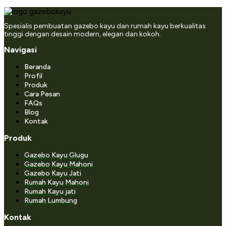
Spesialis pembuatan gazebo kayu dan rumah kayu berkualitas
tinggi dengan desain modern, elegan dan kokoh.
Navigasi
Beranda
Profil
Produk
Cara Pesan
FAQs
Blog
Kontak
Produk
Gazebo Kayu Glugu
Gazebo Kayu Mahoni
Gazebo Kayu Jati
Rumah Kayu Mahoni
Rumah Kayu jati
Rumah Lumbung
Kontak