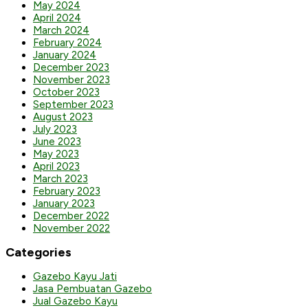
May 2024
April 2024
March 2024
February 2024
January 2024
December 2023
November 2023
October 2023
September 2023
August 2023
July 2023
June 2023
May 2023
April 2023
March 2023
February 2023
January 2023
December 2022
November 2022
Categories
Gazebo Kayu Jati
Jasa Pembuatan Gazebo
Jual Gazebo Kayu