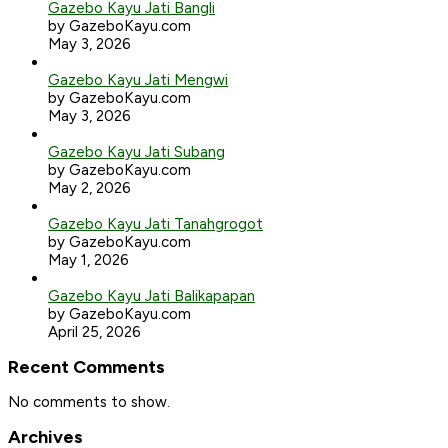
Gazebo Kayu Jati Bangli
by GazeboKayu.com
May 3, 2026
Gazebo Kayu Jati Mengwi
by GazeboKayu.com
May 3, 2026
Gazebo Kayu Jati Subang
by GazeboKayu.com
May 2, 2026
Gazebo Kayu Jati Tanahgrogot
by GazeboKayu.com
May 1, 2026
Gazebo Kayu Jati Balikapapan
by GazeboKayu.com
April 25, 2026
Recent Comments
No comments to show.
Archives