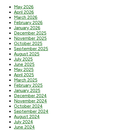
May 2026
April 2026
March 2026
February 2026
January 2026
December 2025
November 2025
October 2025
September 2025
August 2025
July 2025
June 2025
May 2025
April 2025
March 2025
February 2025
January 2025
December 2024
November 2024
October 2024
September 2024
August 2024
July 2024
June 2024