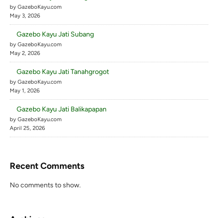
by GazeboKayu.com
May 3, 2026
Gazebo Kayu Jati Subang
by GazeboKayu.com
May 2, 2026
Gazebo Kayu Jati Tanahgrogot
by GazeboKayu.com
May 1, 2026
Gazebo Kayu Jati Balikapapan
by GazeboKayu.com
April 25, 2026
Recent Comments
No comments to show.