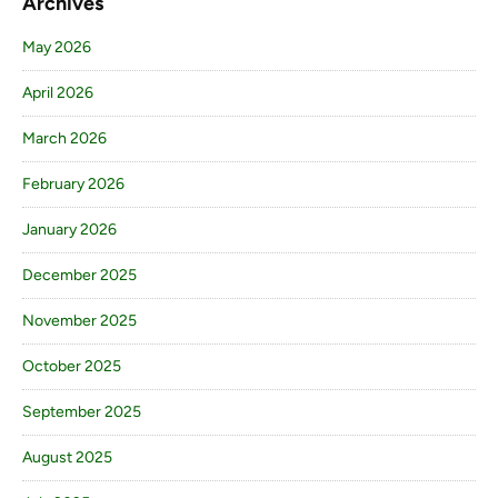
Archives
May 2026
April 2026
March 2026
February 2026
January 2026
December 2025
November 2025
October 2025
September 2025
August 2025