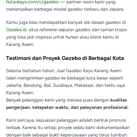
hutankayu.com/c/gazebo
— partner resmi kami yang
menampilkan berbagai model gazebo terbaru dari Jepara.
Kamu juga bisa mendapatkan banyak ide desain gazebo di
Gazebo.id
, situs referensi seputar gazebo dan taman tropis
yang bisa jadi inspirasi untuk hunian atau bisnis kamu di
Karang Asem.
Testimoni dan Proyek Gazebo di Berbagai Kota
Selama bertahun-tahun, Jual Gazebo Kayu Karang Asem
telah mengirimkan gazebo ke berbagai kota besar seperti
Jakarta, Bandung, Bali, Surabaya, Makassar, dan tentu saja
Karang Asem.
Banyak pelanggan kami yang merasa puas dengan
kualitas
pengerjaan, ketepatan waktu, dan pelayanan profesional.
Kami percaya, kepuasan pelanggan adalah bentuk promosi
terbaik. Karena itu setiap proyek selalu kami dokumentasikan
dengan baik sebagai bukti kepercayaan yang terus tumbuh.