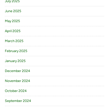
July 2025
June 2025
May 2025
April 2025
March 2025
February 2025
January 2025
December 2024
November 2024
October 2024
September 2024