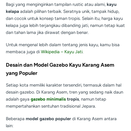
Bagi yang menginginkan tampilan rustic atau alami,
kayu
kelapa
adalah pilihan terbaik. Seratnya unik, tampak hidup,
dan cocok untuk konsep taman tropis. Selain itu, harga kayu
kelapa juga lebih terjangkau dibanding jati, namun tetap kuat
dan tahan lama jika dirawat dengan benar.
Untuk mengenal lebih dalam tentang jenis kayu, kamu bisa
membaca juga di
Wikipedia – Kayu Jati
.
Desain dan Model Gazebo Kayu Karang Asem
yang Populer
Setiap kota memiliki karakter tersendiri, termasuk dalam hal
desain gazebo. Di Karang Asem, tren yang sedang naik daun
adalah gaya
gazebo minimalis
tropis
, namun tetap
mempertahankan sentuhan tradisional Jepara.
Beberapa
model gazebo populer
di Karang Asem antara
lain: