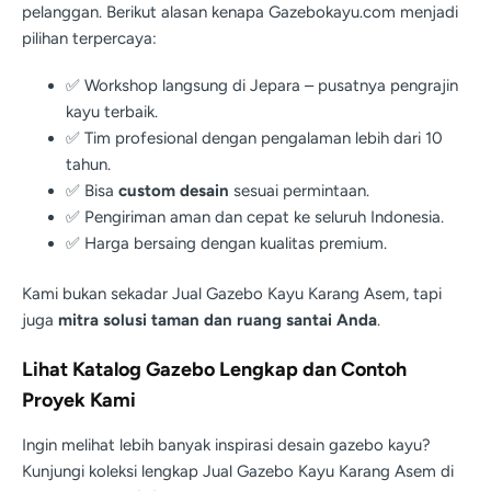
pelanggan. Berikut alasan kenapa Gazebokayu.com menjadi
pilihan terpercaya:
✅ Workshop langsung di Jepara – pusatnya pengrajin
kayu terbaik.
✅ Tim profesional dengan pengalaman lebih dari 10
tahun.
✅ Bisa
custom desain
sesuai permintaan.
✅ Pengiriman aman dan cepat ke seluruh Indonesia.
✅ Harga bersaing dengan kualitas premium.
Kami bukan sekadar Jual Gazebo Kayu Karang Asem, tapi
juga
mitra solusi taman dan ruang santai Anda
.
Lihat Katalog Gazebo Lengkap dan Contoh
Proyek Kami
Ingin melihat lebih banyak inspirasi desain gazebo kayu?
Kunjungi koleksi lengkap Jual Gazebo Kayu Karang Asem di