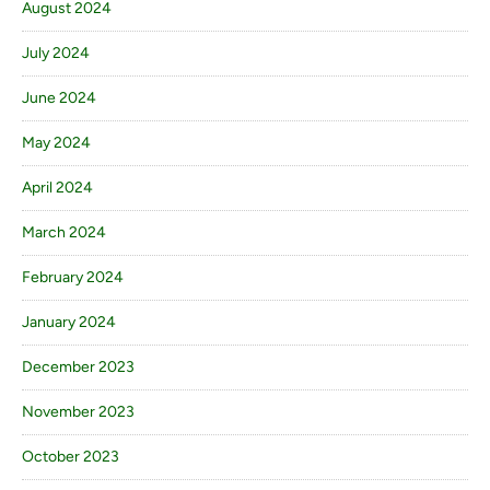
August 2024
July 2024
June 2024
May 2024
April 2024
March 2024
February 2024
January 2024
December 2023
November 2023
October 2023