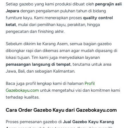
Setiap gazebo yang kami produksi dibuat oleh
pengrajin asli
Jepara
dengan pengalaman puluhan tahun di bidang
furniture kayu. Kami menerapkan proses
quality control
ketat
, mulai dari pemilihan kayu, perakitan, hingga
pengecatan dan finishing akhir.
Sebelum dikirim ke Karang Asem, semua bagian gazebo
dibongkar rapi dan dikemas aman agar mudah dipasang di
lokasi tujuan. Tim kami juga menyediakan layanan
pemasangan langsung di tempat
, terutama untuk area
Jawa, Bali, dan sebagian Kalimantan.
Baca juga profil lengkap kami di halaman
Profil
Gazebokayu.com
untuk mengetahui visi dan komitmen kami
terhadap kualitas.
Cara Order Gazebo Kayu dari Gazebokayu.com
Proses pemesanan gazebo di
Jual Gazebo Kayu Karang