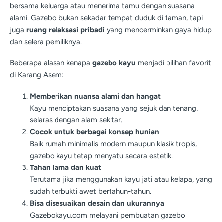
bersama keluarga atau menerima tamu dengan suasana
alami. Gazebo bukan sekadar tempat duduk di taman, tapi
juga
ruang relaksasi pribadi
yang mencerminkan gaya hidup
dan selera pemiliknya.
Beberapa alasan kenapa
gazebo kayu
menjadi pilihan favorit
di Karang Asem:
Memberikan nuansa alami dan hangat
Kayu menciptakan suasana yang sejuk dan tenang,
selaras dengan alam sekitar.
Cocok untuk berbagai konsep hunian
Baik rumah minimalis modern maupun klasik tropis,
gazebo kayu tetap menyatu secara estetik.
Tahan lama dan kuat
Terutama jika menggunakan kayu jati atau kelapa, yang
sudah terbukti awet bertahun-tahun.
Bisa disesuaikan desain dan ukurannya
Gazebokayu.com melayani pembuatan gazebo