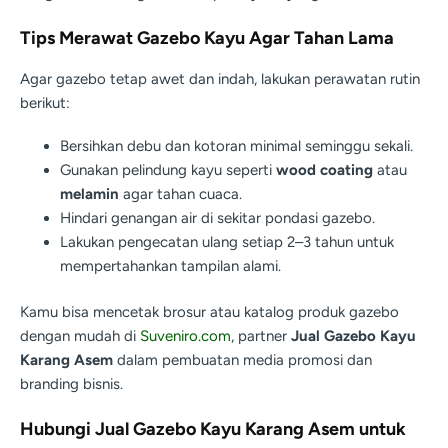
Tips Merawat Gazebo Kayu Agar Tahan Lama
Agar gazebo tetap awet dan indah, lakukan perawatan rutin
berikut:
Bersihkan debu dan kotoran minimal seminggu sekali.
Gunakan pelindung kayu seperti
wood coating
atau
melamin
agar tahan cuaca.
Hindari genangan air di sekitar pondasi gazebo.
Lakukan pengecatan ulang setiap 2–3 tahun untuk
mempertahankan tampilan alami.
Kamu bisa mencetak brosur atau katalog produk gazebo
dengan mudah di
Suveniro.com
, partner
Jual Gazebo Kayu
Karang Asem
dalam pembuatan media promosi dan
branding bisnis.
Hubungi Jual Gazebo Kayu Karang Asem untuk