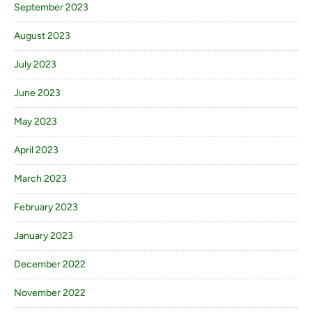
September 2023
August 2023
July 2023
June 2023
May 2023
April 2023
March 2023
February 2023
January 2023
December 2022
November 2022