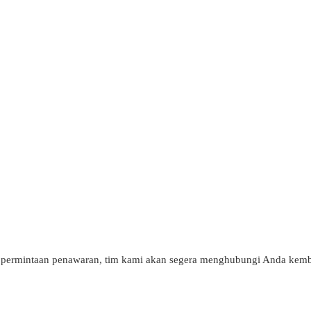
tau permintaan penawaran, tim kami akan segera menghubungi Anda kemb