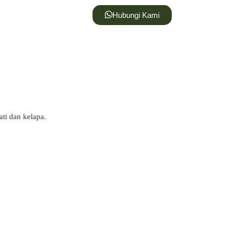
Hubungi Kami
ti dan kelapa.