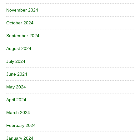
November 2024
October 2024
September 2024
August 2024
July 2024
June 2024
May 2024
April 2024
March 2024
February 2024
January 2024