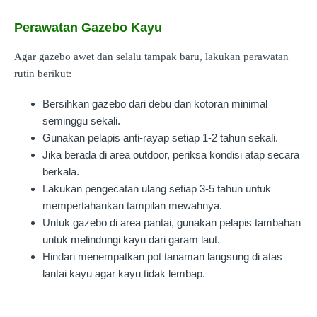
Perawatan Gazebo Kayu
Agar gazebo awet dan selalu tampak baru, lakukan perawatan
rutin berikut:
Bersihkan gazebo dari debu dan kotoran minimal
seminggu sekali.
Gunakan pelapis anti-rayap setiap 1-2 tahun sekali.
Jika berada di area outdoor, periksa kondisi atap secara
berkala.
Lakukan pengecatan ulang setiap 3-5 tahun untuk
mempertahankan tampilan mewahnya.
Untuk gazebo di area pantai, gunakan pelapis tambahan
untuk melindungi kayu dari garam laut.
Hindari menempatkan pot tanaman langsung di atas
lantai kayu agar kayu tidak lembap.