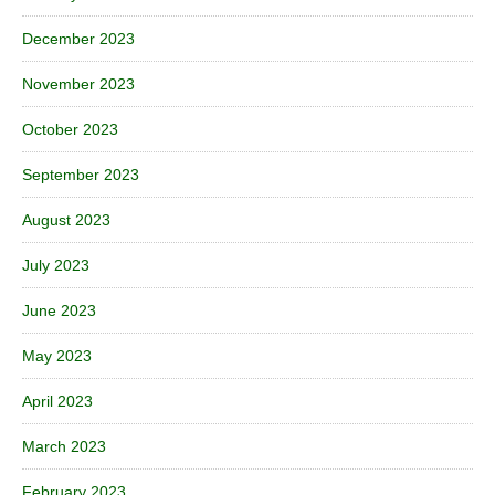
December 2023
November 2023
October 2023
September 2023
August 2023
July 2023
June 2023
May 2023
April 2023
March 2023
February 2023