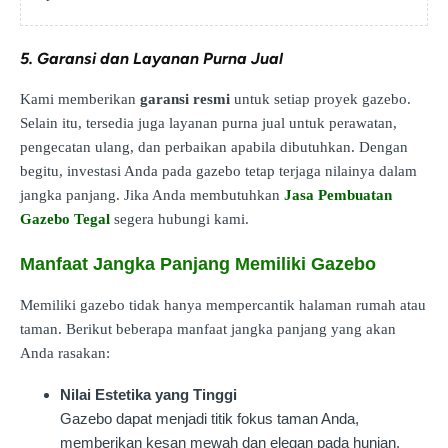
5. Garansi dan Layanan Purna Jual
Kami memberikan
garansi resmi
untuk setiap proyek gazebo.
Selain itu, tersedia juga layanan purna jual untuk perawatan,
pengecatan ulang, dan perbaikan apabila dibutuhkan. Dengan
begitu, investasi Anda pada gazebo tetap terjaga nilainya dalam
jangka panjang. Jika Anda membutuhkan
Jasa Pembuatan
Gazebo Tegal
segera hubungi kami.
Manfaat Jangka Panjang Memiliki Gazebo
Memiliki gazebo tidak hanya mempercantik halaman rumah atau
taman. Berikut beberapa manfaat jangka panjang yang akan
Anda rasakan:
Nilai Estetika yang Tinggi
Gazebo dapat menjadi titik fokus taman Anda,
memberikan kesan mewah dan elegan pada hunian.