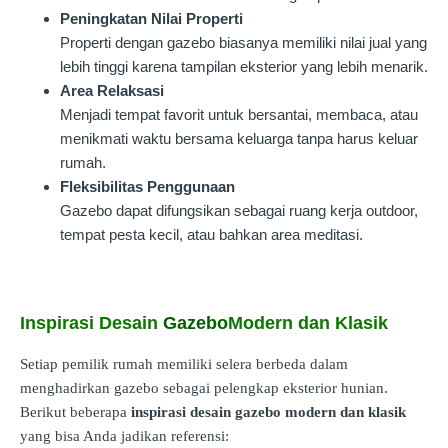
Peningkatan Nilai Properti
Properti dengan gazebo biasanya memiliki nilai jual yang
lebih tinggi karena tampilan eksterior yang lebih menarik.
Area Relaksasi
Menjadi tempat favorit untuk bersantai, membaca, atau
menikmati waktu bersama keluarga tanpa harus keluar
rumah.
Fleksibilitas Penggunaan
Gazebo dapat difungsikan sebagai ruang kerja outdoor,
tempat pesta kecil, atau bahkan area meditasi.
Inspirasi Desain
Gazebo
Modern dan Klasik
Setiap pemilik rumah memiliki selera berbeda dalam
menghadirkan gazebo sebagai pelengkap eksterior hunian.
Berikut beberapa
inspirasi desain gazebo modern dan klasik
yang bisa Anda jadikan referensi: