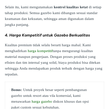
Selain itu, kami mengutamakan
kontrol kualitas ketat
di setiap
tahap produksi. Semua gazebo kami dibangun sesuai standar
keamanan dan kekuatan, sehingga aman digunakan dalam
jangka panjang.
4. Harga Kompetitif untuk Gazebo Berkualitas
Kualitas premium tidak selalu berarti harga mahal. Kami
menghadirkan
harga kompetitif
tanpa mengurangi kualitas
material maupun pengerjaan. Dengan proses produksi yang
efisien dan tim internal yang solid, biaya produksi bisa ditekan
sehingga Anda mendapatkan produk terbaik dengan harga yang
sepadan.
Bonus:
Untuk proyek besar seperti pembangunan
gazebo untuk resort atau vila komersial, kami
menawarkan
harga gazebo
diskon khusus dan opsi
paket custom sesuai kebutuhan.