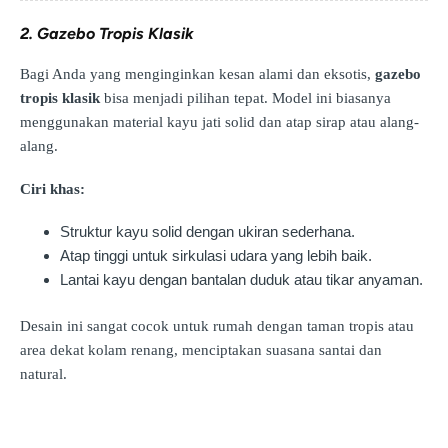
2. Gazebo Tropis Klasik
Bagi Anda yang menginginkan kesan alami dan eksotis,
gazebo
tropis klasik
bisa menjadi pilihan tepat. Model ini biasanya
menggunakan material kayu jati solid dan atap sirap atau alang-
alang.
Ciri khas:
Struktur kayu solid dengan ukiran sederhana.
Atap tinggi untuk sirkulasi udara yang lebih baik.
Lantai kayu dengan bantalan duduk atau tikar anyaman.
Desain ini sangat cocok untuk rumah dengan taman tropis atau
area dekat kolam renang, menciptakan suasana santai dan
natural.