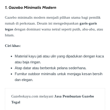
1. Gazebo Minimalis Modern
Gazebo minimalis modern menjadi pilihan utama bagi pemilik
rumah di perkotaan. Desain ini mengedepankan
garis-garis
tegas
dengan dominasi warna netral seperti putih, abu-abu, atau
hitam.
Ciri khas:
Material kayu jati atau ulin yang dipadukan dengan kaca
atau baja ringan.
Atap datar atau berbentuk pelana sederhana.
Furnitur outdoor minimalis untuk menjaga kesan bersih
dan elegan.
Gazebokayu.com melayani
Jasa Pembuatan Gazebo
Tegal