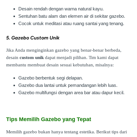
Desain rendah dengan warna natural kayu.
Sentuhan batu alam dan elemen air di sekitar gazebo.
Cocok untuk meditasi atau ruang santai yang tenang.
5. Gazebo Custom Unik
Jika Anda menginginkan gazebo yang benar-benar berbeda,
desain
custom unik
dapat menjadi pilihan. Tim kami dapat
membantu membuat desain sesuai kebutuhan, misalnya:
Gazebo berbentuk segi delapan.
Gazebo dua lantai untuk pemandangan lebih luas.
Gazebo multifungsi dengan area bar atau dapur kecil.
Tips Memilih Gazebo yang Tepat
Memilih gazebo bukan hanya tentang estetika. Berikut tips dari