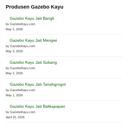
Produsen Gazebo Kayu
Gazebo Kayu Jati Bangli
by GazeboKayu.com
May 3, 2026
Gazebo Kayu Jati Mengwi
by GazeboKayu.com
May 3, 2026
Gazebo Kayu Jati Subang
by GazeboKayu.com
May 2, 2026
Gazebo Kayu Jati Tanahgrogot
by GazeboKayu.com
May 1, 2026
Gazebo Kayu Jati Balikapapan
by GazeboKayu.com
April 25, 2026