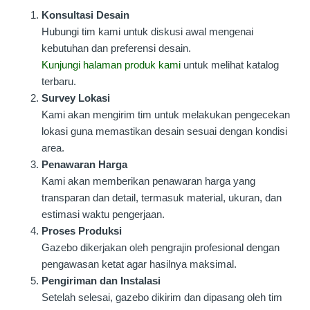
Konsultasi Desain
Hubungi tim kami untuk diskusi awal mengenai
kebutuhan dan preferensi desain.
Kunjungi halaman produk kami
untuk melihat katalog
terbaru.
Survey Lokasi
Kami akan mengirim tim untuk melakukan pengecekan
lokasi guna memastikan desain sesuai dengan kondisi
area.
Penawaran Harga
Kami akan memberikan penawaran harga yang
transparan dan detail, termasuk material, ukuran, dan
estimasi waktu pengerjaan.
Proses Produksi
Gazebo dikerjakan oleh pengrajin profesional dengan
pengawasan ketat agar hasilnya maksimal.
Pengiriman dan Instalasi
Setelah selesai, gazebo dikirim dan dipasang oleh tim