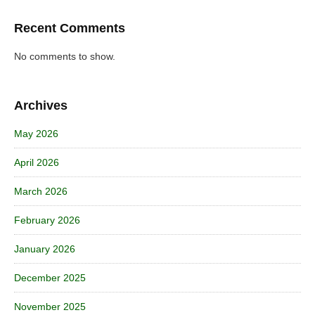
Recent Comments
No comments to show.
Archives
May 2026
April 2026
March 2026
February 2026
January 2026
December 2025
November 2025