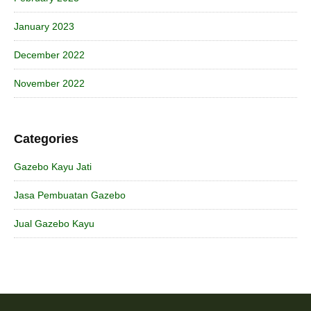
January 2023
December 2022
November 2022
Categories
Gazebo Kayu Jati
Jasa Pembuatan Gazebo
Jual Gazebo Kayu