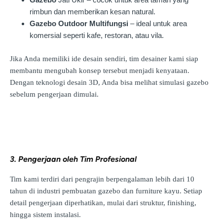
rimbun dan memberikan kesan natural.
Gazebo Outdoor Multifungsi
– ideal untuk area
komersial seperti kafe, restoran, atau vila.
Jika Anda memiliki ide desain sendiri, tim desainer kami siap
membantu mengubah konsep tersebut menjadi kenyataan.
Dengan teknologi desain 3D, Anda bisa melihat simulasi gazebo
sebelum pengerjaan dimulai.
3. Pengerjaan oleh Tim Profesional
Tim kami terdiri dari pengrajin berpengalaman lebih dari 10
tahun di industri pembuatan gazebo dan furniture kayu. Setiap
detail pengerjaan diperhatikan, mulai dari struktur, finishing,
hingga sistem instalasi.