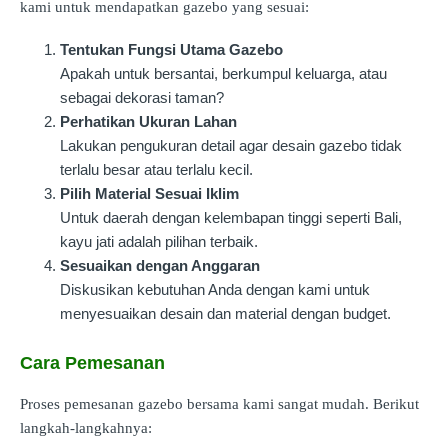
kami untuk mendapatkan gazebo yang sesuai:
Tentukan Fungsi Utama Gazebo
Apakah untuk bersantai, berkumpul keluarga, atau
sebagai dekorasi taman?
Perhatikan Ukuran Lahan
Lakukan pengukuran detail agar desain gazebo tidak
terlalu besar atau terlalu kecil.
Pilih Material Sesuai Iklim
Untuk daerah dengan kelembapan tinggi seperti Bali,
kayu jati adalah pilihan terbaik.
Sesuaikan dengan Anggaran
Diskusikan kebutuhan Anda dengan kami untuk
menyesuaikan desain dan material dengan budget.
Cara Pemesanan
Proses pemesanan gazebo bersama kami sangat mudah. Berikut
langkah-langkahnya: