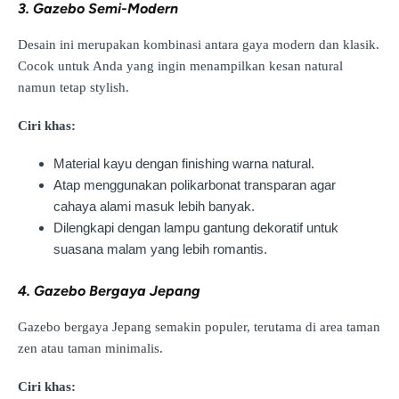
3. Gazebo Semi-Modern
Desain ini merupakan kombinasi antara gaya modern dan klasik.
Cocok untuk Anda yang ingin menampilkan kesan natural
namun tetap stylish.
Ciri khas:
Material kayu dengan finishing warna natural.
Atap menggunakan polikarbonat transparan agar
cahaya alami masuk lebih banyak.
Dilengkapi dengan lampu gantung dekoratif untuk
suasana malam yang lebih romantis.
4. Gazebo Bergaya Jepang
Gazebo bergaya Jepang semakin populer, terutama di area taman
zen atau taman minimalis.
Ciri khas: