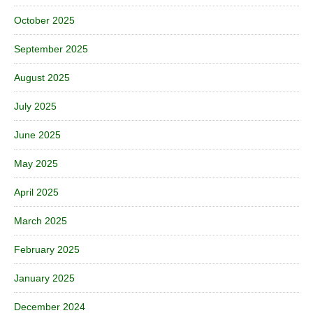
October 2025
September 2025
August 2025
July 2025
June 2025
May 2025
April 2025
March 2025
February 2025
January 2025
December 2024