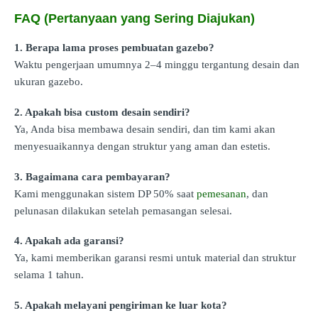
FAQ (Pertanyaan yang Sering Diajukan)
1. Berapa lama proses pembuatan gazebo?
Waktu pengerjaan umumnya 2–4 minggu tergantung desain dan
ukuran gazebo.
2. Apakah bisa custom desain sendiri?
Ya, Anda bisa membawa desain sendiri, dan tim kami akan
menyesuaikannya dengan struktur yang aman dan estetis.
3. Bagaimana cara pembayaran?
Kami menggunakan sistem DP 50% saat
pemesanan
, dan
pelunasan dilakukan setelah pemasangan selesai.
4. Apakah ada garansi?
Ya, kami memberikan garansi resmi untuk material dan struktur
selama 1 tahun.
5. Apakah melayani pengiriman ke luar kota?