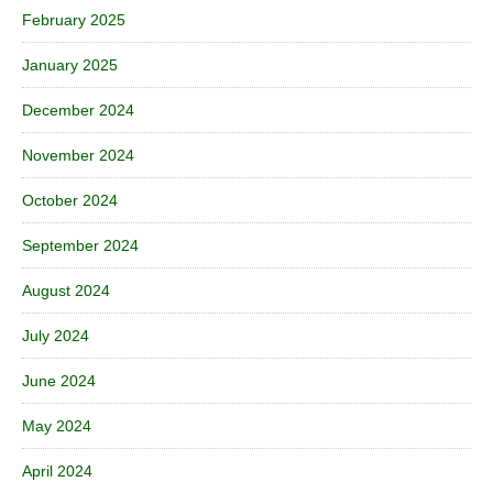
February 2025
January 2025
December 2024
November 2024
October 2024
September 2024
August 2024
July 2024
June 2024
May 2024
April 2024