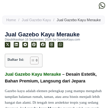
Home
/
Jual Gazebo Kayu
/
Jual Gazebo Kayu Merauke
Jual Gazebo Kayu Merauke
Dipublikasikan
16 September, 2024
by
GazeboKayu.com
Daftar Isi:
Jual Gazebo Kayu Merauke
– Desain Estetik,
Bahan Premium, Langsung dari Jepara
Gazebo kayu adalah elemen pelengkap yang mampu mengubah
tampilan halaman rumah, taman, atau area bisnis menjadi lebih
hangat dan alami. Di tengah tren arsitektur tropis yang sedang