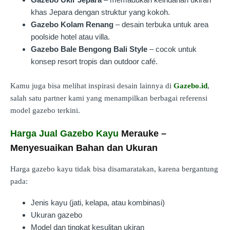
khas Jepara dengan struktur yang kokoh.
Gazebo Kolam Renang
– desain terbuka untuk area
poolside hotel atau villa.
Gazebo Bale Bengong Bali Style
– cocok untuk
konsep resort tropis dan outdoor café.
Kamu juga bisa melihat inspirasi desain lainnya di
Gazebo.id
,
salah satu partner kami yang menampilkan berbagai referensi
model gazebo terkini.
Harga Jual Gazebo Kayu
Merauke –
Menyesuaikan Bahan dan Ukuran
Harga gazebo kayu tidak bisa disamaratakan, karena bergantung
pada:
Jenis kayu (jati, kelapa, atau kombinasi)
Ukuran gazebo
Model dan tingkat kesulitan ukiran