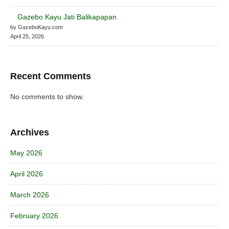
Gazebo Kayu Jati Balikapapan
by GazeboKayu.com
April 25, 2026
Recent Comments
No comments to show.
Archives
May 2026
April 2026
March 2026
February 2026