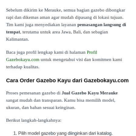
Sebelum dikirim ke Merauke, semua bagian gazebo dibongkar
rapi dan dikemas aman agar mudah dipasang di lokasi tujuan.
Tim kami juga menyediakan layanan
pemasangan langsung di
tempat
, terutama untuk area Jawa, Bali, dan sebagian
Kalimantan.
Baca juga profil lengkap kami di halaman
Profil
Gazebokayu.com
untuk mengetahui visi dan komitmen kami
terhadap kualitas.
Cara Order Gazebo Kayu dari Gazebokayu.com
Proses pemesanan gazebo di
Jual Gazebo Kayu Merauke
sangat mudah dan transparan. Kamu bisa memilih model,
ukuran, dan bahan sesuai keinginan.
Berikut langkah-langkahnya:
Pilih model gazebo yang diinginkan dari katalog.