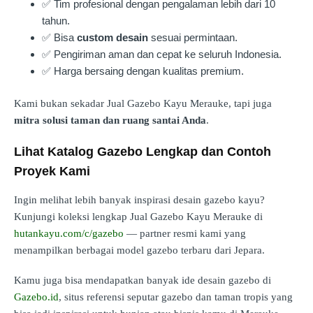
✅ Tim profesional dengan pengalaman lebih dari 10
tahun.
✅ Bisa
custom desain
sesuai permintaan.
✅ Pengiriman aman dan cepat ke seluruh Indonesia.
✅ Harga bersaing dengan kualitas premium.
Kami bukan sekadar Jual Gazebo Kayu Merauke, tapi juga
mitra solusi taman dan ruang santai Anda
.
Lihat Katalog Gazebo Lengkap dan Contoh
Proyek Kami
Ingin melihat lebih banyak inspirasi desain gazebo kayu?
Kunjungi koleksi lengkap Jual Gazebo Kayu Merauke di
hutankayu.com/c/gazebo
— partner resmi kami yang
menampilkan berbagai model gazebo terbaru dari Jepara.
Kamu juga bisa mendapatkan banyak ide desain gazebo di
Gazebo.id
, situs referensi seputar gazebo dan taman tropis yang