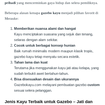
pribadi
yang mencerminkan gaya hidup dan selera pemiliknya.
Beberapa alasan kenapa
gazebo kayu
menjadi pilihan favorit di
Merauke:
Memberikan nuansa alami dan hangat
Kayu menciptakan suasana yang sejuk dan tenang,
selaras dengan alam sekitar.
Cocok untuk berbagai konsep hunian
Baik rumah minimalis modern maupun klasik tropis,
gazebo kayu tetap menyatu secara estetik.
Tahan lama dan kuat
Terutama jika menggunakan kayu jati atau kelapa, yang
sudah terbukti awet bertahun-tahun.
Bisa disesuaikan desain dan ukurannya
Gazebokayu.com melayani pembuatan gazebo
custom
sesuai selera pelanggan.
Jenis Kayu Terbaik untuk Gazebo – Jati dan