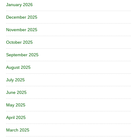
January 2026
December 2025
November 2025
October 2025
September 2025
August 2025
July 2025
June 2025
May 2025
April 2025
March 2025