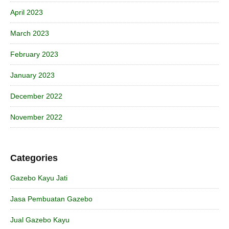
April 2023
March 2023
February 2023
January 2023
December 2022
November 2022
Categories
Gazebo Kayu Jati
Jasa Pembuatan Gazebo
Jual Gazebo Kayu