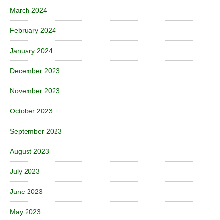
March 2024
February 2024
January 2024
December 2023
November 2023
October 2023
September 2023
August 2023
July 2023
June 2023
May 2023