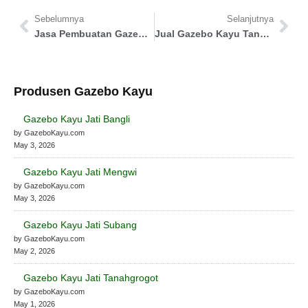
Sebelumnya
Selanjutnya
Jasa Pembuatan Gazebo Tegal
Jual Gazebo Kayu Tangerang
Produsen Gazebo Kayu
Gazebo Kayu Jati Bangli
by GazeboKayu.com
May 3, 2026
Gazebo Kayu Jati Mengwi
by GazeboKayu.com
May 3, 2026
Gazebo Kayu Jati Subang
by GazeboKayu.com
May 2, 2026
Gazebo Kayu Jati Tanahgrogot
by GazeboKayu.com
May 1, 2026