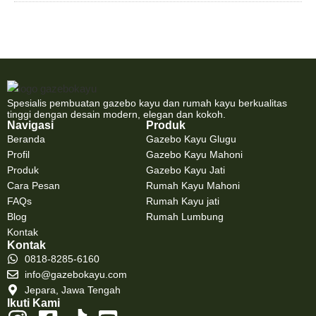
Spesialis pembuatan gazebo kayu dan rumah kayu berkualitas
tinggi dengan desain modern, elegan dan kokoh.
Navigasi
Produk
Beranda
Gazebo Kayu Glugu
Profil
Gazebo Kayu Mahoni
Produk
Gazebo Kayu Jati
Cara Pesan
Rumah Kayu Mahoni
FAQs
Rumah Kayu jati
Blog
Rumah Lumbung
Kontak
Kontak
0818-8285-6160
info@gazebokayu.com
Jepara, Jawa Tengah
Ikuti Kami