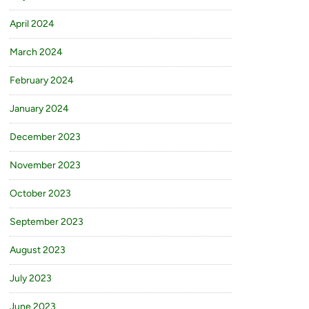
April 2024
March 2024
February 2024
January 2024
December 2023
November 2023
October 2023
September 2023
August 2023
July 2023
June 2023