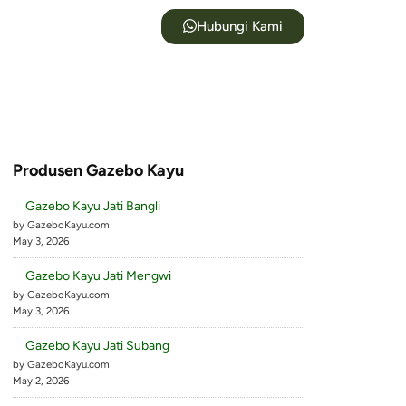
Hubungi Kami
Produsen Gazebo Kayu
Gazebo Kayu Jati Bangli
by GazeboKayu.com
May 3, 2026
Gazebo Kayu Jati Mengwi
by GazeboKayu.com
May 3, 2026
Gazebo Kayu Jati Subang
by GazeboKayu.com
May 2, 2026