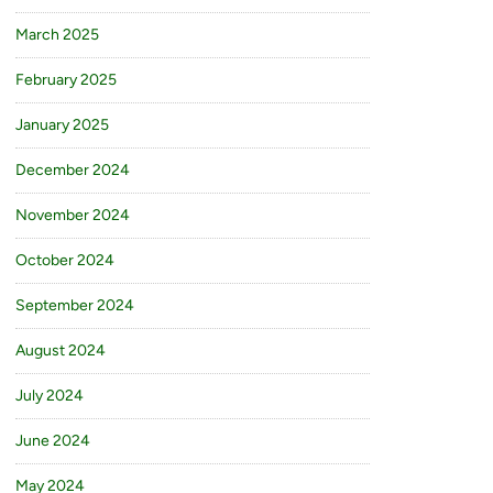
March 2025
February 2025
January 2025
December 2024
November 2024
October 2024
September 2024
August 2024
July 2024
June 2024
May 2024