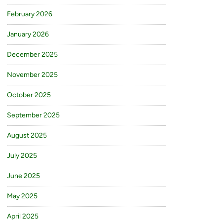
February 2026
January 2026
December 2025
November 2025
October 2025
September 2025
August 2025
July 2025
June 2025
May 2025
April 2025