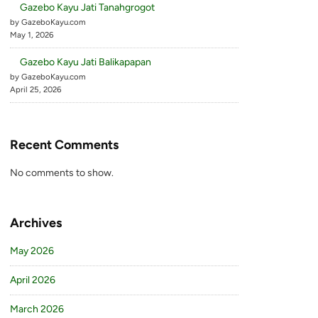
Gazebo Kayu Jati Tanahgrogot
by GazeboKayu.com
May 1, 2026
Gazebo Kayu Jati Balikapapan
by GazeboKayu.com
April 25, 2026
Recent Comments
No comments to show.
Archives
May 2026
April 2026
March 2026