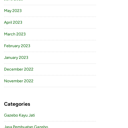
May 2023
April 2023
March 2023
February 2023
January 2023
December 2022
November 2022
Categories
Gazebo Kayu Jati
Jasa Pembuatan Gazebo