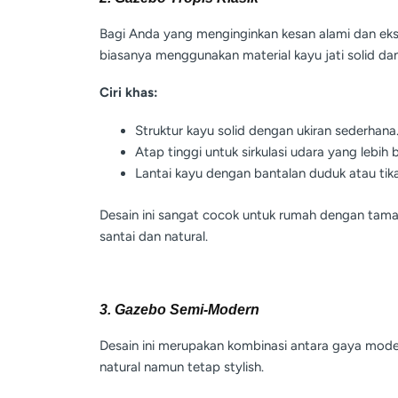
Bagi Anda yang menginginkan kesan alami dan eks
biasanya menggunakan material kayu jati solid dan
Ciri khas:
Struktur kayu solid dengan ukiran sederhana
Atap tinggi untuk sirkulasi udara yang lebih b
Lantai kayu dengan bantalan duduk atau tik
Desain ini sangat cocok untuk rumah dengan tama
santai dan natural.
3. Gazebo Semi-Modern
Desain ini merupakan kombinasi antara gaya mode
natural namun tetap stylish.