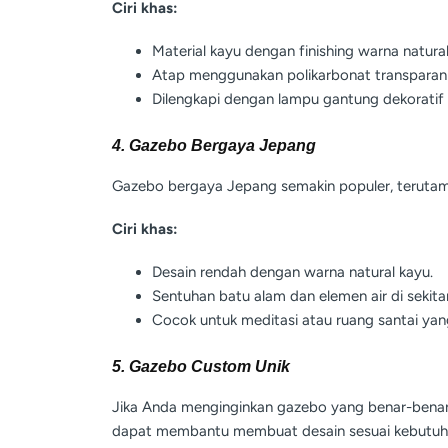
Ciri khas:
Material kayu dengan finishing warna natural
Atap menggunakan polikarbonat transparan 
Dilengkapi dengan lampu gantung dekoratif
4. Gazebo Bergaya Jepang
Gazebo bergaya Jepang semakin populer, terutama
Ciri khas:
Desain rendah dengan warna natural kayu.
Sentuhan batu alam dan elemen air di sekita
Cocok untuk meditasi atau ruang santai yan
5. Gazebo Custom Unik
Jika Anda menginginkan gazebo yang benar-benar
dapat membantu membuat desain sesuai kebutuha