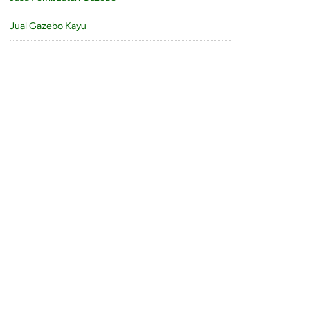
Jual Gazebo Kayu