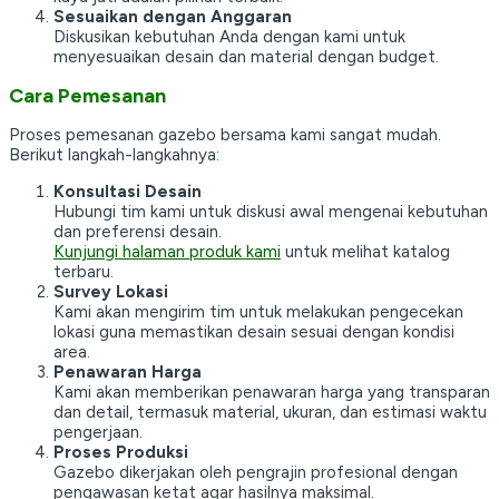
Sesuaikan dengan Anggaran
Diskusikan kebutuhan Anda dengan kami untuk
menyesuaikan desain dan material dengan budget.
Cara Pemesanan
Proses pemesanan gazebo bersama kami sangat mudah.
Berikut langkah-langkahnya:
Konsultasi Desain
Hubungi tim kami untuk diskusi awal mengenai kebutuhan
dan preferensi desain.
Kunjungi halaman produk kami
untuk melihat katalog
terbaru.
Survey Lokasi
Kami akan mengirim tim untuk melakukan pengecekan
lokasi guna memastikan desain sesuai dengan kondisi
area.
Penawaran Harga
Kami akan memberikan penawaran harga yang transparan
dan detail, termasuk material, ukuran, dan estimasi waktu
pengerjaan.
Proses Produksi
Gazebo dikerjakan oleh pengrajin profesional dengan
pengawasan ketat agar hasilnya maksimal.