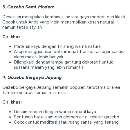
3. Gazebo Semi-Modern
Desain ini merupakan kombinasi antara gaya modern dan klasik.
Cocok untuk Anda yang ingin menampilkan kesan natural
namun tetap stylish.
Ciri khas:
Material kayu dengan finishing warna natural.
Atap menggunakan polikarbonat transparan agar cahaya
alami masuk lebih banyak.
Dilengkapi dengan lampu gantung dekoratif untuk
suasana malam yang lebih romantis.
4. Gazebo Bergaya Jepang
Gazebo bergaya Jepang semakin populer, terutama di area
taman zen atau taman minimalis.
Ciri khas:
Desain rendah dengan warna natural kayu.
Sentuhan batu alam dan elemen air di sekitar gazebo.
Cocok untuk meditasi atau ruang santai yang tenang.