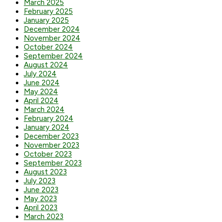
March 2025
February 2025
January 2025
December 2024
November 2024
October 2024
September 2024
August 2024
July 2024
June 2024
May 2024
April 2024
March 2024
February 2024
January 2024
December 2023
November 2023
October 2023
September 2023
August 2023
July 2023
June 2023
May 2023
April 2023
March 2023