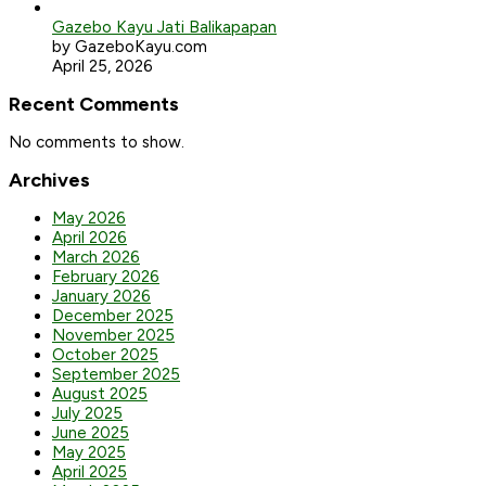
Gazebo Kayu Jati Balikapapan
by GazeboKayu.com
April 25, 2026
Recent Comments
No comments to show.
Archives
May 2026
April 2026
March 2026
February 2026
January 2026
December 2025
November 2025
October 2025
September 2025
August 2025
July 2025
June 2025
May 2025
April 2025