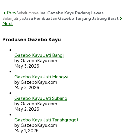
Prev
Jual Gazebo Kayu Padang Lawas
Sebelumnya
Jasa Pembuatan Gazebo Tanjung Jabung Barat
Selanjutnya
Next
Produsen Gazebo Kayu
Gazebo Kayu Jati Bangli
by GazeboKayu.com
May 3, 2026
Gazebo Kayu Jati Mengwi
by GazeboKayu.com
May 3, 2026
Gazebo Kayu Jati Subang
by GazeboKayu.com
May 2, 2026
Gazebo Kayu Jati Tanahgrogot
by GazeboKayu.com
May 1, 2026