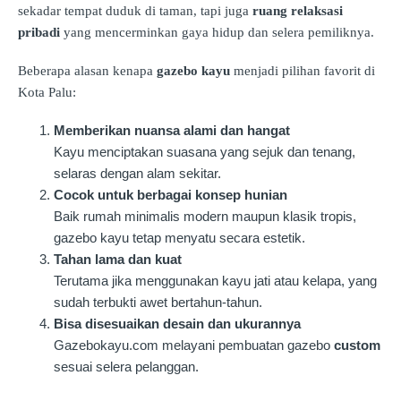
sekadar tempat duduk di taman, tapi juga
ruang relaksasi
pribadi
yang mencerminkan gaya hidup dan selera pemiliknya.
Beberapa alasan kenapa
gazebo kayu
menjadi pilihan favorit di
Kota Palu:
Memberikan nuansa alami dan hangat
Kayu menciptakan suasana yang sejuk dan tenang,
selaras dengan alam sekitar.
Cocok untuk berbagai konsep hunian
Baik rumah minimalis modern maupun klasik tropis,
gazebo kayu tetap menyatu secara estetik.
Tahan lama dan kuat
Terutama jika menggunakan kayu jati atau kelapa, yang
sudah terbukti awet bertahun-tahun.
Bisa disesuaikan desain dan ukurannya
Gazebokayu.com melayani pembuatan gazebo
custom
sesuai selera pelanggan.