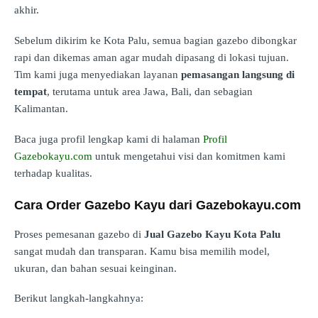
akhir.
Sebelum dikirim ke Kota Palu, semua bagian gazebo dibongkar
rapi dan dikemas aman agar mudah dipasang di lokasi tujuan.
Tim kami juga menyediakan layanan
pemasangan langsung di
tempat
, terutama untuk area Jawa, Bali, dan sebagian
Kalimantan.
Baca juga profil lengkap kami di halaman
Profil
Gazebokayu.com
untuk mengetahui visi dan komitmen kami
terhadap kualitas.
Cara Order Gazebo Kayu dari Gazebokayu.com
Proses pemesanan gazebo di
Jual Gazebo Kayu Kota Palu
sangat mudah dan transparan. Kamu bisa memilih model,
ukuran, dan bahan sesuai keinginan.
Berikut langkah-langkahnya: