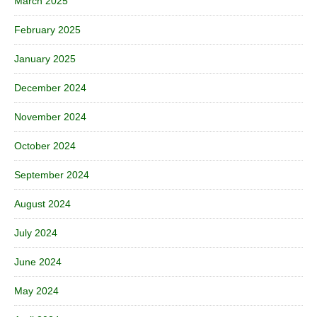
March 2025
February 2025
January 2025
December 2024
November 2024
October 2024
September 2024
August 2024
July 2024
June 2024
May 2024