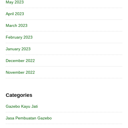
May 2023
April 2023
March 2023
February 2023
January 2023
December 2022
November 2022
Categories
Gazebo Kayu Jati
Jasa Pembuatan Gazebo