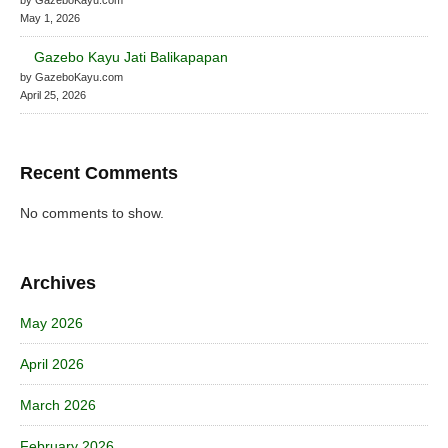
May 1, 2026
Gazebo Kayu Jati Balikapapan
by GazeboKayu.com
April 25, 2026
Recent Comments
No comments to show.
Archives
May 2026
April 2026
March 2026
February 2026