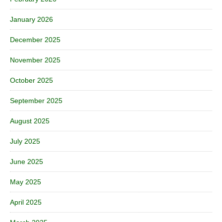
January 2026
December 2025
November 2025
October 2025
September 2025
August 2025
July 2025
June 2025
May 2025
April 2025