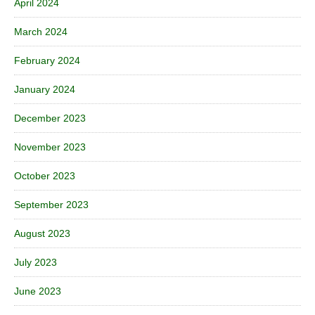
April 2024
March 2024
February 2024
January 2024
December 2023
November 2023
October 2023
September 2023
August 2023
July 2023
June 2023