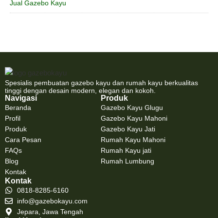
Jual Gazebo Kayu
Spesialis pembuatan gazebo kayu dan rumah kayu berkualitas
tinggi dengan desain modern, elegan dan kokoh.
Navigasi
Produk
Beranda
Gazebo Kayu Glugu
Profil
Gazebo Kayu Mahoni
Produk
Gazebo Kayu Jati
Cara Pesan
Rumah Kayu Mahoni
FAQs
Rumah Kayu jati
Blog
Rumah Lumbung
Kontak
Kontak
0818-8285-6160
info@gazebokayu.com
Jepara, Jawa Tengah