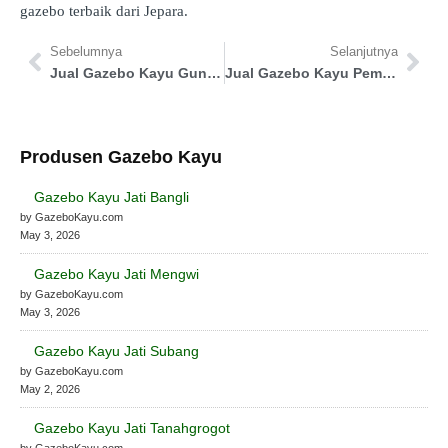
gazebo terbaik dari Jepara.
Sebelumnya
Selanjutnya
Jual Gazebo Kayu Gunung Mas
Jual Gazebo Kayu Pemalang
Produsen Gazebo Kayu
Gazebo Kayu Jati Bangli
by GazeboKayu.com
May 3, 2026
Gazebo Kayu Jati Mengwi
by GazeboKayu.com
May 3, 2026
Gazebo Kayu Jati Subang
by GazeboKayu.com
May 2, 2026
Gazebo Kayu Jati Tanahgrogot
by GazeboKayu.com