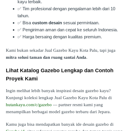
kayu terbaik.
✅ Tim profesional dengan pengalaman lebih dari 10
tahun.
✅ Bisa
custom desain
sesuai permintaan.
✅ Pengiriman aman dan cepat ke seluruh Indonesia.
✅ Harga bersaing dengan kualitas premium.
Kami bukan sekadar Jual Gazebo Kayu Kota Palu, tapi juga
mitra solusi taman dan ruang santai Anda
.
Lihat Katalog Gazebo Lengkap dan Contoh
Proyek Kami
Ingin melihat lebih banyak inspirasi desain gazebo kayu?
Kunjungi koleksi lengkap Jual Gazebo Kayu Kota Palu di
hutankayu.com/c/gazebo
— partner resmi kami yang
menampilkan berbagai model gazebo terbaru dari Jepara.
Kamu juga bisa mendapatkan banyak ide desain gazebo di