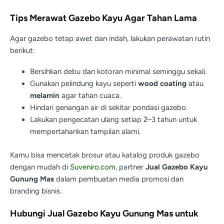
Tips Merawat Gazebo Kayu Agar Tahan Lama
Agar gazebo tetap awet dan indah, lakukan perawatan rutin
berikut:
Bersihkan debu dan kotoran minimal seminggu sekali.
Gunakan pelindung kayu seperti
wood coating
atau
melamin
agar tahan cuaca.
Hindari genangan air di sekitar pondasi gazebo.
Lakukan pengecatan ulang setiap 2–3 tahun untuk
mempertahankan tampilan alami.
Kamu bisa mencetak brosur atau katalog produk gazebo
dengan mudah di
Suveniro.com
, partner
Jual Gazebo Kayu
Gunung Mas
dalam pembuatan media promosi dan
branding bisnis.
Hubungi Jual Gazebo Kayu Gunung Mas untuk