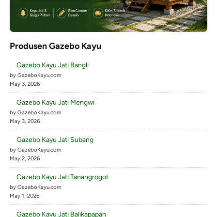
Produsen Gazebo Kayu
Gazebo Kayu Jati Bangli
by GazeboKayu.com
May 3, 2026
Gazebo Kayu Jati Mengwi
by GazeboKayu.com
May 3, 2026
Gazebo Kayu Jati Subang
by GazeboKayu.com
May 2, 2026
Gazebo Kayu Jati Tanahgrogot
by GazeboKayu.com
May 1, 2026
Gazebo Kayu Jati Balikapapan