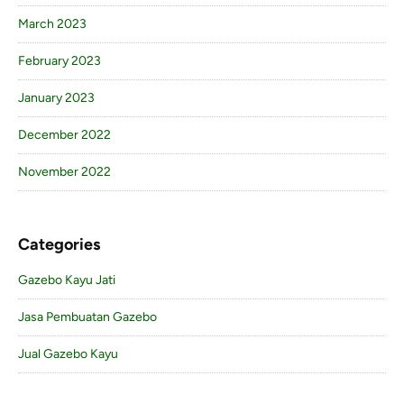
March 2023
February 2023
January 2023
December 2022
November 2022
Categories
Gazebo Kayu Jati
Jasa Pembuatan Gazebo
Jual Gazebo Kayu