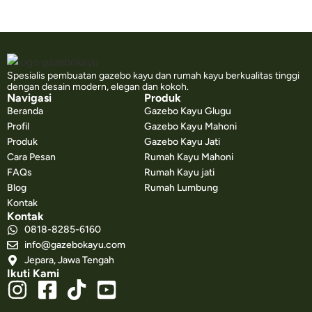
Spesialis pembuatan gazebo kayu dan rumah kayu berkualitas tinggi
dengan desain modern, elegan dan kokoh.
Navigasi
Produk
Beranda
Gazebo Kayu Glugu
Profil
Gazebo Kayu Mahoni
Produk
Gazebo Kayu Jati
Cara Pesan
Rumah Kayu Mahoni
FAQs
Rumah Kayu jati
Blog
Rumah Lumbung
Kontak
Kontak
0818-8285-6160
info@gazebokayu.com
Jepara, Jawa Tengah
Ikuti Kami