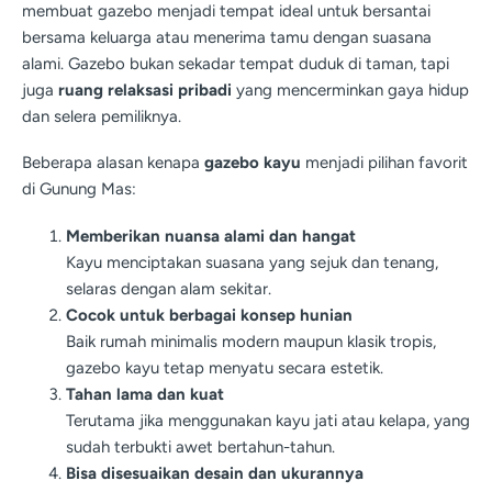
membuat gazebo menjadi tempat ideal untuk bersantai
bersama keluarga atau menerima tamu dengan suasana
alami. Gazebo bukan sekadar tempat duduk di taman, tapi
juga
ruang relaksasi pribadi
yang mencerminkan gaya hidup
dan selera pemiliknya.
Beberapa alasan kenapa
gazebo kayu
menjadi pilihan favorit
di Gunung Mas:
Memberikan nuansa alami dan hangat
Kayu menciptakan suasana yang sejuk dan tenang,
selaras dengan alam sekitar.
Cocok untuk berbagai konsep hunian
Baik rumah minimalis modern maupun klasik tropis,
gazebo kayu tetap menyatu secara estetik.
Tahan lama dan kuat
Terutama jika menggunakan kayu jati atau kelapa, yang
sudah terbukti awet bertahun-tahun.
Bisa disesuaikan desain dan ukurannya