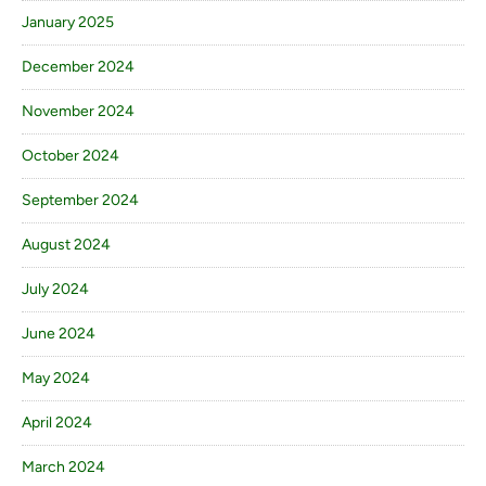
January 2025
December 2024
November 2024
October 2024
September 2024
August 2024
July 2024
June 2024
May 2024
April 2024
March 2024