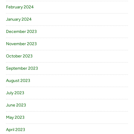
February 2024
January 2024
December 2023
November 2023
October 2023
September 2023
August 2023
July 2023
June 2023
May 2023
April 2023