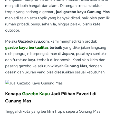
menjadi lebih hangat dan alami. Di tengah tren arsitektur
tropis yang sedang digemari,
jual gazebo kayu Gunung Mas
menjadi salah satu topik yang banyak dicari, baik oleh pemilik
rumah pribadi, pengusaha vila, hingga pelaku bisnis kafe
outdoor.
Melalui
Gazebokayu.com
, kami menghadirkan produk
gazebo kayu berkualitas
terbaik
yang dikerjakan langsung
oleh pengrajin berpengalaman di
Jepara
, pusatnya seni ukir
dan furniture kayu terbaik di Indonesia. Kami siap kirim dan
pasang gazebo ke seluruh wilayah
Gunung Mas
, dengan
desain dan ukuran yang bisa disesuaikan sesuai kebutuhan.
Kenapa
Gazebo Kayu
Jadi Pilihan Favorit di
Gunung Mas
Tinggal di kota yang beriklim tropis seperti Gunung Mas