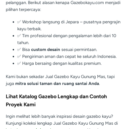
pelanggan. Berikut alasan kenapa Gazebokayu.com menjadi
pilihan terpercaya:
✅ Workshop langsung di Jepara – pusatnya pengrajin
kayu terbaik.
✅ Tim profesional dengan pengalaman lebih dari 10
tahun.
✅ Bisa
custom desain
sesuai permintaan.
✅ Pengiriman aman dan cepat ke seluruh Indonesia.
✅ Harga bersaing dengan kualitas premium.
Kami bukan sekadar Jual Gazebo Kayu Gunung Mas, tapi
juga
mitra solusi taman dan ruang santai Anda
.
Lihat Katalog Gazebo Lengkap dan Contoh
Proyek Kami
Ingin melihat lebih banyak inspirasi desain gazebo kayu?
Kunjungi koleksi lengkap Jual Gazebo Kayu Gunung Mas di