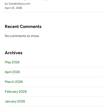
by GazeboKayu.com
April 25, 2026
Recent Comments
No comments to show.
Archives
May 2026
April 2026
March 2026
February 2026
January 2026