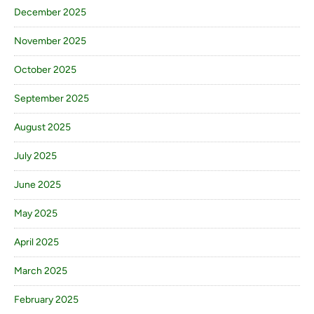
December 2025
November 2025
October 2025
September 2025
August 2025
July 2025
June 2025
May 2025
April 2025
March 2025
February 2025