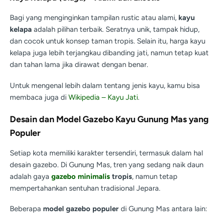
Bagi yang menginginkan tampilan rustic atau alami,
kayu
kelapa
adalah pilihan terbaik. Seratnya unik, tampak hidup,
dan cocok untuk konsep taman tropis. Selain itu, harga kayu
kelapa juga lebih terjangkau dibanding jati, namun tetap kuat
dan tahan lama jika dirawat dengan benar.
Untuk mengenal lebih dalam tentang jenis kayu, kamu bisa
membaca juga di
Wikipedia – Kayu Jati
.
Desain dan Model Gazebo Kayu Gunung Mas yang
Populer
Setiap kota memiliki karakter tersendiri, termasuk dalam hal
desain gazebo. Di Gunung Mas, tren yang sedang naik daun
adalah gaya
gazebo minimalis
tropis
, namun tetap
mempertahankan sentuhan tradisional Jepara.
Beberapa
model gazebo populer
di Gunung Mas antara lain: