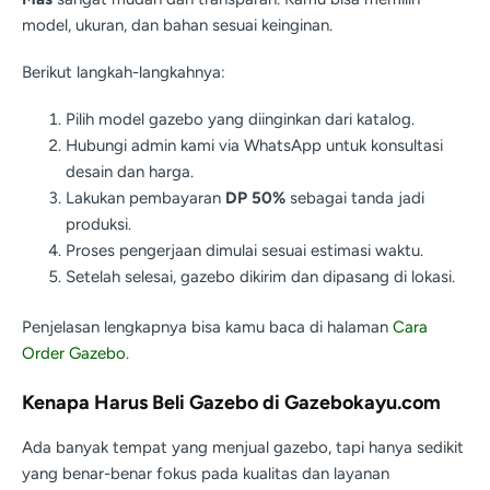
model, ukuran, dan bahan sesuai keinginan.
Berikut langkah-langkahnya:
Pilih model gazebo yang diinginkan dari katalog.
Hubungi admin kami via WhatsApp untuk konsultasi
desain dan harga.
Lakukan pembayaran
DP 50%
sebagai tanda jadi
produksi.
Proses pengerjaan dimulai sesuai estimasi waktu.
Setelah selesai, gazebo dikirim dan dipasang di lokasi.
Penjelasan lengkapnya bisa kamu baca di halaman
Cara
Order Gazebo
.
Kenapa Harus Beli Gazebo di Gazebokayu.com
Ada banyak tempat yang menjual gazebo, tapi hanya sedikit
yang benar-benar fokus pada kualitas dan layanan