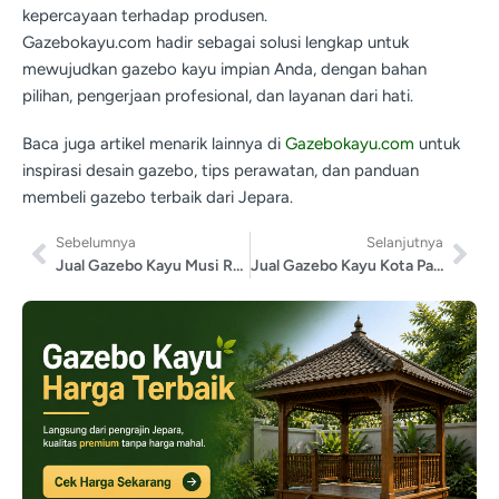
kepercayaan terhadap produsen.
Gazebokayu.com hadir sebagai solusi lengkap untuk
mewujudkan gazebo kayu impian Anda, dengan bahan
pilihan, pengerjaan profesional, dan layanan dari hati.
Baca juga artikel menarik lainnya di
Gazebokayu.com
untuk
inspirasi desain gazebo, tips perawatan, dan panduan
membeli gazebo terbaik dari Jepara.
Sebelumnya
Selanjutnya
Jual Gazebo Kayu Musi Rawas Utara
Jual Gazebo Kayu Kota Palu