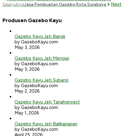
Next
Jasa Pembuatan Gazebo Kota Surabaya
Selanjutnya
Produsen Gazebo Kayu
Gazebo Kayu Jati Bangli
by GazeboKayu.com
May 3, 2026
Gazebo Kayu Jati Mengwi
by GazeboKayu.com
May 3, 2026
Gazebo Kayu Jati Subang
by GazeboKayu.com
May 2, 2026
Gazebo Kayu Jati Tanahgrogot
by GazeboKayu.com
May 1, 2026
Gazebo Kayu Jati Balikapapan
by GazeboKayu.com
April 25, 2026