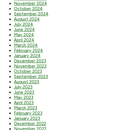
November 2024
October 2024
September 2024
August 2024
July 2024
June 2024
May 2024
April 2024
March 2024
February 2024
January 2024
December 2023
November 2023
October 2023
September 2023
August 2023
July 2023
June 2023
May 2023
April 2023
March 2023
February 2023
January 2023
December 2022
November 2022