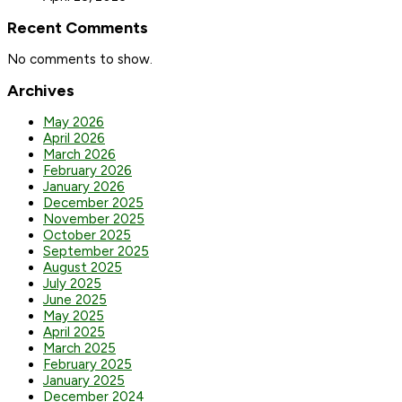
Recent Comments
No comments to show.
Archives
May 2026
April 2026
March 2026
February 2026
January 2026
December 2025
November 2025
October 2025
September 2025
August 2025
July 2025
June 2025
May 2025
April 2025
March 2025
February 2025
January 2025
December 2024