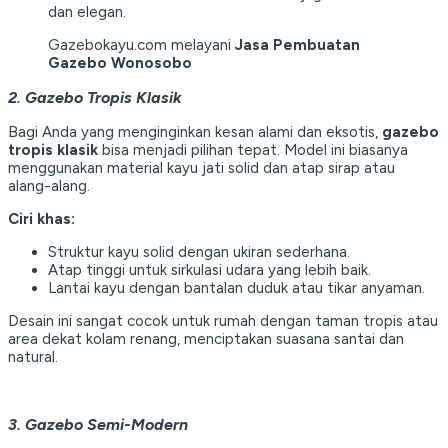
dan elegan.
Gazebokayu.com melayani
Jasa Pembuatan
Gazebo Wonosobo
2. Gazebo Tropis Klasik
Bagi Anda yang menginginkan kesan alami dan eksotis,
gazebo
tropis klasik
bisa menjadi pilihan tepat. Model ini biasanya
menggunakan material kayu jati solid dan atap sirap atau
alang-alang.
Ciri khas:
Struktur kayu solid dengan ukiran sederhana.
Atap tinggi untuk sirkulasi udara yang lebih baik.
Lantai kayu dengan bantalan duduk atau tikar anyaman.
Desain ini sangat cocok untuk rumah dengan taman tropis atau
area dekat kolam renang, menciptakan suasana santai dan
natural.
3. Gazebo Semi-Modern