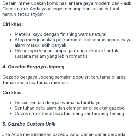
Desain ini merupakan kombinasi antara gaya modern dan klasik.
Cocok untuk Anda yang ingin menampilkan kesan natural
namun tetap stylish.
Ciri khas:
Material kayu dengan finishing warna natural.
Atap menggunakan polikarbonat transparan agar cahaya
alami masuk lebih banyak.
Dilengkapi dengan lampu gantung dekoratif untuk
suasana malam yang lebih romantis.
4. Gazebo Bergaya Jepang
Gazebo bergaya Jepang semakin populer, terutama di area
taman zen atau taman minimalis.
Ciri khas:
Desain rendah dengan warna natural kayu.
Sentuhan batu alam dan elemen air di sekitar gazebo.
Cocok untuk meditasi atau ruang santai yang tenang.
5. Gazebo Custom Unik
Jika Anda menginginkan gazebo yang benar-benar berbeda,