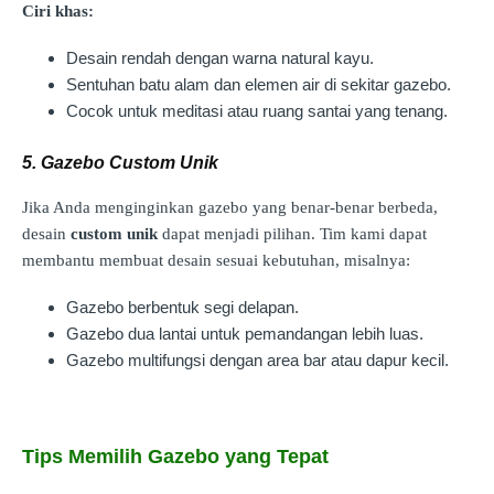
Ciri khas:
Desain rendah dengan warna natural kayu.
Sentuhan batu alam dan elemen air di sekitar gazebo.
Cocok untuk meditasi atau ruang santai yang tenang.
5. Gazebo Custom Unik
Jika Anda menginginkan gazebo yang benar-benar berbeda,
desain
custom unik
dapat menjadi pilihan. Tim kami dapat
membantu membuat desain sesuai kebutuhan, misalnya:
Gazebo berbentuk segi delapan.
Gazebo dua lantai untuk pemandangan lebih luas.
Gazebo multifungsi dengan area bar atau dapur kecil.
Tips Memilih Gazebo yang Tepat