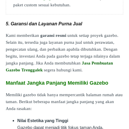
paket custom sesuai kebutuhan.
5. Garansi dan Layanan Purna Jual
Kami memberikan
garansi resmi
untuk setiap proyek gazebo.
Selain itu, tersedia juga layanan purna jual untuk perawatan,
pengecatan ulang, dan perbaikan apabila dibutuhkan. Dengan
begitu, investasi Anda pada gazebo tetap terjaga nilainya dalam
jangka panjang. Jika Anda membutuhkan
Jasa Pembuatan
Gazebo Trenggalek
segera hubungi kami.
Manfaat Jangka Panjang Memiliki Gazebo
Memiliki gazebo tidak hanya mempercantik halaman rumah atau
taman. Berikut beberapa manfaat jangka panjang yang akan
Anda rasakan:
Nilai Estetika yang Tinggi
Gazebo dapat menjadi titik fokus taman Anda,