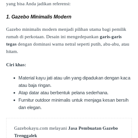
yang bisa Anda jadikan referensi:
1. Gazebo Minimalis Modern
Gazebo minimalis modern menjadi pilihan utama bagi pemilik
rumah di perkotaan. Desain ini mengedepankan
garis-garis
tegas
dengan dominasi warna netral seperti putih, abu-abu, atau
hitam.
Ciri khas:
Material kayu jati atau ulin yang dipadukan dengan kaca
atau baja ringan.
Atap datar atau berbentuk pelana sederhana.
Furnitur outdoor minimalis untuk menjaga kesan bersih
dan elegan.
Gazebokayu.com melayani
Jasa Pembuatan Gazebo
Trenggalek