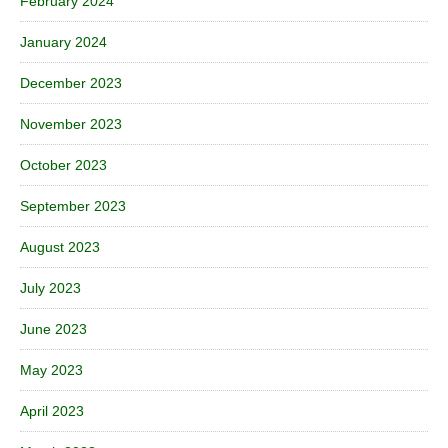
February 2024
January 2024
December 2023
November 2023
October 2023
September 2023
August 2023
July 2023
June 2023
May 2023
April 2023