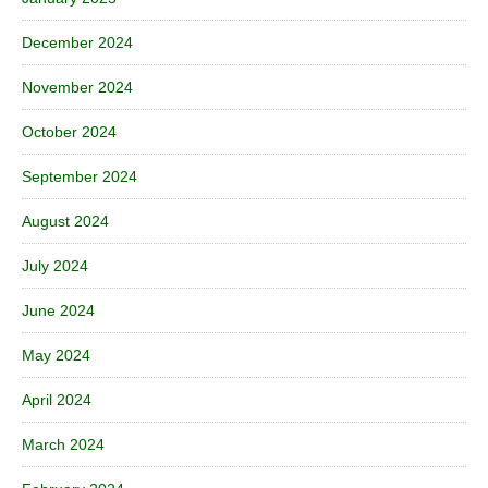
December 2024
November 2024
October 2024
September 2024
August 2024
July 2024
June 2024
May 2024
April 2024
March 2024