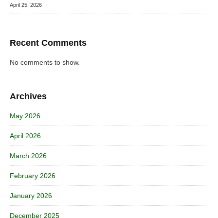
April 25, 2026
Recent Comments
No comments to show.
Archives
May 2026
April 2026
March 2026
February 2026
January 2026
December 2025