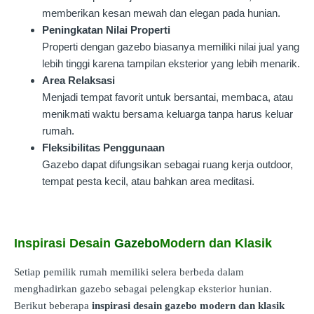
memberikan kesan mewah dan elegan pada hunian.
Peningkatan Nilai Properti
Properti dengan gazebo biasanya memiliki nilai jual yang
lebih tinggi karena tampilan eksterior yang lebih menarik.
Area Relaksasi
Menjadi tempat favorit untuk bersantai, membaca, atau
menikmati waktu bersama keluarga tanpa harus keluar
rumah.
Fleksibilitas Penggunaan
Gazebo dapat difungsikan sebagai ruang kerja outdoor,
tempat pesta kecil, atau bahkan area meditasi.
Inspirasi Desain
Gazebo
Modern dan Klasik
Setiap pemilik rumah memiliki selera berbeda dalam
menghadirkan gazebo sebagai pelengkap eksterior hunian.
Berikut beberapa
inspirasi desain gazebo modern dan klasik