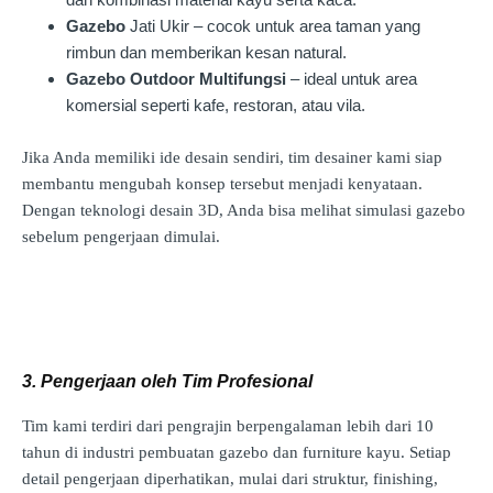
Gazebo
Jati Ukir – cocok untuk area taman yang
rimbun dan memberikan kesan natural.
Gazebo Outdoor Multifungsi
– ideal untuk area
komersial seperti kafe, restoran, atau vila.
Jika Anda memiliki ide desain sendiri, tim desainer kami siap
membantu mengubah konsep tersebut menjadi kenyataan.
Dengan teknologi desain 3D, Anda bisa melihat simulasi gazebo
sebelum pengerjaan dimulai.
3. Pengerjaan oleh Tim Profesional
Tim kami terdiri dari pengrajin berpengalaman lebih dari 10
tahun di industri pembuatan gazebo dan furniture kayu. Setiap
detail pengerjaan diperhatikan, mulai dari struktur, finishing,