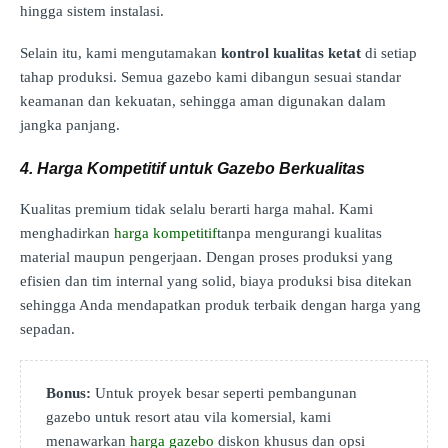
hingga sistem instalasi.
Selain itu, kami mengutamakan
kontrol kualitas ketat
di setiap
tahap produksi. Semua gazebo kami dibangun sesuai standar
keamanan dan kekuatan, sehingga aman digunakan dalam
jangka panjang.
4. Harga Kompetitif untuk Gazebo Berkualitas
Kualitas premium tidak selalu berarti harga mahal. Kami
menghadirkan
harga kompetitif
tanpa mengurangi kualitas
material maupun pengerjaan. Dengan proses produksi yang
efisien dan tim internal yang solid, biaya produksi bisa ditekan
sehingga Anda mendapatkan produk terbaik dengan harga yang
sepadan.
Bonus:
Untuk proyek besar seperti pembangunan
gazebo untuk resort atau vila komersial, kami
menawarkan
harga gazebo
diskon khusus dan opsi