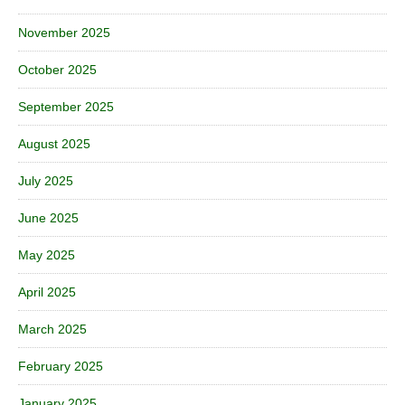
November 2025
October 2025
September 2025
August 2025
July 2025
June 2025
May 2025
April 2025
March 2025
February 2025
January 2025