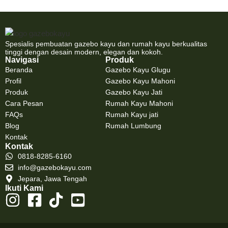
Spesialis pembuatan gazebo kayu dan rumah kayu berkualitas
tinggi dengan desain modern, elegan dan kokoh.
Navigasi
Produk
Beranda
Gazebo Kayu Glugu
Profil
Gazebo Kayu Mahoni
Produk
Gazebo Kayu Jati
Cara Pesan
Rumah Kayu Mahoni
FAQs
Rumah Kayu jati
Blog
Rumah Lumbung
Kontak
Kontak
0818-8285-6160
info@gazebokayu.com
Jepara, Jawa Tengah
Ikuti Kami