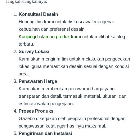
langkah-langkahnya:
Konsultasi Desain
Hubungi tim kami untuk diskusi awal mengenai
kebutuhan dan preferensi desain.
Kunjungi halaman produk kami
untuk melihat katalog
terbaru.
Survey Lokasi
Kami akan mengirim tim untuk melakukan pengecekan
lokasi guna memastikan desain sesuai dengan kondisi
area.
Penawaran Harga
Kami akan memberikan penawaran harga yang
transparan dan detail, termasuk material, ukuran, dan
estimasi waktu pengerjaan.
Proses Produksi
Gazebo dikerjakan oleh pengrajin profesional dengan
pengawasan ketat agar hasilnya maksimal.
Pengiriman dan Instalasi