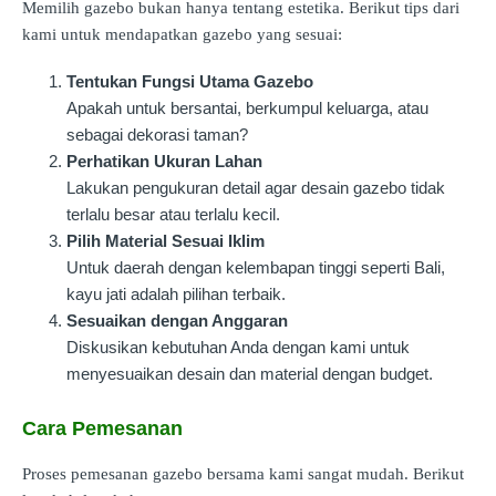
Memilih gazebo bukan hanya tentang estetika. Berikut tips dari
kami untuk mendapatkan gazebo yang sesuai:
Tentukan Fungsi Utama Gazebo
Apakah untuk bersantai, berkumpul keluarga, atau
sebagai dekorasi taman?
Perhatikan Ukuran Lahan
Lakukan pengukuran detail agar desain gazebo tidak
terlalu besar atau terlalu kecil.
Pilih Material Sesuai Iklim
Untuk daerah dengan kelembapan tinggi seperti Bali,
kayu jati adalah pilihan terbaik.
Sesuaikan dengan Anggaran
Diskusikan kebutuhan Anda dengan kami untuk
menyesuaikan desain dan material dengan budget.
Cara Pemesanan
Proses pemesanan gazebo bersama kami sangat mudah. Berikut