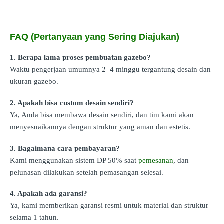
FAQ (Pertanyaan yang Sering Diajukan)
1. Berapa lama proses pembuatan gazebo?
Waktu pengerjaan umumnya 2–4 minggu tergantung desain dan
ukuran gazebo.
2. Apakah bisa custom desain sendiri?
Ya, Anda bisa membawa desain sendiri, dan tim kami akan
menyesuaikannya dengan struktur yang aman dan estetis.
3. Bagaimana cara pembayaran?
Kami menggunakan sistem DP 50% saat
pemesanan
, dan
pelunasan dilakukan setelah pemasangan selesai.
4. Apakah ada garansi?
Ya, kami memberikan garansi resmi untuk material dan struktur
selama 1 tahun.