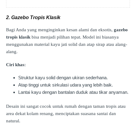
2. Gazebo Tropis Klasik
Bagi Anda yang menginginkan kesan alami dan eksotis,
gazebo
tropis klasik
bisa menjadi pilihan tepat. Model ini biasanya
menggunakan material kayu jati solid dan atap sirap atau alang-
alang.
Ciri khas:
Struktur kayu solid dengan ukiran sederhana.
Atap tinggi untuk sirkulasi udara yang lebih baik.
Lantai kayu dengan bantalan duduk atau tikar anyaman.
Desain ini sangat cocok untuk rumah dengan taman tropis atau
area dekat kolam renang, menciptakan suasana santai dan
natural.