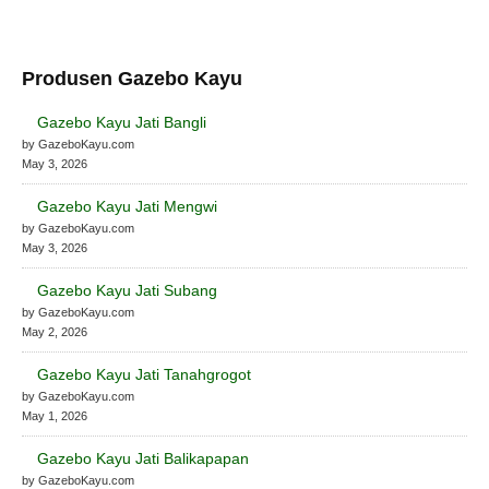
Produsen Gazebo Kayu
Gazebo Kayu Jati Bangli
by GazeboKayu.com
May 3, 2026
Gazebo Kayu Jati Mengwi
by GazeboKayu.com
May 3, 2026
Gazebo Kayu Jati Subang
by GazeboKayu.com
May 2, 2026
Gazebo Kayu Jati Tanahgrogot
by GazeboKayu.com
May 1, 2026
Gazebo Kayu Jati Balikapapan
by GazeboKayu.com