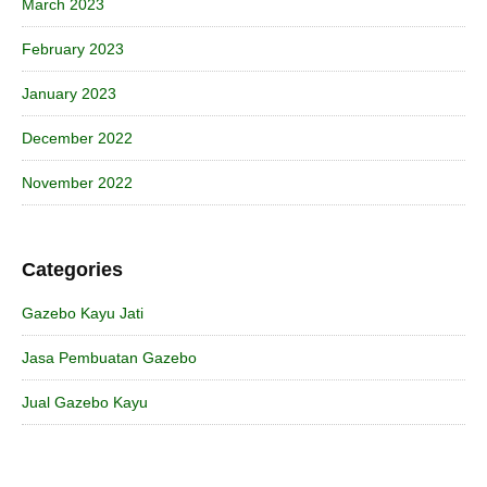
March 2023
February 2023
January 2023
December 2022
November 2022
Categories
Gazebo Kayu Jati
Jasa Pembuatan Gazebo
Jual Gazebo Kayu