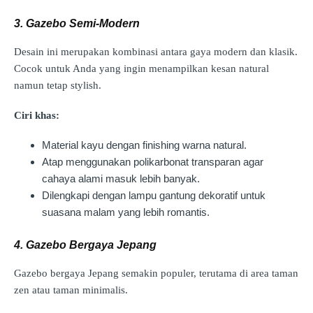
3. Gazebo Semi-Modern
Desain ini merupakan kombinasi antara gaya modern dan klasik.
Cocok untuk Anda yang ingin menampilkan kesan natural
namun tetap stylish.
Ciri khas:
Material kayu dengan finishing warna natural.
Atap menggunakan polikarbonat transparan agar
cahaya alami masuk lebih banyak.
Dilengkapi dengan lampu gantung dekoratif untuk
suasana malam yang lebih romantis.
4. Gazebo Bergaya Jepang
Gazebo bergaya Jepang semakin populer, terutama di area taman
zen atau taman minimalis.