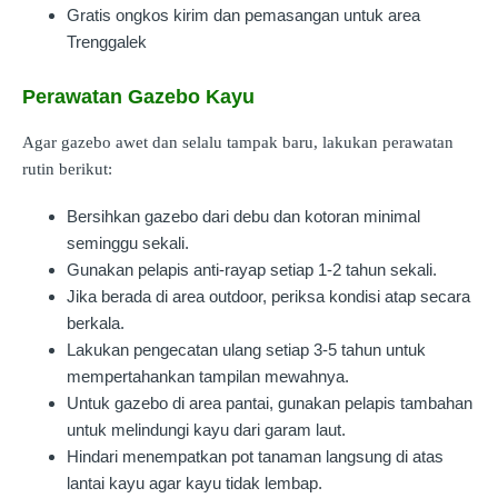
Gratis ongkos kirim dan pemasangan untuk area
Trenggalek
Perawatan Gazebo Kayu
Agar gazebo awet dan selalu tampak baru, lakukan perawatan
rutin berikut:
Bersihkan gazebo dari debu dan kotoran minimal
seminggu sekali.
Gunakan pelapis anti-rayap setiap 1-2 tahun sekali.
Jika berada di area outdoor, periksa kondisi atap secara
berkala.
Lakukan pengecatan ulang setiap 3-5 tahun untuk
mempertahankan tampilan mewahnya.
Untuk gazebo di area pantai, gunakan pelapis tambahan
untuk melindungi kayu dari garam laut.
Hindari menempatkan pot tanaman langsung di atas
lantai kayu agar kayu tidak lembap.