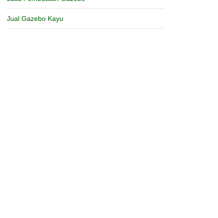
Jual Gazebo Kayu