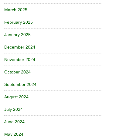
March 2025
February 2025
January 2025
December 2024
November 2024
October 2024
September 2024
August 2024
July 2024
June 2024
May 2024