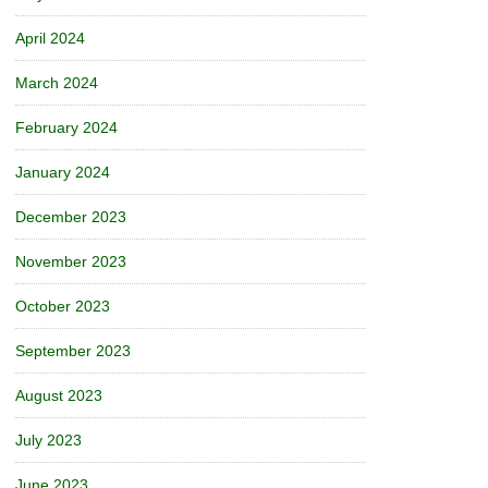
April 2024
March 2024
February 2024
January 2024
December 2023
November 2023
October 2023
September 2023
August 2023
July 2023
June 2023