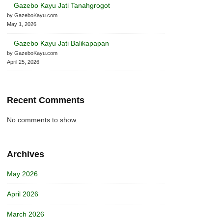
Gazebo Kayu Jati Tanahgrogot
by GazeboKayu.com
May 1, 2026
Gazebo Kayu Jati Balikapapan
by GazeboKayu.com
April 25, 2026
Recent Comments
No comments to show.
Archives
May 2026
April 2026
March 2026