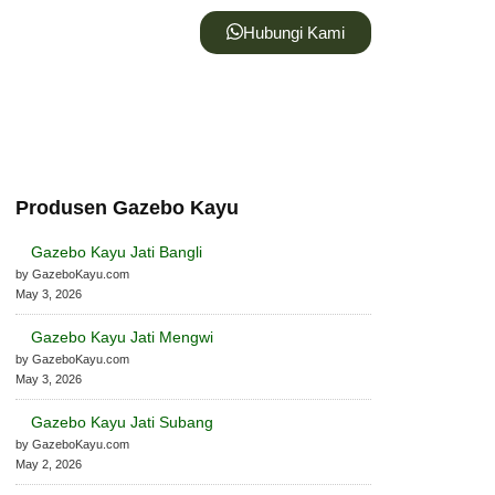
Hubungi Kami
Produsen Gazebo Kayu
Gazebo Kayu Jati Bangli
by GazeboKayu.com
May 3, 2026
Gazebo Kayu Jati Mengwi
by GazeboKayu.com
May 3, 2026
Gazebo Kayu Jati Subang
by GazeboKayu.com
May 2, 2026