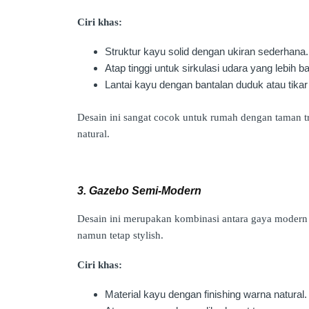
Ciri khas:
Struktur kayu solid dengan ukiran sederhana.
Atap tinggi untuk sirkulasi udara yang lebih ba
Lantai kayu dengan bantalan duduk atau tika
Desain ini sangat cocok untuk rumah dengan taman tr
natural.
3. Gazebo Semi-Modern
Desain ini merupakan kombinasi antara gaya modern
namun tetap stylish.
Ciri khas:
Material kayu dengan finishing warna natural.