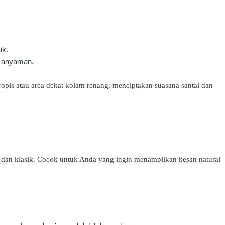
ik.
r anyaman.
opis atau area dekat kolam renang, menciptakan suasana santai dan
 dan klasik. Cocok untuk Anda yang ingin menampilkan kesan natural