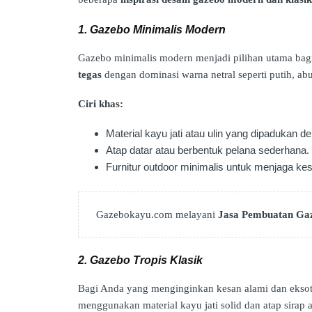
1. Gazebo Minimalis Modern
Gazebo minimalis modern menjadi pilihan utama bag
tegas
dengan dominasi warna netral seperti putih, abu
Ciri khas:
Material kayu jati atau ulin yang dipadukan d
Atap datar atau berbentuk pelana sederhana.
Furnitur outdoor minimalis untuk menjaga kes
Gazebokayu.com melayani
Jasa Pembuatan Ga
2. Gazebo Tropis Klasik
Bagi Anda yang menginginkan kesan alami dan eksot
menggunakan material kayu jati solid dan atap sirap a