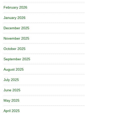
February 2026
January 2026
December 2025
November 2025
October 2025
September 2025
August 2025
July 2025
June 2025
May 2025
April 2025