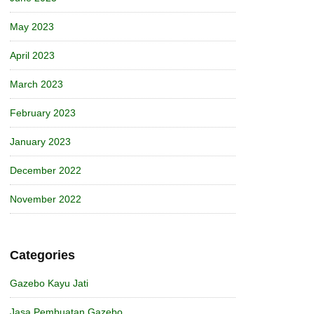
May 2023
April 2023
March 2023
February 2023
January 2023
December 2022
November 2022
Categories
Gazebo Kayu Jati
Jasa Pembuatan Gazebo