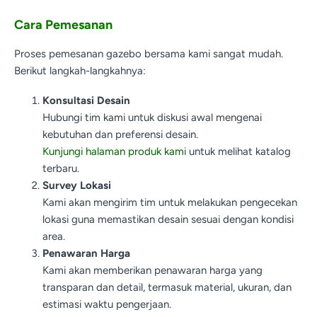
Cara Pemesanan
Proses pemesanan gazebo bersama kami sangat mudah.
Berikut langkah-langkahnya:
Konsultasi Desain
Hubungi tim kami untuk diskusi awal mengenai
kebutuhan dan preferensi desain.
Kunjungi halaman produk kami
untuk melihat katalog
terbaru.
Survey Lokasi
Kami akan mengirim tim untuk melakukan pengecekan
lokasi guna memastikan desain sesuai dengan kondisi
area.
Penawaran Harga
Kami akan memberikan penawaran harga yang
transparan dan detail, termasuk material, ukuran, dan
estimasi waktu pengerjaan.