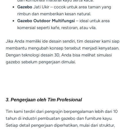
dan kombinasi material kayu serta kaca.
Gazebo
Jati Ukir – cocok untuk area taman yang
rimbun dan memberikan kesan natural.
Gazebo Outdoor Multifungsi
– ideal untuk area
komersial seperti kafe, restoran, atau vila.
Jika Anda memiliki ide desain sendiri, tim desainer kami siap
membantu mengubah konsep tersebut menjadi kenyataan.
Dengan teknologi desain 3D, Anda bisa melihat simulasi
gazebo sebelum pengerjaan dimulai.
3. Pengerjaan oleh Tim Profesional
Tim kami terdiri dari pengrajin berpengalaman lebih dari 10
tahun di industri pembuatan gazebo dan furniture kayu.
Setiap detail pengerjaan diperhatikan, mulai dari struktur,