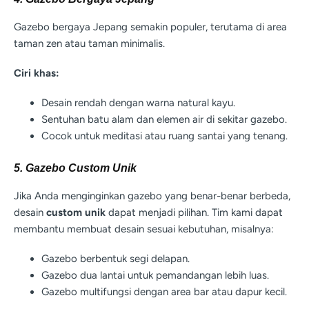
Gazebo bergaya Jepang semakin populer, terutama di area
taman zen atau taman minimalis.
Ciri khas:
Desain rendah dengan warna natural kayu.
Sentuhan batu alam dan elemen air di sekitar gazebo.
Cocok untuk meditasi atau ruang santai yang tenang.
5. Gazebo Custom Unik
Jika Anda menginginkan gazebo yang benar-benar berbeda,
desain
custom unik
dapat menjadi pilihan. Tim kami dapat
membantu membuat desain sesuai kebutuhan, misalnya:
Gazebo berbentuk segi delapan.
Gazebo dua lantai untuk pemandangan lebih luas.
Gazebo multifungsi dengan area bar atau dapur kecil.