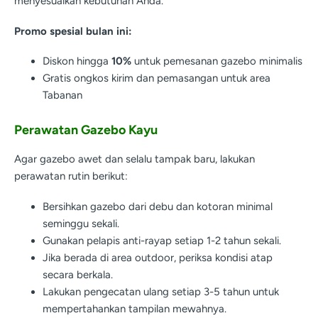
menyesuaikan kebutuhan Anda.
Promo spesial bulan ini:
Diskon hingga
10%
untuk pemesanan gazebo minimalis
Gratis ongkos kirim dan pemasangan untuk area
Tabanan
Perawatan Gazebo Kayu
Agar gazebo awet dan selalu tampak baru, lakukan
perawatan rutin berikut:
Bersihkan gazebo dari debu dan kotoran minimal
seminggu sekali.
Gunakan pelapis anti-rayap setiap 1-2 tahun sekali.
Jika berada di area outdoor, periksa kondisi atap
secara berkala.
Lakukan pengecatan ulang setiap 3-5 tahun untuk
mempertahankan tampilan mewahnya.