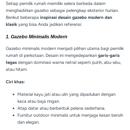
Setiap pemilik rumah memiliki selera berbeda dalam
menghadirkan gazebo sebagai pelengkap eksterior hunian.
Berikut beberapa
inspirasi desain gazebo modern dan
klasik
yang bisa Anda jadikan referensi:
1. Gazebo Minimalis Modern
Gazebo minimalis modern menjadi pilihan utama bagi pemilik
rumah di perkotaan. Desain ini mengedepankan
garis-garis
tegas
dengan dominasi warna netral seperti putih, abu-abu,
atau hitam.
Ciri khas:
Material kayu jati atau ulin yang dipadukan dengan
kaca atau baja ringan.
Atap datar atau berbentuk pelana sederhana.
Furnitur outdoor minimalis untuk menjaga kesan bersih
dan elegan.