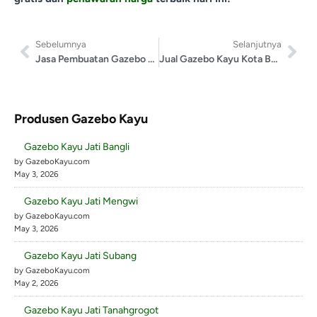
Sebelumnya
Selanjutnya
Jasa Pembuatan Gazebo Solo
Jual Gazebo Kayu Kota Banda Aceh
Produsen Gazebo Kayu
Gazebo Kayu Jati Bangli
by GazeboKayu.com
May 3, 2026
Gazebo Kayu Jati Mengwi
by GazeboKayu.com
May 3, 2026
Gazebo Kayu Jati Subang
by GazeboKayu.com
May 2, 2026
Gazebo Kayu Jati Tanahgrogot