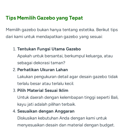
Tips Memilih Gazebo yang Tepat
Memilih gazebo bukan hanya tentang estetika. Berikut tips
dari kami untuk mendapatkan gazebo yang sesuai:
Tentukan Fungsi Utama Gazebo
Apakah untuk bersantai, berkumpul keluarga, atau
sebagai dekorasi taman?
Perhatikan Ukuran Lahan
Lakukan pengukuran detail agar desain gazebo tidak
terlalu besar atau terlalu kecil.
Pilih Material Sesuai Iklim
Untuk daerah dengan kelembapan tinggi seperti Bali,
kayu jati adalah pilihan terbaik.
Sesuaikan dengan Anggaran
Diskusikan kebutuhan Anda dengan kami untuk
menyesuaikan desain dan material dengan budget.