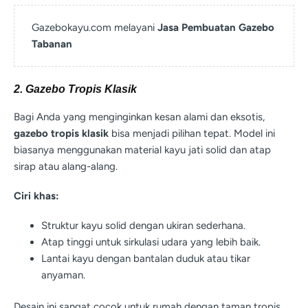
Gazebokayu.com melayani
Jasa Pembuatan Gazebo
Tabanan
2. Gazebo Tropis Klasik
Bagi Anda yang menginginkan kesan alami dan eksotis,
gazebo tropis klasik
bisa menjadi pilihan tepat. Model ini
biasanya menggunakan material kayu jati solid dan atap
sirap atau alang-alang.
Ciri khas:
Struktur kayu solid dengan ukiran sederhana.
Atap tinggi untuk sirkulasi udara yang lebih baik.
Lantai kayu dengan bantalan duduk atau tikar
anyaman.
Desain ini sangat cocok untuk rumah dengan taman tropis