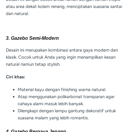
atau area dekat kolam renang, menciptakan suasana santai
dan natural.
3. Gazebo Semi-Modern
Desain ini merupakan kombinasi antara gaya modern dan
klasik. Cocok untuk Anda yang ingin menampilkan kesan
natural namun tetap stylish.
Ciri khas:
Material kayu dengan finishing warna natural.
Atap menggunakan polikarbonat transparan agar
cahaya alami masuk lebih banyak.
Dilengkapi dengan lampu gantung dekoratif untuk
suasana malam yang lebih romantis.
4. Gazebo Bergaya Jepang