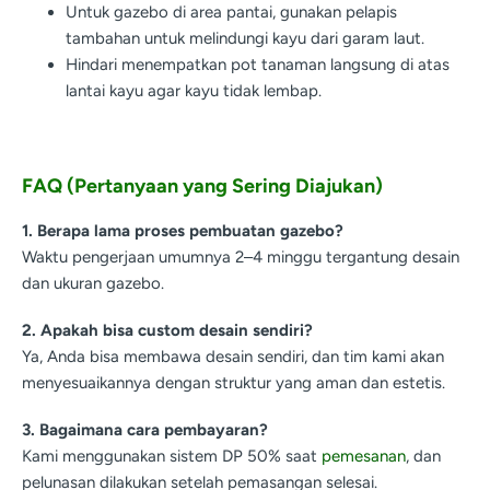
Untuk gazebo di area pantai, gunakan pelapis
tambahan untuk melindungi kayu dari garam laut.
Hindari menempatkan pot tanaman langsung di atas
lantai kayu agar kayu tidak lembap.
FAQ (Pertanyaan yang Sering Diajukan)
1. Berapa lama proses pembuatan gazebo?
Waktu pengerjaan umumnya 2–4 minggu tergantung desain
dan ukuran gazebo.
2. Apakah bisa custom desain sendiri?
Ya, Anda bisa membawa desain sendiri, dan tim kami akan
menyesuaikannya dengan struktur yang aman dan estetis.
3. Bagaimana cara pembayaran?
Kami menggunakan sistem DP 50% saat
pemesanan
, dan
pelunasan dilakukan setelah pemasangan selesai.