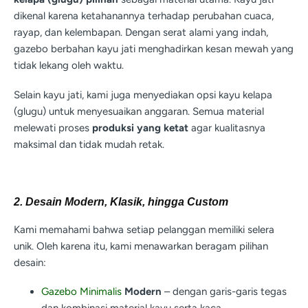
dikenal karena ketahanannya terhadap perubahan cuaca,
rayap, dan kelembapan. Dengan serat alami yang indah,
gazebo berbahan kayu jati menghadirkan kesan mewah yang
tidak lekang oleh waktu.
Selain kayu jati, kami juga menyediakan opsi kayu kelapa
(glugu) untuk menyesuaikan anggaran. Semua material
melewati proses
produksi yang ketat
agar kualitasnya
maksimal dan tidak mudah retak.
2. Desain Modern, Klasik, hingga Custom
Kami memahami bahwa setiap pelanggan memiliki selera
unik. Oleh karena itu, kami menawarkan beragam pilihan
desain:
Gazebo Minimalis
Modern
– dengan garis-garis tegas