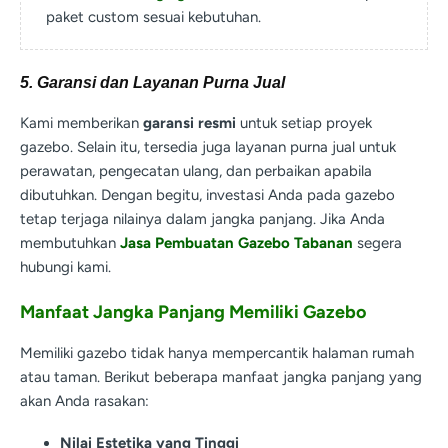
paket custom sesuai kebutuhan.
5. Garansi dan Layanan Purna Jual
Kami memberikan
garansi resmi
untuk setiap proyek
gazebo. Selain itu, tersedia juga layanan purna jual untuk
perawatan, pengecatan ulang, dan perbaikan apabila
dibutuhkan. Dengan begitu, investasi Anda pada gazebo
tetap terjaga nilainya dalam jangka panjang. Jika Anda
membutuhkan
Jasa Pembuatan Gazebo Tabanan
segera
hubungi kami.
Manfaat Jangka Panjang Memiliki Gazebo
Memiliki gazebo tidak hanya mempercantik halaman rumah
atau taman. Berikut beberapa manfaat jangka panjang yang
akan Anda rasakan:
Nilai Estetika yang Tinggi