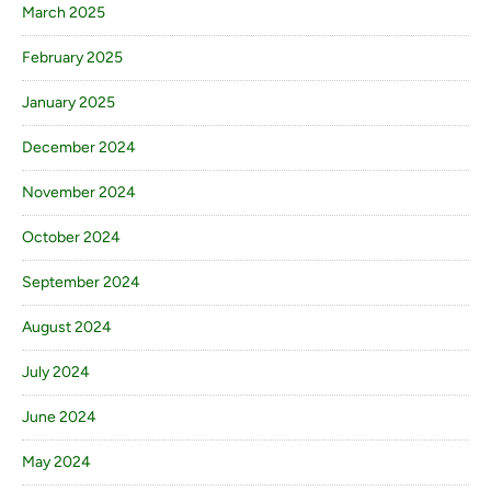
March 2025
February 2025
January 2025
December 2024
November 2024
October 2024
September 2024
August 2024
July 2024
June 2024
May 2024