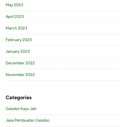
May 2023
April 2023
March 2023
February 2023
January 2023
December 2022
November 2022
Categories
Gazebo Kayu Jati
Jasa Pembuatan Gazebo