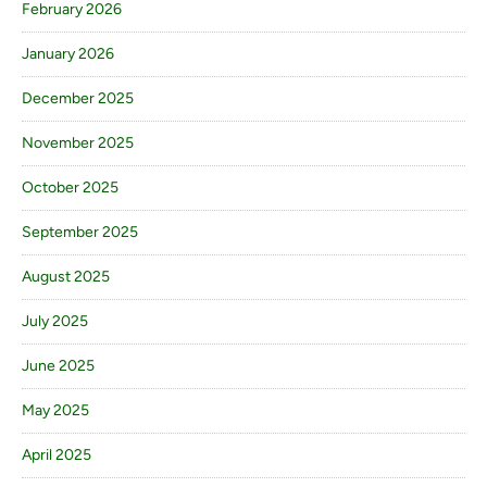
February 2026
January 2026
December 2025
November 2025
October 2025
September 2025
August 2025
July 2025
June 2025
May 2025
April 2025