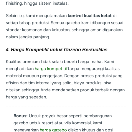
finishing, hingga sistem instalasi.
Selain itu, kami mengutamakan
kontrol kualitas ketat
di
setiap tahap produksi. Semua gazebo kami dibangun sesuai
standar keamanan dan kekuatan, sehingga aman digunakan
dalam jangka panjang.
4. Harga Kompetitif untuk Gazebo Berkualitas
Kualitas premium tidak selalu berarti harga mahal. Kami
menghadirkan
harga kompetitif
tanpa mengurangi kualitas
material maupun pengerjaan. Dengan proses produksi yang
efisien dan tim internal yang solid, biaya produksi bisa
ditekan sehingga Anda mendapatkan produk terbaik dengan
harga yang sepadan.
Bonus:
Untuk proyek besar seperti pembangunan
gazebo untuk resort atau vila komersial, kami
menawarkan
harga gazebo
diskon khusus dan opsi