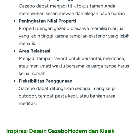
Gazebo dapat menjadi titik fokus taman Anda,
memberikan kesan mewah dan elegan pada hunian.
Peningkatan Nilai Properti
Properti dengan gazebo biasanya memiliki nilai jual
yang lebih tinggi karena tampilan eksterior yang lebih
menarik.
Area Relaksasi
Menjadi tempat favorit untuk bersantai, membaca,
atau menikmati waktu bersama keluarga tanpa harus
keluar rumah.
Fleksibilitas Penggunaan
Gazebo dapat difungsikan sebagai ruang kerja
outdoor, tempat pesta kecil, atau bahkan area
meditasi.
Inspirasi Desain
Gazebo
Modern dan Klasik