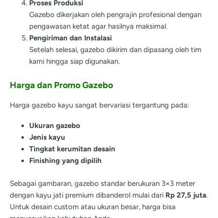
Proses Produksi
Gazebo dikerjakan oleh pengrajin profesional dengan
pengawasan ketat agar hasilnya maksimal.
Pengiriman dan Instalasi
Setelah selesai, gazebo dikirim dan dipasang oleh tim
kami hingga siap digunakan.
Harga dan Promo Gazebo
Harga gazebo kayu sangat bervariasi tergantung pada:
Ukuran gazebo
Jenis kayu
Tingkat kerumitan desain
Finishing yang dipilih
Sebagai gambaran, gazebo standar berukuran 3×3 meter
dengan kayu jati premium dibanderol mulai dari
Rp 27,5 juta
.
Untuk desain custom atau ukuran besar, harga bisa