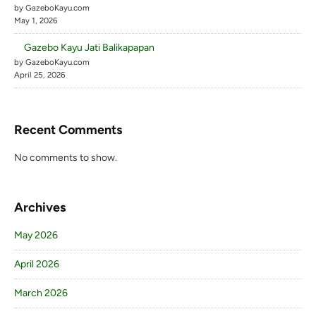
by GazeboKayu.com
May 1, 2026
Gazebo Kayu Jati Balikapapan
by GazeboKayu.com
April 25, 2026
Recent Comments
No comments to show.
Archives
May 2026
April 2026
March 2026