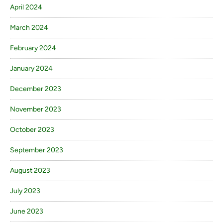
April 2024
March 2024
February 2024
January 2024
December 2023
November 2023
October 2023
September 2023
August 2023
July 2023
June 2023