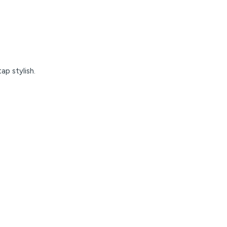
p stylish.