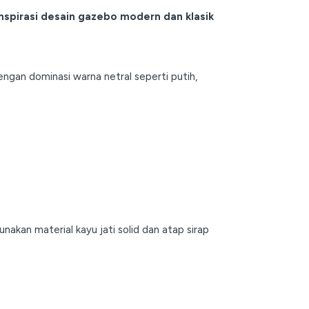
inspirasi desain gazebo modern dan klasik
ngan dominasi warna netral seperti putih,
nakan material kayu jati solid dan atap sirap