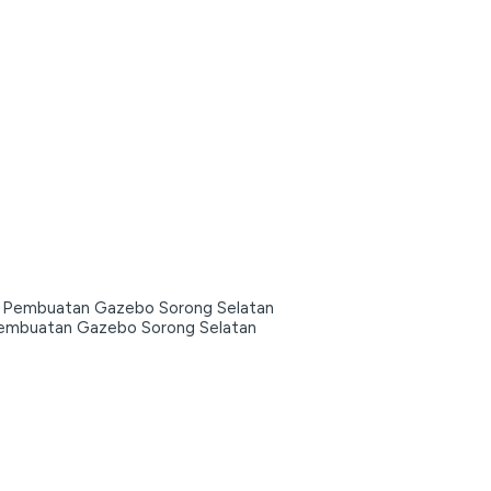
embuatan Gazebo Sorong Selatan