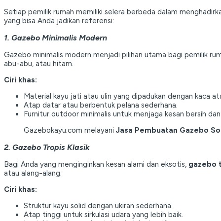
Setiap pemilik rumah memiliki selera berbeda dalam menghadirk
yang bisa Anda jadikan referensi:
1. Gazebo Minimalis Modern
Gazebo minimalis modern menjadi pilihan utama bagi pemilik ru
abu-abu, atau hitam.
Ciri khas:
Material kayu jati atau ulin yang dipadukan dengan kaca ata
Atap datar atau berbentuk pelana sederhana.
Furnitur outdoor minimalis untuk menjaga kesan bersih dan
Gazebokayu.com melayani
Jasa Pembuatan Gazebo So
2. Gazebo Tropis Klasik
Bagi Anda yang menginginkan kesan alami dan eksotis,
gazebo t
atau alang-alang.
Ciri khas:
Struktur kayu solid dengan ukiran sederhana.
Atap tinggi untuk sirkulasi udara yang lebih baik.