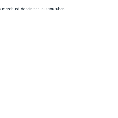
u membuat desain sesuai kebutuhan,