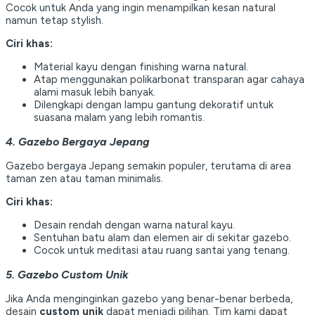
Cocok untuk Anda yang ingin menampilkan kesan natural
namun tetap stylish.
Ciri khas:
Material kayu dengan finishing warna natural.
Atap menggunakan polikarbonat transparan agar cahaya
alami masuk lebih banyak.
Dilengkapi dengan lampu gantung dekoratif untuk
suasana malam yang lebih romantis.
4. Gazebo Bergaya Jepang
Gazebo bergaya Jepang semakin populer, terutama di area
taman zen atau taman minimalis.
Ciri khas:
Desain rendah dengan warna natural kayu.
Sentuhan batu alam dan elemen air di sekitar gazebo.
Cocok untuk meditasi atau ruang santai yang tenang.
5. Gazebo Custom Unik
Jika Anda menginginkan gazebo yang benar-benar berbeda,
desain
custom unik
dapat menjadi pilihan. Tim kami dapat