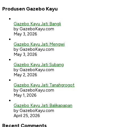
Produsen Gazebo Kayu
Gazebo Kayu Jati Bangli
by GazeboKayu.com
May 3, 2026
Gazebo Kayu Jati Mengwi
by GazeboKayu.com
May 3, 2026
Gazebo Kayu Jati Subang
by GazeboKayu.com
May 2, 2026
Gazebo Kayu Jati Tanahgrogot
by GazeboKayu.com
May 1, 2026
Gazebo Kayu Jati Balikapapan
by GazeboKayu.com
April 25, 2026
Recent Comments