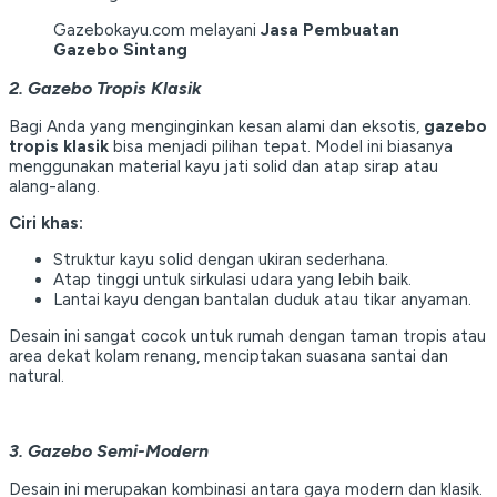
Gazebokayu.com melayani
Jasa Pembuatan
Gazebo Sintang
2. Gazebo Tropis Klasik
Bagi Anda yang menginginkan kesan alami dan eksotis,
gazebo
tropis klasik
bisa menjadi pilihan tepat. Model ini biasanya
menggunakan material kayu jati solid dan atap sirap atau
alang-alang.
Ciri khas:
Struktur kayu solid dengan ukiran sederhana.
Atap tinggi untuk sirkulasi udara yang lebih baik.
Lantai kayu dengan bantalan duduk atau tikar anyaman.
Desain ini sangat cocok untuk rumah dengan taman tropis atau
area dekat kolam renang, menciptakan suasana santai dan
natural.
3. Gazebo Semi-Modern
Desain ini merupakan kombinasi antara gaya modern dan klasik.