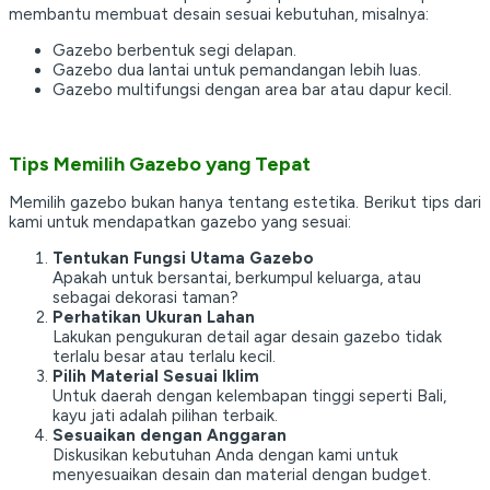
membantu membuat desain sesuai kebutuhan, misalnya:
Gazebo berbentuk segi delapan.
Gazebo dua lantai untuk pemandangan lebih luas.
Gazebo multifungsi dengan area bar atau dapur kecil.
Tips Memilih Gazebo yang Tepat
Memilih gazebo bukan hanya tentang estetika. Berikut tips dari
kami untuk mendapatkan gazebo yang sesuai:
Tentukan Fungsi Utama Gazebo
Apakah untuk bersantai, berkumpul keluarga, atau
sebagai dekorasi taman?
Perhatikan Ukuran Lahan
Lakukan pengukuran detail agar desain gazebo tidak
terlalu besar atau terlalu kecil.
Pilih Material Sesuai Iklim
Untuk daerah dengan kelembapan tinggi seperti Bali,
kayu jati adalah pilihan terbaik.
Sesuaikan dengan Anggaran
Diskusikan kebutuhan Anda dengan kami untuk
menyesuaikan desain dan material dengan budget.