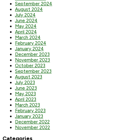
September 2024
August 2024
July 2024
June 2024
May 2024
April 2024
March 2024
February 2024
January 2024
December 2023
November 2023
October 2023
September 2023
August 2023
July 2023
June 2023
May 2023
April 2023
March 2023
February 2023
January 2023
December 2022
November 2022
Categories