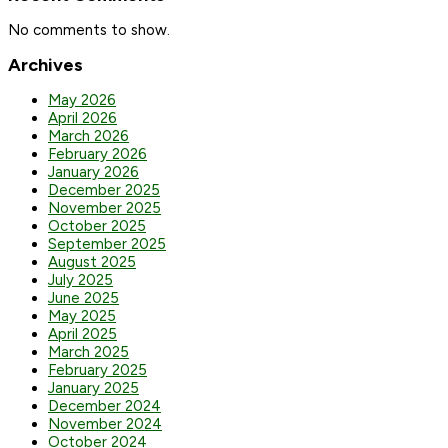
No comments to show.
Archives
May 2026
April 2026
March 2026
February 2026
January 2026
December 2025
November 2025
October 2025
September 2025
August 2025
July 2025
June 2025
May 2025
April 2025
March 2025
February 2025
January 2025
December 2024
November 2024
October 2024