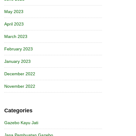
May 2023
April 2023
March 2023
February 2023
January 2023
December 2022
November 2022
Categories
Gazebo Kayu Jati
Jasa Pembuatan Gazebo