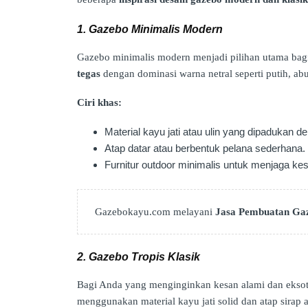
1. Gazebo Minimalis Modern
Gazebo minimalis modern menjadi pilihan utama bag
tegas
dengan dominasi warna netral seperti putih, abu
Ciri khas:
Material kayu jati atau ulin yang dipadukan d
Atap datar atau berbentuk pelana sederhana.
Furnitur outdoor minimalis untuk menjaga kes
Gazebokayu.com melayani
Jasa Pembuatan Ga
2. Gazebo Tropis Klasik
Bagi Anda yang menginginkan kesan alami dan eksot
menggunakan material kayu jati solid dan atap sirap a