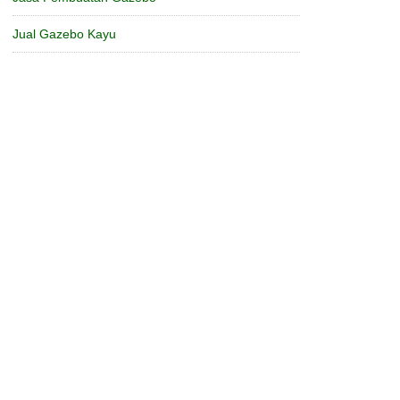
Jual Gazebo Kayu