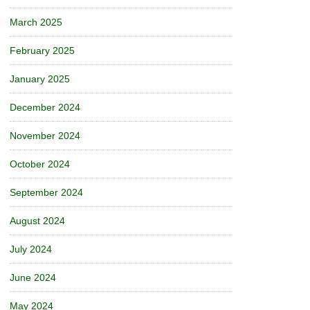
March 2025
February 2025
January 2025
December 2024
November 2024
October 2024
September 2024
August 2024
July 2024
June 2024
May 2024