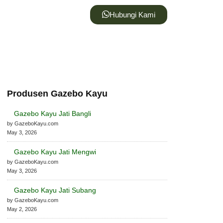
Hubungi Kami
Produsen Gazebo Kayu
Gazebo Kayu Jati Bangli
by GazeboKayu.com
May 3, 2026
Gazebo Kayu Jati Mengwi
by GazeboKayu.com
May 3, 2026
Gazebo Kayu Jati Subang
by GazeboKayu.com
May 2, 2026