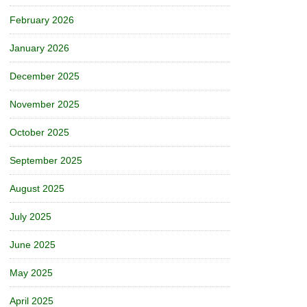
February 2026
January 2026
December 2025
November 2025
October 2025
September 2025
August 2025
July 2025
June 2025
May 2025
April 2025