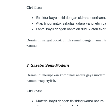
Ciri khas:
Struktur kayu solid dengan ukiran sederhana.
Atap tinggi untuk sirkulasi udara yang lebih ba
Lantai kayu dengan bantalan duduk atau tika
Desain ini sangat cocok untuk rumah dengan taman tr
natural.
3. Gazebo Semi-Modern
Desain ini merupakan kombinasi antara gaya modern
namun tetap stylish.
Ciri khas:
Material kayu dengan finishing warna natural.