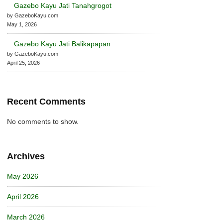
Gazebo Kayu Jati Tanahgrogot
by GazeboKayu.com
May 1, 2026
Gazebo Kayu Jati Balikapapan
by GazeboKayu.com
April 25, 2026
Recent Comments
No comments to show.
Archives
May 2026
April 2026
March 2026