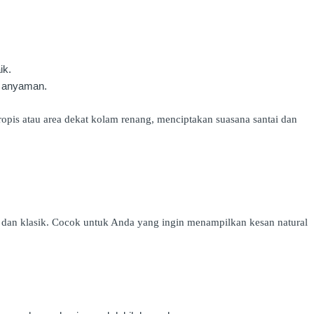
ik.
r anyaman.
opis atau area dekat kolam renang, menciptakan suasana santai dan
 dan klasik. Cocok untuk Anda yang ingin menampilkan kesan natural