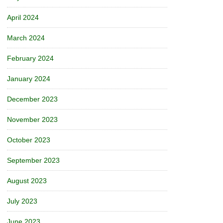
April 2024
March 2024
February 2024
January 2024
December 2023
November 2023
October 2023
September 2023
August 2023
July 2023
June 2023