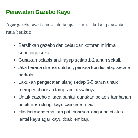
Perawatan Gazebo Kayu
Agar gazebo awet dan selalu tampak baru, lakukan perawatan
rutin berikut:
Bersihkan gazebo dari debu dan kotoran minimal
seminggu sekali.
Gunakan pelapis anti-rayap setiap 1-2 tahun sekali.
Jika berada di area outdoor, periksa kondisi atap secara
berkala.
Lakukan pengecatan ulang setiap 3-5 tahun untuk
mempertahankan tampilan mewahnya.
Untuk gazebo di area pantai, gunakan pelapis tambahan
untuk melindungi kayu dari garam laut.
Hindari menempatkan pot tanaman langsung di atas
lantai kayu agar kayu tidak lembap.