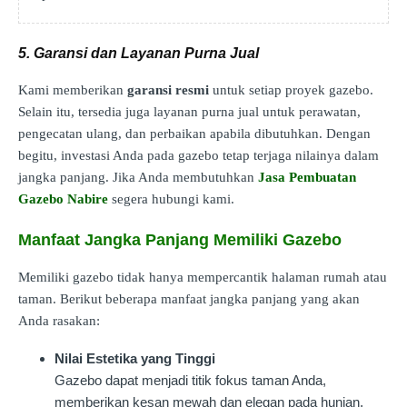
5. Garansi dan Layanan Purna Jual
Kami memberikan
garansi resmi
untuk setiap proyek gazebo.
Selain itu, tersedia juga layanan purna jual untuk perawatan,
pengecatan ulang, dan perbaikan apabila dibutuhkan. Dengan
begitu, investasi Anda pada gazebo tetap terjaga nilainya dalam
jangka panjang. Jika Anda membutuhkan
Jasa Pembuatan
Gazebo Nabire
segera hubungi kami.
Manfaat Jangka Panjang Memiliki Gazebo
Memiliki gazebo tidak hanya mempercantik halaman rumah atau
taman. Berikut beberapa manfaat jangka panjang yang akan
Anda rasakan:
Nilai Estetika yang Tinggi
Gazebo dapat menjadi titik fokus taman Anda,
memberikan kesan mewah dan elegan pada hunian.