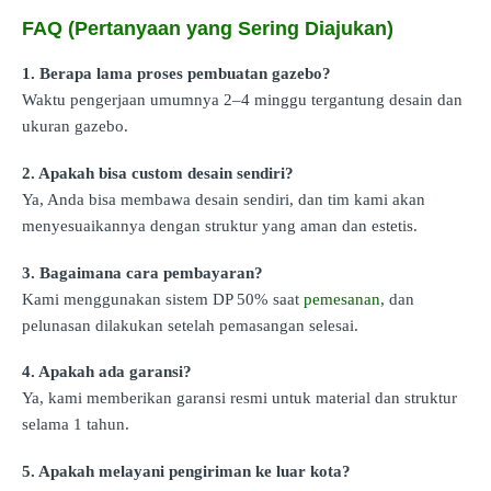
FAQ (Pertanyaan yang Sering Diajukan)
1. Berapa lama proses pembuatan gazebo?
Waktu pengerjaan umumnya 2–4 minggu tergantung desain dan
ukuran gazebo.
2. Apakah bisa custom desain sendiri?
Ya, Anda bisa membawa desain sendiri, dan tim kami akan
menyesuaikannya dengan struktur yang aman dan estetis.
3. Bagaimana cara pembayaran?
Kami menggunakan sistem DP 50% saat
pemesanan
, dan
pelunasan dilakukan setelah pemasangan selesai.
4. Apakah ada garansi?
Ya, kami memberikan garansi resmi untuk material dan struktur
selama 1 tahun.
5. Apakah melayani pengiriman ke luar kota?