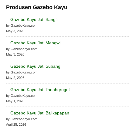
Produsen Gazebo Kayu
Gazebo Kayu Jati Bangli
by GazeboKayu.com
May 3, 2026
Gazebo Kayu Jati Mengwi
by GazeboKayu.com
May 3, 2026
Gazebo Kayu Jati Subang
by GazeboKayu.com
May 2, 2026
Gazebo Kayu Jati Tanahgrogot
by GazeboKayu.com
May 1, 2026
Gazebo Kayu Jati Balikapapan
by GazeboKayu.com
April 25, 2026