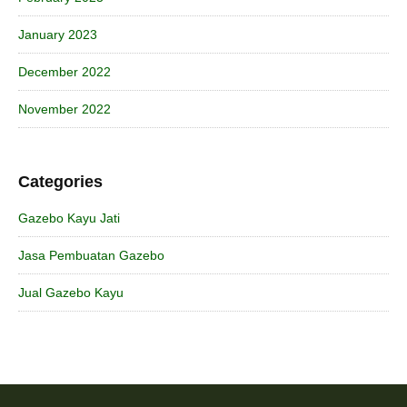
January 2023
December 2022
November 2022
Categories
Gazebo Kayu Jati
Jasa Pembuatan Gazebo
Jual Gazebo Kayu