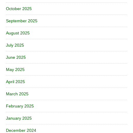
October 2025
September 2025
August 2025
July 2025
June 2025
May 2025
April 2025
March 2025
February 2025
January 2025
December 2024