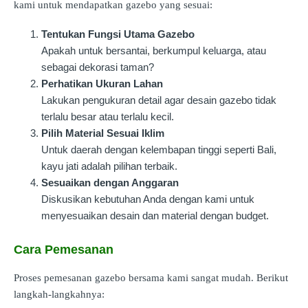
kami untuk mendapatkan gazebo yang sesuai:
Tentukan Fungsi Utama Gazebo
Apakah untuk bersantai, berkumpul keluarga, atau
sebagai dekorasi taman?
Perhatikan Ukuran Lahan
Lakukan pengukuran detail agar desain gazebo tidak
terlalu besar atau terlalu kecil.
Pilih Material Sesuai Iklim
Untuk daerah dengan kelembapan tinggi seperti Bali,
kayu jati adalah pilihan terbaik.
Sesuaikan dengan Anggaran
Diskusikan kebutuhan Anda dengan kami untuk
menyesuaikan desain dan material dengan budget.
Cara Pemesanan
Proses pemesanan gazebo bersama kami sangat mudah. Berikut
langkah-langkahnya: