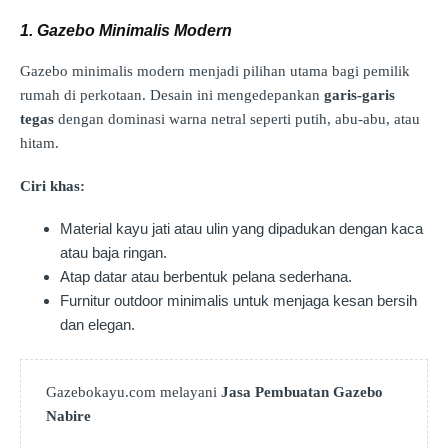
1. Gazebo Minimalis Modern
Gazebo minimalis modern menjadi pilihan utama bagi pemilik
rumah di perkotaan. Desain ini mengedepankan
garis-garis
tegas
dengan dominasi warna netral seperti putih, abu-abu, atau
hitam.
Ciri khas:
Material kayu jati atau ulin yang dipadukan dengan kaca
atau baja ringan.
Atap datar atau berbentuk pelana sederhana.
Furnitur outdoor minimalis untuk menjaga kesan bersih
dan elegan.
Gazebokayu.com melayani
Jasa Pembuatan Gazebo
Nabire