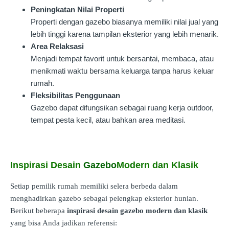
Peningkatan Nilai Properti
Properti dengan gazebo biasanya memiliki nilai jual yang
lebih tinggi karena tampilan eksterior yang lebih menarik.
Area Relaksasi
Menjadi tempat favorit untuk bersantai, membaca, atau
menikmati waktu bersama keluarga tanpa harus keluar
rumah.
Fleksibilitas Penggunaan
Gazebo dapat difungsikan sebagai ruang kerja outdoor,
tempat pesta kecil, atau bahkan area meditasi.
Inspirasi Desain
Gazebo
Modern dan Klasik
Setiap pemilik rumah memiliki selera berbeda dalam
menghadirkan gazebo sebagai pelengkap eksterior hunian.
Berikut beberapa
inspirasi desain gazebo modern dan klasik
yang bisa Anda jadikan referensi: