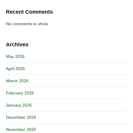
Recent Comments
No comments to show.
Archives
May 2026
April 2026
March 2026
February 2026
January 2026
December 2025
November 2025