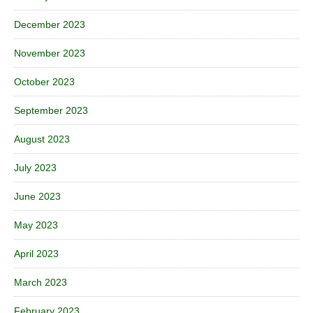
December 2023
November 2023
October 2023
September 2023
August 2023
July 2023
June 2023
May 2023
April 2023
March 2023
February 2023