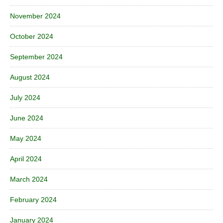
November 2024
October 2024
September 2024
August 2024
July 2024
June 2024
May 2024
April 2024
March 2024
February 2024
January 2024