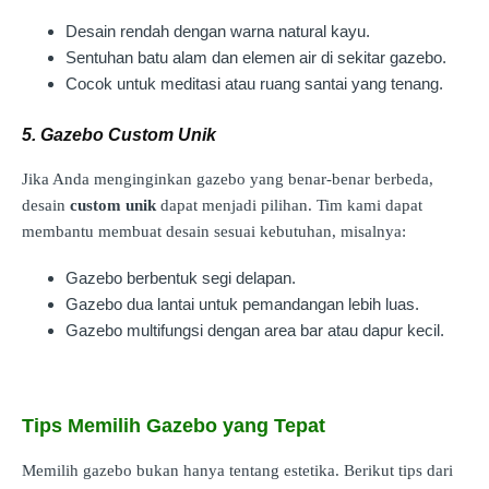
Desain rendah dengan warna natural kayu.
Sentuhan batu alam dan elemen air di sekitar gazebo.
Cocok untuk meditasi atau ruang santai yang tenang.
5. Gazebo Custom Unik
Jika Anda menginginkan gazebo yang benar-benar berbeda,
desain
custom unik
dapat menjadi pilihan. Tim kami dapat
membantu membuat desain sesuai kebutuhan, misalnya:
Gazebo berbentuk segi delapan.
Gazebo dua lantai untuk pemandangan lebih luas.
Gazebo multifungsi dengan area bar atau dapur kecil.
Tips Memilih Gazebo yang Tepat
Memilih gazebo bukan hanya tentang estetika. Berikut tips dari