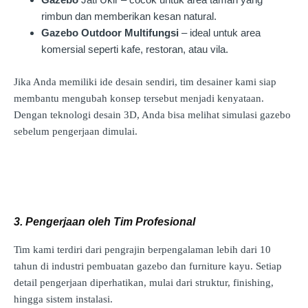
rimbun dan memberikan kesan natural.
Gazebo Outdoor Multifungsi
– ideal untuk area
komersial seperti kafe, restoran, atau vila.
Jika Anda memiliki ide desain sendiri, tim desainer kami siap
membantu mengubah konsep tersebut menjadi kenyataan.
Dengan teknologi desain 3D, Anda bisa melihat simulasi gazebo
sebelum pengerjaan dimulai.
3. Pengerjaan oleh Tim Profesional
Tim kami terdiri dari pengrajin berpengalaman lebih dari 10
tahun di industri pembuatan gazebo dan furniture kayu. Setiap
detail pengerjaan diperhatikan, mulai dari struktur, finishing,
hingga sistem instalasi.