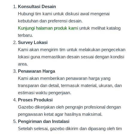
Konsultasi Desain
Hubungi tim kami untuk diskusi awal mengenai
kebutuhan dan preferensi desain.
Kunjungi halaman produk kami
untuk melihat katalog
terbaru.
Survey Lokasi
Kami akan mengirim tim untuk melakukan pengecekan
lokasi guna memastikan desain sesuai dengan kondisi
area.
Penawaran Harga
Kami akan memberikan penawaran harga yang
transparan dan detail, termasuk material, ukuran, dan
estimasi waktu pengerjaan.
Proses Produksi
Gazebo dikerjakan oleh pengrajin profesional dengan
pengawasan ketat agar hasilnya maksimal.
Pengiriman dan Instalasi
Setelah selesai, gazebo dikirim dan dipasang oleh tim