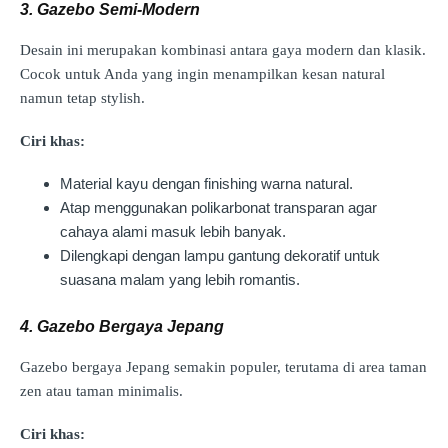
3. Gazebo Semi-Modern
Desain ini merupakan kombinasi antara gaya modern dan klasik.
Cocok untuk Anda yang ingin menampilkan kesan natural
namun tetap stylish.
Ciri khas:
Material kayu dengan finishing warna natural.
Atap menggunakan polikarbonat transparan agar
cahaya alami masuk lebih banyak.
Dilengkapi dengan lampu gantung dekoratif untuk
suasana malam yang lebih romantis.
4. Gazebo Bergaya Jepang
Gazebo bergaya Jepang semakin populer, terutama di area taman
zen atau taman minimalis.
Ciri khas: