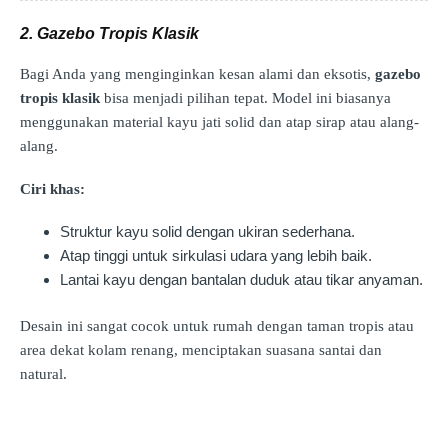
2. Gazebo Tropis Klasik
Bagi Anda yang menginginkan kesan alami dan eksotis,
gazebo
tropis klasik
bisa menjadi pilihan tepat. Model ini biasanya
menggunakan material kayu jati solid dan atap sirap atau alang-
alang.
Ciri khas:
Struktur kayu solid dengan ukiran sederhana.
Atap tinggi untuk sirkulasi udara yang lebih baik.
Lantai kayu dengan bantalan duduk atau tikar anyaman.
Desain ini sangat cocok untuk rumah dengan taman tropis atau
area dekat kolam renang, menciptakan suasana santai dan
natural.