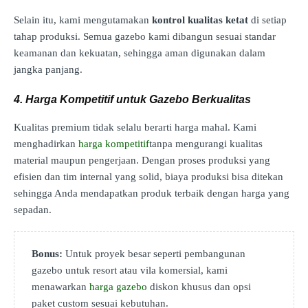
Selain itu, kami mengutamakan
kontrol kualitas ketat
di setiap
tahap produksi. Semua gazebo kami dibangun sesuai standar
keamanan dan kekuatan, sehingga aman digunakan dalam
jangka panjang.
4. Harga Kompetitif untuk Gazebo Berkualitas
Kualitas premium tidak selalu berarti harga mahal. Kami
menghadirkan
harga kompetitif
tanpa mengurangi kualitas
material maupun pengerjaan. Dengan proses produksi yang
efisien dan tim internal yang solid, biaya produksi bisa ditekan
sehingga Anda mendapatkan produk terbaik dengan harga yang
sepadan.
Bonus:
Untuk proyek besar seperti pembangunan
gazebo untuk resort atau vila komersial, kami
menawarkan
harga gazebo
diskon khusus dan opsi
paket custom sesuai kebutuhan.