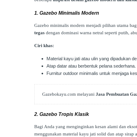
1. Gazebo Minimalis Modern
Gazebo minimalis modern menjadi pilihan utama bag
tegas
dengan dominasi warna netral seperti putih, abu
Ciri khas:
Material kayu jati atau ulin yang dipadukan d
Atap datar atau berbentuk pelana sederhana.
Furnitur outdoor minimalis untuk menjaga kes
Gazebokayu.com melayani
Jasa Pembuatan Ga
2. Gazebo Tropis Klasik
Bagi Anda yang menginginkan kesan alami dan eksot
menggunakan material kayu jati solid dan atap sirap a