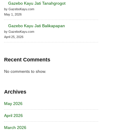
Gazebo Kayu Jati Tanahgrogot
by GazeboKayu.com
May 1, 2026
Gazebo Kayu Jati Balikapapan
by GazeboKayu.com
April 25, 2026
Recent Comments
No comments to show.
Archives
May 2026
April 2026
March 2026