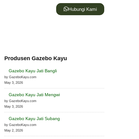
Hubungi Kami
Produsen Gazebo Kayu
Gazebo Kayu Jati Bangli
by GazeboKayu.com
May 3, 2026
Gazebo Kayu Jati Mengwi
by GazeboKayu.com
May 3, 2026
Gazebo Kayu Jati Subang
by GazeboKayu.com
May 2, 2026