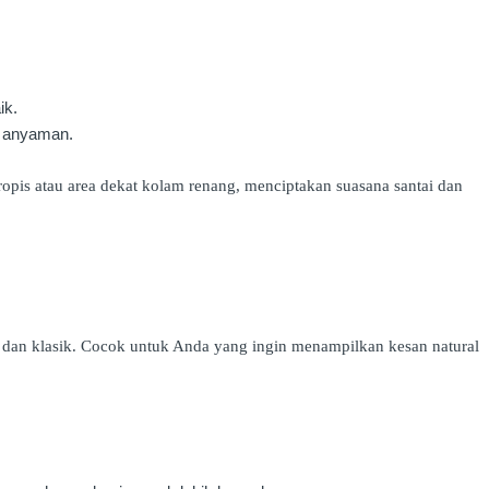
ik.
r anyaman.
opis atau area dekat kolam renang, menciptakan suasana santai dan
 dan klasik. Cocok untuk Anda yang ingin menampilkan kesan natural