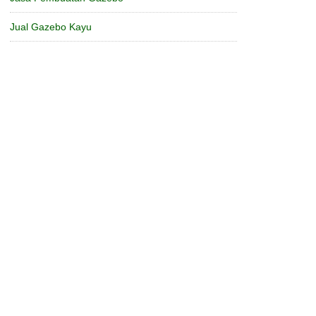
Jual Gazebo Kayu