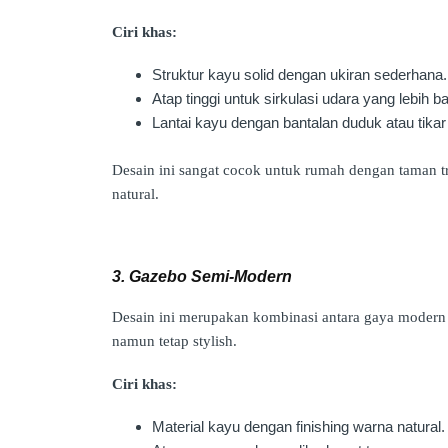
Ciri khas:
Struktur kayu solid dengan ukiran sederhana.
Atap tinggi untuk sirkulasi udara yang lebih ba
Lantai kayu dengan bantalan duduk atau tika
Desain ini sangat cocok untuk rumah dengan taman tr
natural.
3. Gazebo Semi-Modern
Desain ini merupakan kombinasi antara gaya modern
namun tetap stylish.
Ciri khas:
Material kayu dengan finishing warna natural.