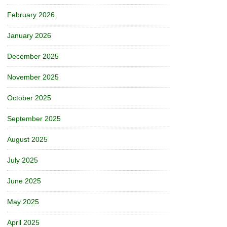
February 2026
January 2026
December 2025
November 2025
October 2025
September 2025
August 2025
July 2025
June 2025
May 2025
April 2025