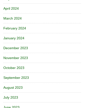
April 2024
March 2024
February 2024
January 2024
December 2023
November 2023
October 2023
September 2023
August 2023
July 2023
June 2023