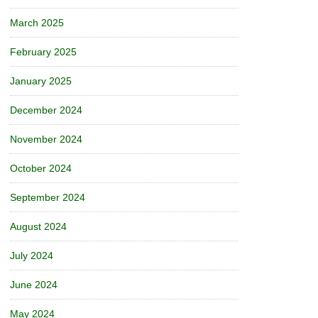
March 2025
February 2025
January 2025
December 2024
November 2024
October 2024
September 2024
August 2024
July 2024
June 2024
May 2024