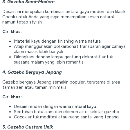
3. Gazebo Semi-Modern
Desain ini merupakan kombinasi antara gaya modern dan klasik.
Cocok untuk Anda yang ingin menampilkan kesan natural
namun tetap stylish.
Ciri khas:
Material kayu dengan finishing warna natural.
Atap menggunakan polikarbonat transparan agar cahaya
alami masuk lebih banyak.
Dilengkapi dengan lampu gantung dekoratif untuk
suasana malam yang lebih romantis.
4. Gazebo Bergaya Jepang
Gazebo bergaya Jepang semakin populer, terutama di area
taman zen atau taman minimalis.
Ciri khas:
Desain rendah dengan warna natural kayu.
Sentuhan batu alam dan elemen air di sekitar gazebo.
Cocok untuk meditasi atau ruang santai yang tenang.
5. Gazebo Custom Unik