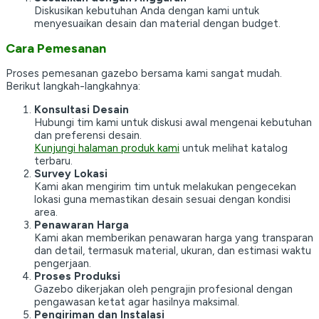
Diskusikan kebutuhan Anda dengan kami untuk
menyesuaikan desain dan material dengan budget.
Cara Pemesanan
Proses pemesanan gazebo bersama kami sangat mudah.
Berikut langkah-langkahnya:
Konsultasi Desain
Hubungi tim kami untuk diskusi awal mengenai kebutuhan
dan preferensi desain.
Kunjungi halaman produk kami
untuk melihat katalog
terbaru.
Survey Lokasi
Kami akan mengirim tim untuk melakukan pengecekan
lokasi guna memastikan desain sesuai dengan kondisi
area.
Penawaran Harga
Kami akan memberikan penawaran harga yang transparan
dan detail, termasuk material, ukuran, dan estimasi waktu
pengerjaan.
Proses Produksi
Gazebo dikerjakan oleh pengrajin profesional dengan
pengawasan ketat agar hasilnya maksimal.
Pengiriman dan Instalasi