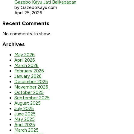
Gazebo Kayu Jati Balikapapan
by GazeboKayu.com
April 25, 2026
Recent Comments
No comments to show.
Archives
May 2026
April 2026
March 2026
February 2026
January 2026
December 2025
November 2025
October 2025
September 2025
August 2025
July 2025
June 2025
May 2025
April 2025
March 2025