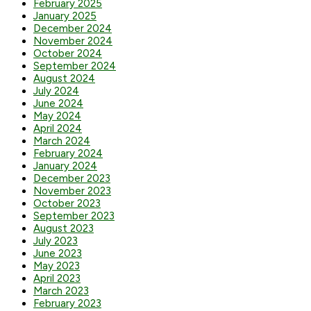
February 2025
January 2025
December 2024
November 2024
October 2024
September 2024
August 2024
July 2024
June 2024
May 2024
April 2024
March 2024
February 2024
January 2024
December 2023
November 2023
October 2023
September 2023
August 2023
July 2023
June 2023
May 2023
April 2023
March 2023
February 2023