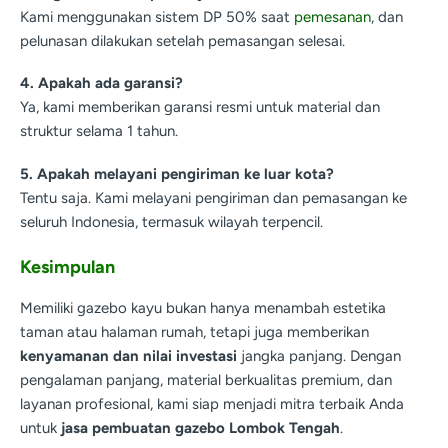
Kami menggunakan sistem DP 50% saat
pemesanan
, dan
pelunasan dilakukan setelah pemasangan selesai.
4. Apakah ada garansi?
Ya, kami memberikan garansi resmi untuk material dan
struktur selama 1 tahun.
5. Apakah melayani pengiriman ke luar kota?
Tentu saja. Kami melayani pengiriman dan pemasangan ke
seluruh Indonesia, termasuk wilayah terpencil.
Kesimpulan
Memiliki gazebo kayu bukan hanya menambah estetika
taman atau halaman rumah, tetapi juga memberikan
kenyamanan dan nilai investasi
jangka panjang. Dengan
pengalaman panjang, material berkualitas premium, dan
layanan profesional, kami siap menjadi mitra terbaik Anda
untuk
jasa pembuatan gazebo Lombok Tengah
.