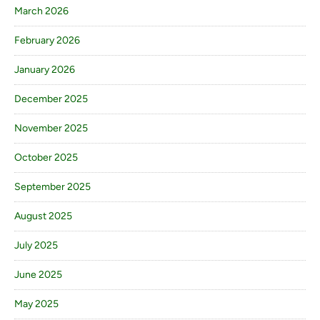
March 2026
February 2026
January 2026
December 2025
November 2025
October 2025
September 2025
August 2025
July 2025
June 2025
May 2025