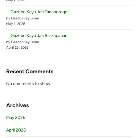
May 2, 2026
Gazebo Kayu Jati Tanahgrogot
by GazeboKayu.com
May 1, 2026
Gazebo Kayu Jati Balikapapan
by GazeboKayu.com
April 25, 2026
Recent Comments
No comments to show.
Archives
May 2026
April 2026