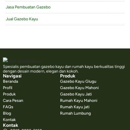
Jasa Pembuatan Gazebo
Jual Gazebo Kayu
Spesialis pembuatan gazebo kayu dan rumah kayu berkualitas tinggi
dengan desain modern, elegan dan kokoh.
Navigasi
Produk
Beranda
Gazebo Kayu Glugu
Profil
Gazebo Kayu Mahoni
Produk
Gazebo Kayu Jati
Cara Pesan
Rumah Kayu Mahoni
FAQs
Rumah Kayu jati
Blog
Rumah Lumbung
Kontak
Kontak