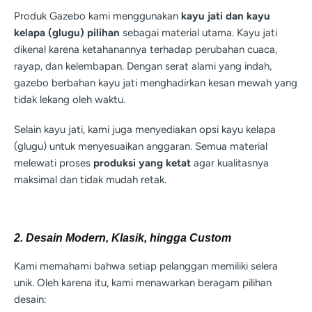
Produk Gazebo kami menggunakan
kayu jati dan kayu
kelapa (glugu) pilihan
sebagai material utama. Kayu jati
dikenal karena ketahanannya terhadap perubahan cuaca,
rayap, dan kelembapan. Dengan serat alami yang indah,
gazebo berbahan kayu jati menghadirkan kesan mewah yang
tidak lekang oleh waktu.
Selain kayu jati, kami juga menyediakan opsi kayu kelapa
(glugu) untuk menyesuaikan anggaran. Semua material
melewati proses
produksi yang ketat
agar kualitasnya
maksimal dan tidak mudah retak.
2. Desain Modern, Klasik, hingga Custom
Kami memahami bahwa setiap pelanggan memiliki selera
unik. Oleh karena itu, kami menawarkan beragam pilihan
desain: