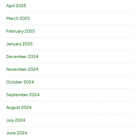
April 2025
March 2025
February 2025
January 2025
December 2024
November 2024
October 2024
September 2024
August 2024
July 2024
June 2024