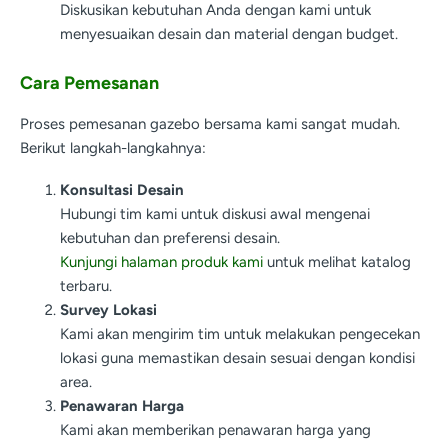
Diskusikan kebutuhan Anda dengan kami untuk
menyesuaikan desain dan material dengan budget.
Cara Pemesanan
Proses pemesanan gazebo bersama kami sangat mudah.
Berikut langkah-langkahnya:
Konsultasi Desain
Hubungi tim kami untuk diskusi awal mengenai
kebutuhan dan preferensi desain.
Kunjungi halaman produk kami
untuk melihat katalog
terbaru.
Survey Lokasi
Kami akan mengirim tim untuk melakukan pengecekan
lokasi guna memastikan desain sesuai dengan kondisi
area.
Penawaran Harga
Kami akan memberikan penawaran harga yang