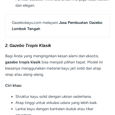
dan elegan.
Gazebokayu.com melayani
Jasa Pembuatan Gazebo
Lombok Tengah
2. Gazebo Tropis Klasik
Bagi Anda yang menginginkan kesan alami dan eksotis,
gazebo tropis klasik
bisa menjadi pilihan tepat. Model ini
biasanya menggunakan material kayu jati solid dan atap
sirap atau alang-alang.
Ciri khas:
Struktur kayu solid dengan ukiran sederhana.
Atap tinggi untuk sirkulasi udara yang lebih baik.
Lantai kayu dengan bantalan duduk atau tikar
anyaman.