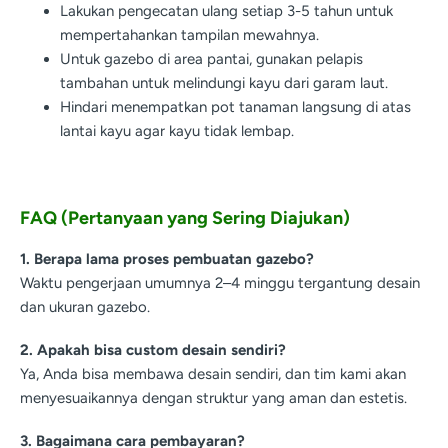
Lakukan pengecatan ulang setiap 3-5 tahun untuk
mempertahankan tampilan mewahnya.
Untuk gazebo di area pantai, gunakan pelapis
tambahan untuk melindungi kayu dari garam laut.
Hindari menempatkan pot tanaman langsung di atas
lantai kayu agar kayu tidak lembap.
FAQ (Pertanyaan yang Sering Diajukan)
1. Berapa lama proses pembuatan gazebo?
Waktu pengerjaan umumnya 2–4 minggu tergantung desain
dan ukuran gazebo.
2. Apakah bisa custom desain sendiri?
Ya, Anda bisa membawa desain sendiri, dan tim kami akan
menyesuaikannya dengan struktur yang aman dan estetis.
3. Bagaimana cara pembayaran?