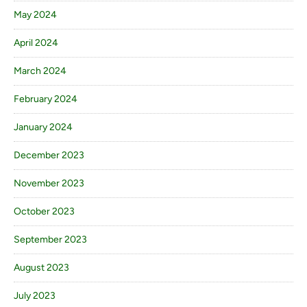
May 2024
April 2024
March 2024
February 2024
January 2024
December 2023
November 2023
October 2023
September 2023
August 2023
July 2023