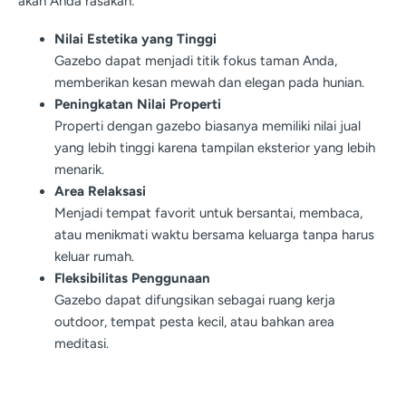
akan Anda rasakan:
Nilai Estetika yang Tinggi
Gazebo dapat menjadi titik fokus taman Anda,
memberikan kesan mewah dan elegan pada hunian.
Peningkatan Nilai Properti
Properti dengan gazebo biasanya memiliki nilai jual
yang lebih tinggi karena tampilan eksterior yang lebih
menarik.
Area Relaksasi
Menjadi tempat favorit untuk bersantai, membaca,
atau menikmati waktu bersama keluarga tanpa harus
keluar rumah.
Fleksibilitas Penggunaan
Gazebo dapat difungsikan sebagai ruang kerja
outdoor, tempat pesta kecil, atau bahkan area
meditasi.