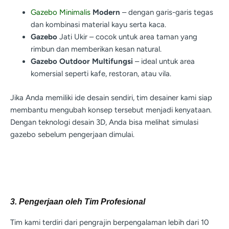
Gazebo Minimalis
Modern
– dengan garis-garis tegas
dan kombinasi material kayu serta kaca.
Gazebo
Jati Ukir – cocok untuk area taman yang
rimbun dan memberikan kesan natural.
Gazebo Outdoor Multifungsi
– ideal untuk area
komersial seperti kafe, restoran, atau vila.
Jika Anda memiliki ide desain sendiri, tim desainer kami siap
membantu mengubah konsep tersebut menjadi kenyataan.
Dengan teknologi desain 3D, Anda bisa melihat simulasi
gazebo sebelum pengerjaan dimulai.
3. Pengerjaan oleh Tim Profesional
Tim kami terdiri dari pengrajin berpengalaman lebih dari 10