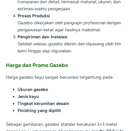
transparan dan detail, termasuk material, ukuran, dan
estimasi waktu pengerjaan.
Proses Produksi
Gazebo dikerjakan oleh pengrajin profesional dengan
pengawasan ketat agar hasilnya maksimal.
Pengiriman dan Instalasi
Setelah selesai, gazebo dikirim dan dipasang oleh tim
kami hingga siap digunakan.
Harga dan Promo Gazebo
Harga gazebo kayu sangat bervariasi tergantung pada:
Ukuran gazebo
Jenis kayu
Tingkat kerumitan desain
Finishing yang dipilih
Sebagai gambaran, gazebo standar berukuran 3×3 meter