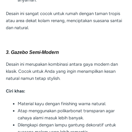
Desain ini sangat cocok untuk rumah dengan taman tropis
atau area dekat kolam renang, menciptakan suasana santai
dan natural.
3. Gazebo Semi-Modern
Desain ini merupakan kombinasi antara gaya modern dan
klasik. Cocok untuk Anda yang ingin menampilkan kesan
natural namun tetap stylish.
Ciri khas:
Material kayu dengan finishing warna natural.
Atap menggunakan polikarbonat transparan agar
cahaya alami masuk lebih banyak.
Dilengkapi dengan lampu gantung dekoratif untuk
suasana malam yang lebih romantis.