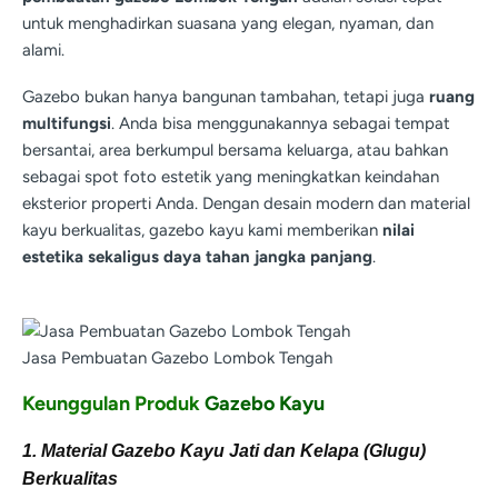
untuk menghadirkan suasana yang elegan, nyaman, dan
alami.
Gazebo bukan hanya bangunan tambahan, tetapi juga
ruang
multifungsi
. Anda bisa menggunakannya sebagai tempat
bersantai, area berkumpul bersama keluarga, atau bahkan
sebagai spot foto estetik yang meningkatkan keindahan
eksterior properti Anda. Dengan desain modern dan material
kayu berkualitas, gazebo kayu kami memberikan
nilai
estetika sekaligus daya tahan jangka panjang
.
Jasa Pembuatan Gazebo Lombok Tengah
Keunggulan Produk
Gazebo Kayu
1. Material Gazebo Kayu Jati dan Kelapa (Glugu)
Berkualitas