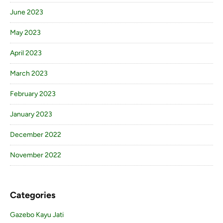
June 2023
May 2023
April 2023
March 2023
February 2023
January 2023
December 2022
November 2022
Categories
Gazebo Kayu Jati