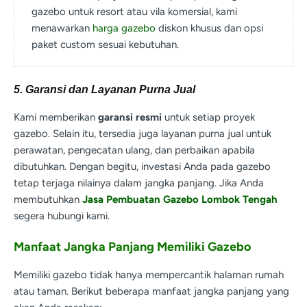
gazebo untuk resort atau vila komersial, kami
menawarkan
harga gazebo
diskon khusus dan opsi
paket custom sesuai kebutuhan.
5. Garansi dan Layanan Purna Jual
Kami memberikan
garansi resmi
untuk setiap proyek
gazebo. Selain itu, tersedia juga layanan purna jual untuk
perawatan, pengecatan ulang, dan perbaikan apabila
dibutuhkan. Dengan begitu, investasi Anda pada gazebo
tetap terjaga nilainya dalam jangka panjang. Jika Anda
membutuhkan
Jasa Pembuatan Gazebo Lombok Tengah
segera hubungi kami.
Manfaat Jangka Panjang Memiliki Gazebo
Memiliki gazebo tidak hanya mempercantik halaman rumah
atau taman. Berikut beberapa manfaat jangka panjang yang