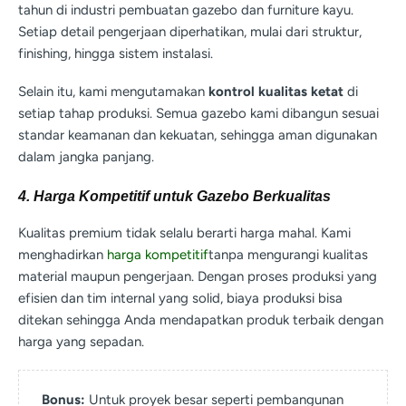
tahun di industri pembuatan gazebo dan furniture kayu.
Setiap detail pengerjaan diperhatikan, mulai dari struktur,
finishing, hingga sistem instalasi.
Selain itu, kami mengutamakan
kontrol kualitas ketat
di
setiap tahap produksi. Semua gazebo kami dibangun sesuai
standar keamanan dan kekuatan, sehingga aman digunakan
dalam jangka panjang.
4. Harga Kompetitif untuk Gazebo Berkualitas
Kualitas premium tidak selalu berarti harga mahal. Kami
menghadirkan
harga kompetitif
tanpa mengurangi kualitas
material maupun pengerjaan. Dengan proses produksi yang
efisien dan tim internal yang solid, biaya produksi bisa
ditekan sehingga Anda mendapatkan produk terbaik dengan
harga yang sepadan.
Bonus:
Untuk proyek besar seperti pembangunan