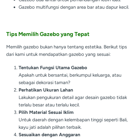
Gazebo multifungsi dengan area bar atau dapur kecil.
Tips Memilih Gazebo yang Tepat
Memilih gazebo bukan hanya tentang estetika. Berikut tips
dari kami untuk mendapatkan gazebo yang sesuai:
Tentukan Fungsi Utama Gazebo
Apakah untuk bersantai, berkumpul keluarga, atau
sebagai dekorasi taman?
Perhatikan Ukuran Lahan
Lakukan pengukuran detail agar desain gazebo tidak
terlalu besar atau terlalu kecil.
Pilih Material Sesuai Iklim
Untuk daerah dengan kelembapan tinggi seperti Bali,
kayu jati adalah pilihan terbaik.
Sesuaikan dengan Anggaran