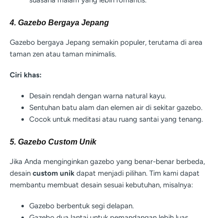
4. Gazebo Bergaya Jepang
Gazebo bergaya Jepang semakin populer, terutama di area
taman zen atau taman minimalis.
Ciri khas:
Desain rendah dengan warna natural kayu.
Sentuhan batu alam dan elemen air di sekitar gazebo.
Cocok untuk meditasi atau ruang santai yang tenang.
5. Gazebo Custom Unik
Jika Anda menginginkan gazebo yang benar-benar berbeda,
desain
custom unik
dapat menjadi pilihan. Tim kami dapat
membantu membuat desain sesuai kebutuhan, misalnya:
Gazebo berbentuk segi delapan.
Gazebo dua lantai untuk pemandangan lebih luas.