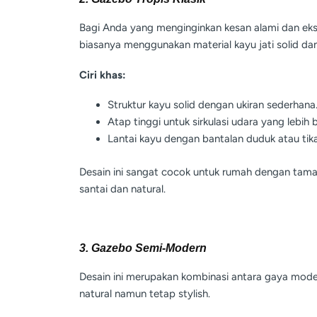
Bagi Anda yang menginginkan kesan alami dan eks
biasanya menggunakan material kayu jati solid dan
Ciri khas:
Struktur kayu solid dengan ukiran sederhana
Atap tinggi untuk sirkulasi udara yang lebih b
Lantai kayu dengan bantalan duduk atau tik
Desain ini sangat cocok untuk rumah dengan tama
santai dan natural.
3. Gazebo Semi-Modern
Desain ini merupakan kombinasi antara gaya mode
natural namun tetap stylish.