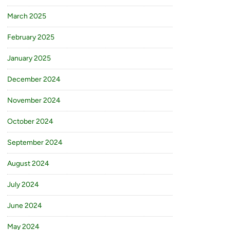
March 2025
February 2025
January 2025
December 2024
November 2024
October 2024
September 2024
August 2024
July 2024
June 2024
May 2024