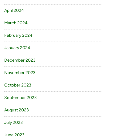
April 2024
March 2024
February 2024
January 2024
December 2023
November 2023
October 2023
September 2023
August 2023
July 2023
June 2023