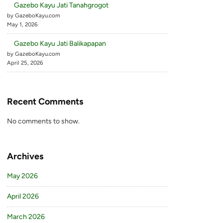
Gazebo Kayu Jati Tanahgrogot
by GazeboKayu.com
May 1, 2026
Gazebo Kayu Jati Balikapapan
by GazeboKayu.com
April 25, 2026
Recent Comments
No comments to show.
Archives
May 2026
April 2026
March 2026