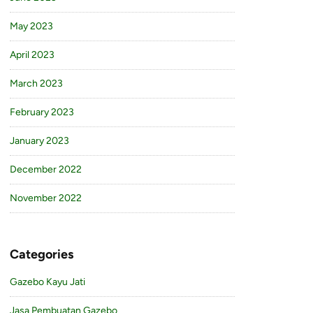
May 2023
April 2023
March 2023
February 2023
January 2023
December 2022
November 2022
Categories
Gazebo Kayu Jati
Jasa Pembuatan Gazebo