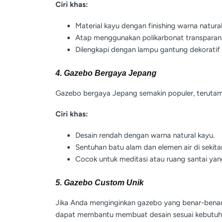
Ciri khas:
Material kayu dengan finishing warna natural
Atap menggunakan polikarbonat transparan 
Dilengkapi dengan lampu gantung dekoratif
4. Gazebo Bergaya Jepang
Gazebo bergaya Jepang semakin populer, terutama
Ciri khas:
Desain rendah dengan warna natural kayu.
Sentuhan batu alam dan elemen air di sekita
Cocok untuk meditasi atau ruang santai yan
5. Gazebo Custom Unik
Jika Anda menginginkan gazebo yang benar-benar
dapat membantu membuat desain sesuai kebutuha