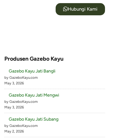
Hubungi Kami
Produsen Gazebo Kayu
Gazebo Kayu Jati Bangli
by GazeboKayu.com
May 3, 2026
Gazebo Kayu Jati Mengwi
by GazeboKayu.com
May 3, 2026
Gazebo Kayu Jati Subang
by GazeboKayu.com
May 2, 2026