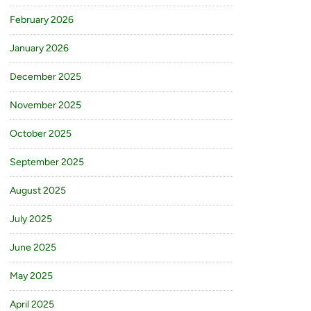
February 2026
January 2026
December 2025
November 2025
October 2025
September 2025
August 2025
July 2025
June 2025
May 2025
April 2025