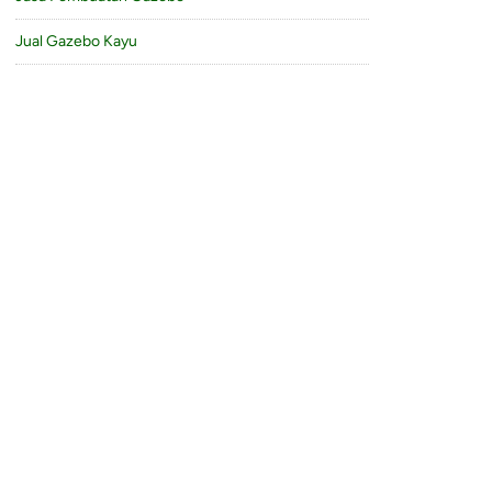
Jual Gazebo Kayu