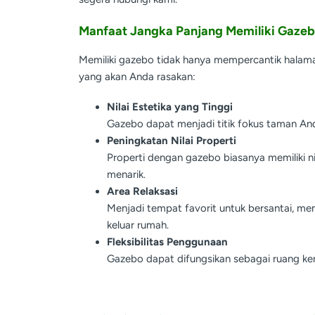
Manfaat Jangka Panjang Memiliki Gaze
Memiliki gazebo tidak hanya mempercantik halam
yang akan Anda rasakan:
Nilai Estetika yang Tinggi
Gazebo dapat menjadi titik fokus taman A
Peningkatan Nilai Properti
Properti dengan gazebo biasanya memiliki nila
menarik.
Area Relaksasi
Menjadi tempat favorit untuk bersantai, m
keluar rumah.
Fleksibilitas Penggunaan
Gazebo dapat difungsikan sebagai ruang kerj