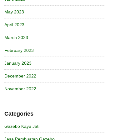
May 2023
April 2023
March 2023
February 2023
January 2023
December 2022
November 2022
Categories
Gazebo Kayu Jati
Jasa Pembuatan Gazebo