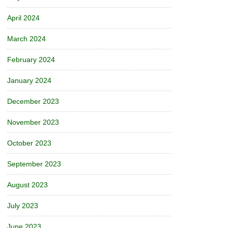
April 2024
March 2024
February 2024
January 2024
December 2023
November 2023
October 2023
September 2023
August 2023
July 2023
June 2023