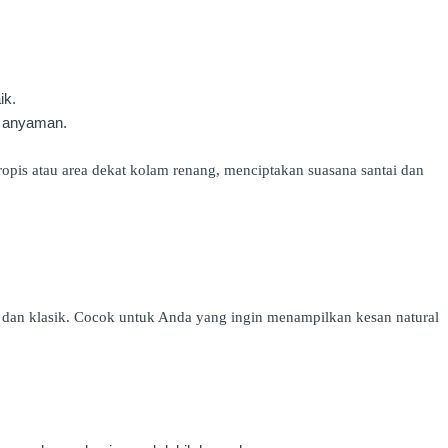
ik.
r anyaman.
opis atau area dekat kolam renang, menciptakan suasana santai dan
 dan klasik. Cocok untuk Anda yang ingin menampilkan kesan natural