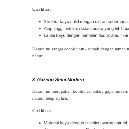
Ciri khas:
Struktur kayu solid dengan ukiran sederhana.
Atap tinggi untuk sirkulasi udara yang lebih ba
Lantai kayu dengan bantalan duduk atau tika
Desain ini sangat cocok untuk rumah dengan taman tr
natural.
3. Gazebo Semi-Modern
Desain ini merupakan kombinasi antara gaya modern
namun tetap stylish.
Ciri khas:
Material kayu dengan finishing warna natural.