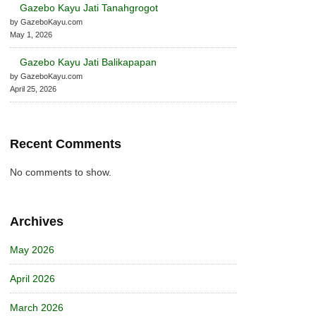
Gazebo Kayu Jati Tanahgrogot
by GazeboKayu.com
May 1, 2026
Gazebo Kayu Jati Balikapapan
by GazeboKayu.com
April 25, 2026
Recent Comments
No comments to show.
Archives
May 2026
April 2026
March 2026