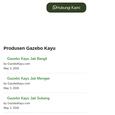
Hubungi Kami
Produsen Gazebo Kayu
Gazebo Kayu Jati Bangli
by GazeboKayu.com
May 3, 2026
Gazebo Kayu Jati Mengwi
by GazeboKayu.com
May 3, 2026
Gazebo Kayu Jati Subang
by GazeboKayu.com
May 2, 2026