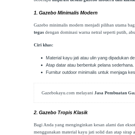
1. Gazebo Minimalis Modern
Gazebo minimalis modern menjadi pilihan utama bag
tegas
dengan dominasi warna netral seperti putih, abu
Ciri khas:
Material kayu jati atau ulin yang dipadukan d
Atap datar atau berbentuk pelana sederhana.
Furnitur outdoor minimalis untuk menjaga kes
Gazebokayu.com melayani
Jasa Pembuatan Ga
2. Gazebo Tropis Klasik
Bagi Anda yang menginginkan kesan alami dan eksot
menggunakan material kayu jati solid dan atap sirap a