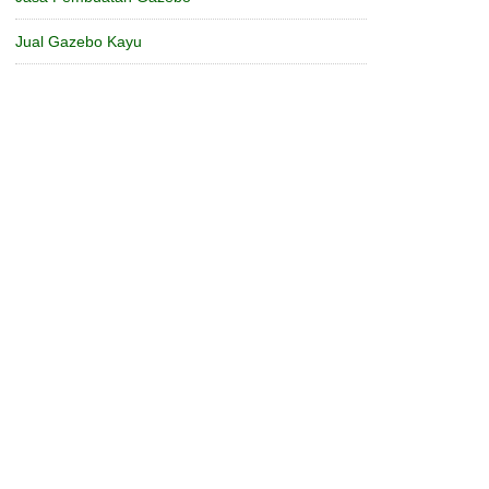
Jual Gazebo Kayu