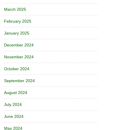
March 2025
February 2025
January 2025
December 2024
November 2024
October 2024
September 2024
August 2024
July 2024
June 2024
May 2024