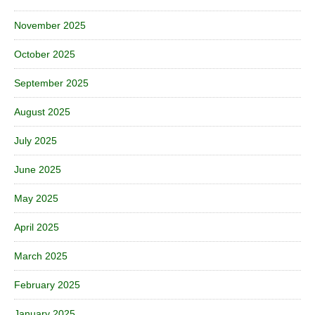
November 2025
October 2025
September 2025
August 2025
July 2025
June 2025
May 2025
April 2025
March 2025
February 2025
January 2025