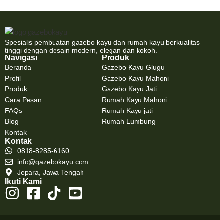
Spesialis pembuatan gazebo kayu dan rumah kayu berkualitas
tinggi dengan desain modern, elegan dan kokoh.
Navigasi
Produk
Beranda
Gazebo Kayu Glugu
Profil
Gazebo Kayu Mahoni
Produk
Gazebo Kayu Jati
Cara Pesan
Rumah Kayu Mahoni
FAQs
Rumah Kayu jati
Blog
Rumah Lumbung
Kontak
Kontak
0818-8285-6160
info@gazebokayu.com
Jepara, Jawa Tengah
Ikuti Kami