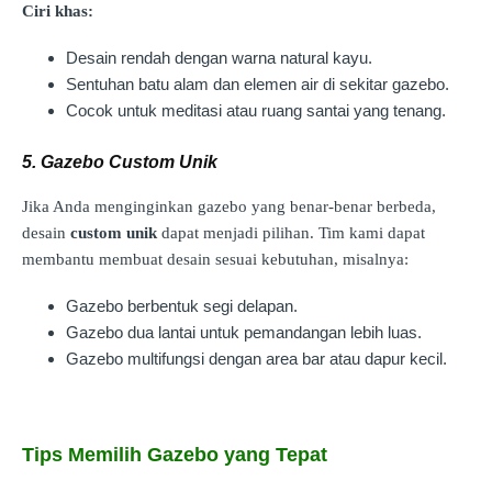
Ciri khas:
Desain rendah dengan warna natural kayu.
Sentuhan batu alam dan elemen air di sekitar gazebo.
Cocok untuk meditasi atau ruang santai yang tenang.
5. Gazebo Custom Unik
Jika Anda menginginkan gazebo yang benar-benar berbeda,
desain
custom unik
dapat menjadi pilihan. Tim kami dapat
membantu membuat desain sesuai kebutuhan, misalnya:
Gazebo berbentuk segi delapan.
Gazebo dua lantai untuk pemandangan lebih luas.
Gazebo multifungsi dengan area bar atau dapur kecil.
Tips Memilih Gazebo yang Tepat