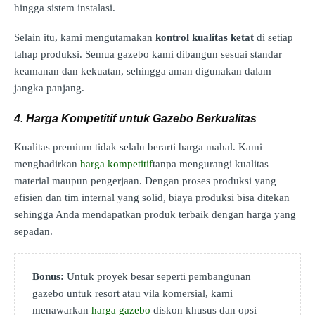
hingga sistem instalasi.
Selain itu, kami mengutamakan
kontrol kualitas ketat
di setiap
tahap produksi. Semua gazebo kami dibangun sesuai standar
keamanan dan kekuatan, sehingga aman digunakan dalam
jangka panjang.
4. Harga Kompetitif untuk Gazebo Berkualitas
Kualitas premium tidak selalu berarti harga mahal. Kami
menghadirkan
harga kompetitif
tanpa mengurangi kualitas
material maupun pengerjaan. Dengan proses produksi yang
efisien dan tim internal yang solid, biaya produksi bisa ditekan
sehingga Anda mendapatkan produk terbaik dengan harga yang
sepadan.
Bonus:
Untuk proyek besar seperti pembangunan
gazebo untuk resort atau vila komersial, kami
menawarkan
harga gazebo
diskon khusus dan opsi