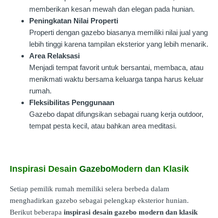
memberikan kesan mewah dan elegan pada hunian.
Peningkatan Nilai Properti
Properti dengan gazebo biasanya memiliki nilai jual yang
lebih tinggi karena tampilan eksterior yang lebih menarik.
Area Relaksasi
Menjadi tempat favorit untuk bersantai, membaca, atau
menikmati waktu bersama keluarga tanpa harus keluar
rumah.
Fleksibilitas Penggunaan
Gazebo dapat difungsikan sebagai ruang kerja outdoor,
tempat pesta kecil, atau bahkan area meditasi.
Inspirasi Desain
Gazebo
Modern dan Klasik
Setiap pemilik rumah memiliki selera berbeda dalam
menghadirkan gazebo sebagai pelengkap eksterior hunian.
Berikut beberapa
inspirasi desain gazebo modern dan klasik