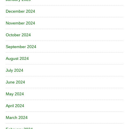
December 2024
November 2024
October 2024
September 2024
August 2024
July 2024
June 2024
May 2024
April 2024
March 2024