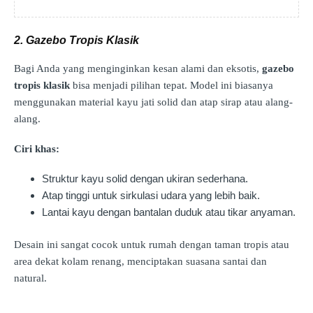
2. Gazebo Tropis Klasik
Bagi Anda yang menginginkan kesan alami dan eksotis,
gazebo
tropis klasik
bisa menjadi pilihan tepat. Model ini biasanya
menggunakan material kayu jati solid dan atap sirap atau alang-
alang.
Ciri khas:
Struktur kayu solid dengan ukiran sederhana.
Atap tinggi untuk sirkulasi udara yang lebih baik.
Lantai kayu dengan bantalan duduk atau tikar anyaman.
Desain ini sangat cocok untuk rumah dengan taman tropis atau
area dekat kolam renang, menciptakan suasana santai dan
natural.