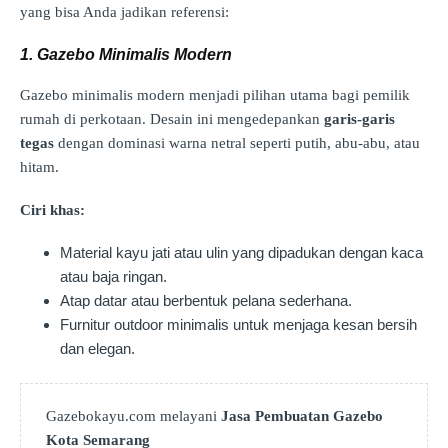
yang bisa Anda jadikan referensi:
1. Gazebo Minimalis Modern
Gazebo minimalis modern menjadi pilihan utama bagi pemilik
rumah di perkotaan. Desain ini mengedepankan
garis-garis
tegas
dengan dominasi warna netral seperti putih, abu-abu, atau
hitam.
Ciri khas:
Material kayu jati atau ulin yang dipadukan dengan kaca
atau baja ringan.
Atap datar atau berbentuk pelana sederhana.
Furnitur outdoor minimalis untuk menjaga kesan bersih
dan elegan.
Gazebokayu.com melayani
Jasa Pembuatan Gazebo
Kota Semarang