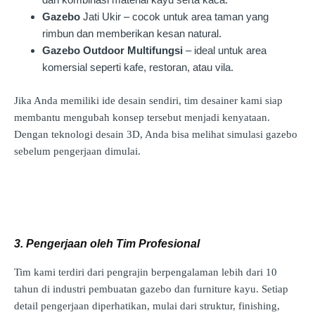
Gazebo
Jati Ukir – cocok untuk area taman yang
rimbun dan memberikan kesan natural.
Gazebo Outdoor Multifungsi
– ideal untuk area
komersial seperti kafe, restoran, atau vila.
Jika Anda memiliki ide desain sendiri, tim desainer kami siap
membantu mengubah konsep tersebut menjadi kenyataan.
Dengan teknologi desain 3D, Anda bisa melihat simulasi gazebo
sebelum pengerjaan dimulai.
3. Pengerjaan oleh Tim Profesional
Tim kami terdiri dari pengrajin berpengalaman lebih dari 10
tahun di industri pembuatan gazebo dan furniture kayu. Setiap
detail pengerjaan diperhatikan, mulai dari struktur, finishing,