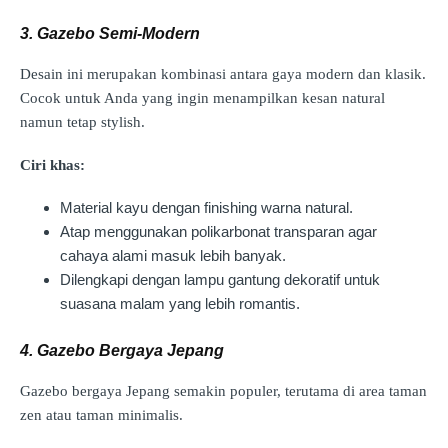
3. Gazebo Semi-Modern
Desain ini merupakan kombinasi antara gaya modern dan klasik.
Cocok untuk Anda yang ingin menampilkan kesan natural
namun tetap stylish.
Ciri khas:
Material kayu dengan finishing warna natural.
Atap menggunakan polikarbonat transparan agar
cahaya alami masuk lebih banyak.
Dilengkapi dengan lampu gantung dekoratif untuk
suasana malam yang lebih romantis.
4. Gazebo Bergaya Jepang
Gazebo bergaya Jepang semakin populer, terutama di area taman
zen atau taman minimalis.