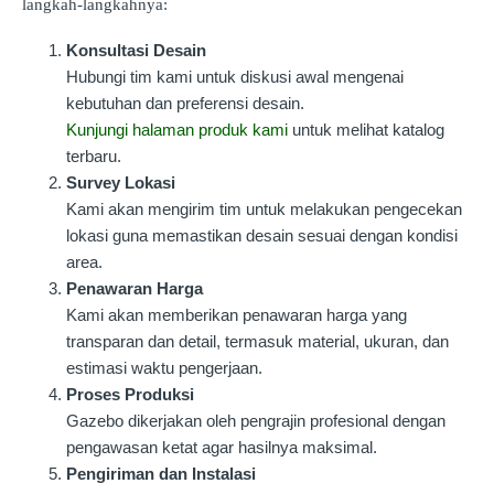
langkah-langkahnya:
Konsultasi Desain
Hubungi tim kami untuk diskusi awal mengenai
kebutuhan dan preferensi desain.
Kunjungi halaman produk kami
untuk melihat katalog
terbaru.
Survey Lokasi
Kami akan mengirim tim untuk melakukan pengecekan
lokasi guna memastikan desain sesuai dengan kondisi
area.
Penawaran Harga
Kami akan memberikan penawaran harga yang
transparan dan detail, termasuk material, ukuran, dan
estimasi waktu pengerjaan.
Proses Produksi
Gazebo dikerjakan oleh pengrajin profesional dengan
pengawasan ketat agar hasilnya maksimal.
Pengiriman dan Instalasi