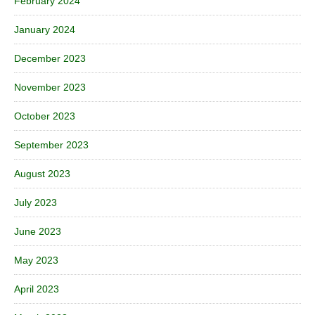
February 2024
January 2024
December 2023
November 2023
October 2023
September 2023
August 2023
July 2023
June 2023
May 2023
April 2023