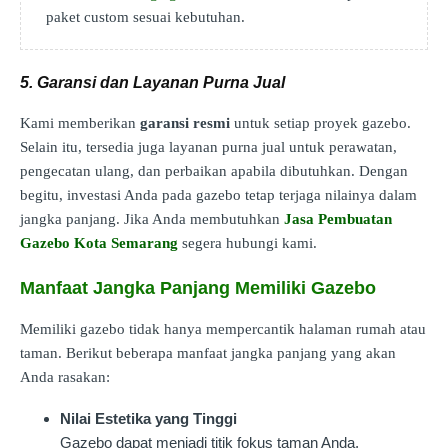
paket custom sesuai kebutuhan.
5. Garansi dan Layanan Purna Jual
Kami memberikan
garansi resmi
untuk setiap proyek gazebo.
Selain itu, tersedia juga layanan purna jual untuk perawatan,
pengecatan ulang, dan perbaikan apabila dibutuhkan. Dengan
begitu, investasi Anda pada gazebo tetap terjaga nilainya dalam
jangka panjang. Jika Anda membutuhkan
Jasa Pembuatan
Gazebo Kota Semarang
segera hubungi kami.
Manfaat Jangka Panjang Memiliki Gazebo
Memiliki gazebo tidak hanya mempercantik halaman rumah atau
taman. Berikut beberapa manfaat jangka panjang yang akan
Anda rasakan:
Nilai Estetika yang Tinggi
Gazebo dapat menjadi titik fokus taman Anda,