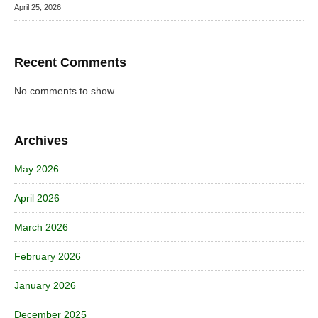
April 25, 2026
Recent Comments
No comments to show.
Archives
May 2026
April 2026
March 2026
February 2026
January 2026
December 2025