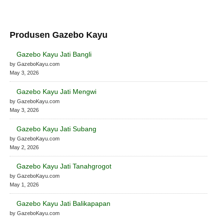
Produsen Gazebo Kayu
Gazebo Kayu Jati Bangli
by GazeboKayu.com
May 3, 2026
Gazebo Kayu Jati Mengwi
by GazeboKayu.com
May 3, 2026
Gazebo Kayu Jati Subang
by GazeboKayu.com
May 2, 2026
Gazebo Kayu Jati Tanahgrogot
by GazeboKayu.com
May 1, 2026
Gazebo Kayu Jati Balikapapan
by GazeboKayu.com