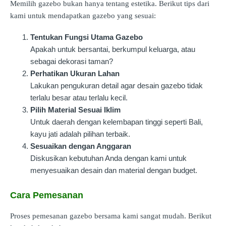
Memilih gazebo bukan hanya tentang estetika. Berikut tips dari
kami untuk mendapatkan gazebo yang sesuai:
Tentukan Fungsi Utama Gazebo
Apakah untuk bersantai, berkumpul keluarga, atau
sebagai dekorasi taman?
Perhatikan Ukuran Lahan
Lakukan pengukuran detail agar desain gazebo tidak
terlalu besar atau terlalu kecil.
Pilih Material Sesuai Iklim
Untuk daerah dengan kelembapan tinggi seperti Bali,
kayu jati adalah pilihan terbaik.
Sesuaikan dengan Anggaran
Diskusikan kebutuhan Anda dengan kami untuk
menyesuaikan desain dan material dengan budget.
Cara Pemesanan
Proses pemesanan gazebo bersama kami sangat mudah. Berikut