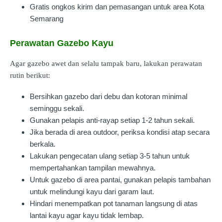
Gratis ongkos kirim dan pemasangan untuk area Kota
Semarang
Perawatan Gazebo Kayu
Agar gazebo awet dan selalu tampak baru, lakukan perawatan
rutin berikut:
Bersihkan gazebo dari debu dan kotoran minimal
seminggu sekali.
Gunakan pelapis anti-rayap setiap 1-2 tahun sekali.
Jika berada di area outdoor, periksa kondisi atap secara
berkala.
Lakukan pengecatan ulang setiap 3-5 tahun untuk
mempertahankan tampilan mewahnya.
Untuk gazebo di area pantai, gunakan pelapis tambahan
untuk melindungi kayu dari garam laut.
Hindari menempatkan pot tanaman langsung di atas
lantai kayu agar kayu tidak lembap.