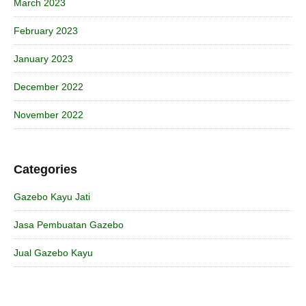
March 2023
February 2023
January 2023
December 2022
November 2022
Categories
Gazebo Kayu Jati
Jasa Pembuatan Gazebo
Jual Gazebo Kayu