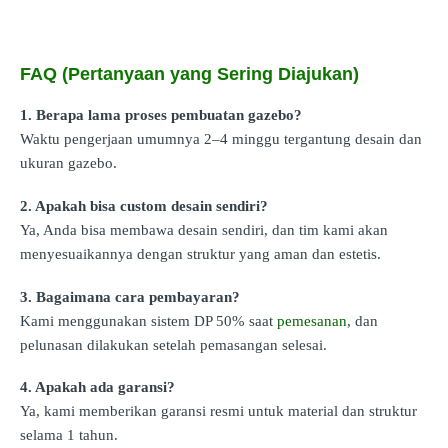
FAQ (Pertanyaan yang Sering Diajukan)
1. Berapa lama proses pembuatan gazebo?
Waktu pengerjaan umumnya 2–4 minggu tergantung desain dan
ukuran gazebo.
2. Apakah bisa custom desain sendiri?
Ya, Anda bisa membawa desain sendiri, dan tim kami akan
menyesuaikannya dengan struktur yang aman dan estetis.
3. Bagaimana cara pembayaran?
Kami menggunakan sistem DP 50% saat
pemesanan
, dan
pelunasan dilakukan setelah pemasangan selesai.
4. Apakah ada garansi?
Ya, kami memberikan garansi resmi untuk material dan struktur
selama 1 tahun.