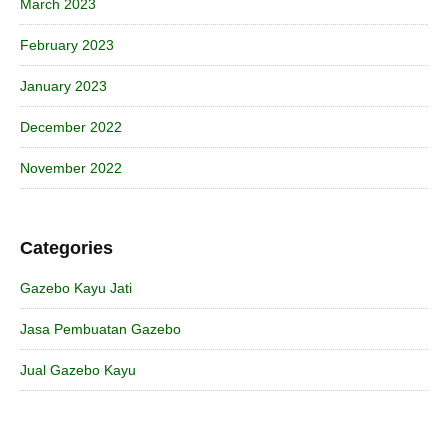
March 2023
February 2023
January 2023
December 2022
November 2022
Categories
Gazebo Kayu Jati
Jasa Pembuatan Gazebo
Jual Gazebo Kayu