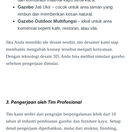
Gazebo
Jati Ukir – cocok untuk area taman yang
rimbun dan memberikan kesan natural.
Gazebo Outdoor Multifungsi
– ideal untuk area
komersial seperti kafe, restoran, atau vila.
Jika Anda memiliki ide desain sendiri, tim desainer kami siap
membantu mengubah konsep tersebut menjadi kenyataan.
Dengan teknologi desain 3D, Anda bisa melihat simulasi gazebo
sebelum pengerjaan dimulai.
3. Pengerjaan oleh Tim Profesional
Tim kami terdiri dari pengrajin berpengalaman lebih dari 10
tahun di industri pembuatan gazebo dan furniture kayu. Setiap
detail pengerjaan diperhatikan, mulai dari struktur, finishing,