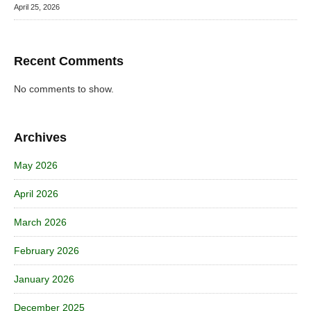
April 25, 2026
Recent Comments
No comments to show.
Archives
May 2026
April 2026
March 2026
February 2026
January 2026
December 2025