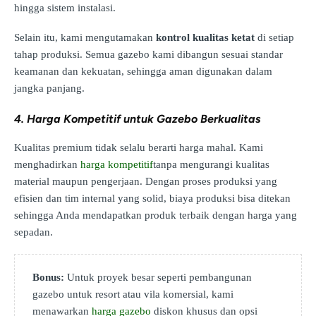
hingga sistem instalasi.
Selain itu, kami mengutamakan
kontrol kualitas ketat
di setiap
tahap produksi. Semua gazebo kami dibangun sesuai standar
keamanan dan kekuatan, sehingga aman digunakan dalam
jangka panjang.
4. Harga Kompetitif untuk Gazebo Berkualitas
Kualitas premium tidak selalu berarti harga mahal. Kami
menghadirkan
harga kompetitif
tanpa mengurangi kualitas
material maupun pengerjaan. Dengan proses produksi yang
efisien dan tim internal yang solid, biaya produksi bisa ditekan
sehingga Anda mendapatkan produk terbaik dengan harga yang
sepadan.
Bonus:
Untuk proyek besar seperti pembangunan
gazebo untuk resort atau vila komersial, kami
menawarkan
harga gazebo
diskon khusus dan opsi