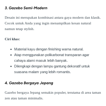
3. Gazebo Semi-Modern
Desain ini merupakan kombinasi antara gaya modern dan klasik.
Cocok untuk Anda yang ingin menampilkan kesan natural
namun tetap stylish.
Ciri khas:
Material kayu dengan finishing warna natural.
Atap menggunakan polikarbonat transparan agar
cahaya alami masuk lebih banyak.
Dilengkapi dengan lampu gantung dekoratif untuk
suasana malam yang lebih romantis.
4. Gazebo Bergaya Jepang
Gazebo bergaya Jepang semakin populer, terutama di area taman
zen atau taman minimalis.