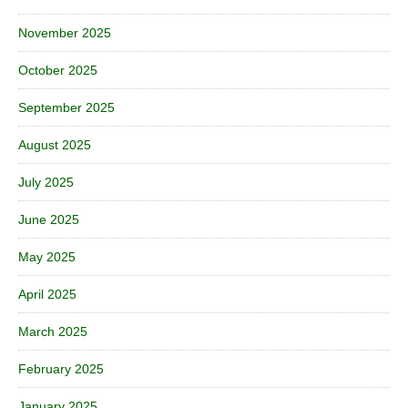
November 2025
October 2025
September 2025
August 2025
July 2025
June 2025
May 2025
April 2025
March 2025
February 2025
January 2025