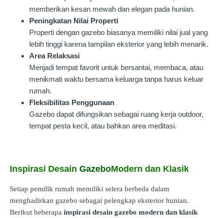
memberikan kesan mewah dan elegan pada hunian.
Peningkatan Nilai Properti
Properti dengan gazebo biasanya memiliki nilai jual yang
lebih tinggi karena tampilan eksterior yang lebih menarik.
Area Relaksasi
Menjadi tempat favorit untuk bersantai, membaca, atau
menikmati waktu bersama keluarga tanpa harus keluar
rumah.
Fleksibilitas Penggunaan
Gazebo dapat difungsikan sebagai ruang kerja outdoor,
tempat pesta kecil, atau bahkan area meditasi.
Inspirasi Desain
Gazebo
Modern dan Klasik
Setiap pemilik rumah memiliki selera berbeda dalam
menghadirkan gazebo sebagai pelengkap eksterior hunian.
Berikut beberapa
inspirasi desain gazebo modern dan klasik