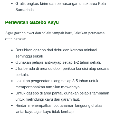
Gratis ongkos kirim dan pemasangan untuk area Kota
Samarinda
Perawatan Gazebo Kayu
Agar gazebo awet dan selalu tampak baru, lakukan perawatan
rutin berikut:
Bersihkan gazebo dari debu dan kotoran minimal
seminggu sekali.
Gunakan pelapis anti-rayap setiap 1-2 tahun sekali.
Jika berada di area outdoor, periksa kondisi atap secara
berkala.
Lakukan pengecatan ulang setiap 3-5 tahun untuk
mempertahankan tampilan mewahnya.
Untuk gazebo di area pantai, gunakan pelapis tambahan
untuk melindungi kayu dari garam laut.
Hindari menempatkan pot tanaman langsung di atas
lantai kayu agar kayu tidak lembap.