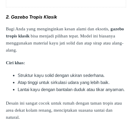
2. Gazebo Tropis Klasik
Bagi Anda yang menginginkan kesan alami dan eksotis,
gazebo
tropis klasik
bisa menjadi pilihan tepat. Model ini biasanya
menggunakan material kayu jati solid dan atap sirap atau alang-
alang.
Ciri khas:
Struktur kayu solid dengan ukiran sederhana.
Atap tinggi untuk sirkulasi udara yang lebih baik.
Lantai kayu dengan bantalan duduk atau tikar anyaman.
Desain ini sangat cocok untuk rumah dengan taman tropis atau
area dekat kolam renang, menciptakan suasana santai dan
natural.