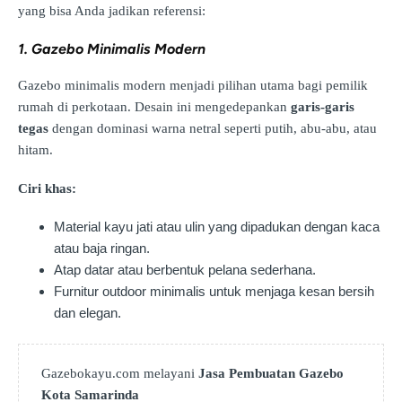
yang bisa Anda jadikan referensi:
1. Gazebo Minimalis Modern
Gazebo minimalis modern menjadi pilihan utama bagi pemilik
rumah di perkotaan. Desain ini mengedepankan
garis-garis
tegas
dengan dominasi warna netral seperti putih, abu-abu, atau
hitam.
Ciri khas:
Material kayu jati atau ulin yang dipadukan dengan kaca
atau baja ringan.
Atap datar atau berbentuk pelana sederhana.
Furnitur outdoor minimalis untuk menjaga kesan bersih
dan elegan.
Gazebokayu.com melayani
Jasa Pembuatan Gazebo
Kota Samarinda