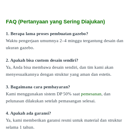
FAQ (Pertanyaan yang Sering Diajukan)
1. Berapa lama proses pembuatan gazebo?
Waktu pengerjaan umumnya 2–4 minggu tergantung desain dan
ukuran gazebo.
2. Apakah bisa custom desain sendiri?
Ya, Anda bisa membawa desain sendiri, dan tim kami akan
menyesuaikannya dengan struktur yang aman dan estetis.
3. Bagaimana cara pembayaran?
Kami menggunakan sistem DP 50% saat
pemesanan
, dan
pelunasan dilakukan setelah pemasangan selesai.
4. Apakah ada garansi?
Ya, kami memberikan garansi resmi untuk material dan struktur
selama 1 tahun.