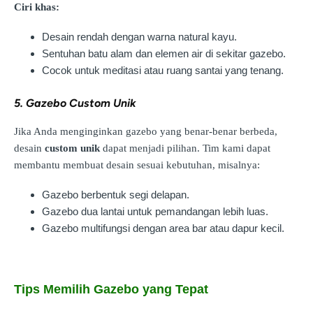
Ciri khas:
Desain rendah dengan warna natural kayu.
Sentuhan batu alam dan elemen air di sekitar gazebo.
Cocok untuk meditasi atau ruang santai yang tenang.
5. Gazebo Custom Unik
Jika Anda menginginkan gazebo yang benar-benar berbeda,
desain
custom unik
dapat menjadi pilihan. Tim kami dapat
membantu membuat desain sesuai kebutuhan, misalnya:
Gazebo berbentuk segi delapan.
Gazebo dua lantai untuk pemandangan lebih luas.
Gazebo multifungsi dengan area bar atau dapur kecil.
Tips Memilih Gazebo yang Tepat