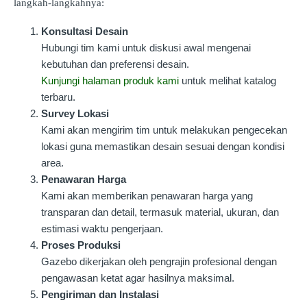
langkah-langkahnya:
Konsultasi Desain
Hubungi tim kami untuk diskusi awal mengenai
kebutuhan dan preferensi desain.
Kunjungi halaman produk kami
untuk melihat katalog
terbaru.
Survey Lokasi
Kami akan mengirim tim untuk melakukan pengecekan
lokasi guna memastikan desain sesuai dengan kondisi
area.
Penawaran Harga
Kami akan memberikan penawaran harga yang
transparan dan detail, termasuk material, ukuran, dan
estimasi waktu pengerjaan.
Proses Produksi
Gazebo dikerjakan oleh pengrajin profesional dengan
pengawasan ketat agar hasilnya maksimal.
Pengiriman dan Instalasi