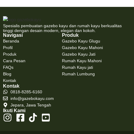
Spesialis pembuatan gazebo kayu dan rumah kayu berkualitas
tinggi dengan desain modern, elegan dan kokoh.
Navigasi
Produk
Beranda
Gazebo Kayu Glugu
Profil
Gazebo Kayu Mahoni
Produk
Gazebo Kayu Jati
Cara Pesan
Rumah Kayu Mahoni
FAQs
Rumah Kayu jati
Blog
Rumah Lumbung
Kontak
Kontak
0818-8285-6160
info@gazebokayu.com
Jepara, Jawa Tengah
Ikuti Kami