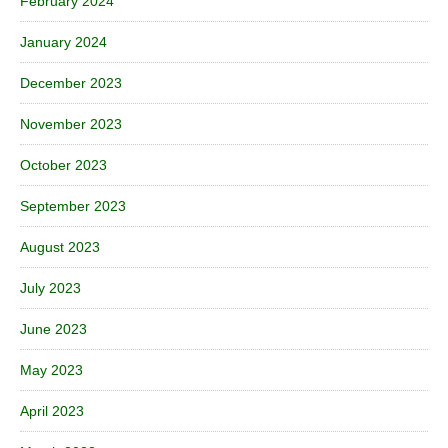
February 2024
January 2024
December 2023
November 2023
October 2023
September 2023
August 2023
July 2023
June 2023
May 2023
April 2023