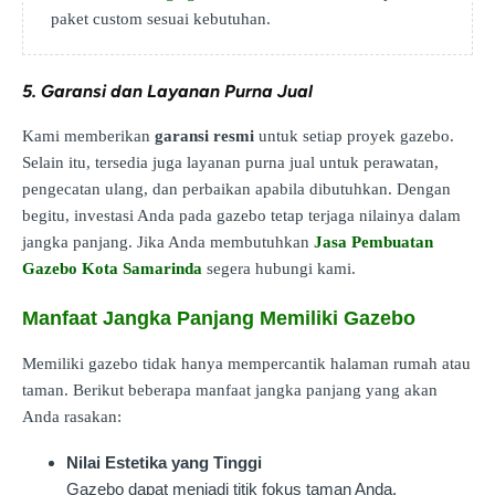
paket custom sesuai kebutuhan.
5. Garansi dan Layanan Purna Jual
Kami memberikan
garansi resmi
untuk setiap proyek gazebo.
Selain itu, tersedia juga layanan purna jual untuk perawatan,
pengecatan ulang, dan perbaikan apabila dibutuhkan. Dengan
begitu, investasi Anda pada gazebo tetap terjaga nilainya dalam
jangka panjang. Jika Anda membutuhkan
Jasa Pembuatan
Gazebo Kota Samarinda
segera hubungi kami.
Manfaat Jangka Panjang Memiliki Gazebo
Memiliki gazebo tidak hanya mempercantik halaman rumah atau
taman. Berikut beberapa manfaat jangka panjang yang akan
Anda rasakan:
Nilai Estetika yang Tinggi
Gazebo dapat menjadi titik fokus taman Anda,