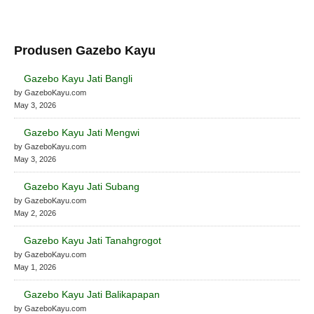
Produsen Gazebo Kayu
Gazebo Kayu Jati Bangli
by GazeboKayu.com
May 3, 2026
Gazebo Kayu Jati Mengwi
by GazeboKayu.com
May 3, 2026
Gazebo Kayu Jati Subang
by GazeboKayu.com
May 2, 2026
Gazebo Kayu Jati Tanahgrogot
by GazeboKayu.com
May 1, 2026
Gazebo Kayu Jati Balikapapan
by GazeboKayu.com