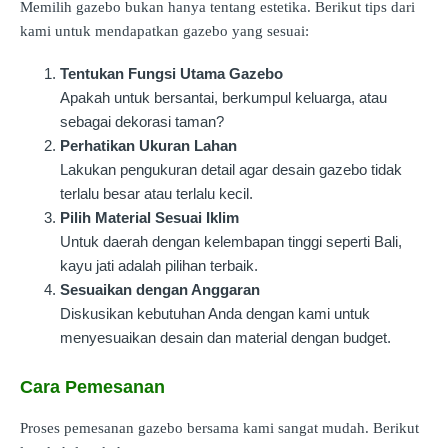
Memilih gazebo bukan hanya tentang estetika. Berikut tips dari
kami untuk mendapatkan gazebo yang sesuai:
Tentukan Fungsi Utama Gazebo
Apakah untuk bersantai, berkumpul keluarga, atau
sebagai dekorasi taman?
Perhatikan Ukuran Lahan
Lakukan pengukuran detail agar desain gazebo tidak
terlalu besar atau terlalu kecil.
Pilih Material Sesuai Iklim
Untuk daerah dengan kelembapan tinggi seperti Bali,
kayu jati adalah pilihan terbaik.
Sesuaikan dengan Anggaran
Diskusikan kebutuhan Anda dengan kami untuk
menyesuaikan desain dan material dengan budget.
Cara Pemesanan
Proses pemesanan gazebo bersama kami sangat mudah. Berikut