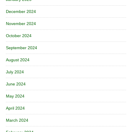
December 2024
November 2024
October 2024
September 2024
August 2024
July 2024
June 2024
May 2024
April 2024
March 2024