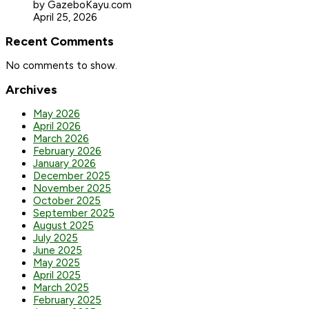
by GazeboKayu.com
April 25, 2026
Recent Comments
No comments to show.
Archives
May 2026
April 2026
March 2026
February 2026
January 2026
December 2025
November 2025
October 2025
September 2025
August 2025
July 2025
June 2025
May 2025
April 2025
March 2025
February 2025