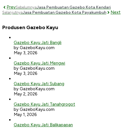
Prev
Jasa Pembuatan Gazebo Kota Kendari
Sebelumnya
Next
Jasa Pembuatan Gazebo Kota Payakumbuh
Selanjutnya
Produsen Gazebo Kayu
Gazebo Kayu Jati Bangli
by GazeboKayu.com
May 3, 2026
Gazebo Kayu Jati Mengwi
by GazeboKayu.com
May 3, 2026
Gazebo Kayu Jati Subang
by GazeboKayu.com
May 2, 2026
Gazebo Kayu Jati Tanahgrogot
by GazeboKayu.com
May 1, 2026
Gazebo Kayu Jati Balikapapan