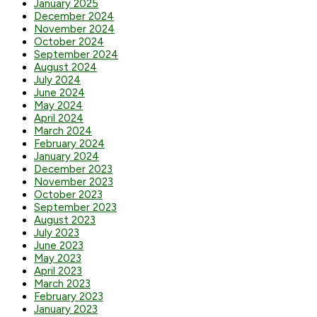
January 2025
December 2024
November 2024
October 2024
September 2024
August 2024
July 2024
June 2024
May 2024
April 2024
March 2024
February 2024
January 2024
December 2023
November 2023
October 2023
September 2023
August 2023
July 2023
June 2023
May 2023
April 2023
March 2023
February 2023
January 2023