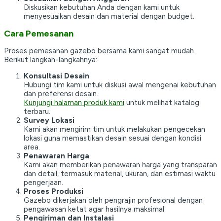
Diskusikan kebutuhan Anda dengan kami untuk
menyesuaikan desain dan material dengan budget.
Cara Pemesanan
Proses pemesanan gazebo bersama kami sangat mudah.
Berikut langkah-langkahnya:
Konsultasi Desain
Hubungi tim kami untuk diskusi awal mengenai kebutuhan
dan preferensi desain.
Kunjungi halaman produk kami
untuk melihat katalog
terbaru.
Survey Lokasi
Kami akan mengirim tim untuk melakukan pengecekan
lokasi guna memastikan desain sesuai dengan kondisi
area.
Penawaran Harga
Kami akan memberikan penawaran harga yang transparan
dan detail, termasuk material, ukuran, dan estimasi waktu
pengerjaan.
Proses Produksi
Gazebo dikerjakan oleh pengrajin profesional dengan
pengawasan ketat agar hasilnya maksimal.
Pengiriman dan Instalasi