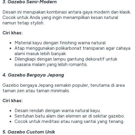
3. Gazebo Semi-Modern
Desain ini merupakan kombinasi antara gaya modern dan klasik.
Cocok untuk Anda yang ingin menampilkan kesan natural
namun tetap stylish.
Ciri khas:
Material kayu dengan finishing warna natural.
Atap menggunakan polikarbonat transparan agar cahaya
alami masuk lebih banyak.
Dilengkapi dengan lampu gantung dekoratif untuk
suasana malam yang lebih romantis.
4. Gazebo Bergaya Jepang
Gazebo bergaya Jepang semakin populer, terutama di area
taman zen atau taman minimalis.
Ciri khas:
Desain rendah dengan warna natural kayu.
Sentuhan batu alam dan elemen air di sekitar gazebo.
Cocok untuk meditasi atau ruang santai yang tenang.
5. Gazebo Custom Unik