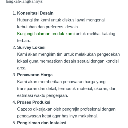
langkah-langkahnya:
Konsultasi Desain
Hubungi tim kami untuk diskusi awal mengenai
kebutuhan dan preferensi desain.
Kunjungi halaman produk kami
untuk melihat katalog
terbaru.
Survey Lokasi
Kami akan mengirim tim untuk melakukan pengecekan
lokasi guna memastikan desain sesuai dengan kondisi
area.
Penawaran Harga
Kami akan memberikan penawaran harga yang
transparan dan detail, termasuk material, ukuran, dan
estimasi waktu pengerjaan.
Proses Produksi
Gazebo dikerjakan oleh pengrajin profesional dengan
pengawasan ketat agar hasilnya maksimal.
Pengiriman dan Instalasi