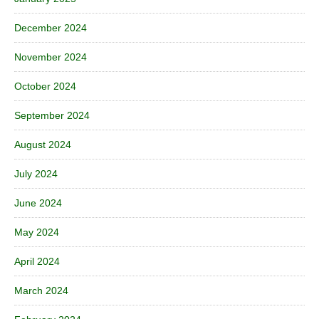
December 2024
November 2024
October 2024
September 2024
August 2024
July 2024
June 2024
May 2024
April 2024
March 2024