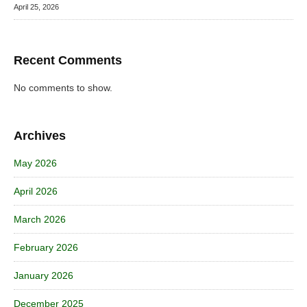
April 25, 2026
Recent Comments
No comments to show.
Archives
May 2026
April 2026
March 2026
February 2026
January 2026
December 2025