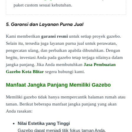
paket custom sesuai kebutuhan.
5. Garansi dan Layanan Purna Jual
Kami memberikan
garansi resmi
untuk setiap proyek gazebo.
Selain itu, tersedia juga layanan purna jual untuk perawatan,
pengecatan ulang, dan perbaikan apabila dibutuhkan. Dengan
begitu, investasi Anda pada gazebo tetap terjaga nilainya dalam
jangka panjang. Jika Anda membutuhkan
Jasa Pembuatan
Gazebo Kota Blitar
segera hubungi kami.
Manfaat Jangka Panjang Memiliki Gazebo
Memiliki gazebo tidak hanya mempercantik halaman rumah atau
taman. Berikut beberapa manfaat jangka panjang yang akan
Anda rasakan:
Nilai Estetika yang Tinggi
Gazebo dapat menjadi titik fokus taman Anda,