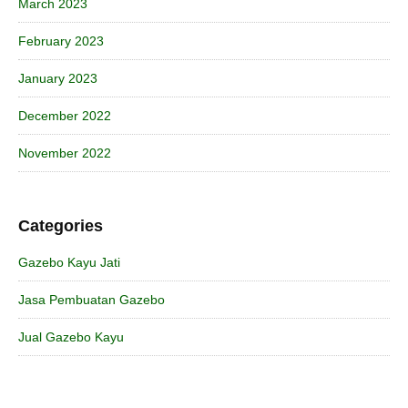
March 2023
February 2023
January 2023
December 2022
November 2022
Categories
Gazebo Kayu Jati
Jasa Pembuatan Gazebo
Jual Gazebo Kayu