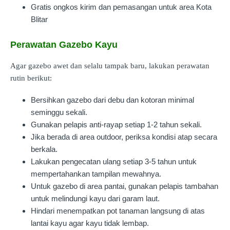
Gratis ongkos kirim dan pemasangan untuk area Kota
Blitar
Perawatan Gazebo Kayu
Agar gazebo awet dan selalu tampak baru, lakukan perawatan
rutin berikut:
Bersihkan gazebo dari debu dan kotoran minimal
seminggu sekali.
Gunakan pelapis anti-rayap setiap 1-2 tahun sekali.
Jika berada di area outdoor, periksa kondisi atap secara
berkala.
Lakukan pengecatan ulang setiap 3-5 tahun untuk
mempertahankan tampilan mewahnya.
Untuk gazebo di area pantai, gunakan pelapis tambahan
untuk melindungi kayu dari garam laut.
Hindari menempatkan pot tanaman langsung di atas
lantai kayu agar kayu tidak lembap.