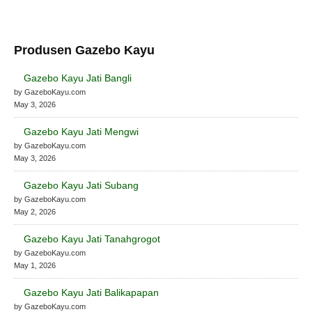
Produsen Gazebo Kayu
Gazebo Kayu Jati Bangli
by GazeboKayu.com
May 3, 2026
Gazebo Kayu Jati Mengwi
by GazeboKayu.com
May 3, 2026
Gazebo Kayu Jati Subang
by GazeboKayu.com
May 2, 2026
Gazebo Kayu Jati Tanahgrogot
by GazeboKayu.com
May 1, 2026
Gazebo Kayu Jati Balikapapan
by GazeboKayu.com