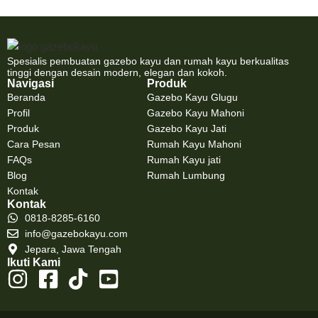
Spesialis pembuatan gazebo kayu dan rumah kayu berkualitas
tinggi dengan desain modern, elegan dan kokoh.
Navigasi
Produk
Beranda
Gazebo Kayu Glugu
Profil
Gazebo Kayu Mahoni
Produk
Gazebo Kayu Jati
Cara Pesan
Rumah Kayu Mahoni
FAQs
Rumah Kayu jati
Blog
Rumah Lumbung
Kontak
Kontak
0818-8285-6160
info@gazebokayu.com
Jepara, Jawa Tengah
Ikuti Kami