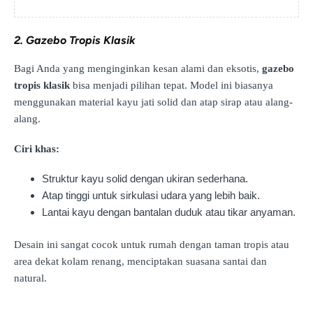
2. Gazebo Tropis Klasik
Bagi Anda yang menginginkan kesan alami dan eksotis,
gazebo
tropis klasik
bisa menjadi pilihan tepat. Model ini biasanya
menggunakan material kayu jati solid dan atap sirap atau alang-
alang.
Ciri khas:
Struktur kayu solid dengan ukiran sederhana.
Atap tinggi untuk sirkulasi udara yang lebih baik.
Lantai kayu dengan bantalan duduk atau tikar anyaman.
Desain ini sangat cocok untuk rumah dengan taman tropis atau
area dekat kolam renang, menciptakan suasana santai dan
natural.