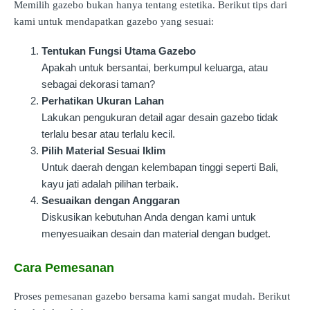
Memilih gazebo bukan hanya tentang estetika. Berikut tips dari
kami untuk mendapatkan gazebo yang sesuai:
Tentukan Fungsi Utama Gazebo
Apakah untuk bersantai, berkumpul keluarga, atau
sebagai dekorasi taman?
Perhatikan Ukuran Lahan
Lakukan pengukuran detail agar desain gazebo tidak
terlalu besar atau terlalu kecil.
Pilih Material Sesuai Iklim
Untuk daerah dengan kelembapan tinggi seperti Bali,
kayu jati adalah pilihan terbaik.
Sesuaikan dengan Anggaran
Diskusikan kebutuhan Anda dengan kami untuk
menyesuaikan desain dan material dengan budget.
Cara Pemesanan
Proses pemesanan gazebo bersama kami sangat mudah. Berikut