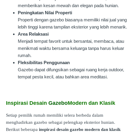
memberikan kesan mewah dan elegan pada hunian.
Peningkatan Nilai Properti
Properti dengan gazebo biasanya memiliki nilai jual yang
lebih tinggi karena tampilan eksterior yang lebih menarik.
Area Relaksasi
Menjadi tempat favorit untuk bersantai, membaca, atau
menikmati waktu bersama keluarga tanpa harus keluar
rumah.
Fleksibilitas Penggunaan
Gazebo dapat difungsikan sebagai ruang kerja outdoor,
tempat pesta kecil, atau bahkan area meditasi.
Inspirasi Desain
Gazebo
Modern dan Klasik
Setiap pemilik rumah memiliki selera berbeda dalam
menghadirkan gazebo sebagai pelengkap eksterior hunian.
Berikut beberapa
inspirasi desain gazebo modern dan klasik