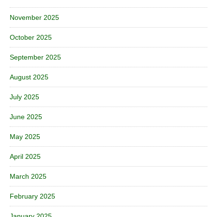
November 2025
October 2025
September 2025
August 2025
July 2025
June 2025
May 2025
April 2025
March 2025
February 2025
January 2025