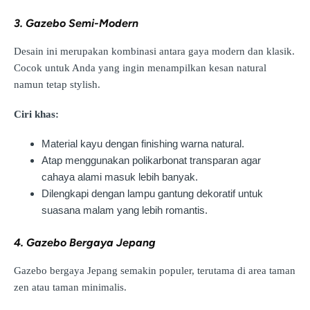
3. Gazebo Semi-Modern
Desain ini merupakan kombinasi antara gaya modern dan klasik.
Cocok untuk Anda yang ingin menampilkan kesan natural
namun tetap stylish.
Ciri khas:
Material kayu dengan finishing warna natural.
Atap menggunakan polikarbonat transparan agar
cahaya alami masuk lebih banyak.
Dilengkapi dengan lampu gantung dekoratif untuk
suasana malam yang lebih romantis.
4. Gazebo Bergaya Jepang
Gazebo bergaya Jepang semakin populer, terutama di area taman
zen atau taman minimalis.