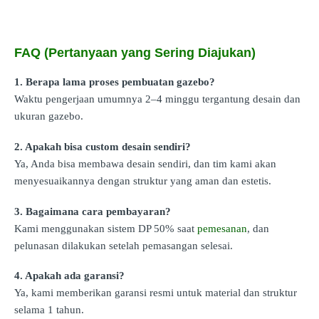
FAQ (Pertanyaan yang Sering Diajukan)
1. Berapa lama proses pembuatan gazebo?
Waktu pengerjaan umumnya 2–4 minggu tergantung desain dan
ukuran gazebo.
2. Apakah bisa custom desain sendiri?
Ya, Anda bisa membawa desain sendiri, dan tim kami akan
menyesuaikannya dengan struktur yang aman dan estetis.
3. Bagaimana cara pembayaran?
Kami menggunakan sistem DP 50% saat
pemesanan
, dan
pelunasan dilakukan setelah pemasangan selesai.
4. Apakah ada garansi?
Ya, kami memberikan garansi resmi untuk material dan struktur
selama 1 tahun.