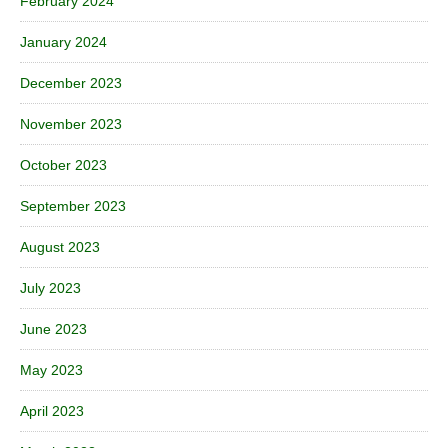
February 2024
January 2024
December 2023
November 2023
October 2023
September 2023
August 2023
July 2023
June 2023
May 2023
April 2023