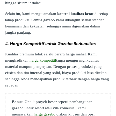
hingga sistem instalasi.
Selain itu, kami mengutamakan
kontrol kualitas ketat
di setiap
tahap produksi. Semua gazebo kami dibangun sesuai standar
keamanan dan kekuatan, sehingga aman digunakan dalam
jangka panjang.
4. Harga Kompetitif untuk Gazebo Berkualitas
Kualitas premium tidak selalu berarti harga mahal. Kami
menghadirkan
harga kompetitif
tanpa mengurangi kualitas
material maupun pengerjaan. Dengan proses produksi yang
efisien dan tim internal yang solid, biaya produksi bisa ditekan
sehingga Anda mendapatkan produk terbaik dengan harga yang
sepadan.
Bonus:
Untuk proyek besar seperti pembangunan
gazebo untuk resort atau vila komersial, kami
menawarkan
harga gazebo
diskon khusus dan opsi