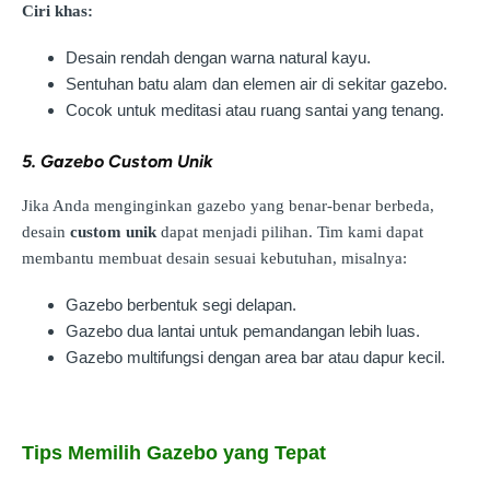
Ciri khas:
Desain rendah dengan warna natural kayu.
Sentuhan batu alam dan elemen air di sekitar gazebo.
Cocok untuk meditasi atau ruang santai yang tenang.
5. Gazebo Custom Unik
Jika Anda menginginkan gazebo yang benar-benar berbeda,
desain
custom unik
dapat menjadi pilihan. Tim kami dapat
membantu membuat desain sesuai kebutuhan, misalnya:
Gazebo berbentuk segi delapan.
Gazebo dua lantai untuk pemandangan lebih luas.
Gazebo multifungsi dengan area bar atau dapur kecil.
Tips Memilih Gazebo yang Tepat