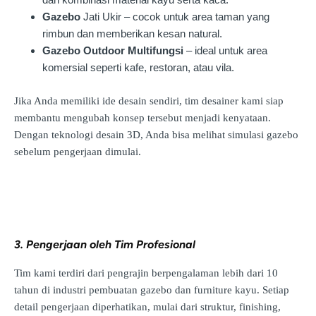
Gazebo
Jati Ukir – cocok untuk area taman yang
rimbun dan memberikan kesan natural.
Gazebo Outdoor Multifungsi
– ideal untuk area
komersial seperti kafe, restoran, atau vila.
Jika Anda memiliki ide desain sendiri, tim desainer kami siap
membantu mengubah konsep tersebut menjadi kenyataan.
Dengan teknologi desain 3D, Anda bisa melihat simulasi gazebo
sebelum pengerjaan dimulai.
3. Pengerjaan oleh Tim Profesional
Tim kami terdiri dari pengrajin berpengalaman lebih dari 10
tahun di industri pembuatan gazebo dan furniture kayu. Setiap
detail pengerjaan diperhatikan, mulai dari struktur, finishing,