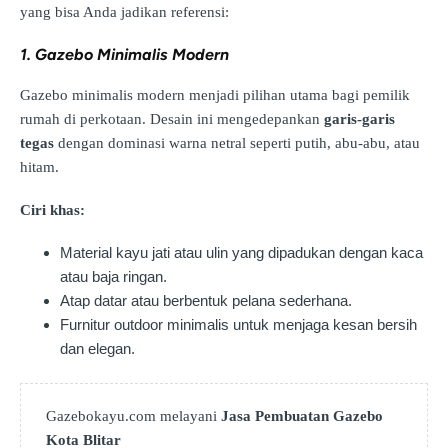
yang bisa Anda jadikan referensi:
1. Gazebo Minimalis Modern
Gazebo minimalis modern menjadi pilihan utama bagi pemilik
rumah di perkotaan. Desain ini mengedepankan
garis-garis
tegas
dengan dominasi warna netral seperti putih, abu-abu, atau
hitam.
Ciri khas:
Material kayu jati atau ulin yang dipadukan dengan kaca
atau baja ringan.
Atap datar atau berbentuk pelana sederhana.
Furnitur outdoor minimalis untuk menjaga kesan bersih
dan elegan.
Gazebokayu.com melayani
Jasa Pembuatan Gazebo
Kota Blitar