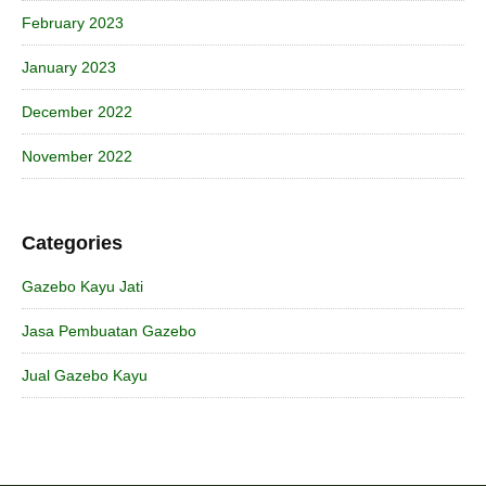
February 2023
January 2023
December 2022
November 2022
Categories
Gazebo Kayu Jati
Jasa Pembuatan Gazebo
Jual Gazebo Kayu