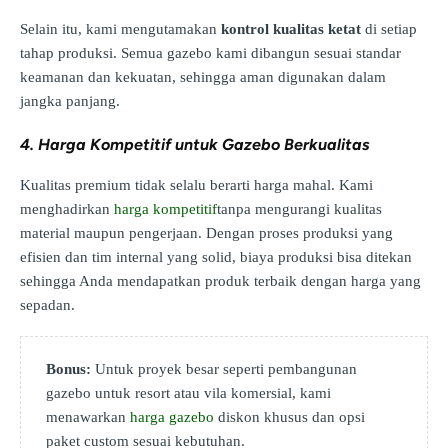
Selain itu, kami mengutamakan
kontrol kualitas ketat
di setiap
tahap produksi. Semua gazebo kami dibangun sesuai standar
keamanan dan kekuatan, sehingga aman digunakan dalam
jangka panjang.
4. Harga Kompetitif untuk Gazebo Berkualitas
Kualitas premium tidak selalu berarti harga mahal. Kami
menghadirkan
harga kompetitif
tanpa mengurangi kualitas
material maupun pengerjaan. Dengan proses produksi yang
efisien dan tim internal yang solid, biaya produksi bisa ditekan
sehingga Anda mendapatkan produk terbaik dengan harga yang
sepadan.
Bonus:
Untuk proyek besar seperti pembangunan
gazebo untuk resort atau vila komersial, kami
menawarkan
harga gazebo
diskon khusus dan opsi
paket custom sesuai kebutuhan.