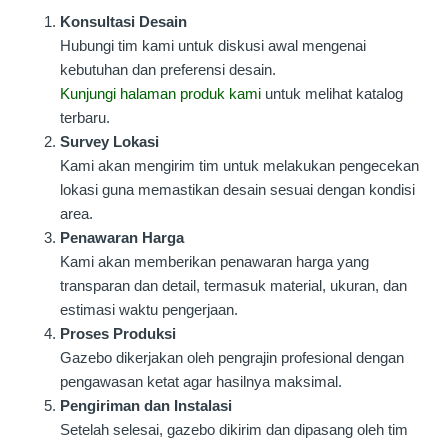
Konsultasi Desain
Hubungi tim kami untuk diskusi awal mengenai
kebutuhan dan preferensi desain.
Kunjungi halaman produk kami
untuk melihat katalog
terbaru.
Survey Lokasi
Kami akan mengirim tim untuk melakukan pengecekan
lokasi guna memastikan desain sesuai dengan kondisi
area.
Penawaran Harga
Kami akan memberikan penawaran harga yang
transparan dan detail, termasuk material, ukuran, dan
estimasi waktu pengerjaan.
Proses Produksi
Gazebo dikerjakan oleh pengrajin profesional dengan
pengawasan ketat agar hasilnya maksimal.
Pengiriman dan Instalasi
Setelah selesai, gazebo dikirim dan dipasang oleh tim