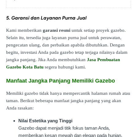
5. Garansi dan Layanan Purna Jual
Kami memberikan
garansi resmi
untuk setiap proyek gazebo.
Selain itu, tersedia juga layanan purna jual untuk perawatan,
pengecatan ulang, dan perbaikan apabila dibutuhkan. Dengan
begitu, investasi Anda pada gazebo tetap terjaga nilainya dalam
jangka panjang. Jika Anda membutuhkan
Jasa Pembuatan
Gazebo Kota Batu
segera hubungi kami.
Manfaat Jangka Panjang Memiliki Gazebo
Memiliki gazebo tidak hanya mempercantik halaman rumah atau
taman. Berikut beberapa manfaat jangka panjang yang akan
Anda rasakan:
Nilai Estetika yang Tinggi
Gazebo dapat menjadi titik fokus taman Anda,
memberikan kesan mewah dan elegan pada hunian.