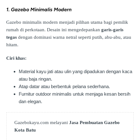
1. Gazebo Minimalis Modern
Gazebo minimalis modern menjadi pilihan utama bagi pemilik
rumah di perkotaan. Desain ini mengedepankan
garis-garis
tegas
dengan dominasi warna netral seperti putih, abu-abu, atau
hitam.
Ciri khas:
Material kayu jati atau ulin yang dipadukan dengan kaca
atau baja ringan.
Atap datar atau berbentuk pelana sederhana.
Furnitur outdoor minimalis untuk menjaga kesan bersih
dan elegan.
Gazebokayu.com melayani
Jasa Pembuatan Gazebo
Kota Batu