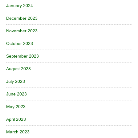
January 2024
December 2023
November 2023
October 2023
September 2023
August 2023
July 2023
June 2023
May 2023
April 2023
March 2023