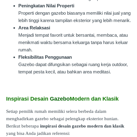
Peningkatan Nilai Properti
Properti dengan gazebo biasanya memiliki nilai jual yang
lebih tinggi karena tampilan eksterior yang lebih menarik.
Area Relaksasi
Menjadi tempat favorit untuk bersantai, membaca, atau
menikmati waktu bersama keluarga tanpa harus keluar
rumah.
Fleksibilitas Penggunaan
Gazebo dapat difungsikan sebagai ruang kerja outdoor,
tempat pesta kecil, atau bahkan area meditasi.
Inspirasi Desain
Gazebo
Modern dan Klasik
Setiap pemilik rumah memiliki selera berbeda dalam
menghadirkan gazebo sebagai pelengkap eksterior hunian.
Berikut beberapa
inspirasi desain gazebo modern dan klasik
yang bisa Anda jadikan referensi: