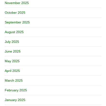
November 2025
October 2025
September 2025
August 2025
July 2025
June 2025
May 2025
April 2025
March 2025
February 2025
January 2025