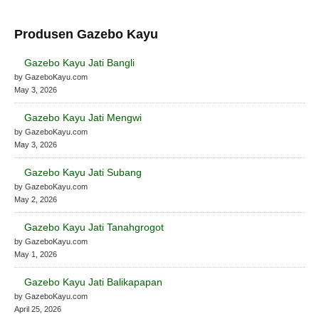
Produsen Gazebo Kayu
Gazebo Kayu Jati Bangli
by GazeboKayu.com
May 3, 2026
Gazebo Kayu Jati Mengwi
by GazeboKayu.com
May 3, 2026
Gazebo Kayu Jati Subang
by GazeboKayu.com
May 2, 2026
Gazebo Kayu Jati Tanahgrogot
by GazeboKayu.com
May 1, 2026
Gazebo Kayu Jati Balikapapan
by GazeboKayu.com
April 25, 2026