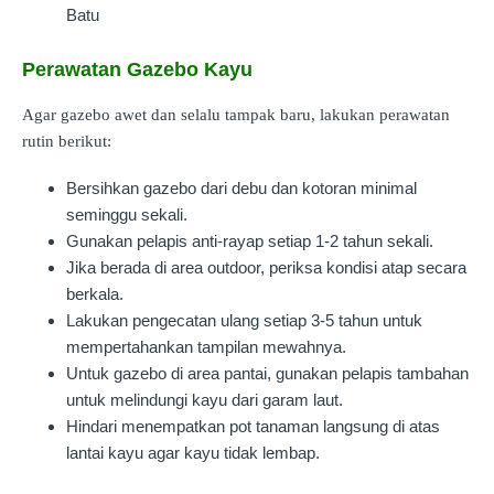
Batu
Perawatan Gazebo Kayu
Agar gazebo awet dan selalu tampak baru, lakukan perawatan
rutin berikut:
Bersihkan gazebo dari debu dan kotoran minimal
seminggu sekali.
Gunakan pelapis anti-rayap setiap 1-2 tahun sekali.
Jika berada di area outdoor, periksa kondisi atap secara
berkala.
Lakukan pengecatan ulang setiap 3-5 tahun untuk
mempertahankan tampilan mewahnya.
Untuk gazebo di area pantai, gunakan pelapis tambahan
untuk melindungi kayu dari garam laut.
Hindari menempatkan pot tanaman langsung di atas
lantai kayu agar kayu tidak lembap.