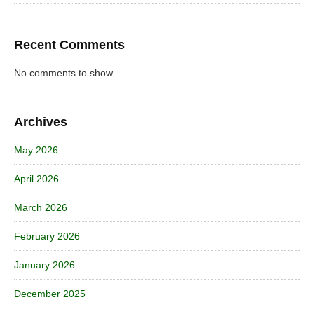
Recent Comments
No comments to show.
Archives
May 2026
April 2026
March 2026
February 2026
January 2026
December 2025