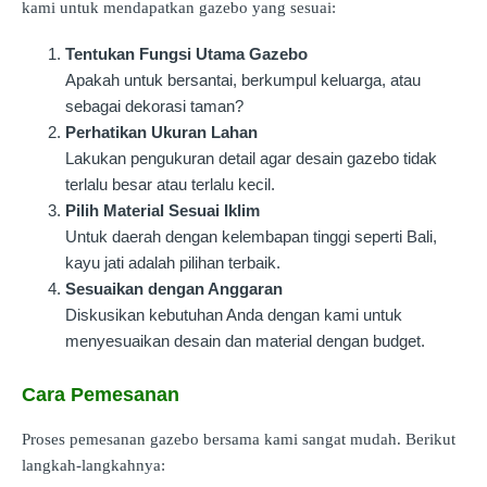
kami untuk mendapatkan gazebo yang sesuai:
Tentukan Fungsi Utama Gazebo
Apakah untuk bersantai, berkumpul keluarga, atau
sebagai dekorasi taman?
Perhatikan Ukuran Lahan
Lakukan pengukuran detail agar desain gazebo tidak
terlalu besar atau terlalu kecil.
Pilih Material Sesuai Iklim
Untuk daerah dengan kelembapan tinggi seperti Bali,
kayu jati adalah pilihan terbaik.
Sesuaikan dengan Anggaran
Diskusikan kebutuhan Anda dengan kami untuk
menyesuaikan desain dan material dengan budget.
Cara Pemesanan
Proses pemesanan gazebo bersama kami sangat mudah. Berikut
langkah-langkahnya: