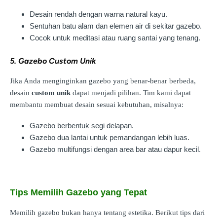
Desain rendah dengan warna natural kayu.
Sentuhan batu alam dan elemen air di sekitar gazebo.
Cocok untuk meditasi atau ruang santai yang tenang.
5. Gazebo Custom Unik
Jika Anda menginginkan gazebo yang benar-benar berbeda,
desain
custom unik
dapat menjadi pilihan. Tim kami dapat
membantu membuat desain sesuai kebutuhan, misalnya:
Gazebo berbentuk segi delapan.
Gazebo dua lantai untuk pemandangan lebih luas.
Gazebo multifungsi dengan area bar atau dapur kecil.
Tips Memilih Gazebo yang Tepat
Memilih gazebo bukan hanya tentang estetika. Berikut tips dari