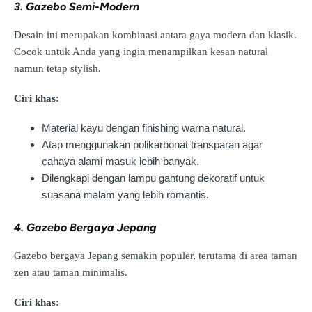
3. Gazebo Semi-Modern
Desain ini merupakan kombinasi antara gaya modern dan klasik.
Cocok untuk Anda yang ingin menampilkan kesan natural
namun tetap stylish.
Ciri khas:
Material kayu dengan finishing warna natural.
Atap menggunakan polikarbonat transparan agar
cahaya alami masuk lebih banyak.
Dilengkapi dengan lampu gantung dekoratif untuk
suasana malam yang lebih romantis.
4. Gazebo Bergaya Jepang
Gazebo bergaya Jepang semakin populer, terutama di area taman
zen atau taman minimalis.
Ciri khas: