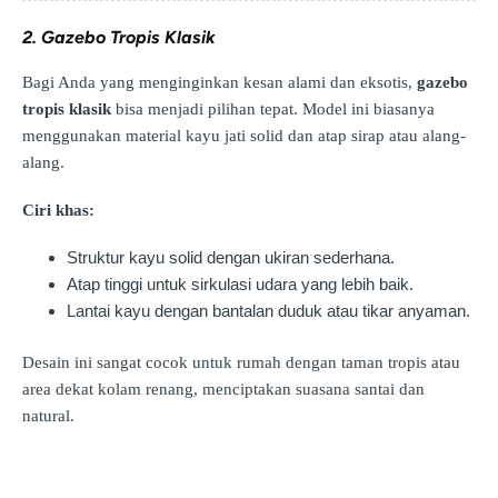
2. Gazebo Tropis Klasik
Bagi Anda yang menginginkan kesan alami dan eksotis,
gazebo
tropis klasik
bisa menjadi pilihan tepat. Model ini biasanya
menggunakan material kayu jati solid dan atap sirap atau alang-
alang.
Ciri khas:
Struktur kayu solid dengan ukiran sederhana.
Atap tinggi untuk sirkulasi udara yang lebih baik.
Lantai kayu dengan bantalan duduk atau tikar anyaman.
Desain ini sangat cocok untuk rumah dengan taman tropis atau
area dekat kolam renang, menciptakan suasana santai dan
natural.