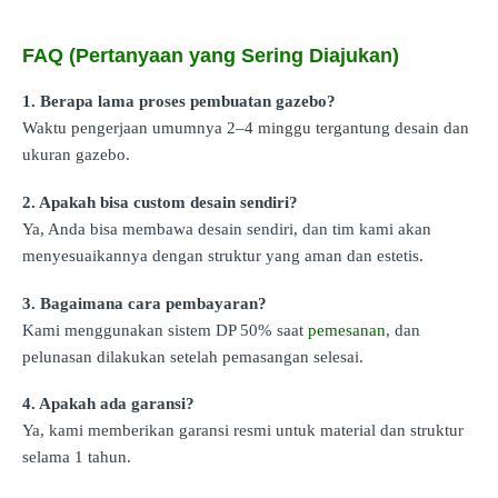
FAQ (Pertanyaan yang Sering Diajukan)
1. Berapa lama proses pembuatan gazebo?
Waktu pengerjaan umumnya 2–4 minggu tergantung desain dan
ukuran gazebo.
2. Apakah bisa custom desain sendiri?
Ya, Anda bisa membawa desain sendiri, dan tim kami akan
menyesuaikannya dengan struktur yang aman dan estetis.
3. Bagaimana cara pembayaran?
Kami menggunakan sistem DP 50% saat
pemesanan
, dan
pelunasan dilakukan setelah pemasangan selesai.
4. Apakah ada garansi?
Ya, kami memberikan garansi resmi untuk material dan struktur
selama 1 tahun.