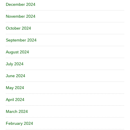
December 2024
November 2024
October 2024
September 2024
August 2024
July 2024
June 2024
May 2024
April 2024
March 2024
February 2024