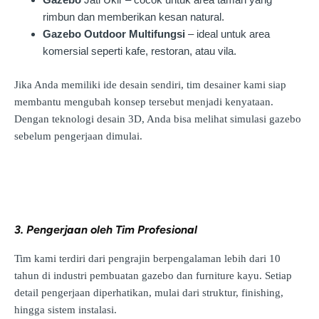
rimbun dan memberikan kesan natural.
Gazebo Outdoor Multifungsi
– ideal untuk area
komersial seperti kafe, restoran, atau vila.
Jika Anda memiliki ide desain sendiri, tim desainer kami siap
membantu mengubah konsep tersebut menjadi kenyataan.
Dengan teknologi desain 3D, Anda bisa melihat simulasi gazebo
sebelum pengerjaan dimulai.
3. Pengerjaan oleh Tim Profesional
Tim kami terdiri dari pengrajin berpengalaman lebih dari 10
tahun di industri pembuatan gazebo dan furniture kayu. Setiap
detail pengerjaan diperhatikan, mulai dari struktur, finishing,
hingga sistem instalasi.