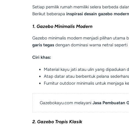
Setiap pemilik rumah memiliki selera berbeda dal
Berikut beberapa
inspirasi desain gazebo modern
1. Gazebo Minimalis Modern
Gazebo minimalis modern menjadi pilihan utama b
garis tegas
dengan dominasi warna netral seperti 
Ciri khas:
Material kayu jati atau ulin yang dipadukan 
Atap datar atau berbentuk pelana sederhana
Furnitur outdoor minimalis untuk menjaga ke
Gazebokayu.com melayani
Jasa Pembuatan G
2. Gazebo Tropis Klasik