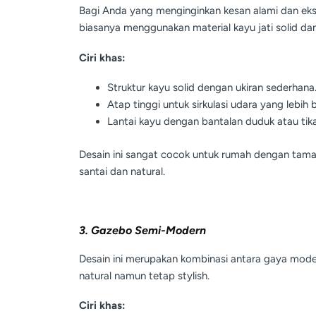
Bagi Anda yang menginginkan kesan alami dan eks
biasanya menggunakan material kayu jati solid dan
Ciri khas:
Struktur kayu solid dengan ukiran sederhana
Atap tinggi untuk sirkulasi udara yang lebih b
Lantai kayu dengan bantalan duduk atau tik
Desain ini sangat cocok untuk rumah dengan tama
santai dan natural.
3. Gazebo Semi-Modern
Desain ini merupakan kombinasi antara gaya mode
natural namun tetap stylish.
Ciri khas: