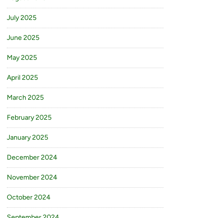
July 2025
June 2025
May 2025
April 2025
March 2025
February 2025
January 2025
December 2024
November 2024
October 2024
September 2024