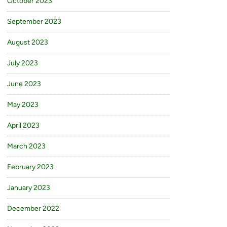
October 2023
September 2023
August 2023
July 2023
June 2023
May 2023
April 2023
March 2023
February 2023
January 2023
December 2022