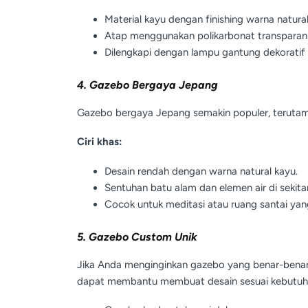
Material kayu dengan finishing warna natural
Atap menggunakan polikarbonat transparan 
Dilengkapi dengan lampu gantung dekoratif
4. Gazebo Bergaya Jepang
Gazebo bergaya Jepang semakin populer, terutama
Ciri khas:
Desain rendah dengan warna natural kayu.
Sentuhan batu alam dan elemen air di sekita
Cocok untuk meditasi atau ruang santai yan
5. Gazebo Custom Unik
Jika Anda menginginkan gazebo yang benar-benar
dapat membantu membuat desain sesuai kebutuha