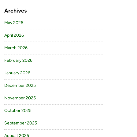
Archives
May 2026
April 2026
March 2026
February 2026
January 2026
December 2025
November 2025
October 2025
September 2025
August 2025