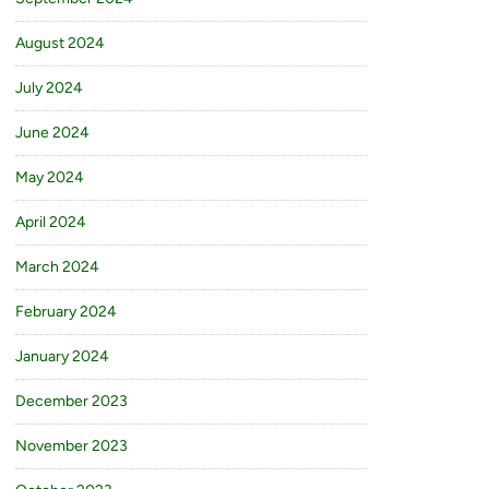
August 2024
July 2024
June 2024
May 2024
April 2024
March 2024
February 2024
January 2024
December 2023
November 2023