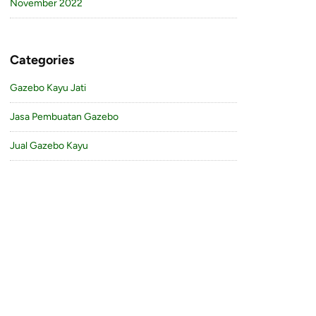
November 2022
Categories
Gazebo Kayu Jati
Jasa Pembuatan Gazebo
Jual Gazebo Kayu