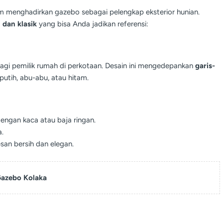
am menghadirkan gazebo sebagai pelengkap eksterior hunian.
 dan klasik
yang bisa Anda jadikan referensi:
agi pemilik rumah di perkotaan. Desain ini mengedepankan
garis-
putih, abu-abu, atau hitam.
dengan kaca atau baja ringan.
.
san bersih dan elegan.
azebo Kolaka