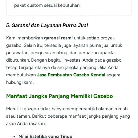
paket custom sesuai kebutuhan.
5. Garansi dan Layanan Purna Jual
Kami memberikan
garansi resmi
untuk setiap proyek
gazebo. Selain itu, tersedia juga layanan purna jual untuk
perawatan, pengecatan ulang, dan perbaikan apabila
dibutuhkan. Dengan begitu, investasi Anda pada gazebo
tetap terjaga nilainya dalam jangka panjang. Jika Anda
membutuhkan
Jasa Pembuatan Gazebo Kendal
segera
hubungi kami.
Manfaat Jangka Panjang Memiliki Gazebo
Memiliki gazebo tidak hanya mempercantik halaman rumah
atau taman. Berikut beberapa manfaat jangka panjang yang
akan Anda rasakan:
Nilai Estetika yang Tinggi