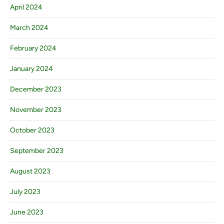
April 2024
March 2024
February 2024
January 2024
December 2023
November 2023
October 2023
September 2023
August 2023
July 2023
June 2023