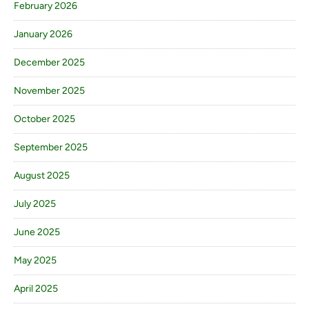
February 2026
January 2026
December 2025
November 2025
October 2025
September 2025
August 2025
July 2025
June 2025
May 2025
April 2025