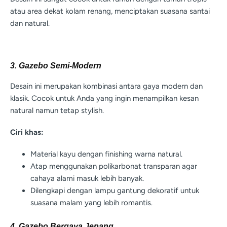
atau area dekat kolam renang, menciptakan suasana santai
dan natural.
3. Gazebo Semi-Modern
Desain ini merupakan kombinasi antara gaya modern dan
klasik. Cocok untuk Anda yang ingin menampilkan kesan
natural namun tetap stylish.
Ciri khas:
Material kayu dengan finishing warna natural.
Atap menggunakan polikarbonat transparan agar
cahaya alami masuk lebih banyak.
Dilengkapi dengan lampu gantung dekoratif untuk
suasana malam yang lebih romantis.
4. Gazebo Bergaya Jepang