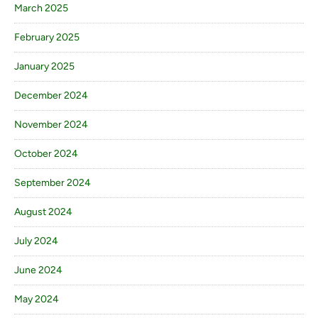
March 2025
February 2025
January 2025
December 2024
November 2024
October 2024
September 2024
August 2024
July 2024
June 2024
May 2024