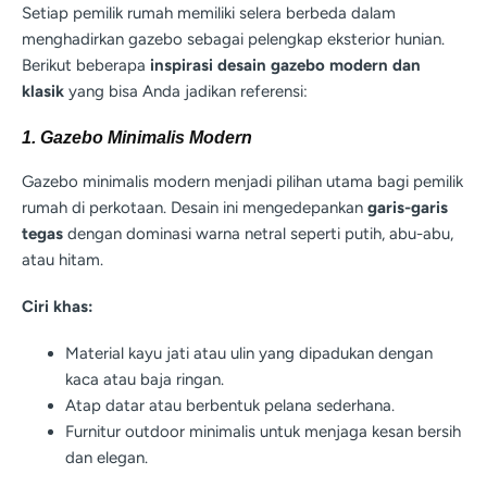
Setiap pemilik rumah memiliki selera berbeda dalam
menghadirkan gazebo sebagai pelengkap eksterior hunian.
Berikut beberapa
inspirasi desain gazebo modern dan
klasik
yang bisa Anda jadikan referensi:
1. Gazebo Minimalis Modern
Gazebo minimalis modern menjadi pilihan utama bagi pemilik
rumah di perkotaan. Desain ini mengedepankan
garis-garis
tegas
dengan dominasi warna netral seperti putih, abu-abu,
atau hitam.
Ciri khas:
Material kayu jati atau ulin yang dipadukan dengan
kaca atau baja ringan.
Atap datar atau berbentuk pelana sederhana.
Furnitur outdoor minimalis untuk menjaga kesan bersih
dan elegan.