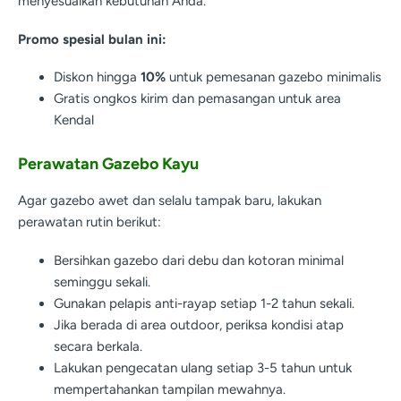
menyesuaikan kebutuhan Anda.
Promo spesial bulan ini:
Diskon hingga
10%
untuk pemesanan gazebo minimalis
Gratis ongkos kirim dan pemasangan untuk area
Kendal
Perawatan Gazebo Kayu
Agar gazebo awet dan selalu tampak baru, lakukan
perawatan rutin berikut:
Bersihkan gazebo dari debu dan kotoran minimal
seminggu sekali.
Gunakan pelapis anti-rayap setiap 1-2 tahun sekali.
Jika berada di area outdoor, periksa kondisi atap
secara berkala.
Lakukan pengecatan ulang setiap 3-5 tahun untuk
mempertahankan tampilan mewahnya.