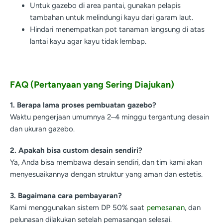
Untuk gazebo di area pantai, gunakan pelapis
tambahan untuk melindungi kayu dari garam laut.
Hindari menempatkan pot tanaman langsung di atas
lantai kayu agar kayu tidak lembap.
FAQ (Pertanyaan yang Sering Diajukan)
1. Berapa lama proses pembuatan gazebo?
Waktu pengerjaan umumnya 2–4 minggu tergantung desain
dan ukuran gazebo.
2. Apakah bisa custom desain sendiri?
Ya, Anda bisa membawa desain sendiri, dan tim kami akan
menyesuaikannya dengan struktur yang aman dan estetis.
3. Bagaimana cara pembayaran?
Kami menggunakan sistem DP 50% saat
pemesanan
, dan
pelunasan dilakukan setelah pemasangan selesai.