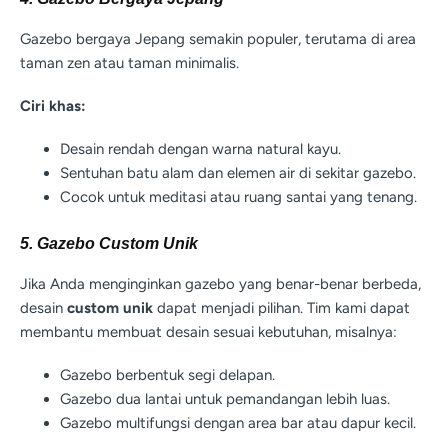
Gazebo bergaya Jepang semakin populer, terutama di area
taman zen atau taman minimalis.
Ciri khas:
Desain rendah dengan warna natural kayu.
Sentuhan batu alam dan elemen air di sekitar gazebo.
Cocok untuk meditasi atau ruang santai yang tenang.
5. Gazebo Custom Unik
Jika Anda menginginkan gazebo yang benar-benar berbeda,
desain
custom unik
dapat menjadi pilihan. Tim kami dapat
membantu membuat desain sesuai kebutuhan, misalnya:
Gazebo berbentuk segi delapan.
Gazebo dua lantai untuk pemandangan lebih luas.
Gazebo multifungsi dengan area bar atau dapur kecil.