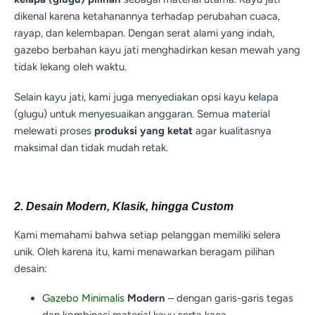
dikenal karena ketahanannya terhadap perubahan cuaca,
rayap, dan kelembapan. Dengan serat alami yang indah,
gazebo berbahan kayu jati menghadirkan kesan mewah yang
tidak lekang oleh waktu.
Selain kayu jati, kami juga menyediakan opsi kayu kelapa
(glugu) untuk menyesuaikan anggaran. Semua material
melewati proses
produksi yang ketat
agar kualitasnya
maksimal dan tidak mudah retak.
2. Desain Modern, Klasik, hingga Custom
Kami memahami bahwa setiap pelanggan memiliki selera
unik. Oleh karena itu, kami menawarkan beragam pilihan
desain:
Gazebo Minimalis
Modern
– dengan garis-garis tegas