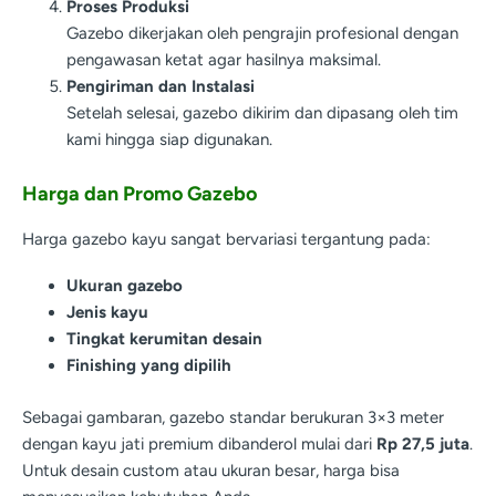
Proses Produksi
Gazebo dikerjakan oleh pengrajin profesional dengan
pengawasan ketat agar hasilnya maksimal.
Pengiriman dan Instalasi
Setelah selesai, gazebo dikirim dan dipasang oleh tim
kami hingga siap digunakan.
Harga dan Promo Gazebo
Harga gazebo kayu sangat bervariasi tergantung pada:
Ukuran gazebo
Jenis kayu
Tingkat kerumitan desain
Finishing yang dipilih
Sebagai gambaran, gazebo standar berukuran 3×3 meter
dengan kayu jati premium dibanderol mulai dari
Rp 27,5 juta
.
Untuk desain custom atau ukuran besar, harga bisa