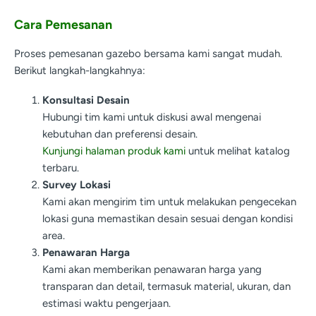
Cara Pemesanan
Proses pemesanan gazebo bersama kami sangat mudah.
Berikut langkah-langkahnya:
Konsultasi Desain
Hubungi tim kami untuk diskusi awal mengenai
kebutuhan dan preferensi desain.
Kunjungi halaman produk kami
untuk melihat katalog
terbaru.
Survey Lokasi
Kami akan mengirim tim untuk melakukan pengecekan
lokasi guna memastikan desain sesuai dengan kondisi
area.
Penawaran Harga
Kami akan memberikan penawaran harga yang
transparan dan detail, termasuk material, ukuran, dan
estimasi waktu pengerjaan.