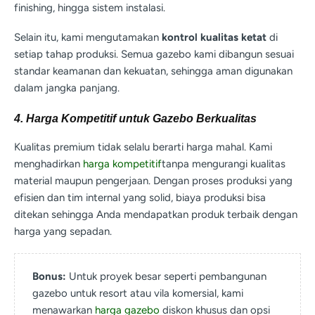
finishing, hingga sistem instalasi.
Selain itu, kami mengutamakan
kontrol kualitas ketat
di
setiap tahap produksi. Semua gazebo kami dibangun sesuai
standar keamanan dan kekuatan, sehingga aman digunakan
dalam jangka panjang.
4. Harga Kompetitif untuk Gazebo Berkualitas
Kualitas premium tidak selalu berarti harga mahal. Kami
menghadirkan
harga kompetitif
tanpa mengurangi kualitas
material maupun pengerjaan. Dengan proses produksi yang
efisien dan tim internal yang solid, biaya produksi bisa
ditekan sehingga Anda mendapatkan produk terbaik dengan
harga yang sepadan.
Bonus:
Untuk proyek besar seperti pembangunan
gazebo untuk resort atau vila komersial, kami
menawarkan
harga gazebo
diskon khusus dan opsi