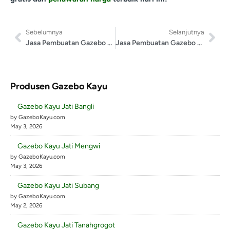
Sebelumnya
Selanjutnya
Jasa Pembuatan Gazebo Jembrana
Jasa Pembuatan Gazebo Merangin
Produsen Gazebo Kayu
Gazebo Kayu Jati Bangli
by GazeboKayu.com
May 3, 2026
Gazebo Kayu Jati Mengwi
by GazeboKayu.com
May 3, 2026
Gazebo Kayu Jati Subang
by GazeboKayu.com
May 2, 2026
Gazebo Kayu Jati Tanahgrogot