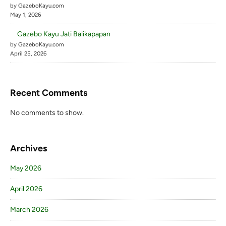
by GazeboKayu.com
May 1, 2026
Gazebo Kayu Jati Balikapapan
by GazeboKayu.com
April 25, 2026
Recent Comments
No comments to show.
Archives
May 2026
April 2026
March 2026