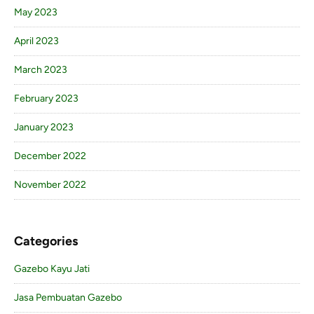
May 2023
April 2023
March 2023
February 2023
January 2023
December 2022
November 2022
Categories
Gazebo Kayu Jati
Jasa Pembuatan Gazebo