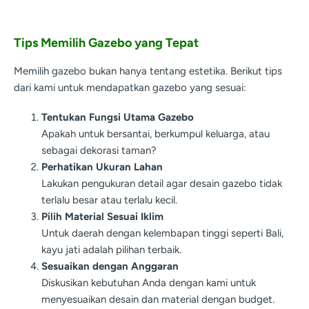
Tips Memilih Gazebo yang Tepat
Memilih gazebo bukan hanya tentang estetika. Berikut tips
dari kami untuk mendapatkan gazebo yang sesuai:
Tentukan Fungsi Utama Gazebo
Apakah untuk bersantai, berkumpul keluarga, atau
sebagai dekorasi taman?
Perhatikan Ukuran Lahan
Lakukan pengukuran detail agar desain gazebo tidak
terlalu besar atau terlalu kecil.
Pilih Material Sesuai Iklim
Untuk daerah dengan kelembapan tinggi seperti Bali,
kayu jati adalah pilihan terbaik.
Sesuaikan dengan Anggaran
Diskusikan kebutuhan Anda dengan kami untuk
menyesuaikan desain dan material dengan budget.