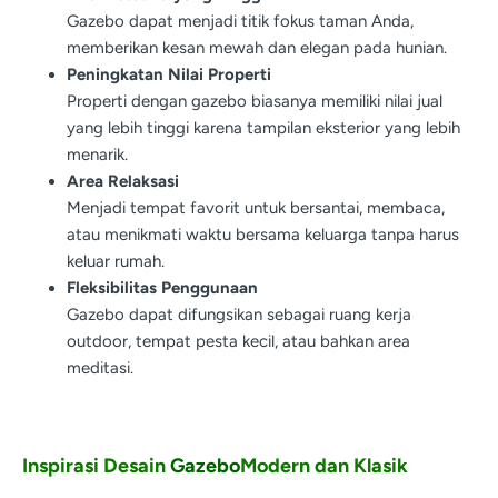
Gazebo dapat menjadi titik fokus taman Anda,
memberikan kesan mewah dan elegan pada hunian.
Peningkatan Nilai Properti
Properti dengan gazebo biasanya memiliki nilai jual
yang lebih tinggi karena tampilan eksterior yang lebih
menarik.
Area Relaksasi
Menjadi tempat favorit untuk bersantai, membaca,
atau menikmati waktu bersama keluarga tanpa harus
keluar rumah.
Fleksibilitas Penggunaan
Gazebo dapat difungsikan sebagai ruang kerja
outdoor, tempat pesta kecil, atau bahkan area
meditasi.
Inspirasi Desain
Gazebo
Modern dan Klasik