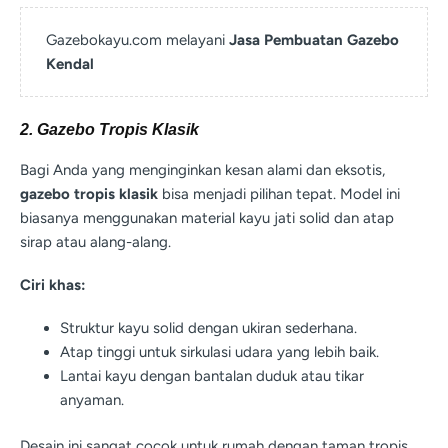
Gazebokayu.com melayani
Jasa Pembuatan Gazebo
Kendal
2. Gazebo Tropis Klasik
Bagi Anda yang menginginkan kesan alami dan eksotis,
gazebo tropis klasik
bisa menjadi pilihan tepat. Model ini
biasanya menggunakan material kayu jati solid dan atap
sirap atau alang-alang.
Ciri khas:
Struktur kayu solid dengan ukiran sederhana.
Atap tinggi untuk sirkulasi udara yang lebih baik.
Lantai kayu dengan bantalan duduk atau tikar
anyaman.
Desain ini sangat cocok untuk rumah dengan taman tropis