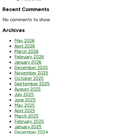
Recent Comments
No comments to show.
Archives
May 2026
April 2026
March 2026
February 2026
January 2026
December 2025
November 2025
October 2025
September 2025
August 2025
July 2025
June 2025
May 2025
April 2025
March 2025
February 2025
January 2025
December 2024