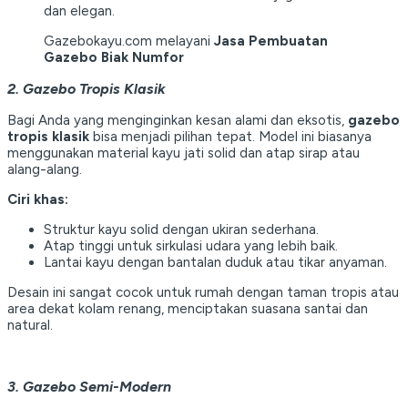
dan elegan.
Gazebokayu.com melayani
Jasa Pembuatan
Gazebo Biak Numfor
2. Gazebo Tropis Klasik
Bagi Anda yang menginginkan kesan alami dan eksotis,
gazebo
tropis klasik
bisa menjadi pilihan tepat. Model ini biasanya
menggunakan material kayu jati solid dan atap sirap atau
alang-alang.
Ciri khas:
Struktur kayu solid dengan ukiran sederhana.
Atap tinggi untuk sirkulasi udara yang lebih baik.
Lantai kayu dengan bantalan duduk atau tikar anyaman.
Desain ini sangat cocok untuk rumah dengan taman tropis atau
area dekat kolam renang, menciptakan suasana santai dan
natural.
3. Gazebo Semi-Modern