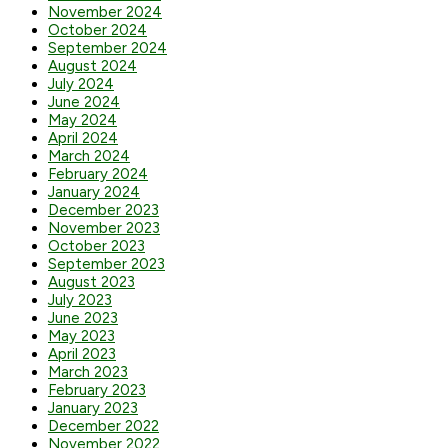
November 2024
October 2024
September 2024
August 2024
July 2024
June 2024
May 2024
April 2024
March 2024
February 2024
January 2024
December 2023
November 2023
October 2023
September 2023
August 2023
July 2023
June 2023
May 2023
April 2023
March 2023
February 2023
January 2023
December 2022
November 2022