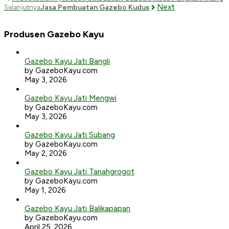
Next
Jasa Pembuatan Gazebo Kudus
Selanjutnya
Produsen Gazebo Kayu
Gazebo Kayu Jati Bangli
by GazeboKayu.com
May 3, 2026
Gazebo Kayu Jati Mengwi
by GazeboKayu.com
May 3, 2026
Gazebo Kayu Jati Subang
by GazeboKayu.com
May 2, 2026
Gazebo Kayu Jati Tanahgrogot
by GazeboKayu.com
May 1, 2026
Gazebo Kayu Jati Balikapapan
by GazeboKayu.com
April 25, 2026