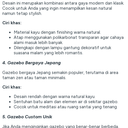
Desain ini merupakan kombinasi antara gaya modern dan klasik.
Cocok untuk Anda yang ingin menampilkan kesan natural
namun tetap stylish.
Ciri khas:
Material kayu dengan finishing warna natural.
Atap menggunakan polikarbonat transparan agar cahaya
alami masuk lebih banyak.
Dilengkapi dengan lampu gantung dekoratif untuk
suasana malam yang lebih romantis.
4. Gazebo Bergaya Jepang
Gazebo bergaya Jepang semakin populer, terutama di area
taman zen atau taman minimalis.
Ciri khas:
Desain rendah dengan warna natural kayu.
Sentuhan batu alam dan elemen air di sekitar gazebo.
Cocok untuk meditasi atau ruang santai yang tenang.
5. Gazebo Custom Unik
Jika Anda menginginkan gazebo yang benar-benar berbeda,