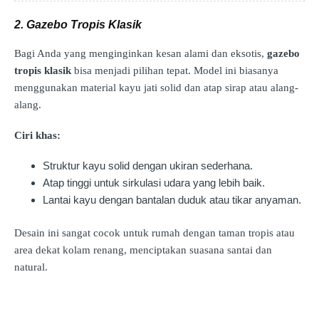
2. Gazebo Tropis Klasik
Bagi Anda yang menginginkan kesan alami dan eksotis,
gazebo
tropis klasik
bisa menjadi pilihan tepat. Model ini biasanya
menggunakan material kayu jati solid dan atap sirap atau alang-
alang.
Ciri khas:
Struktur kayu solid dengan ukiran sederhana.
Atap tinggi untuk sirkulasi udara yang lebih baik.
Lantai kayu dengan bantalan duduk atau tikar anyaman.
Desain ini sangat cocok untuk rumah dengan taman tropis atau
area dekat kolam renang, menciptakan suasana santai dan
natural.