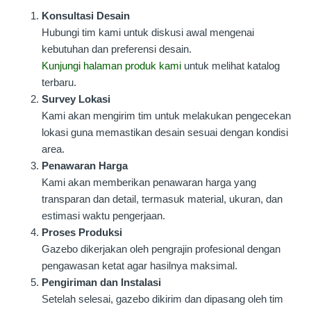
Konsultasi Desain
Hubungi tim kami untuk diskusi awal mengenai
kebutuhan dan preferensi desain.
Kunjungi halaman produk kami
untuk melihat katalog
terbaru.
Survey Lokasi
Kami akan mengirim tim untuk melakukan pengecekan
lokasi guna memastikan desain sesuai dengan kondisi
area.
Penawaran Harga
Kami akan memberikan penawaran harga yang
transparan dan detail, termasuk material, ukuran, dan
estimasi waktu pengerjaan.
Proses Produksi
Gazebo dikerjakan oleh pengrajin profesional dengan
pengawasan ketat agar hasilnya maksimal.
Pengiriman dan Instalasi
Setelah selesai, gazebo dikirim dan dipasang oleh tim