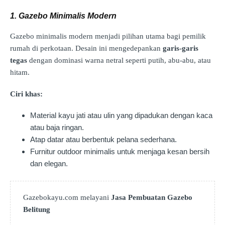
1. Gazebo Minimalis Modern
Gazebo minimalis modern menjadi pilihan utama bagi pemilik
rumah di perkotaan. Desain ini mengedepankan
garis-garis
tegas
dengan dominasi warna netral seperti putih, abu-abu, atau
hitam.
Ciri khas:
Material kayu jati atau ulin yang dipadukan dengan kaca
atau baja ringan.
Atap datar atau berbentuk pelana sederhana.
Furnitur outdoor minimalis untuk menjaga kesan bersih
dan elegan.
Gazebokayu.com melayani
Jasa Pembuatan Gazebo
Belitung