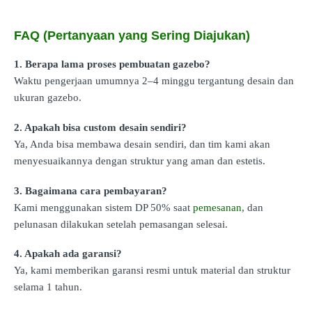
FAQ (Pertanyaan yang Sering Diajukan)
1. Berapa lama proses pembuatan gazebo?
Waktu pengerjaan umumnya 2–4 minggu tergantung desain dan
ukuran gazebo.
2. Apakah bisa custom desain sendiri?
Ya, Anda bisa membawa desain sendiri, dan tim kami akan
menyesuaikannya dengan struktur yang aman dan estetis.
3. Bagaimana cara pembayaran?
Kami menggunakan sistem DP 50% saat
pemesanan
, dan
pelunasan dilakukan setelah pemasangan selesai.
4. Apakah ada garansi?
Ya, kami memberikan garansi resmi untuk material dan struktur
selama 1 tahun.