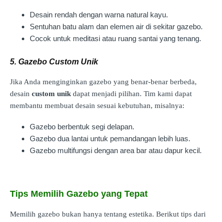
Desain rendah dengan warna natural kayu.
Sentuhan batu alam dan elemen air di sekitar gazebo.
Cocok untuk meditasi atau ruang santai yang tenang.
5. Gazebo Custom Unik
Jika Anda menginginkan gazebo yang benar-benar berbeda,
desain
custom unik
dapat menjadi pilihan. Tim kami dapat
membantu membuat desain sesuai kebutuhan, misalnya:
Gazebo berbentuk segi delapan.
Gazebo dua lantai untuk pemandangan lebih luas.
Gazebo multifungsi dengan area bar atau dapur kecil.
Tips Memilih Gazebo yang Tepat
Memilih gazebo bukan hanya tentang estetika. Berikut tips dari