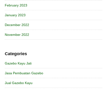
February 2023
January 2023
December 2022
November 2022
Categories
Gazebo Kayu Jati
Jasa Pembuatan Gazebo
Jual Gazebo Kayu