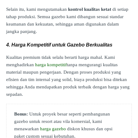
Selain itu, kami mengutamakan
kontrol kualitas ketat
di setiap
tahap produksi. Semua gazebo kami dibangun sesuai standar
keamanan dan kekuatan, sehingga aman digunakan dalam
jangka panjang.
4. Harga Kompetitif untuk Gazebo Berkualitas
Kualitas premium tidak selalu berarti harga mahal. Kami
menghadirkan
harga kompetitif
tanpa mengurangi kualitas
material maupun pengerjaan. Dengan proses produksi yang
efisien dan tim internal yang solid, biaya produksi bisa ditekan
sehingga Anda mendapatkan produk terbaik dengan harga yang
sepadan.
Bonus:
Untuk proyek besar seperti pembangunan
gazebo untuk resort atau vila komersial, kami
menawarkan
harga gazebo
diskon khusus dan opsi
paket custom sesuai kebutuhan.