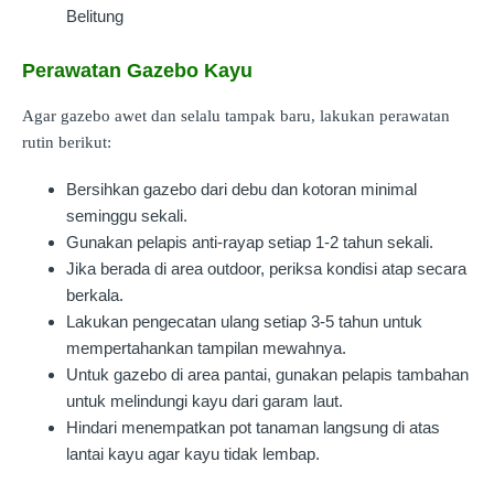
Belitung
Perawatan Gazebo Kayu
Agar gazebo awet dan selalu tampak baru, lakukan perawatan
rutin berikut:
Bersihkan gazebo dari debu dan kotoran minimal
seminggu sekali.
Gunakan pelapis anti-rayap setiap 1-2 tahun sekali.
Jika berada di area outdoor, periksa kondisi atap secara
berkala.
Lakukan pengecatan ulang setiap 3-5 tahun untuk
mempertahankan tampilan mewahnya.
Untuk gazebo di area pantai, gunakan pelapis tambahan
untuk melindungi kayu dari garam laut.
Hindari menempatkan pot tanaman langsung di atas
lantai kayu agar kayu tidak lembap.