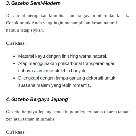
3. Gazebo Semi-Modern
Desain ini merupakan kombinasi antara gaya modern dan klasik.
Cocok untuk Anda yang ingin menampilkan kesan natural
namun tetap stylish.
Ciri khas:
Material kayu dengan finishing warna natural.
Atap menggunakan polikarbonat transparan agar
cahaya alami masuk lebih banyak.
Dilengkapi dengan lampu gantung dekoratif untuk
suasana malam yang lebih romantis.
4. Gazebo Bergaya Jepang
Gazebo bergaya Jepang semakin populer, terutama di area taman
zen atau taman minimalis.
Ciri khas: