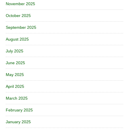
November 2025
October 2025
September 2025
August 2025
July 2025
June 2025
May 2025
April 2025
March 2025
February 2025
January 2025