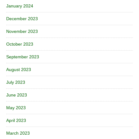
January 2024
December 2023
November 2023
October 2023
September 2023
August 2023
July 2023
June 2023
May 2023
April 2023
March 2023