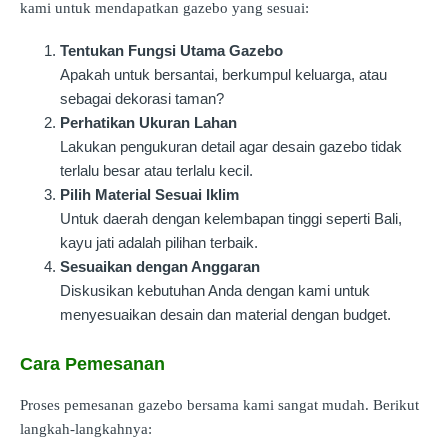
kami untuk mendapatkan gazebo yang sesuai:
Tentukan Fungsi Utama Gazebo
Apakah untuk bersantai, berkumpul keluarga, atau
sebagai dekorasi taman?
Perhatikan Ukuran Lahan
Lakukan pengukuran detail agar desain gazebo tidak
terlalu besar atau terlalu kecil.
Pilih Material Sesuai Iklim
Untuk daerah dengan kelembapan tinggi seperti Bali,
kayu jati adalah pilihan terbaik.
Sesuaikan dengan Anggaran
Diskusikan kebutuhan Anda dengan kami untuk
menyesuaikan desain dan material dengan budget.
Cara Pemesanan
Proses pemesanan gazebo bersama kami sangat mudah. Berikut
langkah-langkahnya: