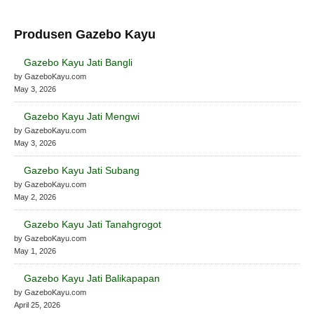
Produsen Gazebo Kayu
Gazebo Kayu Jati Bangli
by GazeboKayu.com
May 3, 2026
Gazebo Kayu Jati Mengwi
by GazeboKayu.com
May 3, 2026
Gazebo Kayu Jati Subang
by GazeboKayu.com
May 2, 2026
Gazebo Kayu Jati Tanahgrogot
by GazeboKayu.com
May 1, 2026
Gazebo Kayu Jati Balikapapan
by GazeboKayu.com
April 25, 2026