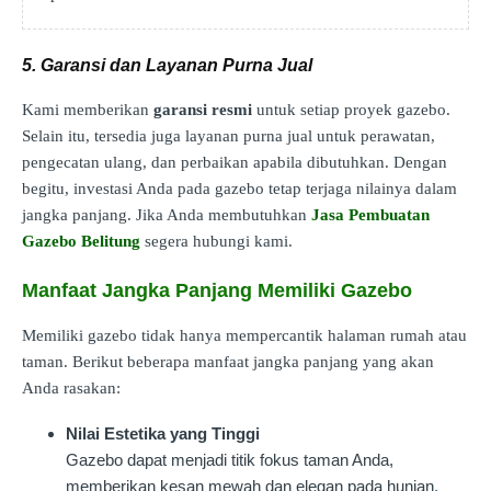
5. Garansi dan Layanan Purna Jual
Kami memberikan
garansi resmi
untuk setiap proyek gazebo.
Selain itu, tersedia juga layanan purna jual untuk perawatan,
pengecatan ulang, dan perbaikan apabila dibutuhkan. Dengan
begitu, investasi Anda pada gazebo tetap terjaga nilainya dalam
jangka panjang. Jika Anda membutuhkan
Jasa Pembuatan
Gazebo Belitung
segera hubungi kami.
Manfaat Jangka Panjang Memiliki Gazebo
Memiliki gazebo tidak hanya mempercantik halaman rumah atau
taman. Berikut beberapa manfaat jangka panjang yang akan
Anda rasakan:
Nilai Estetika yang Tinggi
Gazebo dapat menjadi titik fokus taman Anda,
memberikan kesan mewah dan elegan pada hunian.