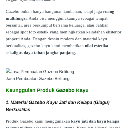
Gazebo bukan hanya bangunan tambahan, tetapi juga
ruang
multifungsi
. Anda bisa menggunakannya sebagai tempat
bersantai, area berkumpul bersama keluarga, atau bahkan
sebagai spot foto estetik yang meningkatkan keindahan eksterior
properti Anda. Dengan desain modern dan material kayu
berkualitas, gazebo kayu kami memberikan
nilai estetika
sekaligus daya tahan jangka panjang
.
Jasa Pembuatan Gazebo Belitung
Keunggulan Produk
Gazebo Kayu
1. Material Gazebo Kayu Jati dan Kelapa (Glugu)
Berkualitas
Produk Gazebo kami menggunakan
kayu jati dan kayu kelapa