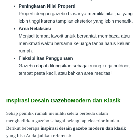
Peningkatan Nilai Properti
Properti dengan gazebo biasanya memiliki nilai jual yang
lebih tinggi karena tampilan eksterior yang lebih menarik.
Area Relaksasi
Menjadi tempat favorit untuk bersantai, membaca, atau
menikmati waktu bersama keluarga tanpa harus keluar
rumah.
Fleksibilitas Penggunaan
Gazebo dapat difungsikan sebagai ruang kerja outdoor,
tempat pesta kecil, atau bahkan area meditasi.
Inspirasi Desain
Gazebo
Modern dan Klasik
Setiap pemilik rumah memiliki selera berbeda dalam
menghadirkan gazebo sebagai pelengkap eksterior hunian.
Berikut beberapa
inspirasi desain gazebo modern dan klasik
yang bisa Anda jadikan referensi: