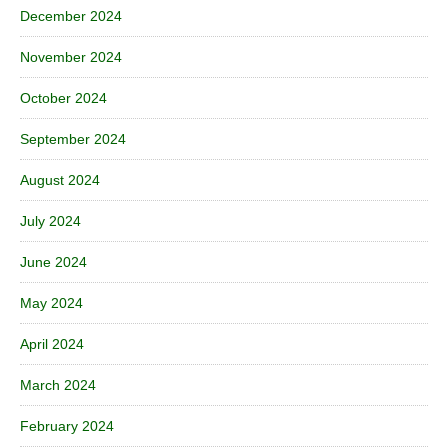
December 2024
November 2024
October 2024
September 2024
August 2024
July 2024
June 2024
May 2024
April 2024
March 2024
February 2024