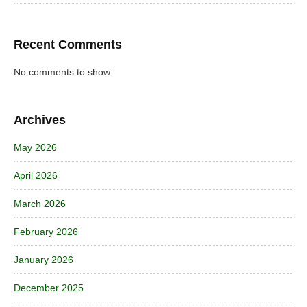
Recent Comments
No comments to show.
Archives
May 2026
April 2026
March 2026
February 2026
January 2026
December 2025