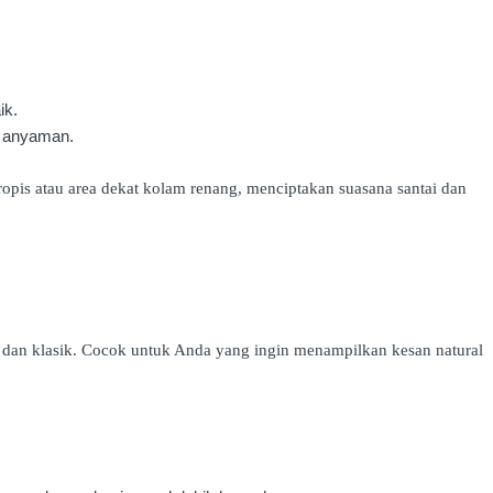
ik.
r anyaman.
opis atau area dekat kolam renang, menciptakan suasana santai dan
 dan klasik. Cocok untuk Anda yang ingin menampilkan kesan natural