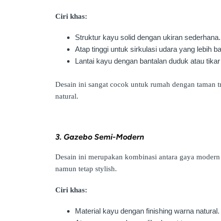
Ciri khas:
Struktur kayu solid dengan ukiran sederhana.
Atap tinggi untuk sirkulasi udara yang lebih ba
Lantai kayu dengan bantalan duduk atau tika
Desain ini sangat cocok untuk rumah dengan taman tr
natural.
3. Gazebo Semi-Modern
Desain ini merupakan kombinasi antara gaya modern
namun tetap stylish.
Ciri khas:
Material kayu dengan finishing warna natural.