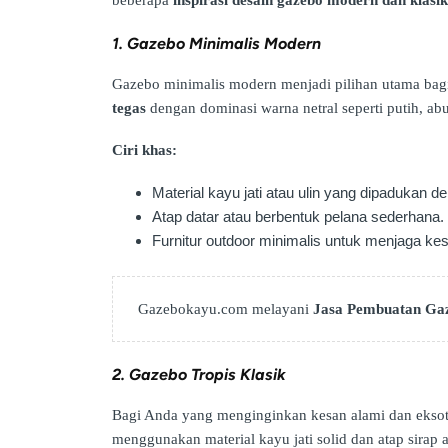
1. Gazebo Minimalis Modern
Gazebo minimalis modern menjadi pilihan utama bag
tegas
dengan dominasi warna netral seperti putih, abu
Ciri khas:
Material kayu jati atau ulin yang dipadukan d
Atap datar atau berbentuk pelana sederhana.
Furnitur outdoor minimalis untuk menjaga kes
Gazebokayu.com melayani
Jasa Pembuatan Ga
2. Gazebo Tropis Klasik
Bagi Anda yang menginginkan kesan alami dan eksot
menggunakan material kayu jati solid dan atap sirap a