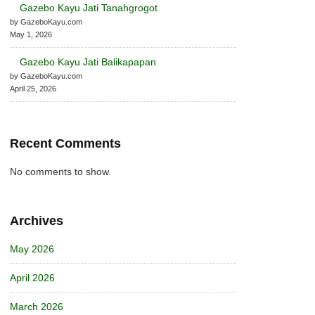
Gazebo Kayu Jati Tanahgrogot
by GazeboKayu.com
May 1, 2026
Gazebo Kayu Jati Balikapapan
by GazeboKayu.com
April 25, 2026
Recent Comments
No comments to show.
Archives
May 2026
April 2026
March 2026