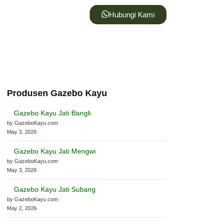
Hubungi Kami
Produsen Gazebo Kayu
Gazebo Kayu Jati Bangli
by GazeboKayu.com
May 3, 2026
Gazebo Kayu Jati Mengwi
by GazeboKayu.com
May 3, 2026
Gazebo Kayu Jati Subang
by GazeboKayu.com
May 2, 2026