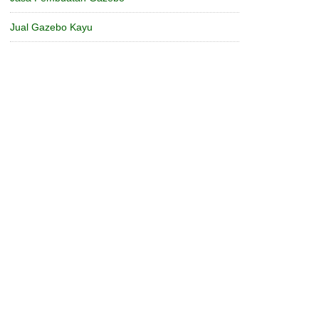
Jual Gazebo Kayu