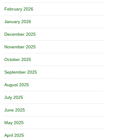
February 2026
January 2026
December 2025
November 2025
October 2025
September 2025
August 2025
July 2025
June 2025
May 2025
April 2025