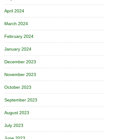
April 2024
March 2024
February 2024
January 2024
December 2023
November 2023
October 2023
September 2023
August 2023
July 2023
June 2023