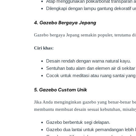
Atap menggunakan polikarbonat transparan a
Dilengkapi dengan lampu gantung dekoratif u
4. Gazebo Bergaya Jepang
Gazebo bergaya Jepang semakin populer, terutama di
Ciri khas:
Desain rendah dengan warna natural kayu.
Sentuhan batu alam dan elemen air di sekitar
Cocok untuk meditasi atau ruang santai yang
5. Gazebo Custom Unik
Jika Anda menginginkan gazebo yang benar-benar be
membantu membuat desain sesuai kebutuhan, misaln
Gazebo berbentuk segi delapan.
Gazebo dua lantai untuk pemandangan lebih 