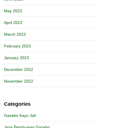
May 2023
April 2023
March 2023
February 2023
January 2023
December 2022
November 2022
Categories
Gazebo Kayu Jati
Jasa Pembuatan Gazebo