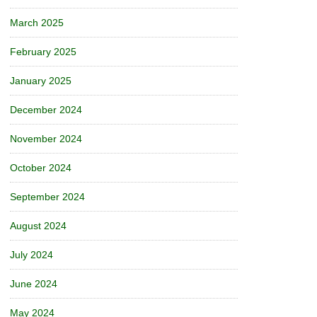
March 2025
February 2025
January 2025
December 2024
November 2024
October 2024
September 2024
August 2024
July 2024
June 2024
May 2024