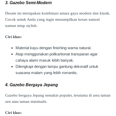
3. Gazebo Semi-Modern
Desain ini merupakan kombinasi antara gaya modern dan klasik.
Cocok untuk Anda yang ingin menampilkan kesan natural
namun tetap stylish.
Ciri khas:
Material kayu dengan finishing warna natural.
Atap menggunakan polikarbonat transparan agar
cahaya alami masuk lebih banyak.
Dilengkapi dengan lampu gantung dekoratif untuk
suasana malam yang lebih romantis.
4. Gazebo Bergaya Jepang
Gazebo bergaya Jepang semakin populer, terutama di area taman
zen atau taman minimalis.
Ciri khas: