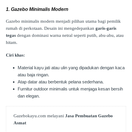
1. Gazebo Minimalis Modern
Gazebo minimalis modern menjadi pilihan utama bagi pemilik
rumah di perkotaan. Desain ini mengedepankan
garis-garis
tegas
dengan dominasi warna netral seperti putih, abu-abu, atau
hitam.
Ciri khas:
Material kayu jati atau ulin yang dipadukan dengan kaca
atau baja ringan.
Atap datar atau berbentuk pelana sederhana.
Furnitur outdoor minimalis untuk menjaga kesan bersih
dan elegan.
Gazebokayu.com melayani
Jasa Pembuatan Gazebo
Asmat