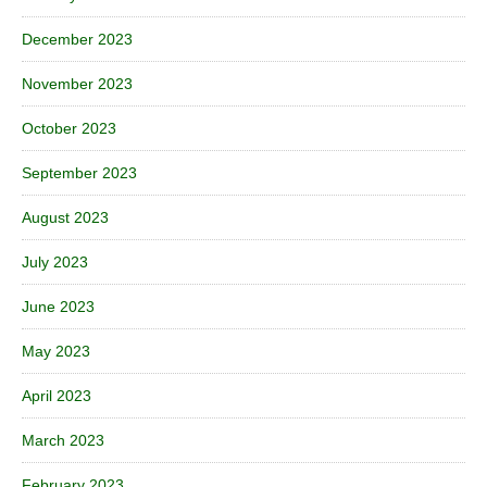
December 2023
November 2023
October 2023
September 2023
August 2023
July 2023
June 2023
May 2023
April 2023
March 2023
February 2023