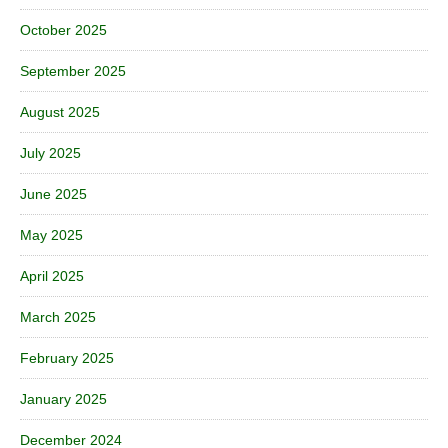
October 2025
September 2025
August 2025
July 2025
June 2025
May 2025
April 2025
March 2025
February 2025
January 2025
December 2024