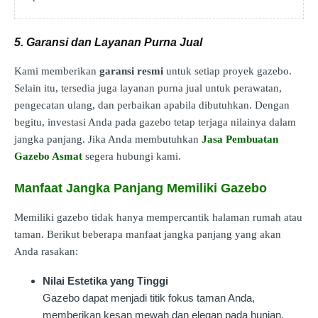
5. Garansi dan Layanan Purna Jual
Kami memberikan
garansi resmi
untuk setiap proyek gazebo.
Selain itu, tersedia juga layanan purna jual untuk perawatan,
pengecatan ulang, dan perbaikan apabila dibutuhkan. Dengan
begitu, investasi Anda pada gazebo tetap terjaga nilainya dalam
jangka panjang. Jika Anda membutuhkan
Jasa Pembuatan
Gazebo Asmat
segera hubungi kami.
Manfaat Jangka Panjang Memiliki Gazebo
Memiliki gazebo tidak hanya mempercantik halaman rumah atau
taman. Berikut beberapa manfaat jangka panjang yang akan
Anda rasakan:
Nilai Estetika yang Tinggi
Gazebo dapat menjadi titik fokus taman Anda,
memberikan kesan mewah dan elegan pada hunian.