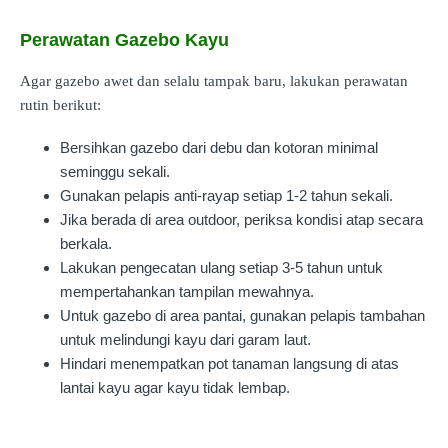
Perawatan Gazebo Kayu
Agar gazebo awet dan selalu tampak baru, lakukan perawatan
rutin berikut:
Bersihkan gazebo dari debu dan kotoran minimal
seminggu sekali.
Gunakan pelapis anti-rayap setiap 1-2 tahun sekali.
Jika berada di area outdoor, periksa kondisi atap secara
berkala.
Lakukan pengecatan ulang setiap 3-5 tahun untuk
mempertahankan tampilan mewahnya.
Untuk gazebo di area pantai, gunakan pelapis tambahan
untuk melindungi kayu dari garam laut.
Hindari menempatkan pot tanaman langsung di atas
lantai kayu agar kayu tidak lembap.