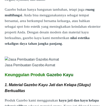
Gazebo bukan hanya bangunan tambahan, tetapi juga
ruang
multifungsi
. Anda bisa menggunakannya sebagai tempat
bersantai, area berkumpul bersama keluarga, atau bahkan
sebagai spot foto estetik yang meningkatkan keindahan eksterior
properti Anda. Dengan desain modern dan material kayu
berkualitas, gazebo kayu kami memberikan
nilai estetika
sekaligus daya tahan jangka panjang
.
Jasa Pembuatan Gazebo Asmat
Keunggulan Produk
Gazebo Kayu
1. Material Gazebo Kayu Jati dan Kelapa (Glugu)
Berkualitas
Produk Gazebo kami menggunakan
kayu jati dan kayu kelapa