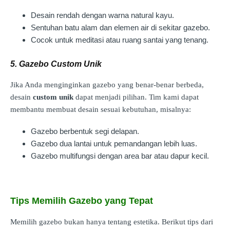
Desain rendah dengan warna natural kayu.
Sentuhan batu alam dan elemen air di sekitar gazebo.
Cocok untuk meditasi atau ruang santai yang tenang.
5. Gazebo Custom Unik
Jika Anda menginginkan gazebo yang benar-benar berbeda,
desain
custom unik
dapat menjadi pilihan. Tim kami dapat
membantu membuat desain sesuai kebutuhan, misalnya:
Gazebo berbentuk segi delapan.
Gazebo dua lantai untuk pemandangan lebih luas.
Gazebo multifungsi dengan area bar atau dapur kecil.
Tips Memilih Gazebo yang Tepat
Memilih gazebo bukan hanya tentang estetika. Berikut tips dari