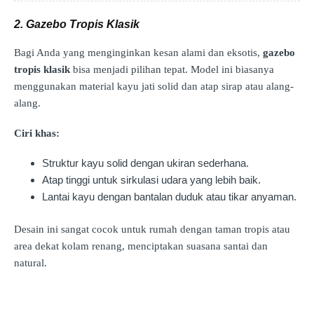
2. Gazebo Tropis Klasik
Bagi Anda yang menginginkan kesan alami dan eksotis,
gazebo
tropis klasik
bisa menjadi pilihan tepat. Model ini biasanya
menggunakan material kayu jati solid dan atap sirap atau alang-
alang.
Ciri khas:
Struktur kayu solid dengan ukiran sederhana.
Atap tinggi untuk sirkulasi udara yang lebih baik.
Lantai kayu dengan bantalan duduk atau tikar anyaman.
Desain ini sangat cocok untuk rumah dengan taman tropis atau
area dekat kolam renang, menciptakan suasana santai dan
natural.