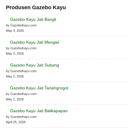
Produsen Gazebo Kayu
Gazebo Kayu Jati Bangli
by GazeboKayu.com
May 3, 2026
Gazebo Kayu Jati Mengwi
by GazeboKayu.com
May 3, 2026
Gazebo Kayu Jati Subang
by GazeboKayu.com
May 2, 2026
Gazebo Kayu Jati Tanahgrogot
by GazeboKayu.com
May 1, 2026
Gazebo Kayu Jati Balikapapan
by GazeboKayu.com
April 25, 2026