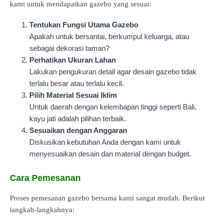
kami untuk mendapatkan gazebo yang sesuai:
Tentukan Fungsi Utama Gazebo
Apakah untuk bersantai, berkumpul keluarga, atau
sebagai dekorasi taman?
Perhatikan Ukuran Lahan
Lakukan pengukuran detail agar desain gazebo tidak
terlalu besar atau terlalu kecil.
Pilih Material Sesuai Iklim
Untuk daerah dengan kelembapan tinggi seperti Bali,
kayu jati adalah pilihan terbaik.
Sesuaikan dengan Anggaran
Diskusikan kebutuhan Anda dengan kami untuk
menyesuaikan desain dan material dengan budget.
Cara Pemesanan
Proses pemesanan gazebo bersama kami sangat mudah. Berikut
langkah-langkahnya: