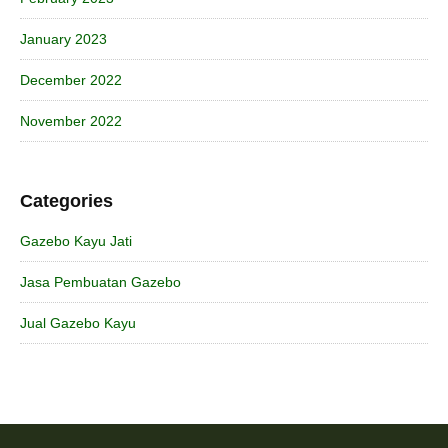
January 2023
December 2022
November 2022
Categories
Gazebo Kayu Jati
Jasa Pembuatan Gazebo
Jual Gazebo Kayu