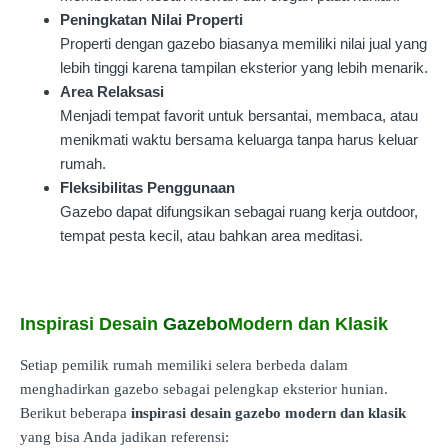
Peningkatan Nilai Properti
Properti dengan gazebo biasanya memiliki nilai jual yang
lebih tinggi karena tampilan eksterior yang lebih menarik.
Area Relaksasi
Menjadi tempat favorit untuk bersantai, membaca, atau
menikmati waktu bersama keluarga tanpa harus keluar
rumah.
Fleksibilitas Penggunaan
Gazebo dapat difungsikan sebagai ruang kerja outdoor,
tempat pesta kecil, atau bahkan area meditasi.
Inspirasi Desain
Gazebo
Modern dan Klasik
Setiap pemilik rumah memiliki selera berbeda dalam
menghadirkan gazebo sebagai pelengkap eksterior hunian.
Berikut beberapa
inspirasi desain gazebo modern dan klasik
yang bisa Anda jadikan referensi: