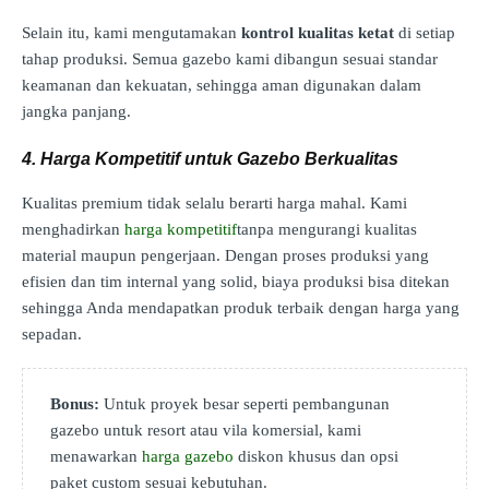
Selain itu, kami mengutamakan
kontrol kualitas ketat
di setiap
tahap produksi. Semua gazebo kami dibangun sesuai standar
keamanan dan kekuatan, sehingga aman digunakan dalam
jangka panjang.
4. Harga Kompetitif untuk Gazebo Berkualitas
Kualitas premium tidak selalu berarti harga mahal. Kami
menghadirkan
harga kompetitif
tanpa mengurangi kualitas
material maupun pengerjaan. Dengan proses produksi yang
efisien dan tim internal yang solid, biaya produksi bisa ditekan
sehingga Anda mendapatkan produk terbaik dengan harga yang
sepadan.
Bonus:
Untuk proyek besar seperti pembangunan
gazebo untuk resort atau vila komersial, kami
menawarkan
harga gazebo
diskon khusus dan opsi
paket custom sesuai kebutuhan.