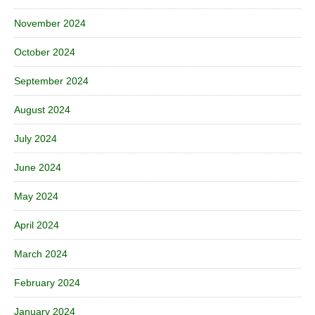
November 2024
October 2024
September 2024
August 2024
July 2024
June 2024
May 2024
April 2024
March 2024
February 2024
January 2024