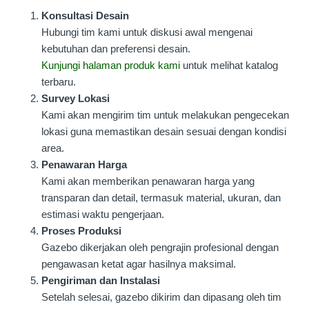
Konsultasi Desain
Hubungi tim kami untuk diskusi awal mengenai
kebutuhan dan preferensi desain.
Kunjungi halaman produk kami
untuk melihat katalog
terbaru.
Survey Lokasi
Kami akan mengirim tim untuk melakukan pengecekan
lokasi guna memastikan desain sesuai dengan kondisi
area.
Penawaran Harga
Kami akan memberikan penawaran harga yang
transparan dan detail, termasuk material, ukuran, dan
estimasi waktu pengerjaan.
Proses Produksi
Gazebo dikerjakan oleh pengrajin profesional dengan
pengawasan ketat agar hasilnya maksimal.
Pengiriman dan Instalasi
Setelah selesai, gazebo dikirim dan dipasang oleh tim