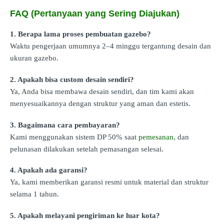
FAQ (Pertanyaan yang Sering Diajukan)
1. Berapa lama proses pembuatan gazebo?
Waktu pengerjaan umumnya 2–4 minggu tergantung desain dan
ukuran gazebo.
2. Apakah bisa custom desain sendiri?
Ya, Anda bisa membawa desain sendiri, dan tim kami akan
menyesuaikannya dengan struktur yang aman dan estetis.
3. Bagaimana cara pembayaran?
Kami menggunakan sistem DP 50% saat
pemesanan
, dan
pelunasan dilakukan setelah pemasangan selesai.
4. Apakah ada garansi?
Ya, kami memberikan garansi resmi untuk material dan struktur
selama 1 tahun.
5. Apakah melayani pengiriman ke luar kota?