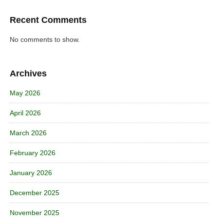
Recent Comments
No comments to show.
Archives
May 2026
April 2026
March 2026
February 2026
January 2026
December 2025
November 2025