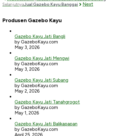
Next
Jual Gazebo Kayu Banggai
Selanjutnya
Produsen Gazebo Kayu
Gazebo Kayu Jati Bangli
by GazeboKayu.com
May 3, 2026
Gazebo Kayu Jati Mengwi
by GazeboKayu.com
May 3, 2026
Gazebo Kayu Jati Subang
by GazeboKayu.com
May 2, 2026
Gazebo Kayu Jati Tanahgrogot
by GazeboKayu.com
May 1, 2026
Gazebo Kayu Jati Balikapapan
by GazeboKayu.com
April 25, 2026