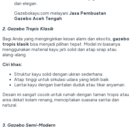
dan elegan.
Gazebokayu.com melayani
Jasa Pembuatan
Gazebo Aceh Tengah
2. Gazebo Tropis Klasik
Bagi Anda yang menginginkan kesan alami dan eksotis,
gazebo
tropis klasik
bisa menjadi pilihan tepat. Model ini biasanya
menggunakan material kayu jati solid dan atap sirap atau
alang-alang.
Ciri khas:
Struktur kayu solid dengan ukiran sederhana.
Atap tinggi untuk sirkulasi udara yang lebih baik.
Lantai kayu dengan bantalan duduk atau tikar anyaman.
Desain ini sangat cocok untuk rumah dengan taman tropis atau
area dekat kolam renang, menciptakan suasana santai dan
natural.
3. Gazebo Semi-Modern