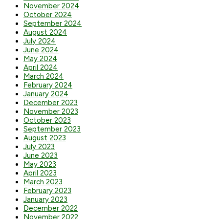
November 2024
October 2024
September 2024
August 2024
July 2024
June 2024
May 2024
April 2024
March 2024
February 2024
January 2024
December 2023
November 2023
October 2023
September 2023
August 2023
July 2023
June 2023
May 2023
April 2023
March 2023
February 2023
January 2023
December 2022
November 2022