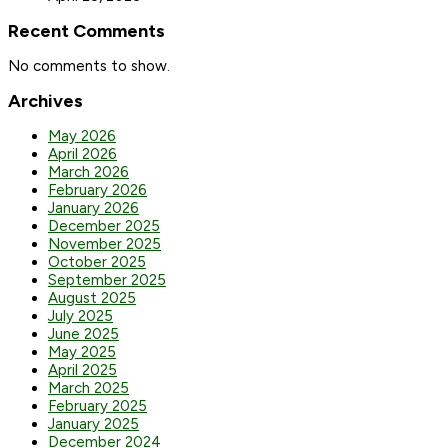
Recent Comments
No comments to show.
Archives
May 2026
April 2026
March 2026
February 2026
January 2026
December 2025
November 2025
October 2025
September 2025
August 2025
July 2025
June 2025
May 2025
April 2025
March 2025
February 2025
January 2025
December 2024