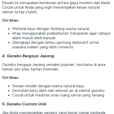
Desain ini merupakan kombinasi antara gaya modern dan klasik.
Cocok untuk Anda yang ingin menampilkan kesan natural
namun tetap stylish.
Ciri khas:
Material kayu dengan finishing warna natural.
Atap menggunakan polikarbonat transparan agar cahaya
alami masuk lebih banyak.
Dilengkapi dengan lampu gantung dekoratif untuk
suasana malam yang lebih romantis.
4. Gazebo Bergaya Jepang
Gazebo bergaya Jepang semakin populer, terutama di area
taman zen atau taman minimalis.
Ciri khas:
Desain rendah dengan warna natural kayu.
Sentuhan batu alam dan elemen air di sekitar gazebo.
Cocok untuk meditasi atau ruang santai yang tenang.
5. Gazebo Custom Unik
Jika Anda menginginkan gazebo yang benar-benar berbeda,