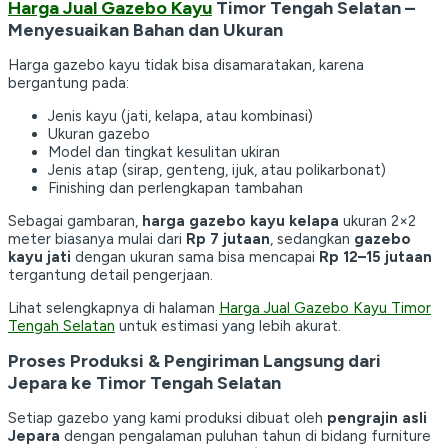
Harga Jual Gazebo Kayu
Timor Tengah Selatan –
Menyesuaikan Bahan dan Ukuran
Harga gazebo kayu tidak bisa disamaratakan, karena
bergantung pada:
Jenis kayu (jati, kelapa, atau kombinasi)
Ukuran gazebo
Model dan tingkat kesulitan ukiran
Jenis atap (sirap, genteng, ijuk, atau polikarbonat)
Finishing dan perlengkapan tambahan
Sebagai gambaran,
harga gazebo kayu kelapa
ukuran 2×2
meter biasanya mulai dari
Rp 7 jutaan
, sedangkan
gazebo
kayu jati
dengan ukuran sama bisa mencapai
Rp 12–15 jutaan
tergantung detail pengerjaan.
Lihat selengkapnya di halaman
Harga Jual Gazebo Kayu Timor
Tengah Selatan
untuk estimasi yang lebih akurat.
Proses Produksi & Pengiriman Langsung dari
Jepara ke Timor Tengah Selatan
Setiap gazebo yang kami produksi dibuat oleh
pengrajin asli
Jepara
dengan pengalaman puluhan tahun di bidang furniture