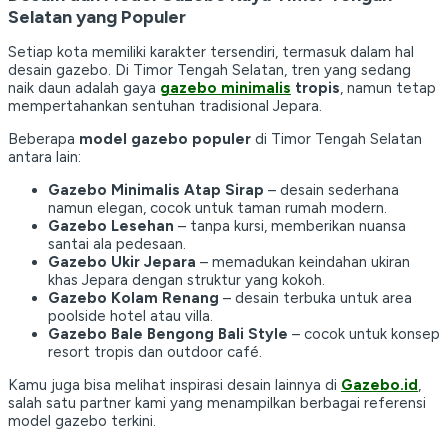
Selatan yang Populer
Setiap kota memiliki karakter tersendiri, termasuk dalam hal
desain gazebo. Di Timor Tengah Selatan, tren yang sedang
naik daun adalah gaya
gazebo minimalis
tropis
, namun tetap
mempertahankan sentuhan tradisional Jepara.
Beberapa
model gazebo populer
di Timor Tengah Selatan
antara lain:
Gazebo Minimalis Atap Sirap
– desain sederhana
namun elegan, cocok untuk taman rumah modern.
Gazebo Lesehan
– tanpa kursi, memberikan nuansa
santai ala pedesaan.
Gazebo Ukir Jepara
– memadukan keindahan ukiran
khas Jepara dengan struktur yang kokoh.
Gazebo Kolam Renang
– desain terbuka untuk area
poolside hotel atau villa.
Gazebo Bale Bengong Bali Style
– cocok untuk konsep
resort tropis dan outdoor café.
Kamu juga bisa melihat inspirasi desain lainnya di
Gazebo.id
,
salah satu partner kami yang menampilkan berbagai referensi
model gazebo terkini.