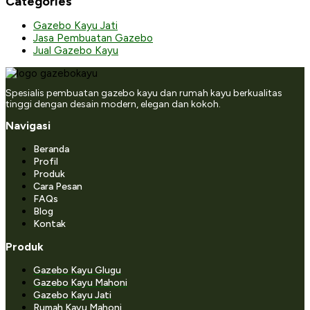
Categories
Gazebo Kayu Jati
Jasa Pembuatan Gazebo
Jual Gazebo Kayu
Spesialis pembuatan gazebo kayu dan rumah kayu berkualitas
tinggi dengan desain modern, elegan dan kokoh.
Navigasi
Beranda
Profil
Produk
Cara Pesan
FAQs
Blog
Kontak
Produk
Gazebo Kayu Glugu
Gazebo Kayu Mahoni
Gazebo Kayu Jati
Rumah Kayu Mahoni