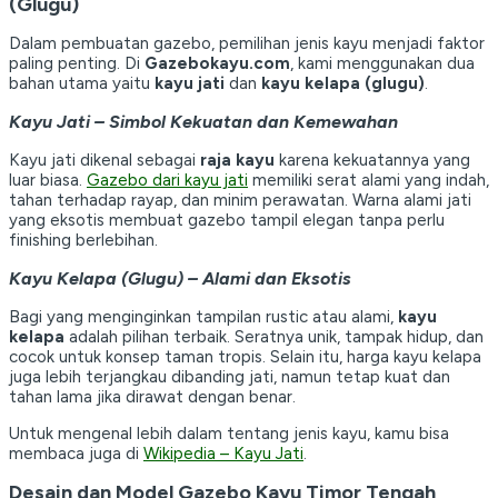
(Glugu)
Dalam pembuatan gazebo, pemilihan jenis kayu menjadi faktor
paling penting. Di
Gazebokayu.com
, kami menggunakan dua
bahan utama yaitu
kayu jati
dan
kayu kelapa (glugu)
.
Kayu Jati – Simbol Kekuatan dan Kemewahan
Kayu jati dikenal sebagai
raja kayu
karena kekuatannya yang
luar biasa.
Gazebo dari kayu jati
memiliki serat alami yang indah,
tahan terhadap rayap, dan minim perawatan. Warna alami jati
yang eksotis membuat gazebo tampil elegan tanpa perlu
finishing berlebihan.
Kayu Kelapa (Glugu) – Alami dan Eksotis
Bagi yang menginginkan tampilan rustic atau alami,
kayu
kelapa
adalah pilihan terbaik. Seratnya unik, tampak hidup, dan
cocok untuk konsep taman tropis. Selain itu, harga kayu kelapa
juga lebih terjangkau dibanding jati, namun tetap kuat dan
tahan lama jika dirawat dengan benar.
Untuk mengenal lebih dalam tentang jenis kayu, kamu bisa
membaca juga di
Wikipedia – Kayu Jati
.
Desain dan Model Gazebo Kayu Timor Tengah