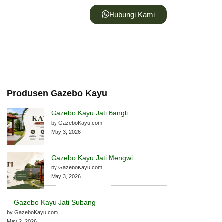
Hubungi Kami
Produsen Gazebo Kayu
Gazebo Kayu Jati Bangli
by GazeboKayu.com
May 3, 2026
Gazebo Kayu Jati Mengwi
by GazeboKayu.com
May 3, 2026
Gazebo Kayu Jati Subang
by GazeboKayu.com
May 2, 2026