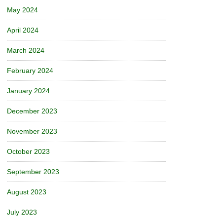
May 2024
April 2024
March 2024
February 2024
January 2024
December 2023
November 2023
October 2023
September 2023
August 2023
July 2023