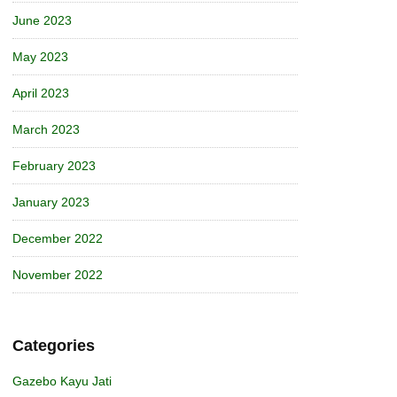
June 2023
May 2023
April 2023
March 2023
February 2023
January 2023
December 2022
November 2022
Categories
Gazebo Kayu Jati