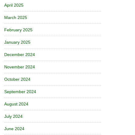
April 2025
March 2025
February 2025
January 2025
December 2024
November 2024
October 2024
September 2024
August 2024
July 2024
June 2024