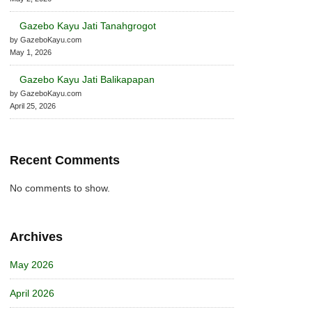
Gazebo Kayu Jati Tanahgrogot
by GazeboKayu.com
May 1, 2026
Gazebo Kayu Jati Balikapapan
by GazeboKayu.com
April 25, 2026
Recent Comments
No comments to show.
Archives
May 2026
April 2026