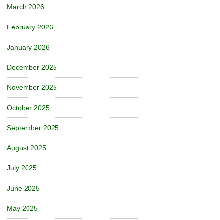
March 2026
February 2026
January 2026
December 2025
November 2025
October 2025
September 2025
August 2025
July 2025
June 2025
May 2025