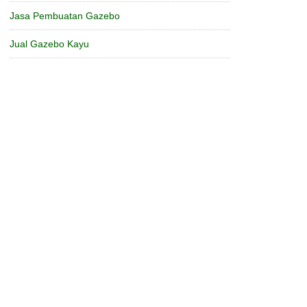
Jasa Pembuatan Gazebo
Jual Gazebo Kayu