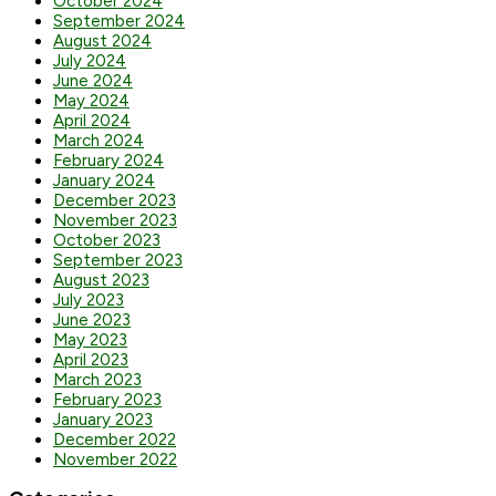
October 2024
September 2024
August 2024
July 2024
June 2024
May 2024
April 2024
March 2024
February 2024
January 2024
December 2023
November 2023
October 2023
September 2023
August 2023
July 2023
June 2023
May 2023
April 2023
March 2023
February 2023
January 2023
December 2022
November 2022