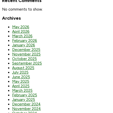
Recent Comments
No comments to show.
Archives
May 2026
April 2026
March 2026
February 2026
January 2026
December 2025
November 2025
October 2025
September 2025
August 2025
July 2025
June 2025
May 2025
April 2025
March 2025
February 2025
January 2025
December 2024
November 2024