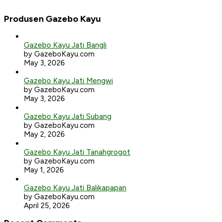
Produsen Gazebo Kayu
Gazebo Kayu Jati Bangli
by GazeboKayu.com
May 3, 2026
Gazebo Kayu Jati Mengwi
by GazeboKayu.com
May 3, 2026
Gazebo Kayu Jati Subang
by GazeboKayu.com
May 2, 2026
Gazebo Kayu Jati Tanahgrogot
by GazeboKayu.com
May 1, 2026
Gazebo Kayu Jati Balikapapan
by GazeboKayu.com
April 25, 2026