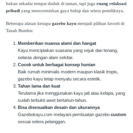
bukan sekadar tempat duduk di taman, tapi juga
ruang relaksasi
pribadi
yang mencerminkan gaya hidup dan selera pemiliknya.
Beberapa alasan kenapa
gazebo kayu
menjadi pilihan favorit di
Tanah Bumbu:
Memberikan nuansa alami dan hangat
Kayu menciptakan suasana yang sejuk dan tenang,
selaras dengan alam sekitar.
Cocok untuk berbagai konsep hunian
Baik rumah minimalis modern maupun klasik tropis,
gazebo kayu tetap menyatu secara estetik.
Tahan lama dan kuat
Terutama jika menggunakan kayu jati atau kelapa, yang
sudah terbukti awet bertahun-tahun.
Bisa disesuaikan desain dan ukurannya
Gazebokayu.com melayani pembuatan gazebo
custom
sesuai selera pelanggan.