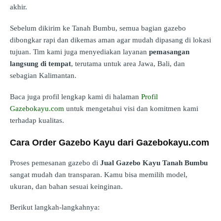
akhir.
Sebelum dikirim ke Tanah Bumbu, semua bagian gazebo
dibongkar rapi dan dikemas aman agar mudah dipasang di lokasi
tujuan. Tim kami juga menyediakan layanan
pemasangan
langsung di tempat
, terutama untuk area Jawa, Bali, dan
sebagian Kalimantan.
Baca juga profil lengkap kami di halaman
Profil
Gazebokayu.com
untuk mengetahui visi dan komitmen kami
terhadap kualitas.
Cara Order Gazebo Kayu dari Gazebokayu.com
Proses pemesanan gazebo di
Jual Gazebo Kayu Tanah Bumbu
sangat mudah dan transparan. Kamu bisa memilih model,
ukuran, dan bahan sesuai keinginan.
Berikut langkah-langkahnya: