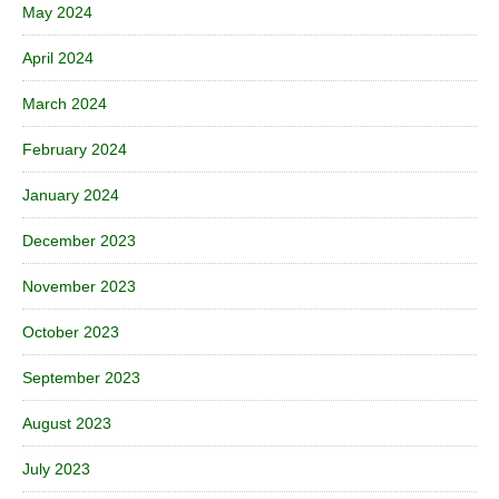
May 2024
April 2024
March 2024
February 2024
January 2024
December 2023
November 2023
October 2023
September 2023
August 2023
July 2023