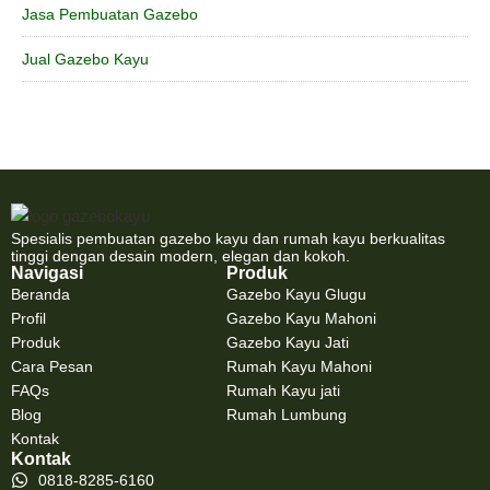
Jasa Pembuatan Gazebo
Jual Gazebo Kayu
Spesialis pembuatan gazebo kayu dan rumah kayu berkualitas
tinggi dengan desain modern, elegan dan kokoh.
Navigasi
Produk
Beranda
Gazebo Kayu Glugu
Profil
Gazebo Kayu Mahoni
Produk
Gazebo Kayu Jati
Cara Pesan
Rumah Kayu Mahoni
FAQs
Rumah Kayu jati
Blog
Rumah Lumbung
Kontak
Kontak
0818-8285-6160