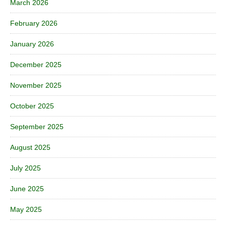
March 2026
February 2026
January 2026
December 2025
November 2025
October 2025
September 2025
August 2025
July 2025
June 2025
May 2025