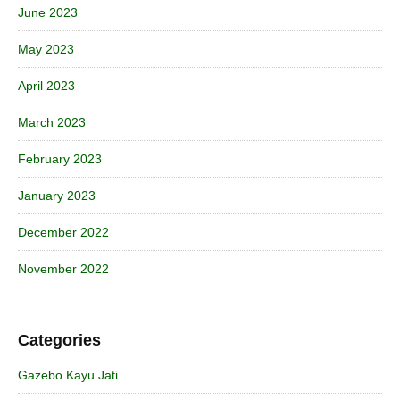
June 2023
May 2023
April 2023
March 2023
February 2023
January 2023
December 2022
November 2022
Categories
Gazebo Kayu Jati