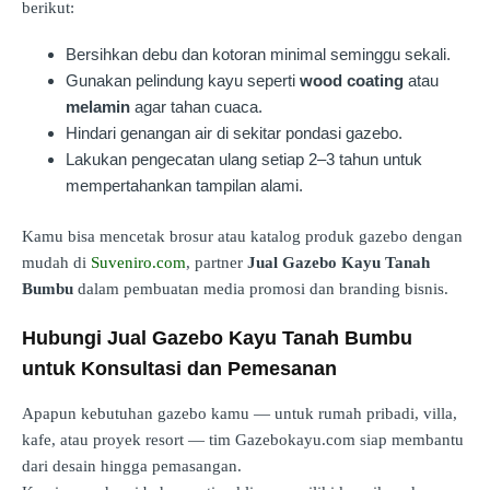
berikut:
Bersihkan debu dan kotoran minimal seminggu sekali.
Gunakan pelindung kayu seperti
wood coating
atau
melamin
agar tahan cuaca.
Hindari genangan air di sekitar pondasi gazebo.
Lakukan pengecatan ulang setiap 2–3 tahun untuk
mempertahankan tampilan alami.
Kamu bisa mencetak brosur atau katalog produk gazebo dengan
mudah di
Suveniro.com
, partner
Jual Gazebo Kayu Tanah
Bumbu
dalam pembuatan media promosi dan branding bisnis.
Hubungi Jual Gazebo Kayu Tanah Bumbu
untuk Konsultasi dan Pemesanan
Apapun kebutuhan gazebo kamu — untuk rumah pribadi, villa,
kafe, atau proyek resort — tim Gazebokayu.com siap membantu
dari desain hingga pemasangan.