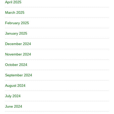
April 2025
March 2025
February 2025
January 2025
December 2024
November 2024
October 2024
September 2024
August 2024
July 2024
June 2024