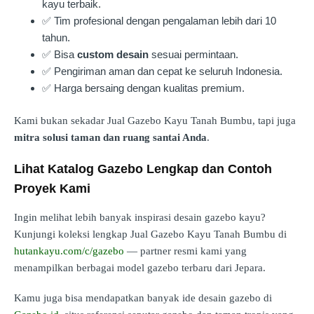
kayu terbaik.
✅ Tim profesional dengan pengalaman lebih dari 10
tahun.
✅ Bisa
custom desain
sesuai permintaan.
✅ Pengiriman aman dan cepat ke seluruh Indonesia.
✅ Harga bersaing dengan kualitas premium.
Kami bukan sekadar Jual Gazebo Kayu Tanah Bumbu, tapi juga
mitra solusi taman dan ruang santai Anda
.
Lihat Katalog Gazebo Lengkap dan Contoh
Proyek Kami
Ingin melihat lebih banyak inspirasi desain gazebo kayu?
Kunjungi koleksi lengkap Jual Gazebo Kayu Tanah Bumbu di
hutankayu.com/c/gazebo
— partner resmi kami yang
menampilkan berbagai model gazebo terbaru dari Jepara.
Kamu juga bisa mendapatkan banyak ide desain gazebo di