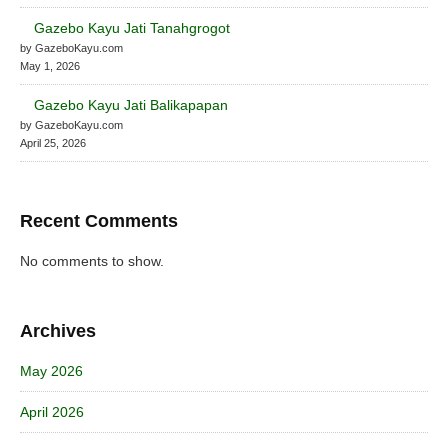
Gazebo Kayu Jati Tanahgrogot
by GazeboKayu.com
May 1, 2026
Gazebo Kayu Jati Balikapapan
by GazeboKayu.com
April 25, 2026
Recent Comments
No comments to show.
Archives
May 2026
April 2026