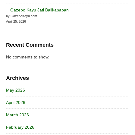
Gazebo Kayu Jati Balikapapan
by GazeboKayu.com
April 25, 2026
Recent Comments
No comments to show.
Archives
May 2026
April 2026
March 2026
February 2026