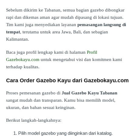
Sebelum dikirim ke Tabanan, semua bagian gazebo dibongkar
rapi dan dikemas aman agar mudah dipasang di lokasi tujuan.
Tim kami juga menyediakan layanan
pemasangan langsung di
tempat
, terutama untuk area Jawa, Bali, dan sebagian
Kalimantan.
Baca juga profil lengkap kami di halaman
Profil
Gazebokayu.com
untuk mengetahui visi dan komitmen kami
terhadap kualitas.
Cara Order Gazebo Kayu dari Gazebokayu.com
Proses pemesanan gazebo di
Jual Gazebo Kayu Tabanan
sangat mudah dan transparan. Kamu bisa memilih model,
ukuran, dan bahan sesuai keinginan.
Berikut langkah-langkahnya:
Pilih model gazebo yang diinginkan dari katalog.