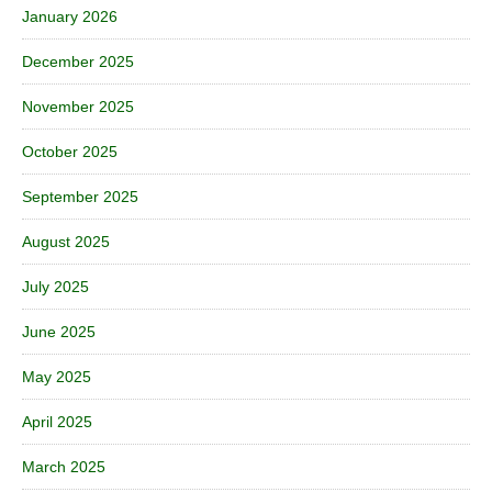
January 2026
December 2025
November 2025
October 2025
September 2025
August 2025
July 2025
June 2025
May 2025
April 2025
March 2025