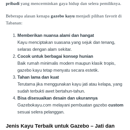
pribadi
yang mencerminkan gaya hidup dan selera pemiliknya.
Beberapa alasan kenapa
gazebo kayu
menjadi pilihan favorit di
Tabanan:
Memberikan nuansa alami dan hangat
Kayu menciptakan suasana yang sejuk dan tenang,
selaras dengan alam sekitar.
Cocok untuk berbagai konsep hunian
Baik rumah minimalis modern maupun klasik tropis,
gazebo kayu tetap menyatu secara estetik.
Tahan lama dan kuat
Terutama jika menggunakan kayu jati atau kelapa, yang
sudah terbukti awet bertahun-tahun.
Bisa disesuaikan desain dan ukurannya
Gazebokayu.com melayani pembuatan gazebo
custom
sesuai selera pelanggan.
Jenis Kayu Terbaik untuk Gazebo – Jati dan