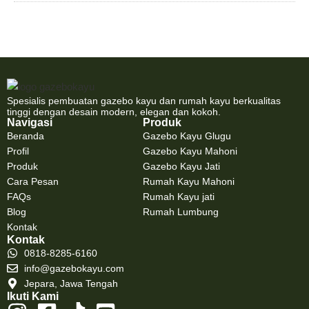
Spesialis pembuatan gazebo kayu dan rumah kayu berkualitas
tinggi dengan desain modern, elegan dan kokoh.
Navigasi
Produk
Beranda
Gazebo Kayu Glugu
Profil
Gazebo Kayu Mahoni
Produk
Gazebo Kayu Jati
Cara Pesan
Rumah Kayu Mahoni
FAQs
Rumah Kayu jati
Blog
Rumah Lumbung
Kontak
Kontak
0818-8285-6160
info@gazebokayu.com
Jepara, Jawa Tengah
Ikuti Kami