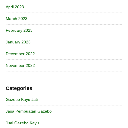
April 2023
March 2023
February 2023
January 2023
December 2022
November 2022
Categories
Gazebo Kayu Jati
Jasa Pembuatan Gazebo
Jual Gazebo Kayu