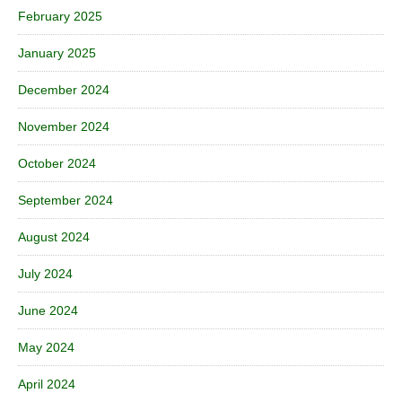
February 2025
January 2025
December 2024
November 2024
October 2024
September 2024
August 2024
July 2024
June 2024
May 2024
April 2024