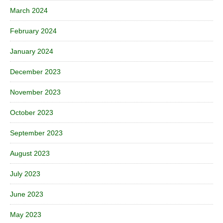
March 2024
February 2024
January 2024
December 2023
November 2023
October 2023
September 2023
August 2023
July 2023
June 2023
May 2023