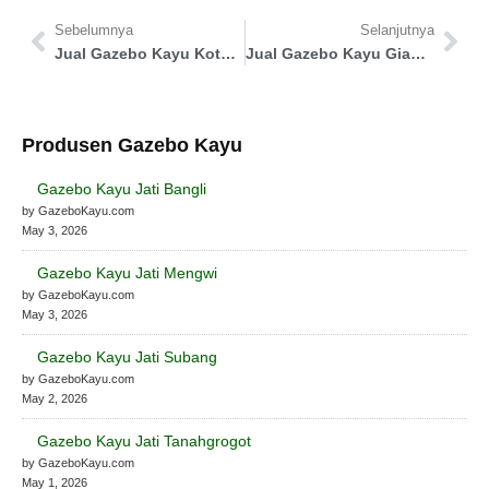
Sebelumnya
Selanjutnya
Jual Gazebo Kayu Kota Palangka Raya
Jual Gazebo Kayu Gianyar
Produsen Gazebo Kayu
Gazebo Kayu Jati Bangli
by GazeboKayu.com
May 3, 2026
Gazebo Kayu Jati Mengwi
by GazeboKayu.com
May 3, 2026
Gazebo Kayu Jati Subang
by GazeboKayu.com
May 2, 2026
Gazebo Kayu Jati Tanahgrogot
by GazeboKayu.com
May 1, 2026