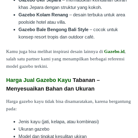
khas Jepara dengan struktur yang kokoh.
Gazebo Kolam Renang
– desain terbuka untuk area
poolside hotel atau villa.
Gazebo Bale Bengong Bali Style
– cocok untuk
konsep resort tropis dan outdoor café.
Kamu juga bisa melihat inspirasi desain lainnya di
Gazebo.id
,
salah satu partner kami yang menampilkan berbagai referensi
model gazebo terkini.
Harga Jual Gazebo Kayu
Tabanan –
Menyesuaikan Bahan dan Ukuran
Harga gazebo kayu tidak bisa disamaratakan, karena bergantung
pada:
Jenis kayu (jati, kelapa, atau kombinasi)
Ukuran gazebo
Model dan tingkat kesulitan ukiran