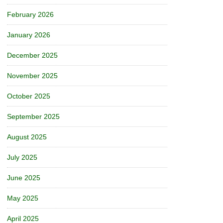
February 2026
January 2026
December 2025
November 2025
October 2025
September 2025
August 2025
July 2025
June 2025
May 2025
April 2025