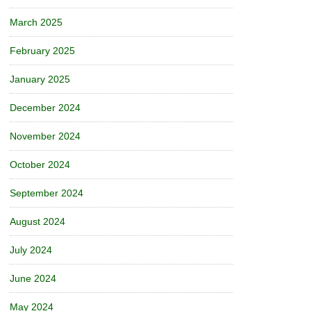
March 2025
February 2025
January 2025
December 2024
November 2024
October 2024
September 2024
August 2024
July 2024
June 2024
May 2024