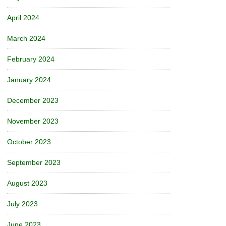
April 2024
March 2024
February 2024
January 2024
December 2023
November 2023
October 2023
September 2023
August 2023
July 2023
June 2023