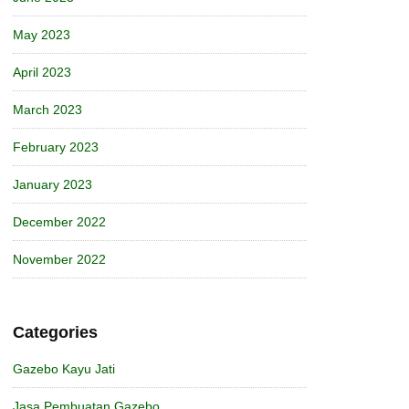
May 2023
April 2023
March 2023
February 2023
January 2023
December 2022
November 2022
Categories
Gazebo Kayu Jati
Jasa Pembuatan Gazebo