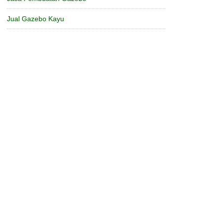
Jual Gazebo Kayu