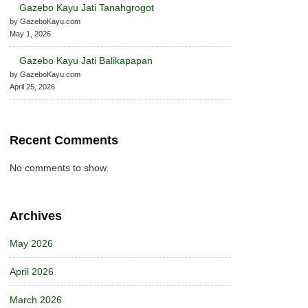
Gazebo Kayu Jati Tanahgrogot
by GazeboKayu.com
May 1, 2026
Gazebo Kayu Jati Balikapapan
by GazeboKayu.com
April 25, 2026
Recent Comments
No comments to show.
Archives
May 2026
April 2026
March 2026