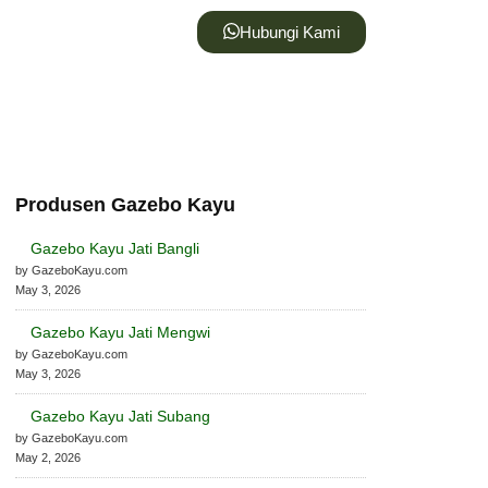
Hubungi Kami
Produsen Gazebo Kayu
Gazebo Kayu Jati Bangli
by GazeboKayu.com
May 3, 2026
Gazebo Kayu Jati Mengwi
by GazeboKayu.com
May 3, 2026
Gazebo Kayu Jati Subang
by GazeboKayu.com
May 2, 2026