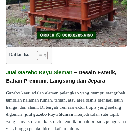
Daftar Isi:
Jual Gazebo Kayu Sleman
– Desain Estetik,
Bahan Premium, Langsung dari Jepara
Gazebo kayu adalah elemen pelengkap yang mampu mengubah
tampilan halaman rumah, taman, atau area bisnis menjadi lebih
hangat dan alami. Di tengah tren arsitektur tropis yang sedang
digemari,
jual gazebo kayu Sleman
menjadi salah satu topik
yang banyak dicari, baik oleh pemilik rumah pribadi, pengusaha
vila, hingga pelaku bisnis kafe outdoor.