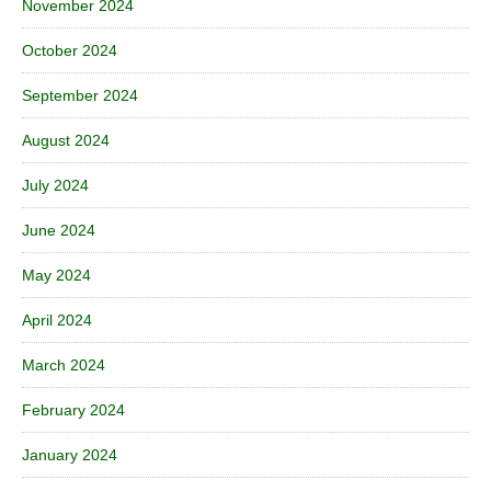
November 2024
October 2024
September 2024
August 2024
July 2024
June 2024
May 2024
April 2024
March 2024
February 2024
January 2024