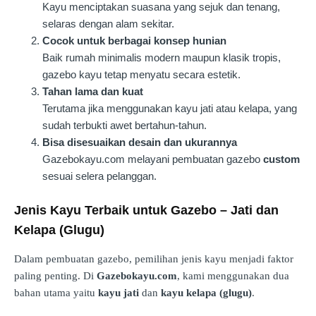
Kayu menciptakan suasana yang sejuk dan tenang,
selaras dengan alam sekitar.
Cocok untuk berbagai konsep hunian
Baik rumah minimalis modern maupun klasik tropis,
gazebo kayu tetap menyatu secara estetik.
Tahan lama dan kuat
Terutama jika menggunakan kayu jati atau kelapa, yang
sudah terbukti awet bertahun-tahun.
Bisa disesuaikan desain dan ukurannya
Gazebokayu.com melayani pembuatan gazebo
custom
sesuai selera pelanggan.
Jenis Kayu Terbaik untuk Gazebo – Jati dan
Kelapa (Glugu)
Dalam pembuatan gazebo, pemilihan jenis kayu menjadi faktor
paling penting. Di
Gazebokayu.com
, kami menggunakan dua
bahan utama yaitu
kayu jati
dan
kayu kelapa (glugu)
.