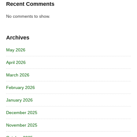
Recent Comments
No comments to show.
Archives
May 2026
April 2026
March 2026
February 2026
January 2026
December 2025
November 2025