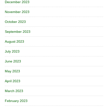
December 2023
November 2023
October 2023
September 2023
August 2023
July 2023
June 2023
May 2023
April 2023
March 2023
February 2023