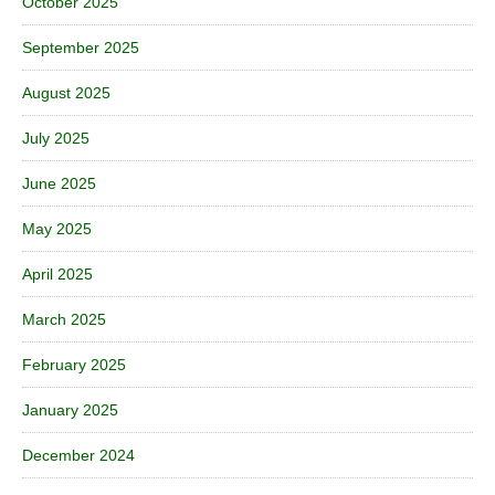
October 2025
September 2025
August 2025
July 2025
June 2025
May 2025
April 2025
March 2025
February 2025
January 2025
December 2024