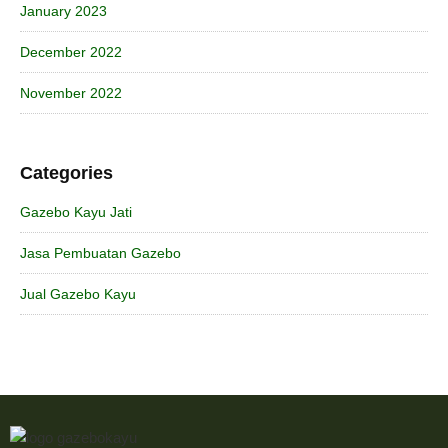
January 2023
December 2022
November 2022
Categories
Gazebo Kayu Jati
Jasa Pembuatan Gazebo
Jual Gazebo Kayu