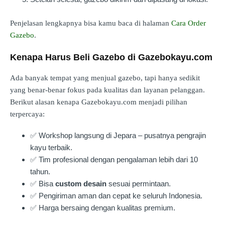
Penjelasan lengkapnya bisa kamu baca di halaman
Cara Order
Gazebo
.
Kenapa Harus Beli Gazebo di Gazebokayu.com
Ada banyak tempat yang menjual gazebo, tapi hanya sedikit
yang benar-benar fokus pada kualitas dan layanan pelanggan.
Berikut alasan kenapa Gazebokayu.com menjadi pilihan
terpercaya:
✅ Workshop langsung di Jepara – pusatnya pengrajin
kayu terbaik.
✅ Tim profesional dengan pengalaman lebih dari 10
tahun.
✅ Bisa
custom desain
sesuai permintaan.
✅ Pengiriman aman dan cepat ke seluruh Indonesia.
✅ Harga bersaing dengan kualitas premium.