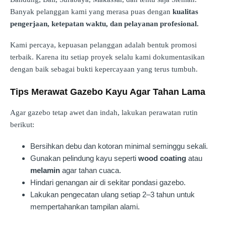
Banyak pelanggan kami yang merasa puas dengan
kualitas
pengerjaan, ketepatan waktu, dan pelayanan profesional.
Kami percaya, kepuasan pelanggan adalah bentuk promosi
terbaik. Karena itu setiap proyek selalu kami dokumentasikan
dengan baik sebagai bukti kepercayaan yang terus tumbuh.
Tips Merawat Gazebo Kayu Agar Tahan Lama
Agar gazebo tetap awet dan indah, lakukan perawatan rutin
berikut:
Bersihkan debu dan kotoran minimal seminggu sekali.
Gunakan pelindung kayu seperti
wood coating
atau
melamin
agar tahan cuaca.
Hindari genangan air di sekitar pondasi gazebo.
Lakukan pengecatan ulang setiap 2–3 tahun untuk
mempertahankan tampilan alami.