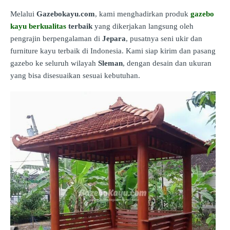
Melalui
Gazebokayu.com
, kami menghadirkan produk
gazebo
kayu berkualitas
terbaik
yang dikerjakan langsung oleh
pengrajin berpengalaman di
Jepara
, pusatnya seni ukir dan
furniture kayu terbaik di Indonesia. Kami siap kirim dan pasang
gazebo ke seluruh wilayah
Sleman
, dengan desain dan ukuran
yang bisa disesuaikan sesuai kebutuhan.