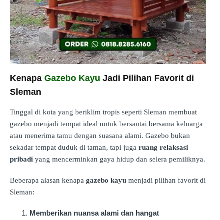
Kenapa
Gazebo Kayu
Jadi Pilihan Favorit di
Sleman
Tinggal di kota yang beriklim tropis seperti Sleman membuat
gazebo menjadi tempat ideal untuk bersantai bersama keluarga
atau menerima tamu dengan suasana alami. Gazebo bukan
sekadar tempat duduk di taman, tapi juga
ruang relaksasi
pribadi
yang mencerminkan gaya hidup dan selera pemiliknya.
Beberapa alasan kenapa
gazebo kayu
menjadi pilihan favorit di
Sleman:
Memberikan nuansa alami dan hangat