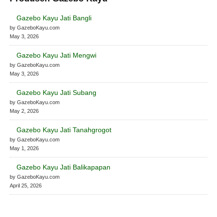
Gazebo Kayu Jati Bangli
by GazeboKayu.com
May 3, 2026
Gazebo Kayu Jati Mengwi
by GazeboKayu.com
May 3, 2026
Gazebo Kayu Jati Subang
by GazeboKayu.com
May 2, 2026
Gazebo Kayu Jati Tanahgrogot
by GazeboKayu.com
May 1, 2026
Gazebo Kayu Jati Balikapapan
by GazeboKayu.com
April 25, 2026