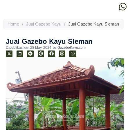
Home
/
Jual Gazebo Kayu
/
Jual Gazebo Kayu Sleman
Jual Gazebo Kayu Sleman
Dipublikasikan
28 May, 2024
by
GazeboKayu.com