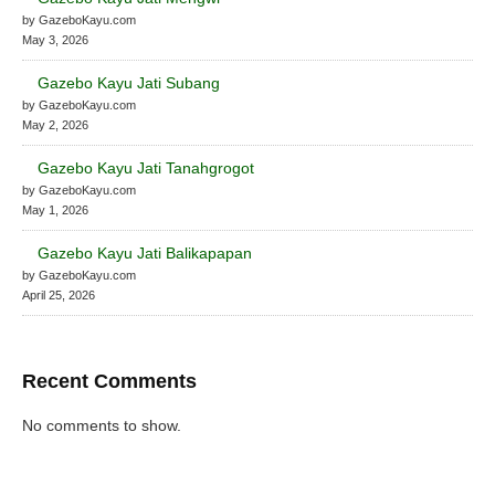
by GazeboKayu.com
May 3, 2026
Gazebo Kayu Jati Subang
by GazeboKayu.com
May 2, 2026
Gazebo Kayu Jati Tanahgrogot
by GazeboKayu.com
May 1, 2026
Gazebo Kayu Jati Balikapapan
by GazeboKayu.com
April 25, 2026
Recent Comments
No comments to show.