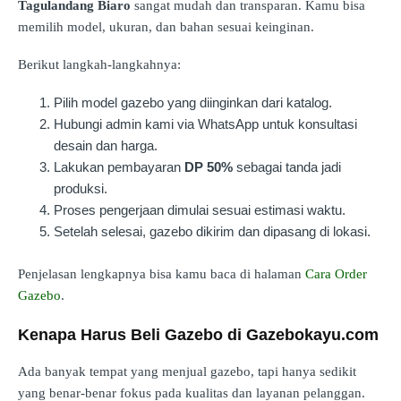
Tagulandang Biaro
sangat mudah dan transparan. Kamu bisa
memilih model, ukuran, dan bahan sesuai keinginan.
Berikut langkah-langkahnya:
Pilih model gazebo yang diinginkan dari katalog.
Hubungi admin kami via WhatsApp untuk konsultasi
desain dan harga.
Lakukan pembayaran
DP 50%
sebagai tanda jadi
produksi.
Proses pengerjaan dimulai sesuai estimasi waktu.
Setelah selesai, gazebo dikirim dan dipasang di lokasi.
Penjelasan lengkapnya bisa kamu baca di halaman
Cara Order
Gazebo
.
Kenapa Harus Beli Gazebo di Gazebokayu.com
Ada banyak tempat yang menjual gazebo, tapi hanya sedikit
yang benar-benar fokus pada kualitas dan layanan pelanggan.