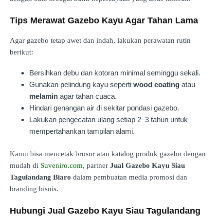
Tips Merawat Gazebo Kayu Agar Tahan Lama
Agar gazebo tetap awet dan indah, lakukan perawatan rutin
berikut:
Bersihkan debu dan kotoran minimal seminggu sekali.
Gunakan pelindung kayu seperti
wood coating
atau
melamin
agar tahan cuaca.
Hindari genangan air di sekitar pondasi gazebo.
Lakukan pengecatan ulang setiap 2–3 tahun untuk
mempertahankan tampilan alami.
Kamu bisa mencetak brosur atau katalog produk gazebo dengan
mudah di
Suveniro.com
, partner
Jual Gazebo Kayu Siau
Tagulandang Biaro
dalam pembuatan media promosi dan
branding bisnis.
Hubungi Jual Gazebo Kayu Siau Tagulandang