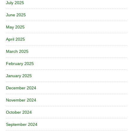
July 2025
June 2025
May 2025
April 2025
March 2025
February 2025
January 2025
December 2024
November 2024
October 2024
September 2024