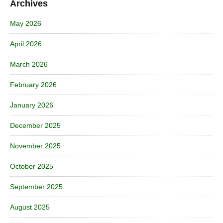
Archives
May 2026
April 2026
March 2026
February 2026
January 2026
December 2025
November 2025
October 2025
September 2025
August 2025