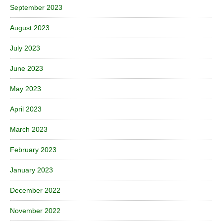
September 2023
August 2023
July 2023
June 2023
May 2023
April 2023
March 2023
February 2023
January 2023
December 2022
November 2022