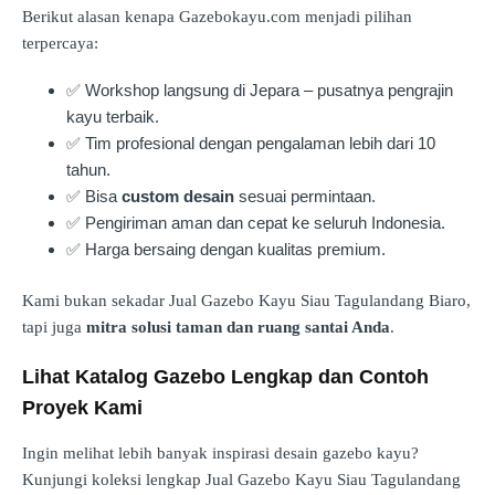
Berikut alasan kenapa Gazebokayu.com menjadi pilihan
terpercaya:
✅ Workshop langsung di Jepara – pusatnya pengrajin
kayu terbaik.
✅ Tim profesional dengan pengalaman lebih dari 10
tahun.
✅ Bisa
custom desain
sesuai permintaan.
✅ Pengiriman aman dan cepat ke seluruh Indonesia.
✅ Harga bersaing dengan kualitas premium.
Kami bukan sekadar Jual Gazebo Kayu Siau Tagulandang Biaro,
tapi juga
mitra solusi taman dan ruang santai Anda
.
Lihat Katalog Gazebo Lengkap dan Contoh
Proyek Kami
Ingin melihat lebih banyak inspirasi desain gazebo kayu?
Kunjungi koleksi lengkap Jual Gazebo Kayu Siau Tagulandang