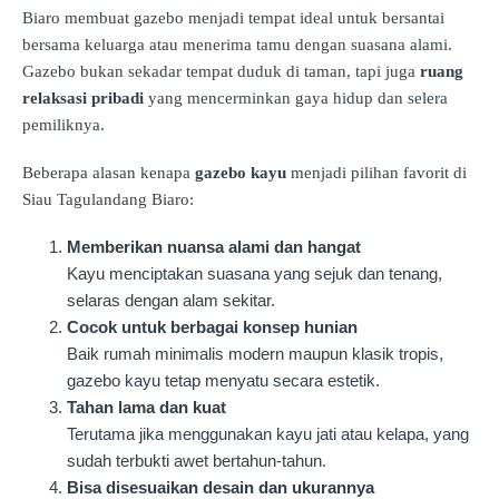
Biaro membuat gazebo menjadi tempat ideal untuk bersantai
bersama keluarga atau menerima tamu dengan suasana alami.
Gazebo bukan sekadar tempat duduk di taman, tapi juga
ruang
relaksasi pribadi
yang mencerminkan gaya hidup dan selera
pemiliknya.
Beberapa alasan kenapa
gazebo kayu
menjadi pilihan favorit di
Siau Tagulandang Biaro:
Memberikan nuansa alami dan hangat
Kayu menciptakan suasana yang sejuk dan tenang,
selaras dengan alam sekitar.
Cocok untuk berbagai konsep hunian
Baik rumah minimalis modern maupun klasik tropis,
gazebo kayu tetap menyatu secara estetik.
Tahan lama dan kuat
Terutama jika menggunakan kayu jati atau kelapa, yang
sudah terbukti awet bertahun-tahun.
Bisa disesuaikan desain dan ukurannya