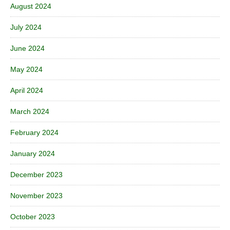
August 2024
July 2024
June 2024
May 2024
April 2024
March 2024
February 2024
January 2024
December 2023
November 2023
October 2023