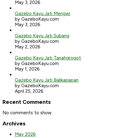
May 3, 2026
Gazebo Kayu Jati Mengwi
by GazeboKayu.com
May 3, 2026
Gazebo Kayu Jati Subang
by GazeboKayu.com
May 2, 2026
Gazebo Kayu Jati Tanahgrogot
by GazeboKayu.com
May 1, 2026
Gazebo Kayu Jati Balikapapan
by GazeboKayu.com
April 25, 2026
Recent Comments
No comments to show.
Archives
May 2026