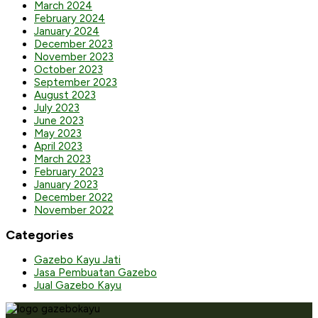
March 2024
February 2024
January 2024
December 2023
November 2023
October 2023
September 2023
August 2023
July 2023
June 2023
May 2023
April 2023
March 2023
February 2023
January 2023
December 2022
November 2022
Categories
Gazebo Kayu Jati
Jasa Pembuatan Gazebo
Jual Gazebo Kayu