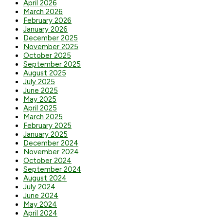
April 2026
March 2026
February 2026
January 2026
December 2025
November 2025
October 2025
September 2025
August 2025
July 2025
June 2025
May 2025
April 2025
March 2025
February 2025
January 2025
December 2024
November 2024
October 2024
September 2024
August 2024
July 2024
June 2024
May 2024
April 2024