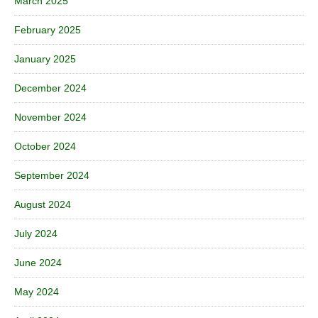
March 2025
February 2025
January 2025
December 2024
November 2024
October 2024
September 2024
August 2024
July 2024
June 2024
May 2024