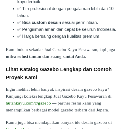
kayu terbaik.
✅ Tim profesional dengan pengalaman lebih dari 10
tahun.
✅ Bisa
custom desain
sesuai permintaan.
✅ Pengiriman aman dan cepat ke seluruh Indonesia.
✅ Harga bersaing dengan kualitas premium.
Kami bukan sekadar Jual Gazebo Kayu Pesawaran, tapi juga
mitra solusi taman dan ruang santai Anda
.
Lihat Katalog Gazebo Lengkap dan Contoh
Proyek Kami
Ingin melihat lebih banyak inspirasi desain gazebo kayu?
Kunjungi koleksi lengkap Jual Gazebo Kayu Pesawaran di
hutankayu.com/c/gazebo
— partner resmi kami yang
menampilkan berbagai model gazebo terbaru dari Jepara.
Kamu juga bisa mendapatkan banyak ide desain gazebo di