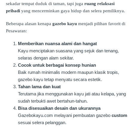
sekadar tempat duduk di taman, tapi juga
ruang relaksasi
pribadi
yang mencerminkan gaya hidup dan selera pemiliknya.
Beberapa alasan kenapa
gazebo kayu
menjadi pilihan favorit di
Pesawaran:
Memberikan nuansa alami dan hangat
Kayu menciptakan suasana yang sejuk dan tenang,
selaras dengan alam sekitar.
Cocok untuk berbagai konsep hunian
Baik rumah minimalis modern maupun klasik tropis,
gazebo kayu tetap menyatu secara estetik.
Tahan lama dan kuat
Terutama jika menggunakan kayu jati atau kelapa, yang
sudah terbukti awet bertahun-tahun.
Bisa disesuaikan desain dan ukurannya
Gazebokayu.com melayani pembuatan gazebo
custom
sesuai selera pelanggan.