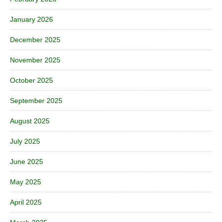
January 2026
December 2025
November 2025
October 2025
September 2025
August 2025
July 2025
June 2025
May 2025
April 2025