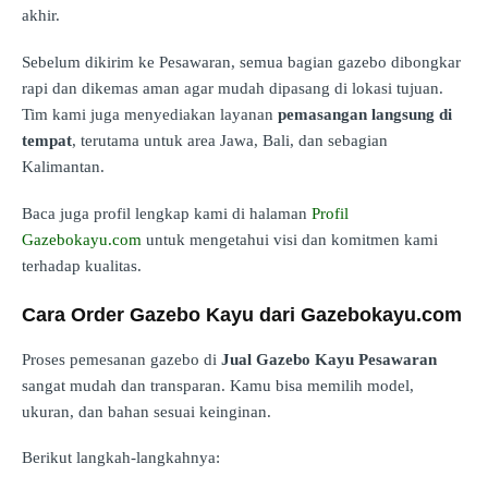
akhir.
Sebelum dikirim ke Pesawaran, semua bagian gazebo dibongkar
rapi dan dikemas aman agar mudah dipasang di lokasi tujuan.
Tim kami juga menyediakan layanan
pemasangan langsung di
tempat
, terutama untuk area Jawa, Bali, dan sebagian
Kalimantan.
Baca juga profil lengkap kami di halaman
Profil
Gazebokayu.com
untuk mengetahui visi dan komitmen kami
terhadap kualitas.
Cara Order Gazebo Kayu dari Gazebokayu.com
Proses pemesanan gazebo di
Jual Gazebo Kayu Pesawaran
sangat mudah dan transparan. Kamu bisa memilih model,
ukuran, dan bahan sesuai keinginan.
Berikut langkah-langkahnya: