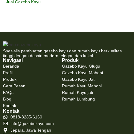
Jual Gazebo Kayu
Spesialis pembuatan gazebo kayu dan rumah kayu berkualitas
tinggi dengan desain modern, elegan dan kokoh.
Navigasi
Produk
Beranda
Gazebo Kayu Glugu
Profil
Gazebo Kayu Mahoni
Produk
Gazebo Kayu Jati
Cara Pesan
Rumah Kayu Mahoni
FAQs
Rumah Kayu jati
Blog
Rumah Lumbung
Kontak
Kontak
0818-8285-6160
info@gazebokayu.com
Jepara, Jawa Tengah