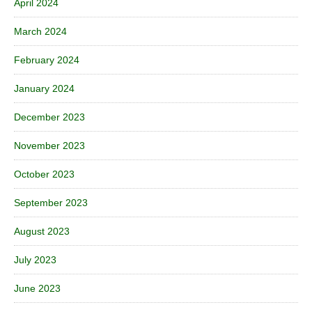
April 2024
March 2024
February 2024
January 2024
December 2023
November 2023
October 2023
September 2023
August 2023
July 2023
June 2023