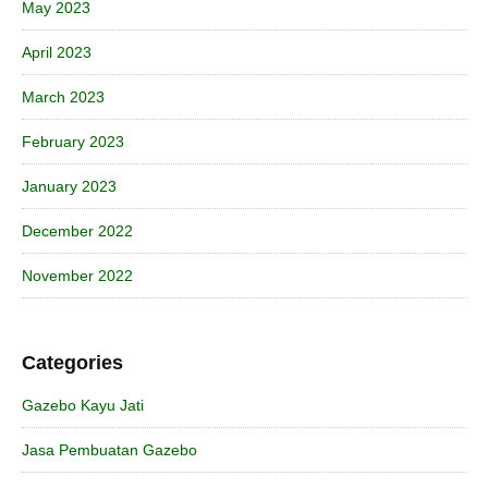
May 2023
April 2023
March 2023
February 2023
January 2023
December 2022
November 2022
Categories
Gazebo Kayu Jati
Jasa Pembuatan Gazebo