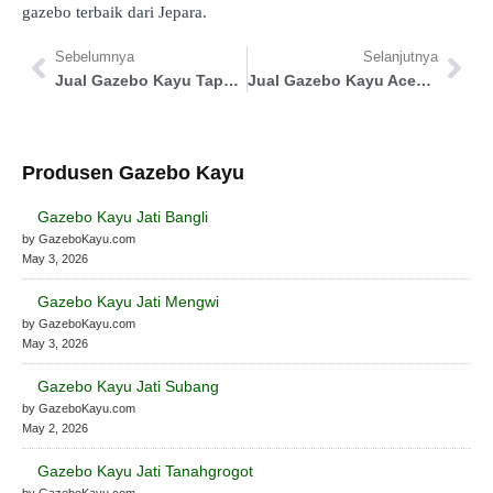
gazebo terbaik dari Jepara.
Sebelumnya
Selanjutnya
Jual Gazebo Kayu Tapanuli Utara
Jual Gazebo Kayu Aceh Selatan
Produsen Gazebo Kayu
Gazebo Kayu Jati Bangli
by GazeboKayu.com
May 3, 2026
Gazebo Kayu Jati Mengwi
by GazeboKayu.com
May 3, 2026
Gazebo Kayu Jati Subang
by GazeboKayu.com
May 2, 2026
Gazebo Kayu Jati Tanahgrogot
by GazeboKayu.com