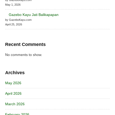
May 1, 2026
Gazebo Kayu Jati Balikapapan
by GazeboKayu.com
April 25, 2026
Recent Comments
No comments to show.
Archives
May 2026
April 2026
March 2026
February 2026