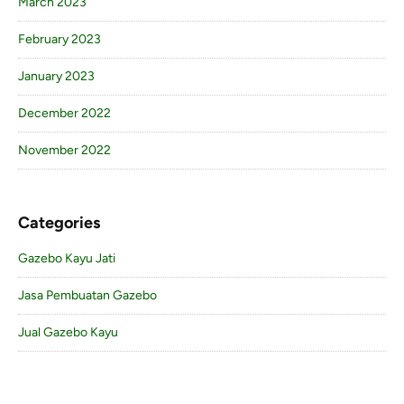
March 2023
February 2023
January 2023
December 2022
November 2022
Categories
Gazebo Kayu Jati
Jasa Pembuatan Gazebo
Jual Gazebo Kayu