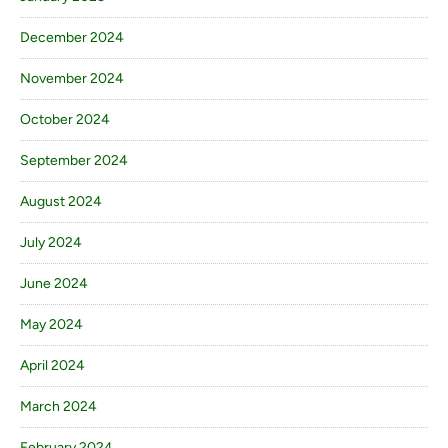
December 2024
November 2024
October 2024
September 2024
August 2024
July 2024
June 2024
May 2024
April 2024
March 2024
February 2024