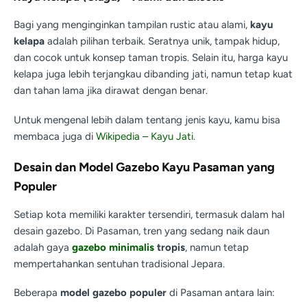
Bagi yang menginginkan tampilan rustic atau alami,
kayu
kelapa
adalah pilihan terbaik. Seratnya unik, tampak hidup,
dan cocok untuk konsep taman tropis. Selain itu, harga kayu
kelapa juga lebih terjangkau dibanding jati, namun tetap kuat
dan tahan lama jika dirawat dengan benar.
Untuk mengenal lebih dalam tentang jenis kayu, kamu bisa
membaca juga di
Wikipedia – Kayu Jati
.
Desain dan Model Gazebo Kayu Pasaman yang
Populer
Setiap kota memiliki karakter tersendiri, termasuk dalam hal
desain gazebo. Di Pasaman, tren yang sedang naik daun
adalah gaya
gazebo minimalis
tropis
, namun tetap
mempertahankan sentuhan tradisional Jepara.
Beberapa
model gazebo populer
di Pasaman antara lain: