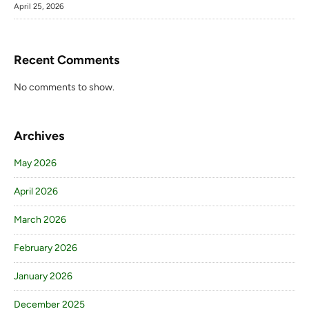
April 25, 2026
Recent Comments
No comments to show.
Archives
May 2026
April 2026
March 2026
February 2026
January 2026
December 2025