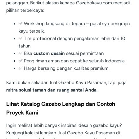
pelanggan. Berikut alasan kenapa Gazebokayu.com menjadi
pilihan terpercaya:
✅ Workshop langsung di Jepara – pusatnya pengrajin
kayu terbaik.
✅ Tim profesional dengan pengalaman lebih dari 10
tahun.
✅ Bisa
custom desain
sesuai permintaan.
✅ Pengiriman aman dan cepat ke seluruh Indonesia.
✅ Harga bersaing dengan kualitas premium.
Kami bukan sekadar Jual Gazebo Kayu Pasaman, tapi juga
mitra solusi taman dan ruang santai Anda
.
Lihat Katalog Gazebo Lengkap dan Contoh
Proyek Kami
Ingin melihat lebih banyak inspirasi desain gazebo kayu?
Kunjungi koleksi lengkap Jual Gazebo Kayu Pasaman di