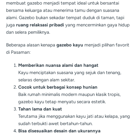
membuat gazebo menjadi tempat ideal untuk bersantai
bersama keluarga atau menerima tamu dengan suasana
alami. Gazebo bukan sekadar tempat duduk di taman, tapi
juga
ruang relaksasi pribadi
yang mencerminkan gaya hidup
dan selera pemiliknya.
Beberapa alasan kenapa
gazebo kayu
menjadi pilihan favorit
di Pasaman:
Memberikan nuansa alami dan hangat
Kayu menciptakan suasana yang sejuk dan tenang,
selaras dengan alam sekitar.
Cocok untuk berbagai konsep hunian
Baik rumah minimalis modern maupun klasik tropis,
gazebo kayu tetap menyatu secara estetik.
Tahan lama dan kuat
Terutama jika menggunakan kayu jati atau kelapa, yang
sudah terbukti awet bertahun-tahun.
Bisa disesuaikan desain dan ukurannya