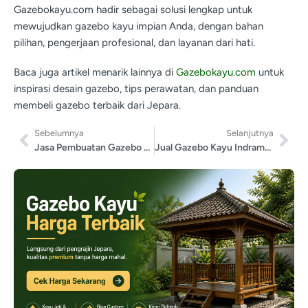
Gazebokayu.com hadir sebagai solusi lengkap untuk
mewujudkan gazebo kayu impian Anda, dengan bahan
pilihan, pengerjaan profesional, dan layanan dari hati.
Baca juga artikel menarik lainnya di
Gazebokayu.com
untuk
inspirasi desain gazebo, tips perawatan, dan panduan
membeli gazebo terbaik dari Jepara.
Sebelumnya
Selanjutnya
Jasa Pembuatan Gazebo Madiun
Jual Gazebo Kayu Indramayu