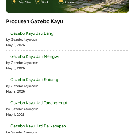
Produsen Gazebo Kayu
Gazebo Kayu Jati Bangli
by GazeboKayu.com
May 3, 2026
Gazebo Kayu Jati Mengwi
by GazeboKayu.com
May 3, 2026
Gazebo Kayu Jati Subang
by GazeboKayu.com
May 2, 2026
Gazebo Kayu Jati Tanahgrogot
by GazeboKayu.com
May 1, 2026
Gazebo Kayu Jati Balikapapan
by GazeboKayu.com