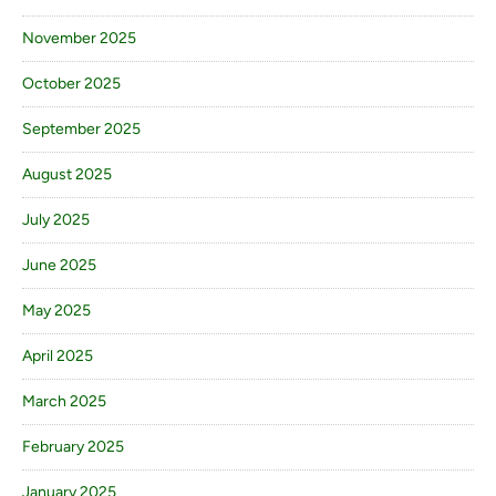
November 2025
October 2025
September 2025
August 2025
July 2025
June 2025
May 2025
April 2025
March 2025
February 2025
January 2025