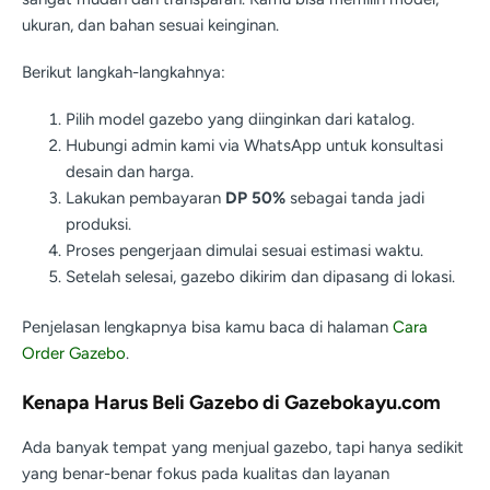
ukuran, dan bahan sesuai keinginan.
Berikut langkah-langkahnya:
Pilih model gazebo yang diinginkan dari katalog.
Hubungi admin kami via WhatsApp untuk konsultasi
desain dan harga.
Lakukan pembayaran
DP 50%
sebagai tanda jadi
produksi.
Proses pengerjaan dimulai sesuai estimasi waktu.
Setelah selesai, gazebo dikirim dan dipasang di lokasi.
Penjelasan lengkapnya bisa kamu baca di halaman
Cara
Order Gazebo
.
Kenapa Harus Beli Gazebo di Gazebokayu.com
Ada banyak tempat yang menjual gazebo, tapi hanya sedikit
yang benar-benar fokus pada kualitas dan layanan