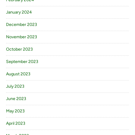
January 2024
December 2023
November 2023
October 2023
September 2023
August 2023
July 2023
June 2023
May 2023
April 2023