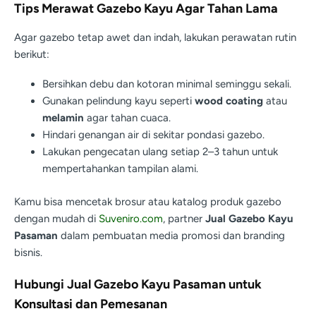
Tips Merawat Gazebo Kayu Agar Tahan Lama
Agar gazebo tetap awet dan indah, lakukan perawatan rutin
berikut:
Bersihkan debu dan kotoran minimal seminggu sekali.
Gunakan pelindung kayu seperti
wood coating
atau
melamin
agar tahan cuaca.
Hindari genangan air di sekitar pondasi gazebo.
Lakukan pengecatan ulang setiap 2–3 tahun untuk
mempertahankan tampilan alami.
Kamu bisa mencetak brosur atau katalog produk gazebo
dengan mudah di
Suveniro.com
, partner
Jual Gazebo Kayu
Pasaman
dalam pembuatan media promosi dan branding
bisnis.
Hubungi Jual Gazebo Kayu Pasaman untuk
Konsultasi dan Pemesanan