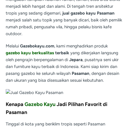
menjadi lebih hangat dan alami. Di tengah tren arsitektur
tropis yang sedang digemari,
jual gazebo kayu Pasaman
menjadi salah satu topik yang banyak dicari, baik oleh pemilik
rumah pribadi, pengusaha vila, hingga pelaku bisnis kafe
outdoor.
Melalui
Gazebokayu.com
, kami menghadirkan produk
gazebo kayu berkualitas
terbaik
yang dikerjakan langsung
oleh pengrajin berpengalaman di
Jepara
, pusatnya seni ukir
dan furniture kayu terbaik di Indonesia. Kami siap kirim dan
pasang gazebo ke seluruh wilayah
Pasaman
, dengan desain
dan ukuran yang bisa disesuaikan sesuai kebutuhan.
Kenapa
Gazebo Kayu
Jadi Pilihan Favorit di
Pasaman
Tinggal di kota yang beriklim tropis seperti Pasaman