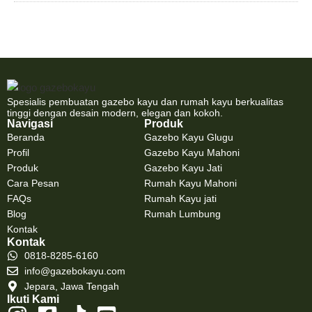
Spesialis pembuatan gazebo kayu dan rumah kayu berkualitas
tinggi dengan desain modern, elegan dan kokoh.
Navigasi
Produk
Beranda
Gazebo Kayu Glugu
Profil
Gazebo Kayu Mahoni
Produk
Gazebo Kayu Jati
Cara Pesan
Rumah Kayu Mahoni
FAQs
Rumah Kayu jati
Blog
Rumah Lumbung
Kontak
Kontak
0818-8285-6160
info@gazebokayu.com
Jepara, Jawa Tengah
Ikuti Kami