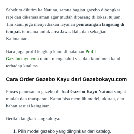
Sebelum dikirim ke Natuna, semua bagian gazebo dibongkar
rapi dan dikemas aman agar mudah dipasang di lokasi tujuan.
Tim kami juga menyediakan layanan
pemasangan langsung di
tempat
, terutama untuk area Jawa, Bali, dan sebagian
Kalimantan.
Baca juga profil lengkap kami di halaman
Profil
Gazebokayu.com
untuk mengetahui visi dan komitmen kami
terhadap kualitas.
Cara Order Gazebo Kayu dari Gazebokayu.com
Proses pemesanan gazebo di
Jual Gazebo Kayu Natuna
sangat
mudah dan transparan. Kamu bisa memilih model, ukuran, dan
bahan sesuai keinginan.
Berikut langkah-langkahnya:
Pilih model gazebo yang diinginkan dari katalog.