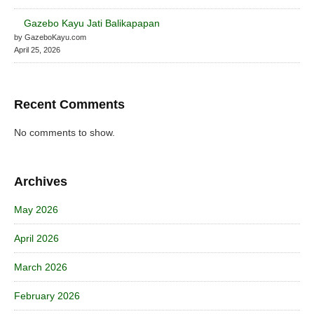
Gazebo Kayu Jati Balikapapan
by GazeboKayu.com
April 25, 2026
Recent Comments
No comments to show.
Archives
May 2026
April 2026
March 2026
February 2026