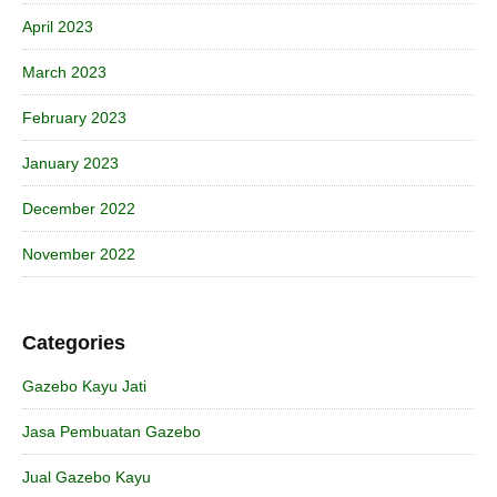
April 2023
March 2023
February 2023
January 2023
December 2022
November 2022
Categories
Gazebo Kayu Jati
Jasa Pembuatan Gazebo
Jual Gazebo Kayu