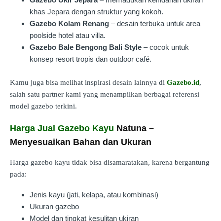
khas Jepara dengan struktur yang kokoh.
Gazebo Kolam Renang
– desain terbuka untuk area
poolside hotel atau villa.
Gazebo Bale Bengong Bali Style
– cocok untuk
konsep resort tropis dan outdoor café.
Kamu juga bisa melihat inspirasi desain lainnya di
Gazebo.id
,
salah satu partner kami yang menampilkan berbagai referensi
model gazebo terkini.
Harga Jual Gazebo Kayu
Natuna –
Menyesuaikan Bahan dan Ukuran
Harga gazebo kayu tidak bisa disamaratakan, karena bergantung
pada:
Jenis kayu (jati, kelapa, atau kombinasi)
Ukuran gazebo
Model dan tingkat kesulitan ukiran