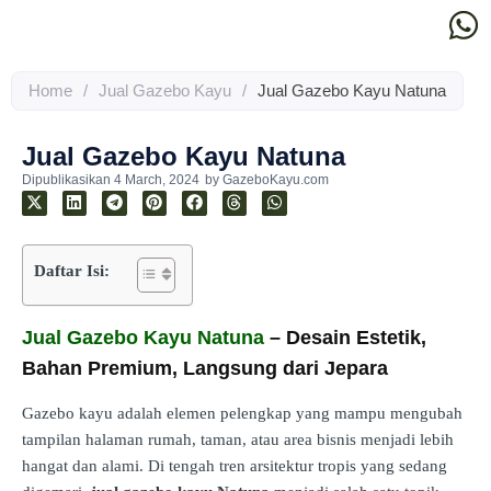
Home
/
Jual Gazebo Kayu
/
Jual Gazebo Kayu Natuna
Jual Gazebo Kayu Natuna
Dipublikasikan
4 March, 2024
by
GazeboKayu.com
Daftar Isi:
Jual Gazebo Kayu Natuna
– Desain Estetik,
Bahan Premium, Langsung dari Jepara
Gazebo kayu adalah elemen pelengkap yang mampu mengubah
tampilan halaman rumah, taman, atau area bisnis menjadi lebih
hangat dan alami. Di tengah tren arsitektur tropis yang sedang