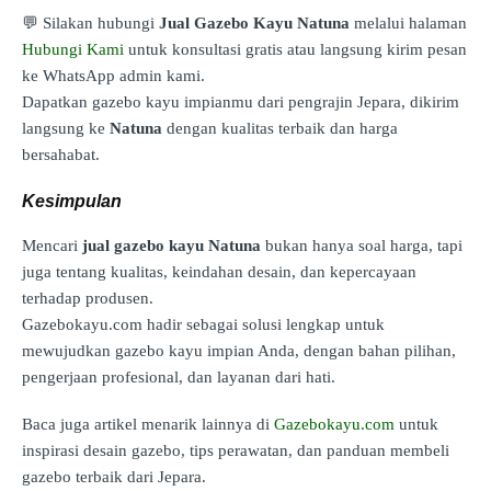
💬 Silakan hubungi
Jual Gazebo Kayu Natuna
melalui halaman
Hubungi Kami
untuk konsultasi gratis atau langsung kirim pesan
ke WhatsApp admin kami.
Dapatkan gazebo kayu impianmu dari pengrajin Jepara, dikirim
langsung ke
Natuna
dengan kualitas terbaik dan harga
bersahabat.
Kesimpulan
Mencari
jual gazebo kayu Natuna
bukan hanya soal harga, tapi
juga tentang kualitas, keindahan desain, dan kepercayaan
terhadap produsen.
Gazebokayu.com hadir sebagai solusi lengkap untuk
mewujudkan gazebo kayu impian Anda, dengan bahan pilihan,
pengerjaan profesional, dan layanan dari hati.
Baca juga artikel menarik lainnya di
Gazebokayu.com
untuk
inspirasi desain gazebo, tips perawatan, dan panduan membeli
gazebo terbaik dari Jepara.