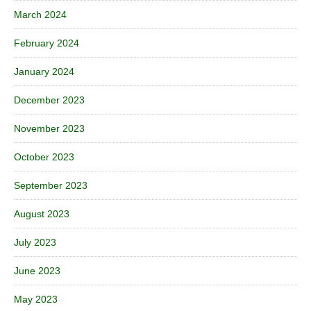
March 2024
February 2024
January 2024
December 2023
November 2023
October 2023
September 2023
August 2023
July 2023
June 2023
May 2023