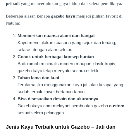
pribadi
yang mencerminkan gaya hidup dan selera pemiliknya.
Beberapa alasan kenapa
gazebo kayu
menjadi pilihan favorit di
Natuna:
Memberikan nuansa alami dan hangat
Kayu menciptakan suasana yang sejuk dan tenang,
selaras dengan alam sekitar.
Cocok untuk berbagai konsep hunian
Baik rumah minimalis modern maupun klasik tropis,
gazebo kayu tetap menyatu secara estetik.
Tahan lama dan kuat
Terutama jika menggunakan kayu jati atau kelapa, yang
sudah terbukti awet bertahun-tahun.
Bisa disesuaikan desain dan ukurannya
Gazebokayu.com melayani pembuatan gazebo
custom
sesuai selera pelanggan.
Jenis Kayu Terbaik untuk Gazebo – Jati dan