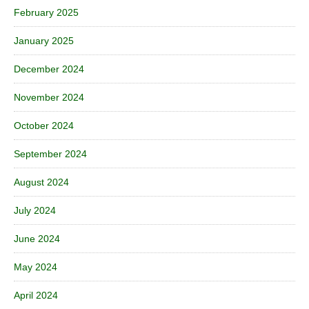
February 2025
January 2025
December 2024
November 2024
October 2024
September 2024
August 2024
July 2024
June 2024
May 2024
April 2024