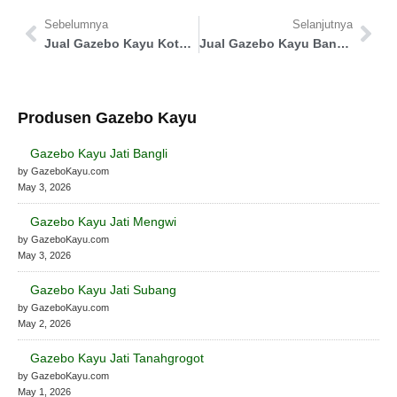
Sebelumnya
Selanjutnya
Jual Gazebo Kayu Kota Sungai Penuh
Jual Gazebo Kayu Bandung Barat
Produsen Gazebo Kayu
Gazebo Kayu Jati Bangli
by GazeboKayu.com
May 3, 2026
Gazebo Kayu Jati Mengwi
by GazeboKayu.com
May 3, 2026
Gazebo Kayu Jati Subang
by GazeboKayu.com
May 2, 2026
Gazebo Kayu Jati Tanahgrogot
by GazeboKayu.com
May 1, 2026