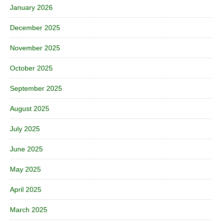
January 2026
December 2025
November 2025
October 2025
September 2025
August 2025
July 2025
June 2025
May 2025
April 2025
March 2025