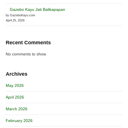
Gazebo Kayu Jati Balikapapan
by GazeboKayu.com
April 25, 2026
Recent Comments
No comments to show.
Archives
May 2026
April 2026
March 2026
February 2026