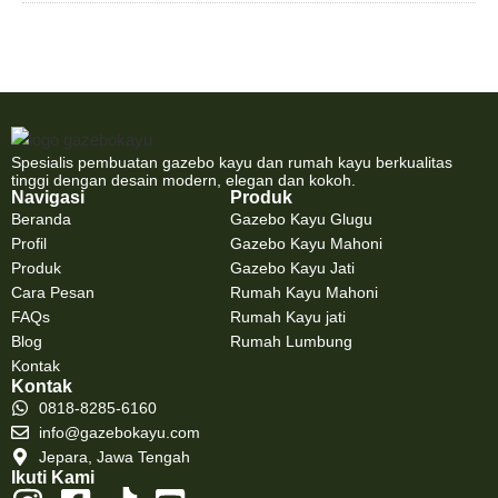
Spesialis pembuatan gazebo kayu dan rumah kayu berkualitas
tinggi dengan desain modern, elegan dan kokoh.
Navigasi
Produk
Beranda
Gazebo Kayu Glugu
Profil
Gazebo Kayu Mahoni
Produk
Gazebo Kayu Jati
Cara Pesan
Rumah Kayu Mahoni
FAQs
Rumah Kayu jati
Blog
Rumah Lumbung
Kontak
Kontak
0818-8285-6160
info@gazebokayu.com
Jepara, Jawa Tengah
Ikuti Kami