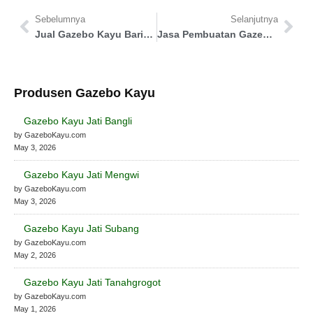
Sebelumnya
Selanjutnya
Jual Gazebo Kayu Barito Utara
Jasa Pembuatan Gazebo Tasikmalaya
Produsen Gazebo Kayu
Gazebo Kayu Jati Bangli
by GazeboKayu.com
May 3, 2026
Gazebo Kayu Jati Mengwi
by GazeboKayu.com
May 3, 2026
Gazebo Kayu Jati Subang
by GazeboKayu.com
May 2, 2026
Gazebo Kayu Jati Tanahgrogot
by GazeboKayu.com
May 1, 2026