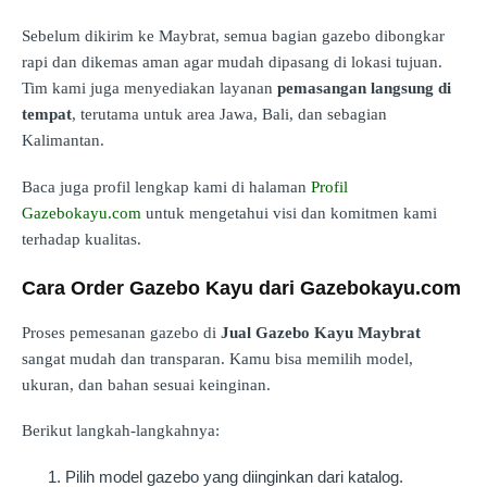
Sebelum dikirim ke Maybrat, semua bagian gazebo dibongkar
rapi dan dikemas aman agar mudah dipasang di lokasi tujuan.
Tim kami juga menyediakan layanan
pemasangan langsung di
tempat
, terutama untuk area Jawa, Bali, dan sebagian
Kalimantan.
Baca juga profil lengkap kami di halaman
Profil
Gazebokayu.com
untuk mengetahui visi dan komitmen kami
terhadap kualitas.
Cara Order Gazebo Kayu dari Gazebokayu.com
Proses pemesanan gazebo di
Jual Gazebo Kayu Maybrat
sangat mudah dan transparan. Kamu bisa memilih model,
ukuran, dan bahan sesuai keinginan.
Berikut langkah-langkahnya:
Pilih model gazebo yang diinginkan dari katalog.