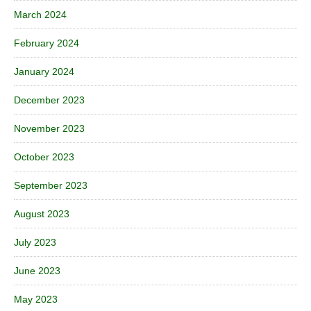
March 2024
February 2024
January 2024
December 2023
November 2023
October 2023
September 2023
August 2023
July 2023
June 2023
May 2023