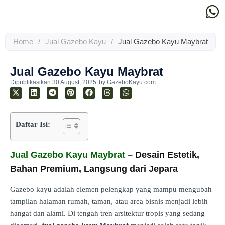
Home
/
Jual Gazebo Kayu
/
Jual Gazebo Kayu Maybrat
Jual Gazebo Kayu Maybrat
Dipublikasikan
30 August, 2025
by
GazeboKayu.com
Daftar Isi:
Jual Gazebo Kayu Maybrat
– Desain Estetik,
Bahan Premium, Langsung dari Jepara
Gazebo kayu adalah elemen pelengkap yang mampu mengubah
tampilan halaman rumah, taman, atau area bisnis menjadi lebih
hangat dan alami. Di tengah tren arsitektur tropis yang sedang