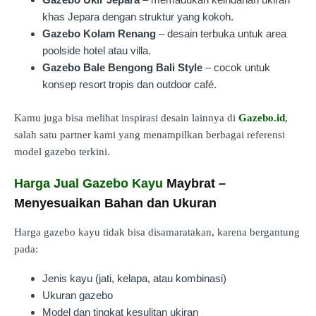
khas Jepara dengan struktur yang kokoh.
Gazebo Kolam Renang
– desain terbuka untuk area
poolside hotel atau villa.
Gazebo Bale Bengong Bali Style
– cocok untuk
konsep resort tropis dan outdoor café.
Kamu juga bisa melihat inspirasi desain lainnya di
Gazebo.id
,
salah satu partner kami yang menampilkan berbagai referensi
model gazebo terkini.
Harga Jual Gazebo Kayu
Maybrat –
Menyesuaikan Bahan dan Ukuran
Harga gazebo kayu tidak bisa disamaratakan, karena bergantung
pada:
Jenis kayu (jati, kelapa, atau kombinasi)
Ukuran gazebo
Model dan tingkat kesulitan ukiran