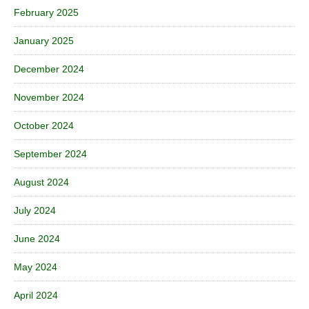
February 2025
January 2025
December 2024
November 2024
October 2024
September 2024
August 2024
July 2024
June 2024
May 2024
April 2024