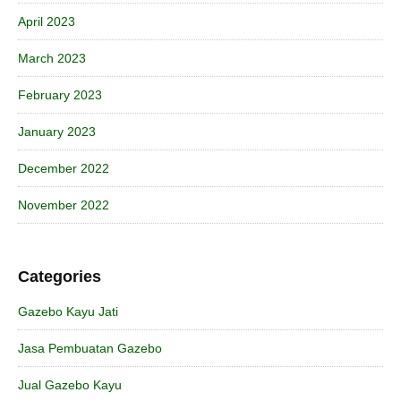
April 2023
March 2023
February 2023
January 2023
December 2022
November 2022
Categories
Gazebo Kayu Jati
Jasa Pembuatan Gazebo
Jual Gazebo Kayu