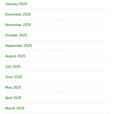
January 2026
December 2025
November 2025
October 2025
September 2025
August 2025
July 2025
June 2025
May 2025
April 2025
March 2025