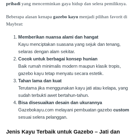
pribadi
yang mencerminkan gaya hidup dan selera pemiliknya.
Beberapa alasan kenapa
gazebo kayu
menjadi pilihan favorit di
Maybrat:
Memberikan nuansa alami dan hangat
Kayu menciptakan suasana yang sejuk dan tenang,
selaras dengan alam sekitar.
Cocok untuk berbagai konsep hunian
Baik rumah minimalis modern maupun klasik tropis,
gazebo kayu tetap menyatu secara estetik.
Tahan lama dan kuat
Terutama jika menggunakan kayu jati atau kelapa, yang
sudah terbukti awet bertahun-tahun.
Bisa disesuaikan desain dan ukurannya
Gazebokayu.com melayani pembuatan gazebo
custom
sesuai selera pelanggan.
Jenis Kayu Terbaik untuk Gazebo – Jati dan