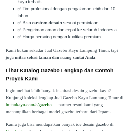
kayu terbaik.
✅ Tim profesional dengan pengalaman lebih dari 10
tahun.
✅ Bisa
custom desain
sesuai permintaan.
✅ Pengiriman aman dan cepat ke seluruh Indonesia.
✅ Harga bersaing dengan kualitas premium.
Kami bukan sekadar Jual Gazebo Kayu Lampung Timur, tapi
juga
mitra solusi taman dan ruang santai Anda
.
Lihat Katalog Gazebo Lengkap dan Contoh
Proyek Kami
Ingin melihat lebih banyak inspirasi desain gazebo kayu?
Kunjungi koleksi lengkap Jual Gazebo Kayu Lampung Timur di
hutankayu.com/c/gazebo
— partner resmi kami yang
menampilkan berbagai model gazebo terbaru dari Jepara.
Kamu juga bisa mendapatkan banyak ide desain gazebo di