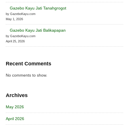
Gazebo Kayu Jati Tanahgrogot
by GazeboKayu.com
May 1, 2026
Gazebo Kayu Jati Balikapapan
by GazeboKayu.com
April 25, 2026
Recent Comments
No comments to show.
Archives
May 2026
April 2026