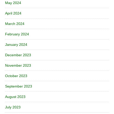
May 2024
April 2024
March 2024
February 2024
January 2024
December 2023
November 2023
October 2023
September 2023
August 2023
July 2023