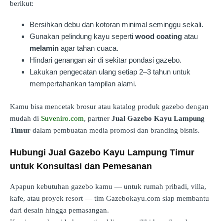
berikut:
Bersihkan debu dan kotoran minimal seminggu sekali.
Gunakan pelindung kayu seperti
wood coating
atau
melamin
agar tahan cuaca.
Hindari genangan air di sekitar pondasi gazebo.
Lakukan pengecatan ulang setiap 2–3 tahun untuk
mempertahankan tampilan alami.
Kamu bisa mencetak brosur atau katalog produk gazebo dengan
mudah di
Suveniro.com
, partner
Jual Gazebo Kayu Lampung
Timur
dalam pembuatan media promosi dan branding bisnis.
Hubungi Jual Gazebo Kayu Lampung Timur
untuk Konsultasi dan Pemesanan
Apapun kebutuhan gazebo kamu — untuk rumah pribadi, villa,
kafe, atau proyek resort — tim Gazebokayu.com siap membantu
dari desain hingga pemasangan.