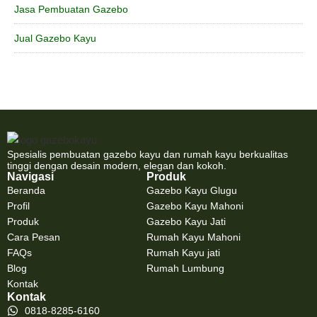
Jasa Pembuatan Gazebo
Jual Gazebo Kayu
Spesialis pembuatan gazebo kayu dan rumah kayu berkualitas
tinggi dengan desain modern, elegan dan kokoh.
Navigasi
Produk
Beranda
Gazebo Kayu Glugu
Profil
Gazebo Kayu Mahoni
Produk
Gazebo Kayu Jati
Cara Pesan
Rumah Kayu Mahoni
FAQs
Rumah Kayu jati
Blog
Rumah Lumbung
Kontak
Kontak
0818-8285-6160