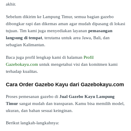
akhir.
Sebelum dikirim ke Lampung Timur, semua bagian gazebo
dibongkar rapi dan dikemas aman agar mudah dipasang di lokasi
tujuan. Tim kami juga menyediakan layanan
pemasangan
langsung di tempat
, terutama untuk area Jawa, Bali, dan
sebagian Kalimantan.
Baca juga profil lengkap kami di halaman
Profil
Gazebokayu.com
untuk mengetahui visi dan komitmen kami
terhadap kualitas.
Cara Order Gazebo Kayu dari Gazebokayu.com
Proses pemesanan gazebo di
Jual Gazebo Kayu Lampung
Timur
sangat mudah dan transparan. Kamu bisa memilih model,
ukuran, dan bahan sesuai keinginan.
Berikut langkah-langkahnya: