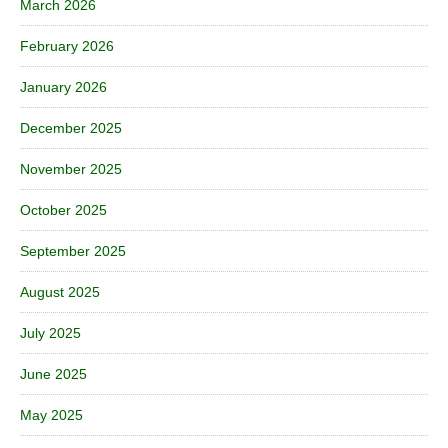
March 2026
February 2026
January 2026
December 2025
November 2025
October 2025
September 2025
August 2025
July 2025
June 2025
May 2025