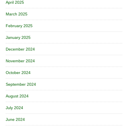
April 2025
March 2025
February 2025
January 2025
December 2024
November 2024
October 2024
September 2024
August 2024
July 2024
June 2024