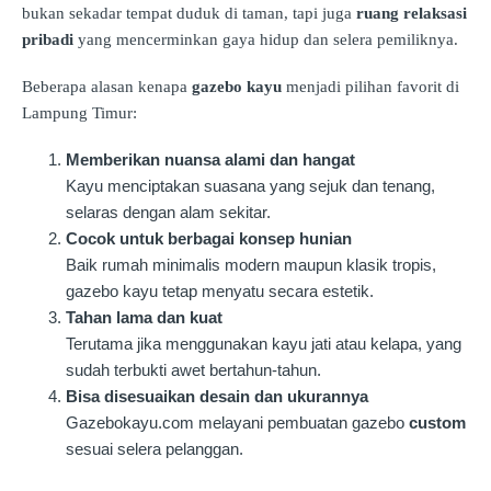
bukan sekadar tempat duduk di taman, tapi juga
ruang relaksasi
pribadi
yang mencerminkan gaya hidup dan selera pemiliknya.
Beberapa alasan kenapa
gazebo kayu
menjadi pilihan favorit di
Lampung Timur:
Memberikan nuansa alami dan hangat
Kayu menciptakan suasana yang sejuk dan tenang,
selaras dengan alam sekitar.
Cocok untuk berbagai konsep hunian
Baik rumah minimalis modern maupun klasik tropis,
gazebo kayu tetap menyatu secara estetik.
Tahan lama dan kuat
Terutama jika menggunakan kayu jati atau kelapa, yang
sudah terbukti awet bertahun-tahun.
Bisa disesuaikan desain dan ukurannya
Gazebokayu.com melayani pembuatan gazebo
custom
sesuai selera pelanggan.