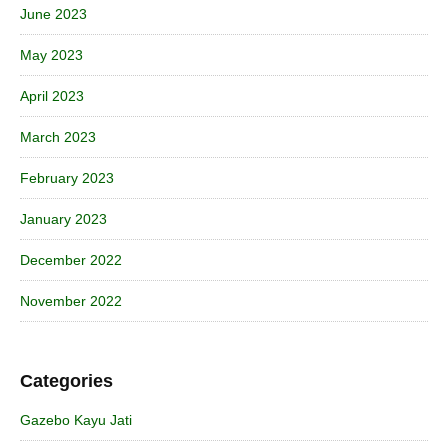
June 2023
May 2023
April 2023
March 2023
February 2023
January 2023
December 2022
November 2022
Categories
Gazebo Kayu Jati