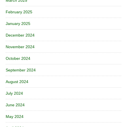
March 2025
February 2025
January 2025
December 2024
November 2024
October 2024
September 2024
August 2024
July 2024
June 2024
May 2024