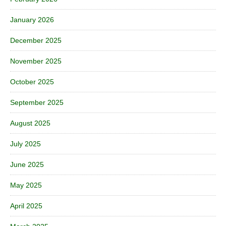
January 2026
December 2025
November 2025
October 2025
September 2025
August 2025
July 2025
June 2025
May 2025
April 2025