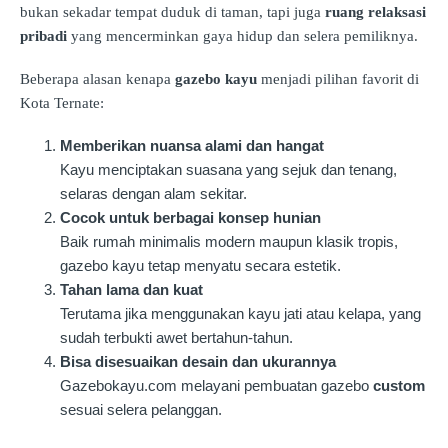
bukan sekadar tempat duduk di taman, tapi juga
ruang relaksasi
pribadi
yang mencerminkan gaya hidup dan selera pemiliknya.
Beberapa alasan kenapa
gazebo kayu
menjadi pilihan favorit di
Kota Ternate:
Memberikan nuansa alami dan hangat
Kayu menciptakan suasana yang sejuk dan tenang,
selaras dengan alam sekitar.
Cocok untuk berbagai konsep hunian
Baik rumah minimalis modern maupun klasik tropis,
gazebo kayu tetap menyatu secara estetik.
Tahan lama dan kuat
Terutama jika menggunakan kayu jati atau kelapa, yang
sudah terbukti awet bertahun-tahun.
Bisa disesuaikan desain dan ukurannya
Gazebokayu.com melayani pembuatan gazebo
custom
sesuai selera pelanggan.