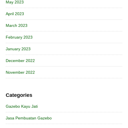
May 2023
April 2023
March 2023
February 2023
January 2023
December 2022
November 2022
Categories
Gazebo Kayu Jati
Jasa Pembuatan Gazebo