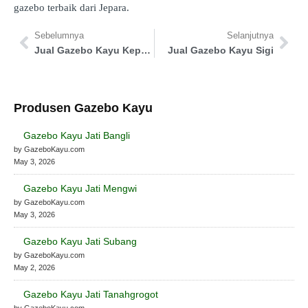
gazebo terbaik dari Jepara.
Sebelumnya
Selanjutnya
Jual Gazebo Kayu Kepulauan Yapen
Jual Gazebo Kayu Sigi
Produsen Gazebo Kayu
Gazebo Kayu Jati Bangli
by GazeboKayu.com
May 3, 2026
Gazebo Kayu Jati Mengwi
by GazeboKayu.com
May 3, 2026
Gazebo Kayu Jati Subang
by GazeboKayu.com
May 2, 2026
Gazebo Kayu Jati Tanahgrogot
by GazeboKayu.com