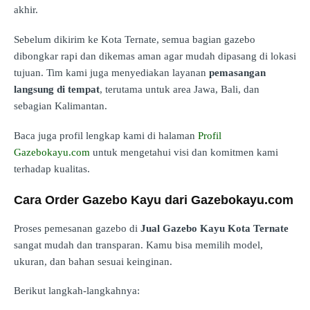
akhir.
Sebelum dikirim ke Kota Ternate, semua bagian gazebo
dibongkar rapi dan dikemas aman agar mudah dipasang di lokasi
tujuan. Tim kami juga menyediakan layanan
pemasangan
langsung di tempat
, terutama untuk area Jawa, Bali, dan
sebagian Kalimantan.
Baca juga profil lengkap kami di halaman
Profil
Gazebokayu.com
untuk mengetahui visi dan komitmen kami
terhadap kualitas.
Cara Order Gazebo Kayu dari Gazebokayu.com
Proses pemesanan gazebo di
Jual Gazebo Kayu Kota Ternate
sangat mudah dan transparan. Kamu bisa memilih model,
ukuran, dan bahan sesuai keinginan.
Berikut langkah-langkahnya: