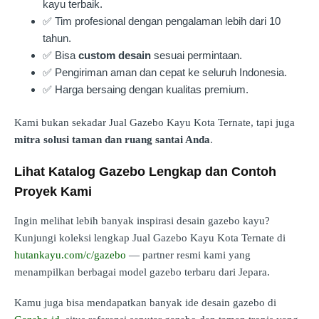
kayu terbaik.
✅ Tim profesional dengan pengalaman lebih dari 10
tahun.
✅ Bisa
custom desain
sesuai permintaan.
✅ Pengiriman aman dan cepat ke seluruh Indonesia.
✅ Harga bersaing dengan kualitas premium.
Kami bukan sekadar Jual Gazebo Kayu Kota Ternate, tapi juga
mitra solusi taman dan ruang santai Anda
.
Lihat Katalog Gazebo Lengkap dan Contoh
Proyek Kami
Ingin melihat lebih banyak inspirasi desain gazebo kayu?
Kunjungi koleksi lengkap Jual Gazebo Kayu Kota Ternate di
hutankayu.com/c/gazebo
— partner resmi kami yang
menampilkan berbagai model gazebo terbaru dari Jepara.
Kamu juga bisa mendapatkan banyak ide desain gazebo di