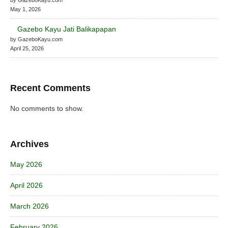
May 1, 2026
Gazebo Kayu Jati Balikapapan
by GazeboKayu.com
April 25, 2026
Recent Comments
No comments to show.
Archives
May 2026
April 2026
March 2026
February 2026