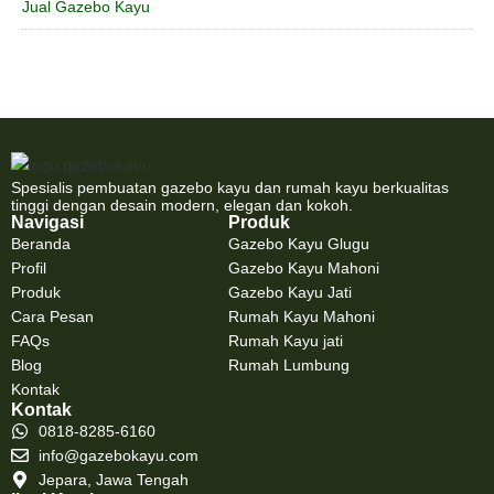
Jual Gazebo Kayu
Spesialis pembuatan gazebo kayu dan rumah kayu berkualitas
tinggi dengan desain modern, elegan dan kokoh.
Navigasi
Produk
Beranda
Gazebo Kayu Glugu
Profil
Gazebo Kayu Mahoni
Produk
Gazebo Kayu Jati
Cara Pesan
Rumah Kayu Mahoni
FAQs
Rumah Kayu jati
Blog
Rumah Lumbung
Kontak
Kontak
0818-8285-6160
info@gazebokayu.com
Jepara, Jawa Tengah