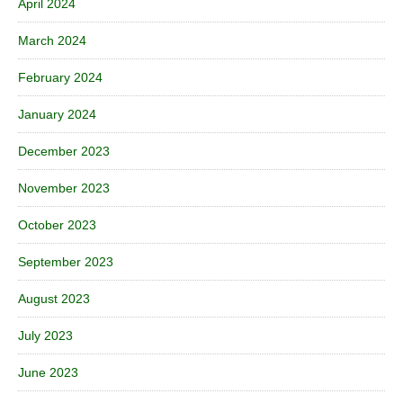
April 2024
March 2024
February 2024
January 2024
December 2023
November 2023
October 2023
September 2023
August 2023
July 2023
June 2023