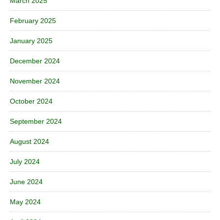
March 2025
February 2025
January 2025
December 2024
November 2024
October 2024
September 2024
August 2024
July 2024
June 2024
May 2024