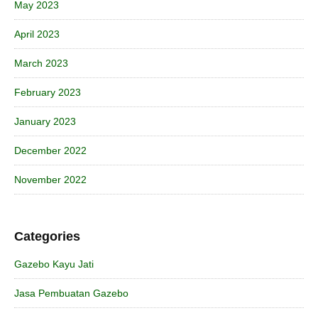
May 2023
April 2023
March 2023
February 2023
January 2023
December 2022
November 2022
Categories
Gazebo Kayu Jati
Jasa Pembuatan Gazebo