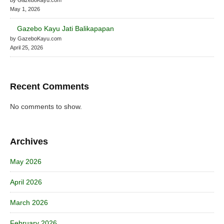
May 1, 2026
Gazebo Kayu Jati Balikapapan
by GazeboKayu.com
April 25, 2026
Recent Comments
No comments to show.
Archives
May 2026
April 2026
March 2026
February 2026