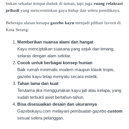
bukan sekadar tempat duduk di taman, tapi juga
ruang relaksasi
pribadi
yang mencerminkan gaya hidup dan selera pemiliknya.
Beberapa alasan kenapa
gazebo kayu
menjadi pilihan favorit di
Kota Serang:
Memberikan nuansa alami dan hangat
Kayu menciptakan suasana yang sejuk dan tenang,
selaras dengan alam sekitar.
Cocok untuk berbagai konsep hunian
Baik rumah minimalis modern maupun klasik tropis,
gazebo kayu tetap menyatu secara estetik.
Tahan lama dan kuat
Terutama jika menggunakan kayu jati atau kelapa, yang
sudah terbukti awet bertahun-tahun.
Bisa disesuaikan desain dan ukurannya
Gazebokayu.com melayani pembuatan gazebo
custom
sesuai selera pelanggan.