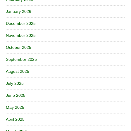
January 2026
December 2025
November 2025
October 2025
September 2025
August 2025
July 2025
June 2025
May 2025
April 2025