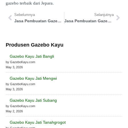
gazebo terbaik dari Jepara.
Sebelumnya
Selanjutnya
Jasa Pembuatan Gazebo Kota Pekalongan
Jasa Pembuatan Gazebo Sukoharjo
Produsen Gazebo Kayu
Gazebo Kayu Jati Bangli
by GazeboKayu.com
May 3, 2026
Gazebo Kayu Jati Mengwi
by GazeboKayu.com
May 3, 2026
Gazebo Kayu Jati Subang
by GazeboKayu.com
May 2, 2026
Gazebo Kayu Jati Tanahgrogot
by GazeboKayu.com