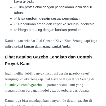
kayu terbaik.
✅ Tim profesional dengan pengalaman lebih dari 10
tahun.
✅ Bisa
custom desain
sesuai permintaan.
✅ Pengiriman aman dan cepat ke seluruh Indonesia.
✅ Harga bersaing dengan kualitas premium.
Kami bukan sekadar Jual Gazebo Kayu Kota Serang, tapi juga
mitra solusi taman dan ruang santai Anda
.
Lihat Katalog Gazebo Lengkap dan Contoh
Proyek Kami
Ingin melihat lebih banyak inspirasi desain gazebo kayu?
Kunjungi koleksi lengkap Jual Gazebo Kayu Kota Serang di
hutankayu.com/c/gazebo
— partner resmi kami yang
menampilkan berbagai model gazebo terbaru dari Jepara.
Kamu juga bisa mendapatkan banyak ide desain gazebo di