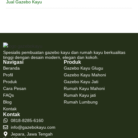
Jual Gazebo Kayu
Spesialis pembuatan gazebo kayu dan rumah kayu berkualitas
tinggi dengan desain modern, elegan dan kokoh.
Navigasi
Produk
Beranda
Gazebo Kayu Glugu
Profil
Gazebo Kayu Mahoni
Produk
Gazebo Kayu Jati
Cara Pesan
Rumah Kayu Mahoni
FAQs
Rumah Kayu jati
Blog
Rumah Lumbung
Kontak
Kontak
0818-8285-6160
info@gazebokayu.com
Jepara, Jawa Tengah