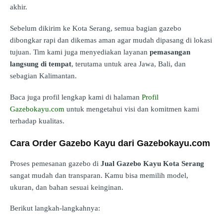
akhir.
Sebelum dikirim ke Kota Serang, semua bagian gazebo
dibongkar rapi dan dikemas aman agar mudah dipasang di lokasi
tujuan. Tim kami juga menyediakan layanan
pemasangan
langsung di tempat
, terutama untuk area Jawa, Bali, dan
sebagian Kalimantan.
Baca juga profil lengkap kami di halaman
Profil
Gazebokayu.com
untuk mengetahui visi dan komitmen kami
terhadap kualitas.
Cara Order Gazebo Kayu dari Gazebokayu.com
Proses pemesanan gazebo di
Jual Gazebo Kayu Kota Serang
sangat mudah dan transparan. Kamu bisa memilih model,
ukuran, dan bahan sesuai keinginan.
Berikut langkah-langkahnya: