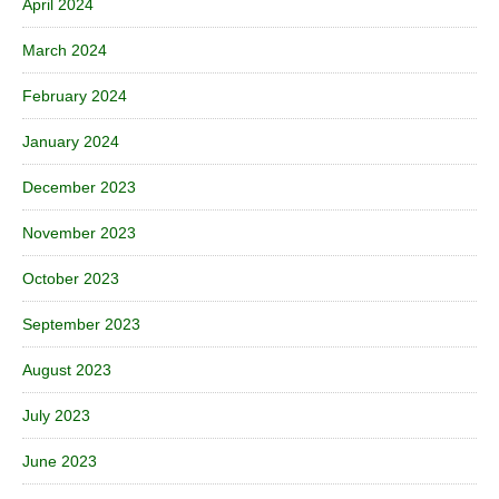
April 2024
March 2024
February 2024
January 2024
December 2023
November 2023
October 2023
September 2023
August 2023
July 2023
June 2023